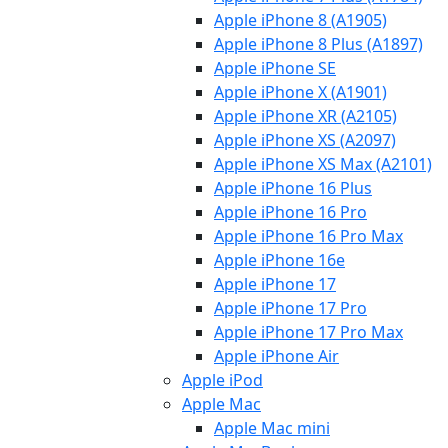
Apple iPhone 8 (A1905)
Apple iPhone 8 Plus (A1897)
Apple iPhone SE
Apple iPhone X (A1901)
Apple iPhone XR (A2105)
Apple iPhone XS (A2097)
Apple iPhone XS Max (A2101)
Apple iPhone 16 Plus
Apple iPhone 16 Pro
Apple iPhone 16 Pro Max
Apple iPhone 16e
Apple iPhone 17
Apple iPhone 17 Pro
Apple iPhone 17 Pro Max
Apple iPhone Air
Apple iPod
Apple Mac
Apple Mac mini