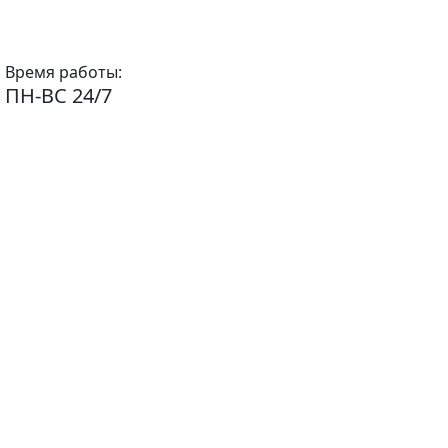
Время работы:
ПН-ВС 24/7