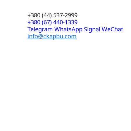
+380 (44) 537-2999
+380 (67) 440-1339
Telegram WhatsApp Signal WeChat
info@ckapbu.com