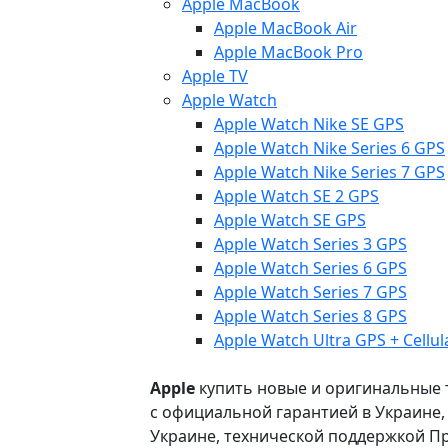
Apple MacBook
Apple MacBook Air
Apple MacBook Pro
Apple TV
Apple Watch
Apple Watch Nike SE GPS
Apple Watch Nike Series 6 GPS
Apple Watch Nike Series 7 GPS
Apple Watch SE 2 GPS
Apple Watch SE GPS
Apple Watch Series 3 GPS
Apple Watch Series 6 GPS
Apple Watch Series 7 GPS
Apple Watch Series 8 GPS
Apple Watch Ultra GPS + Cellul
Apple
купить новые и оригинальные то
с официальной гарантией в Украине
Украине, технической поддержкой Пр