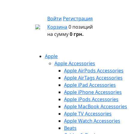
Войти
Регистрация
Корзина
0 позиций
на сумму
0 грн.
Apple
Apple Accessories
Apple AirPods Accessories
Apple AirTags Accessories
Apple iPad Accessories
Apple iPhone Accessories
Apple iPods Accessories
Apple MacBook Accessories
Apple TV Accessories
Apple Watch Accessories
Beats