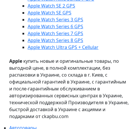
Apple Watch SE 2 GPS
Apple Watch SE GPS
Apple Watch Series 3 GPS
Apple Watch Series 6 GPS
Apple Watch Series 7 GPS
Apple Watch Series 8 GPS
Apple Watch Ultra GPS + Cellular
Apple
купить новые и оригинальные товары, по
выгодной цене, в полной комплектации, без
распаковки в Украине, со склада в г. Киев, с
официальной гарантией в Украине, с гарантийным
и после-гарантийным обслуживанием в
авторизированных сервисных центрах в Украине,
технической поддержкой Производителя в Украине,
быстрой доставкой в Украине с акциями и
подарками от ckapbu.com
Автотовары