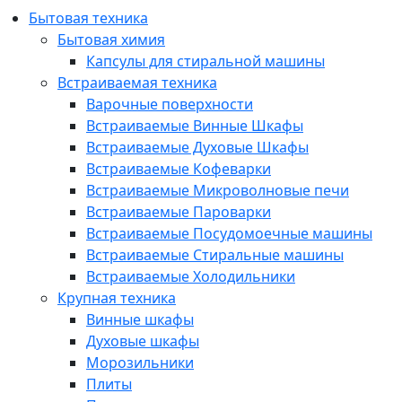
Бытовая техника
Бытовая химия
Капсулы для стиральной машины
Встраиваемая техника
Варочные поверхности
Встраиваемые Винные Шкафы
Встраиваемые Духовые Шкафы
Встраиваемые Кофеварки
Встраиваемые Микроволновые печи
Встраиваемые Пароварки
Встраиваемые Посудомоечные машины
Встраиваемые Стиральные машины
Встраиваемые Холодильники
Крупная техника
Винные шкафы
Духовые шкафы
Морозильники
Плиты