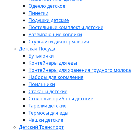
Одеяло детское
Пинетки
Подушки детские
Постельные комплекты детские
Развивающие коврики
Стульчики для кормления
Детская Посуда
Бутылочки
Контейнеры для еды
Контейнеры для хранения грудного молока
Наборы для кормления
Поильники
Стаканы детские
Столовые приборы детские
Тарелки детские
Термосы для еды
Чашки детские
Детский Транспорт