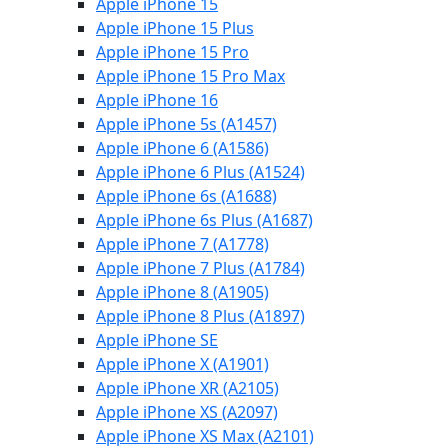
Apple iPhone 15
Apple iPhone 15 Plus
Apple iPhone 15 Pro
Apple iPhone 15 Pro Max
Apple iPhone 16
Apple iPhone 5s (A1457)
Apple iPhone 6 (A1586)
Apple iPhone 6 Plus (A1524)
Apple iPhone 6s (A1688)
Apple iPhone 6s Plus (A1687)
Apple iPhone 7 (A1778)
Apple iPhone 7 Plus (A1784)
Apple iPhone 8 (A1905)
Apple iPhone 8 Plus (A1897)
Apple iPhone SE
Apple iPhone X (A1901)
Apple iPhone XR (A2105)
Apple iPhone XS (A2097)
Apple iPhone XS Max (A2101)