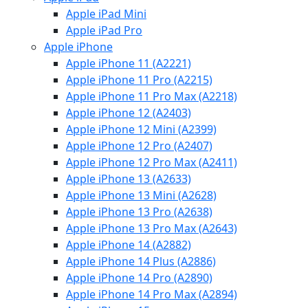
Apple iPad Mini
Apple iPad Pro
Apple iPhone
Apple iPhone 11 (A2221)
Apple iPhone 11 Pro (A2215)
Apple iPhone 11 Pro Max (A2218)
Apple iPhone 12 (A2403)
Apple iPhone 12 Mini (A2399)
Apple iPhone 12 Pro (A2407)
Apple iPhone 12 Pro Max (A2411)
Apple iPhone 13 (A2633)
Apple iPhone 13 Mini (A2628)
Apple iPhone 13 Pro (A2638)
Apple iPhone 13 Pro Max (A2643)
Apple iPhone 14 (A2882)
Apple iPhone 14 Plus (A2886)
Apple iPhone 14 Pro (A2890)
Apple iPhone 14 Pro Max (A2894)