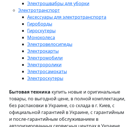
Электрошвабры для уборки
Электротранспорт
Аксессуары для электротранспорта
Гироборды
Гироскутеры
Моноколеса
Электровелосипеды
Электрокарты
Электромобили
Электроролики
Электросамокаты
Электроскутеры
Бытовая техника
купить новые и оригинальные
товары, по выгодной цене, в полной комплектации,
без распаковки в Украине, со склада в г. Киев, с
официальной гарантией в Украине, с гарантийным
и после-гарантийным обслуживанием в
авторизированных сервисных центрах в Украине,