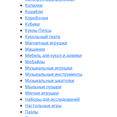
Копилки
Корабли
Коробочки
Кубики
Куклы Пупсы
Кукольный театр
Магнитные игрушки
Машинки
Мебель для кукол и домики
Мобайлы
Музыкальные игрушки
Музыкальные инструменты
Музыкальные шкатулки
Мыльные пузыри
Мягкие игрушки
Наборы для исследований
Настольные игры
Пазлы