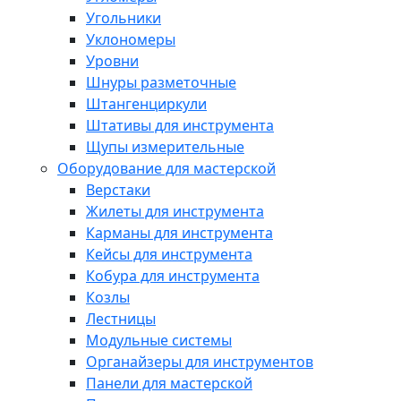
Угольники
Уклономеры
Уровни
Шнуры разметочные
Штангенциркули
Штативы для инструмента
Щупы измерительные
Оборудование для мастерской
Верстаки
Жилеты для инструмента
Карманы для инструмента
Кейсы для инструмента
Кобура для инструмента
Козлы
Лестницы
Модульные системы
Органайзеры для инструментов
Панели для мастерской