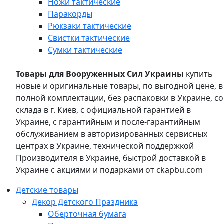
Ножи тактические
Паракорды
Рюкзаки тактические
Свистки тактические
Сумки тактические
Товары для Вооруженных Сил Украины
купить
новые и оригинальные товары, по выгодной цене, в
полной комплектации, без распаковки в Украине, со
склада в г. Киев, с официальной гарантией в
Украине, с гарантийным и после-гарантийным
обслуживанием в авторизированных сервисных
центрах в Украине, технической поддержкой
Производителя в Украине, быстрой доставкой в
Украине с акциями и подарками от ckapbu.com
Детские товары
Декор Детского Праздника
Оберточная бумага