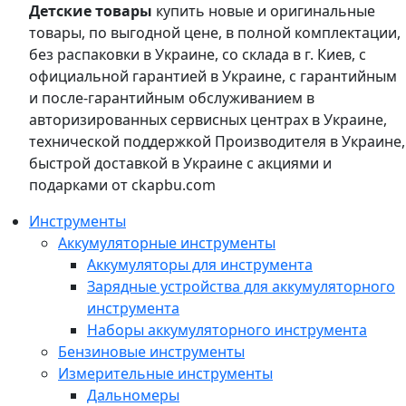
Детские товары
купить новые и оригинальные
товары, по выгодной цене, в полной комплектации,
без распаковки в Украине, со склада в г. Киев, с
официальной гарантией в Украине, с гарантийным
и после-гарантийным обслуживанием в
авторизированных сервисных центрах в Украине,
технической поддержкой Производителя в Украине,
быстрой доставкой в Украине с акциями и
подарками от ckapbu.com
Инструменты
Аккумуляторные инструменты
Аккумуляторы для инструмента
Зарядные устройства для аккумуляторного
инструмента
Наборы аккумуляторного инструмента
Бензиновые инструменты
Измерительные инструменты
Дальномеры