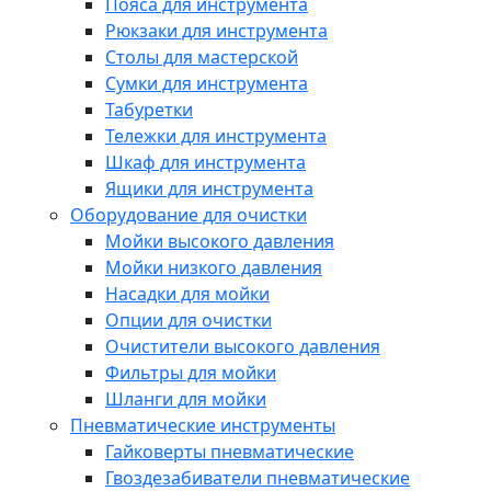
Пояса для инструмента
Рюкзаки для инструмента
Столы для мастерской
Сумки для инструмента
Табуретки
Тележки для инструмента
Шкаф для инструмента
Ящики для инструмента
Оборудование для очистки
Мойки высокого давления
Мойки низкого давления
Насадки для мойки
Опции для очистки
Очистители высокого давления
Фильтры для мойки
Шланги для мойки
Пневматические инструменты
Гайковерты пневматические
Гвоздезабиватели пневматические