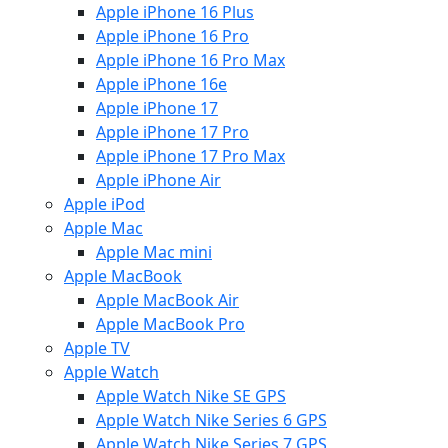
Apple iPhone 16 Plus
Apple iPhone 16 Pro
Apple iPhone 16 Pro Max
Apple iPhone 16e
Apple iPhone 17
Apple iPhone 17 Pro
Apple iPhone 17 Pro Max
Apple iPhone Air
Apple iPod
Apple Mac
Apple Mac mini
Apple MacBook
Apple MacBook Air
Apple MacBook Pro
Apple TV
Apple Watch
Apple Watch Nike SE GPS
Apple Watch Nike Series 6 GPS
Apple Watch Nike Series 7 GPS