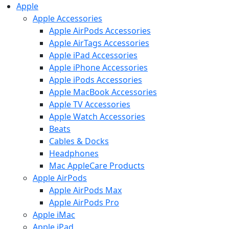
Apple
Apple Accessories
Apple AirPods Accessories
Apple AirTags Accessories
Apple iPad Accessories
Apple iPhone Accessories
Apple iPods Accessories
Apple MacBook Accessories
Apple TV Accessories
Apple Watch Accessories
Beats
Cables & Docks
Headphones
Mac AppleCare Products
Apple AirPods
Apple AirPods Max
Apple AirPods Pro
Apple iMac
Apple iPad