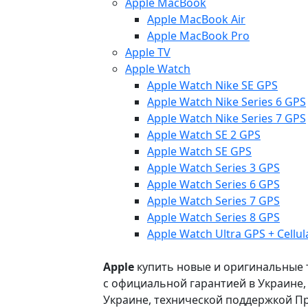
Apple MacBook
Apple MacBook Air
Apple MacBook Pro
Apple TV
Apple Watch
Apple Watch Nike SE GPS
Apple Watch Nike Series 6 GPS
Apple Watch Nike Series 7 GPS
Apple Watch SE 2 GPS
Apple Watch SE GPS
Apple Watch Series 3 GPS
Apple Watch Series 6 GPS
Apple Watch Series 7 GPS
Apple Watch Series 8 GPS
Apple Watch Ultra GPS + Cellul
Apple
купить новые и оригинальные то
с официальной гарантией в Украине
Украине, технической поддержкой Пр