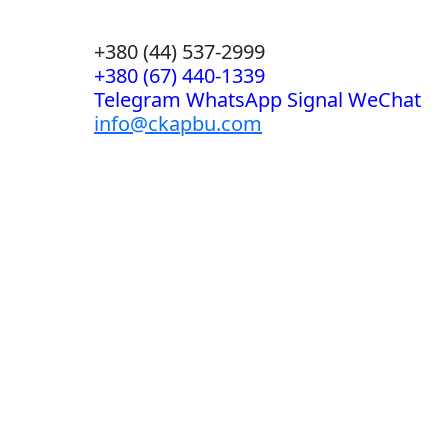
+380 (44) 537-2999
+380 (67) 440-1339
Telegram WhatsApp Signal WeChat
info@ckapbu.com