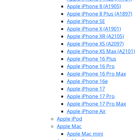
Apple iPhone 8 (A1905)
Apple iPhone 8 Plus (A1897)
Apple iPhone SE
Apple iPhone X (A1901)
Apple iPhone XR (A2105)
Apple iPhone XS (A2097)
Apple iPhone XS Max (A2101)
Apple iPhone 16 Plus
Apple iPhone 16 Pro
Apple iPhone 16 Pro Max
Apple iPhone 16e
Apple iPhone 17
Apple iPhone 17 Pro
Apple iPhone 17 Pro Max
Apple iPhone Air
Apple iPod
Apple Mac
Apple Mac mini