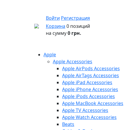
Войти
Регистрация
Корзина
0 позиций
на сумму
0 грн.
Apple
Apple Accessories
Apple AirPods Accessories
Apple AirTags Accessories
Apple iPad Accessories
Apple iPhone Accessories
Apple iPods Accessories
Apple MacBook Accessories
Apple TV Accessories
Apple Watch Accessories
Beats