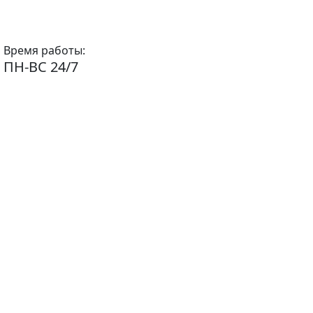
Время работы:
ПН-ВС 24/7