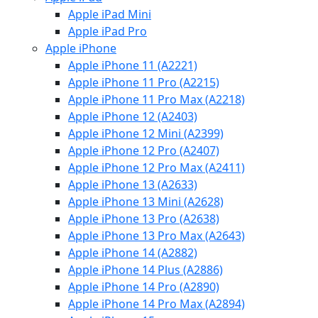
Apple iPad Mini
Apple iPad Pro
Apple iPhone
Apple iPhone 11 (A2221)
Apple iPhone 11 Pro (A2215)
Apple iPhone 11 Pro Max (A2218)
Apple iPhone 12 (A2403)
Apple iPhone 12 Mini (A2399)
Apple iPhone 12 Pro (A2407)
Apple iPhone 12 Pro Max (A2411)
Apple iPhone 13 (A2633)
Apple iPhone 13 Mini (A2628)
Apple iPhone 13 Pro (A2638)
Apple iPhone 13 Pro Max (A2643)
Apple iPhone 14 (A2882)
Apple iPhone 14 Plus (A2886)
Apple iPhone 14 Pro (A2890)
Apple iPhone 14 Pro Max (A2894)