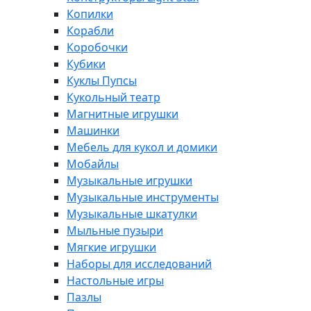
Копилки
Корабли
Коробочки
Кубики
Куклы Пупсы
Кукольный театр
Магнитные игрушки
Машинки
Мебель для кукол и домики
Мобайлы
Музыкальные игрушки
Музыкальные инструменты
Музыкальные шкатулки
Мыльные пузыри
Мягкие игрушки
Наборы для исследований
Настольные игры
Пазлы