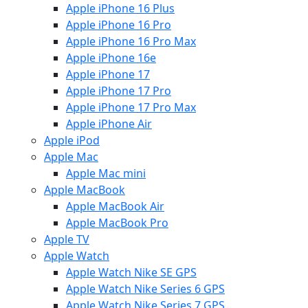
Apple iPhone 16 Plus
Apple iPhone 16 Pro
Apple iPhone 16 Pro Max
Apple iPhone 16e
Apple iPhone 17
Apple iPhone 17 Pro
Apple iPhone 17 Pro Max
Apple iPhone Air
Apple iPod
Apple Mac
Apple Mac mini
Apple MacBook
Apple MacBook Air
Apple MacBook Pro
Apple TV
Apple Watch
Apple Watch Nike SE GPS
Apple Watch Nike Series 6 GPS
Apple Watch Nike Series 7 GPS