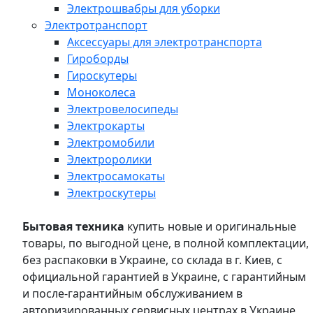
Электрошвабры для уборки
Электротранспорт
Аксессуары для электротранспорта
Гироборды
Гироскутеры
Моноколеса
Электровелосипеды
Электрокарты
Электромобили
Электроролики
Электросамокаты
Электроскутеры
Бытовая техника
купить новые и оригинальные
товары, по выгодной цене, в полной комплектации,
без распаковки в Украине, со склада в г. Киев, с
официальной гарантией в Украине, с гарантийным
и после-гарантийным обслуживанием в
авторизированных сервисных центрах в Украине,