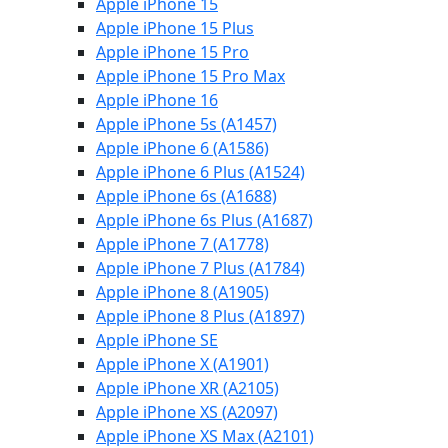
Apple iPhone 15
Apple iPhone 15 Plus
Apple iPhone 15 Pro
Apple iPhone 15 Pro Max
Apple iPhone 16
Apple iPhone 5s (A1457)
Apple iPhone 6 (A1586)
Apple iPhone 6 Plus (A1524)
Apple iPhone 6s (A1688)
Apple iPhone 6s Plus (A1687)
Apple iPhone 7 (A1778)
Apple iPhone 7 Plus (A1784)
Apple iPhone 8 (A1905)
Apple iPhone 8 Plus (A1897)
Apple iPhone SE
Apple iPhone X (A1901)
Apple iPhone XR (A2105)
Apple iPhone XS (A2097)
Apple iPhone XS Max (A2101)