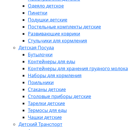
Одеяло детское
Пинетки
Подушки детские
Постельные комплекты детские
Развивающие коврики
Стульчики для кормления
Детская Посуда
Бутылочки
Контейнеры для еды
Контейнеры для хранения грудного молока
Наборы для кормления
Поильники
Стаканы детские
Столовые приборы детские
Тарелки детские
Термосы для еды
Чашки детские
Детский Транспорт