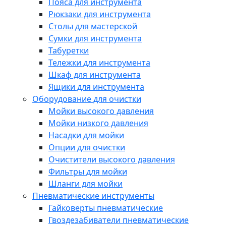
Пояса для инструмента
Рюкзаки для инструмента
Столы для мастерской
Сумки для инструмента
Табуретки
Тележки для инструмента
Шкаф для инструмента
Ящики для инструмента
Оборудование для очистки
Мойки высокого давления
Мойки низкого давления
Насадки для мойки
Опции для очистки
Очистители высокого давления
Фильтры для мойки
Шланги для мойки
Пневматические инструменты
Гайковерты пневматические
Гвоздезабиватели пневматические