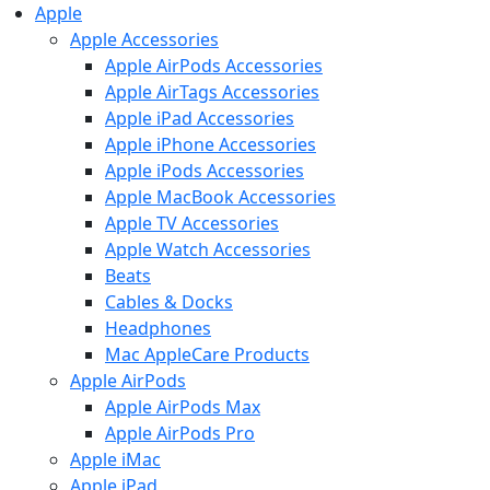
Apple
Apple Accessories
Apple AirPods Accessories
Apple AirTags Accessories
Apple iPad Accessories
Apple iPhone Accessories
Apple iPods Accessories
Apple MacBook Accessories
Apple TV Accessories
Apple Watch Accessories
Beats
Cables & Docks
Headphones
Mac AppleCare Products
Apple AirPods
Apple AirPods Max
Apple AirPods Pro
Apple iMac
Apple iPad