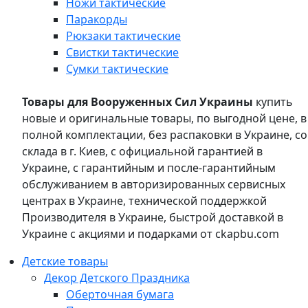
Ножи тактические
Паракорды
Рюкзаки тактические
Свистки тактические
Сумки тактические
Товары для Вооруженных Сил Украины
купить
новые и оригинальные товары, по выгодной цене, в
полной комплектации, без распаковки в Украине, со
склада в г. Киев, с официальной гарантией в
Украине, с гарантийным и после-гарантийным
обслуживанием в авторизированных сервисных
центрах в Украине, технической поддержкой
Производителя в Украине, быстрой доставкой в
Украине с акциями и подарками от ckapbu.com
Детские товары
Декор Детского Праздника
Оберточная бумага