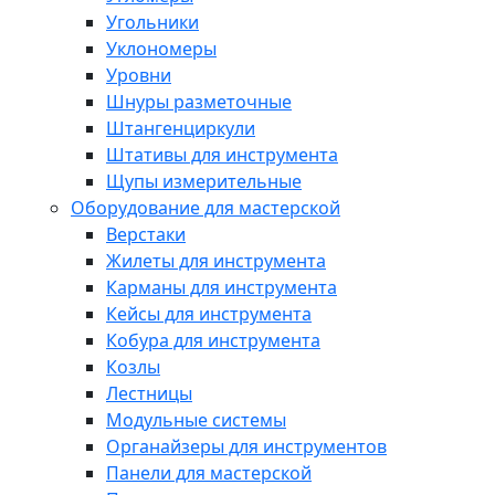
Угольники
Уклономеры
Уровни
Шнуры разметочные
Штангенциркули
Штативы для инструмента
Щупы измерительные
Оборудование для мастерской
Верстаки
Жилеты для инструмента
Карманы для инструмента
Кейсы для инструмента
Кобура для инструмента
Козлы
Лестницы
Модульные системы
Органайзеры для инструментов
Панели для мастерской