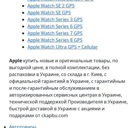
Apple Watch SE 2 GPS
Apple Watch SE GPS
Apple Watch Series 3 GPS
Apple Watch Series 6 GPS
Apple Watch Series 7 GPS
Apple Watch Series 8 GPS
Apple Watch Ultra GPS + Cellular
Apple
купить новые и оригинальные товары, по
выгодной цене, в полной комплектации, без
распаковки в Украине, со склада в г. Киев, с
официальной гарантией в Украине, с гарантийным
и после-гарантийным обслуживанием в
авторизированных сервисных центрах в Украине,
технической поддержкой Производителя в Украине,
быстрой доставкой в Украине с акциями и
подарками от ckapbu.com
Автотовары