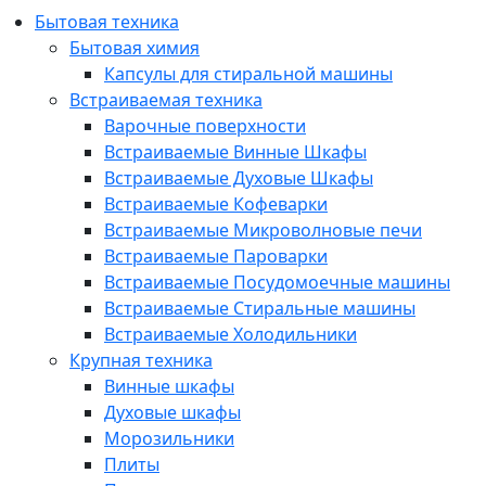
Бытовая техника
Бытовая химия
Капсулы для стиральной машины
Встраиваемая техника
Варочные поверхности
Встраиваемые Винные Шкафы
Встраиваемые Духовые Шкафы
Встраиваемые Кофеварки
Встраиваемые Микроволновые печи
Встраиваемые Пароварки
Встраиваемые Посудомоечные машины
Встраиваемые Стиральные машины
Встраиваемые Холодильники
Крупная техника
Винные шкафы
Духовые шкафы
Морозильники
Плиты