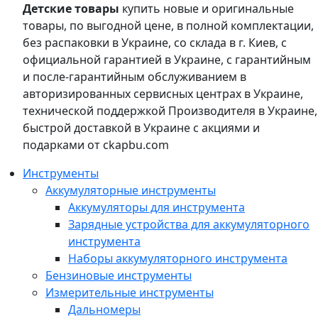
Детские товары
купить новые и оригинальные
товары, по выгодной цене, в полной комплектации,
без распаковки в Украине, со склада в г. Киев, с
официальной гарантией в Украине, с гарантийным
и после-гарантийным обслуживанием в
авторизированных сервисных центрах в Украине,
технической поддержкой Производителя в Украине,
быстрой доставкой в Украине с акциями и
подарками от ckapbu.com
Инструменты
Аккумуляторные инструменты
Аккумуляторы для инструмента
Зарядные устройства для аккумуляторного
инструмента
Наборы аккумуляторного инструмента
Бензиновые инструменты
Измерительные инструменты
Дальномеры