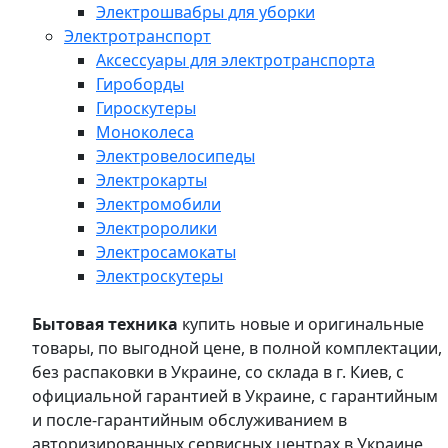
Электрошвабры для уборки
Электротранспорт
Аксессуары для электротранспорта
Гироборды
Гироскутеры
Моноколеса
Электровелосипеды
Электрокарты
Электромобили
Электроролики
Электросамокаты
Электроскутеры
Бытовая техника
купить новые и оригинальные
товары, по выгодной цене, в полной комплектации,
без распаковки в Украине, со склада в г. Киев, с
официальной гарантией в Украине, с гарантийным
и после-гарантийным обслуживанием в
авторизированных сервисных центрах в Украине,