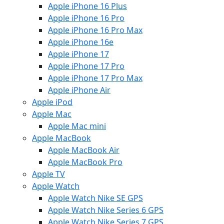
Apple iPhone 16 Plus
Apple iPhone 16 Pro
Apple iPhone 16 Pro Max
Apple iPhone 16e
Apple iPhone 17
Apple iPhone 17 Pro
Apple iPhone 17 Pro Max
Apple iPhone Air
Apple iPod
Apple Mac
Apple Mac mini
Apple MacBook
Apple MacBook Air
Apple MacBook Pro
Apple TV
Apple Watch
Apple Watch Nike SE GPS
Apple Watch Nike Series 6 GPS
Apple Watch Nike Series 7 GPS