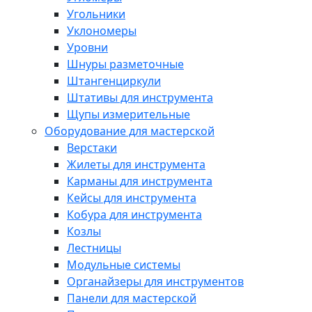
Угольники
Уклономеры
Уровни
Шнуры разметочные
Штангенциркули
Штативы для инструмента
Щупы измерительные
Оборудование для мастерской
Верстаки
Жилеты для инструмента
Карманы для инструмента
Кейсы для инструмента
Кобура для инструмента
Козлы
Лестницы
Модульные системы
Органайзеры для инструментов
Панели для мастерской