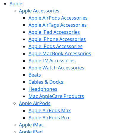
Apple
Apple Accessories
Apple AirPods Accessories
Apple AirTags Accessories
Apple iPad Accessories
Apple iPhone Accessories
Apple iPods Accessories
Apple MacBook Accessories
Apple TV Accessories
Apple Watch Accessories
Beats
Cables & Docks
Headphones
Mac AppleCare Products
Apple AirPods
Apple AirPods Max
Apple AirPods Pro
Apple iMac
Apple iPad