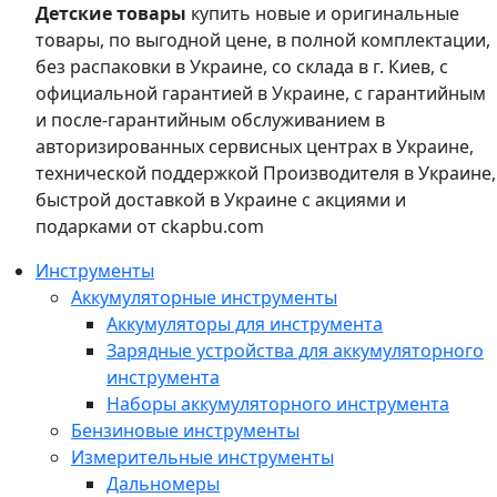
Детские товары
купить новые и оригинальные
товары, по выгодной цене, в полной комплектации,
без распаковки в Украине, со склада в г. Киев, с
официальной гарантией в Украине, с гарантийным
и после-гарантийным обслуживанием в
авторизированных сервисных центрах в Украине,
технической поддержкой Производителя в Украине,
быстрой доставкой в Украине с акциями и
подарками от ckapbu.com
Инструменты
Аккумуляторные инструменты
Аккумуляторы для инструмента
Зарядные устройства для аккумуляторного
инструмента
Наборы аккумуляторного инструмента
Бензиновые инструменты
Измерительные инструменты
Дальномеры