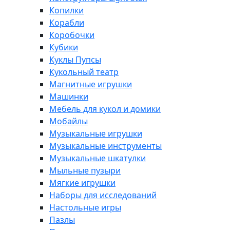
Копилки
Корабли
Коробочки
Кубики
Куклы Пупсы
Кукольный театр
Магнитные игрушки
Машинки
Мебель для кукол и домики
Мобайлы
Музыкальные игрушки
Музыкальные инструменты
Музыкальные шкатулки
Мыльные пузыри
Мягкие игрушки
Наборы для исследований
Настольные игры
Пазлы