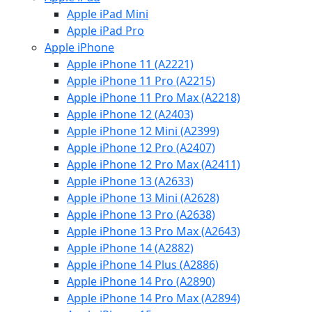
Apple iPad Mini
Apple iPad Pro
Apple iPhone
Apple iPhone 11 (A2221)
Apple iPhone 11 Pro (A2215)
Apple iPhone 11 Pro Max (A2218)
Apple iPhone 12 (A2403)
Apple iPhone 12 Mini (A2399)
Apple iPhone 12 Pro (A2407)
Apple iPhone 12 Pro Max (A2411)
Apple iPhone 13 (A2633)
Apple iPhone 13 Mini (A2628)
Apple iPhone 13 Pro (A2638)
Apple iPhone 13 Pro Max (A2643)
Apple iPhone 14 (A2882)
Apple iPhone 14 Plus (A2886)
Apple iPhone 14 Pro (A2890)
Apple iPhone 14 Pro Max (A2894)