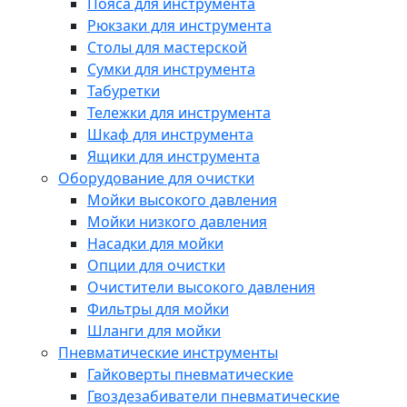
Пояса для инструмента
Рюкзаки для инструмента
Столы для мастерской
Сумки для инструмента
Табуретки
Тележки для инструмента
Шкаф для инструмента
Ящики для инструмента
Оборудование для очистки
Мойки высокого давления
Мойки низкого давления
Насадки для мойки
Опции для очистки
Очистители высокого давления
Фильтры для мойки
Шланги для мойки
Пневматические инструменты
Гайковерты пневматические
Гвоздезабиватели пневматические