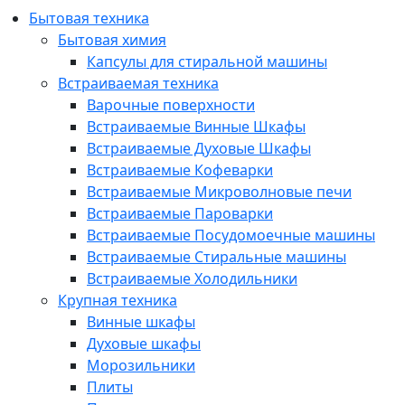
Бытовая техника
Бытовая химия
Капсулы для стиральной машины
Встраиваемая техника
Варочные поверхности
Встраиваемые Винные Шкафы
Встраиваемые Духовые Шкафы
Встраиваемые Кофеварки
Встраиваемые Микроволновые печи
Встраиваемые Пароварки
Встраиваемые Посудомоечные машины
Встраиваемые Стиральные машины
Встраиваемые Холодильники
Крупная техника
Винные шкафы
Духовые шкафы
Морозильники
Плиты