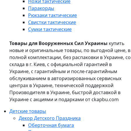
Ножи тактические
Паракорды
Рюкзаки тактические
Свистки тактические
Сумки тактические
Товары для Вооруженных Сил Украины
купить
новые и оригинальные товары, по выгодной цене, в
полной комплектации, без распаковки в Украине, со
склада в г. Киев, с официальной гарантией в
Украине, с гарантийным и после-гарантийным
обслуживанием в авторизированных сервисных
центрах в Украине, технической поддержкой
Производителя в Украине, быстрой доставкой в
Украине с акциями и подарками от ckapbu.com
Детские товары
Декор Детского Праздника
Оберточная бумага