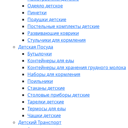
Одеяло детское
Пинетки
Подушки детские
Постельные комплекты детские
Развивающие коврики
Стульчики для кормления
Детская Посуда
Бутылочки
Контейнеры для еды
Контейнеры для хранения грудного молока
Наборы для кормления
Поильники
Стаканы детские
Столовые приборы детские
Тарелки детские
Термосы для еды
Чашки детские
Детский Транспорт