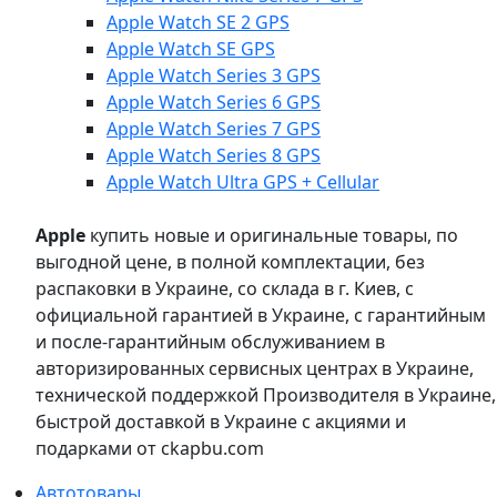
Apple Watch SE 2 GPS
Apple Watch SE GPS
Apple Watch Series 3 GPS
Apple Watch Series 6 GPS
Apple Watch Series 7 GPS
Apple Watch Series 8 GPS
Apple Watch Ultra GPS + Cellular
Apple
купить новые и оригинальные товары, по
выгодной цене, в полной комплектации, без
распаковки в Украине, со склада в г. Киев, с
официальной гарантией в Украине, с гарантийным
и после-гарантийным обслуживанием в
авторизированных сервисных центрах в Украине,
технической поддержкой Производителя в Украине,
быстрой доставкой в Украине с акциями и
подарками от ckapbu.com
Автотовары