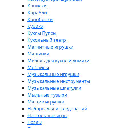
Копилки
Корабли
Коробочки
Кубики
Куклы Пупсы
Кукольный театр
Магнитные игрушки
Машинки
Мебель для кукол и домики
Мобайлы
Музыкальные игрушки
Музыкальные инструменты
Музыкальные шкатулки
Мыльные пузыри
Мягкие игрушки
Наборы для исследований
Настольные игры
Пазлы