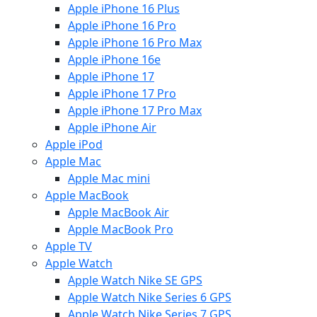
Apple iPhone 16 Plus
Apple iPhone 16 Pro
Apple iPhone 16 Pro Max
Apple iPhone 16e
Apple iPhone 17
Apple iPhone 17 Pro
Apple iPhone 17 Pro Max
Apple iPhone Air
Apple iPod
Apple Mac
Apple Mac mini
Apple MacBook
Apple MacBook Air
Apple MacBook Pro
Apple TV
Apple Watch
Apple Watch Nike SE GPS
Apple Watch Nike Series 6 GPS
Apple Watch Nike Series 7 GPS