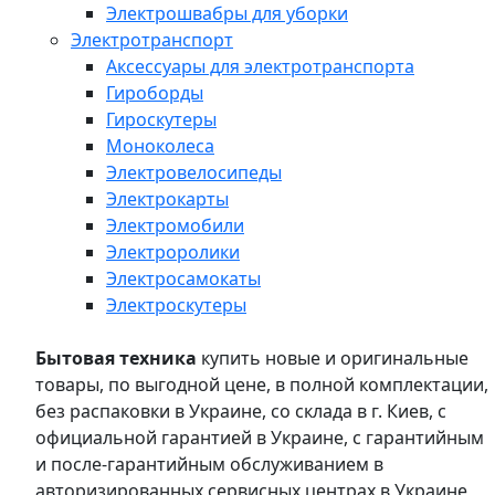
Электрошвабры для уборки
Электротранспорт
Аксессуары для электротранспорта
Гироборды
Гироскутеры
Моноколеса
Электровелосипеды
Электрокарты
Электромобили
Электроролики
Электросамокаты
Электроскутеры
Бытовая техника
купить новые и оригинальные
товары, по выгодной цене, в полной комплектации,
без распаковки в Украине, со склада в г. Киев, с
официальной гарантией в Украине, с гарантийным
и после-гарантийным обслуживанием в
авторизированных сервисных центрах в Украине,