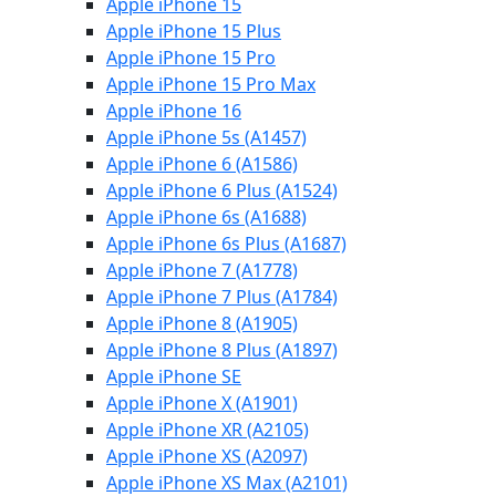
Apple iPhone 15
Apple iPhone 15 Plus
Apple iPhone 15 Pro
Apple iPhone 15 Pro Max
Apple iPhone 16
Apple iPhone 5s (A1457)
Apple iPhone 6 (A1586)
Apple iPhone 6 Plus (A1524)
Apple iPhone 6s (A1688)
Apple iPhone 6s Plus (A1687)
Apple iPhone 7 (A1778)
Apple iPhone 7 Plus (A1784)
Apple iPhone 8 (A1905)
Apple iPhone 8 Plus (A1897)
Apple iPhone SE
Apple iPhone X (A1901)
Apple iPhone XR (A2105)
Apple iPhone XS (A2097)
Apple iPhone XS Max (A2101)