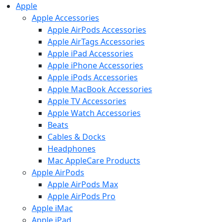
Apple
Apple Accessories
Apple AirPods Accessories
Apple AirTags Accessories
Apple iPad Accessories
Apple iPhone Accessories
Apple iPods Accessories
Apple MacBook Accessories
Apple TV Accessories
Apple Watch Accessories
Beats
Cables & Docks
Headphones
Mac AppleCare Products
Apple AirPods
Apple AirPods Max
Apple AirPods Pro
Apple iMac
Apple iPad