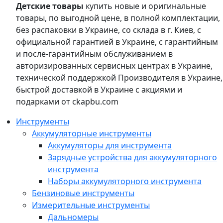
Детские товары
купить новые и оригинальные
товары, по выгодной цене, в полной комплектации,
без распаковки в Украине, со склада в г. Киев, с
официальной гарантией в Украине, с гарантийным
и после-гарантийным обслуживанием в
авторизированных сервисных центрах в Украине,
технической поддержкой Производителя в Украине,
быстрой доставкой в Украине с акциями и
подарками от ckapbu.com
Инструменты
Аккумуляторные инструменты
Аккумуляторы для инструмента
Зарядные устройства для аккумуляторного
инструмента
Наборы аккумуляторного инструмента
Бензиновые инструменты
Измерительные инструменты
Дальномеры