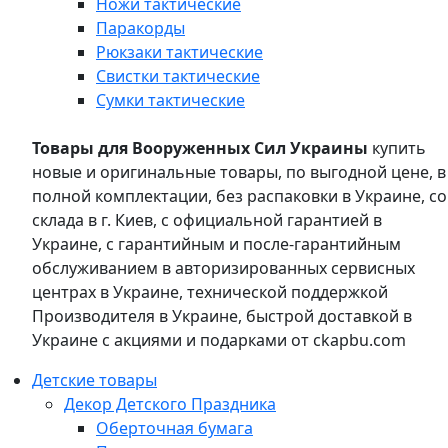
Ножи тактические
Паракорды
Рюкзаки тактические
Свистки тактические
Сумки тактические
Товары для Вооруженных Сил Украины
купить
новые и оригинальные товары, по выгодной цене, в
полной комплектации, без распаковки в Украине, со
склада в г. Киев, с официальной гарантией в
Украине, с гарантийным и после-гарантийным
обслуживанием в авторизированных сервисных
центрах в Украине, технической поддержкой
Производителя в Украине, быстрой доставкой в
Украине с акциями и подарками от ckapbu.com
Детские товары
Декор Детского Праздника
Оберточная бумага