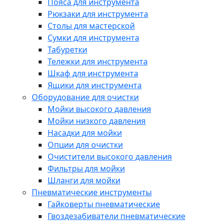
Пояса для инструмента
Рюкзаки для инструмента
Столы для мастерской
Сумки для инструмента
Табуретки
Тележки для инструмента
Шкаф для инструмента
Ящики для инструмента
Оборудование для очистки
Мойки высокого давления
Мойки низкого давления
Насадки для мойки
Опции для очистки
Очистители высокого давления
Фильтры для мойки
Шланги для мойки
Пневматические инструменты
Гайковерты пневматические
Гвоздезабиватели пневматические