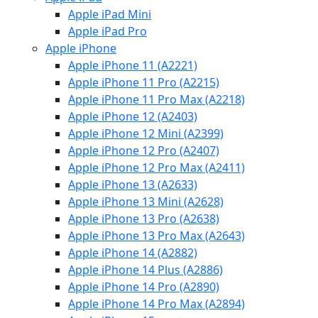
Apple iPad Mini
Apple iPad Pro
Apple iPhone
Apple iPhone 11 (A2221)
Apple iPhone 11 Pro (A2215)
Apple iPhone 11 Pro Max (A2218)
Apple iPhone 12 (A2403)
Apple iPhone 12 Mini (A2399)
Apple iPhone 12 Pro (A2407)
Apple iPhone 12 Pro Max (A2411)
Apple iPhone 13 (A2633)
Apple iPhone 13 Mini (A2628)
Apple iPhone 13 Pro (A2638)
Apple iPhone 13 Pro Max (A2643)
Apple iPhone 14 (A2882)
Apple iPhone 14 Plus (A2886)
Apple iPhone 14 Pro (A2890)
Apple iPhone 14 Pro Max (A2894)