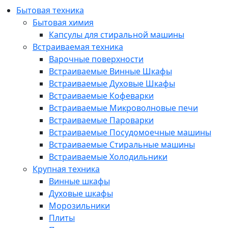
Бытовая техника
Бытовая химия
Капсулы для стиральной машины
Встраиваемая техника
Варочные поверхности
Встраиваемые Винные Шкафы
Встраиваемые Духовые Шкафы
Встраиваемые Кофеварки
Встраиваемые Микроволновые печи
Встраиваемые Пароварки
Встраиваемые Посудомоечные машины
Встраиваемые Стиральные машины
Встраиваемые Холодильники
Крупная техника
Винные шкафы
Духовые шкафы
Морозильники
Плиты