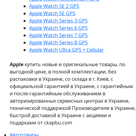
Apple Watch SE 2 GPS
Apple Watch SE GPS
Apple Watch Series 3 GPS
Apple Watch Series 6 GPS
Apple Watch Series 7 GPS
Apple Watch Series 8 GPS
Apple Watch Ultra GPS + Cellular
Apple
купить новые и оригинальные товары, по
выгодной цене, в полной комплектации, без
распаковки в Украине, со склада в г. Киев, с
официальной гарантией в Украине, с гарантийным
и после-гарантийным обслуживанием в
авторизированных сервисных центрах в Украине,
технической поддержкой Производителя в Украине,
быстрой доставкой в Украине с акциями и
подарками от ckapbu.com
Автотовары