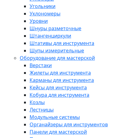
Угольники
Уклономеры
Уровни
Шнуры разметочные
Штангенциркули
Штативы для инструмента
Щупы измерительные
Оборудование для мастерской
Верстаки
Жилеты для инструмента
Карманы для инструмента
Кейсы для инструмента
Кобура для инструмента
Козлы
Лестницы
Модульные системы
Органайзеры для инструментов
Панели для мастерской