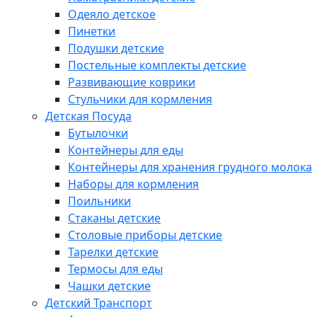
Одеяло детское
Пинетки
Подушки детские
Постельные комплекты детские
Развивающие коврики
Стульчики для кормления
Детская Посуда
Бутылочки
Контейнеры для еды
Контейнеры для хранения грудного молока
Наборы для кормления
Поильники
Стаканы детские
Столовые приборы детские
Тарелки детские
Термосы для еды
Чашки детские
Детский Транспорт