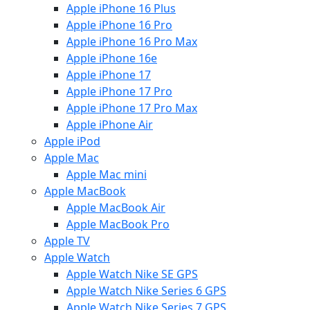
Apple iPhone 16 Plus
Apple iPhone 16 Pro
Apple iPhone 16 Pro Max
Apple iPhone 16e
Apple iPhone 17
Apple iPhone 17 Pro
Apple iPhone 17 Pro Max
Apple iPhone Air
Apple iPod
Apple Mac
Apple Mac mini
Apple MacBook
Apple MacBook Air
Apple MacBook Pro
Apple TV
Apple Watch
Apple Watch Nike SE GPS
Apple Watch Nike Series 6 GPS
Apple Watch Nike Series 7 GPS