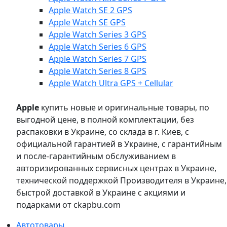
Apple Watch SE 2 GPS
Apple Watch SE GPS
Apple Watch Series 3 GPS
Apple Watch Series 6 GPS
Apple Watch Series 7 GPS
Apple Watch Series 8 GPS
Apple Watch Ultra GPS + Cellular
Apple
купить новые и оригинальные товары, по
выгодной цене, в полной комплектации, без
распаковки в Украине, со склада в г. Киев, с
официальной гарантией в Украине, с гарантийным
и после-гарантийным обслуживанием в
авторизированных сервисных центрах в Украине,
технической поддержкой Производителя в Украине,
быстрой доставкой в Украине с акциями и
подарками от ckapbu.com
Автотовары