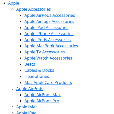
Apple
Apple Accessories
Apple AirPods Accessories
Apple AirTags Accessories
Apple iPad Accessories
Apple iPhone Accessories
Apple iPods Accessories
Apple MacBook Accessories
Apple TV Accessories
Apple Watch Accessories
Beats
Cables & Docks
Headphones
Mac AppleCare Products
Apple AirPods
Apple AirPods Max
Apple AirPods Pro
Apple iMac
Apple iPad