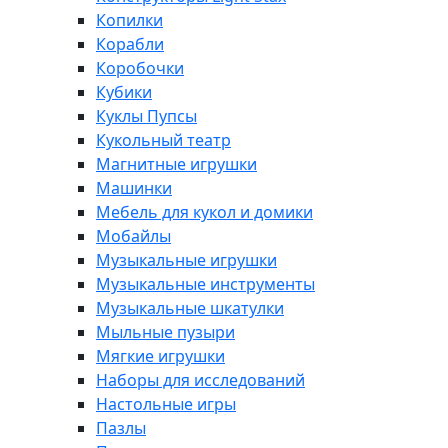
Копилки
Корабли
Коробочки
Кубики
Куклы Пупсы
Кукольный театр
Магнитные игрушки
Машинки
Мебель для кукол и домики
Мобайлы
Музыкальные игрушки
Музыкальные инструменты
Музыкальные шкатулки
Мыльные пузыри
Мягкие игрушки
Наборы для исследований
Настольные игры
Пазлы