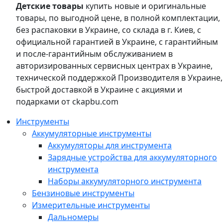
Детские товары
купить новые и оригинальные
товары, по выгодной цене, в полной комплектации,
без распаковки в Украине, со склада в г. Киев, с
официальной гарантией в Украине, с гарантийным
и после-гарантийным обслуживанием в
авторизированных сервисных центрах в Украине,
технической поддержкой Производителя в Украине,
быстрой доставкой в Украине с акциями и
подарками от ckapbu.com
Инструменты
Аккумуляторные инструменты
Аккумуляторы для инструмента
Зарядные устройства для аккумуляторного
инструмента
Наборы аккумуляторного инструмента
Бензиновые инструменты
Измерительные инструменты
Дальномеры