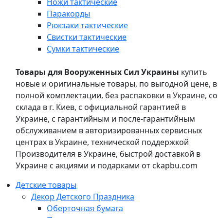
Ножи тактические
Паракорды
Рюкзаки тактические
Свистки тактические
Сумки тактические
Товары для Вооруженных Сил Украины
купить
новые и оригинальные товары, по выгодной цене, в
полной комплектации, без распаковки в Украине, со
склада в г. Киев, с официальной гарантией в
Украине, с гарантийным и после-гарантийным
обслуживанием в авторизированных сервисных
центрах в Украине, технической поддержкой
Производителя в Украине, быстрой доставкой в
Украине с акциями и подарками от ckapbu.com
Детские товары
Декор Детского Праздника
Оберточная бумага