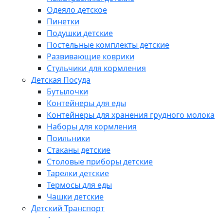
Одеяло детское
Пинетки
Подушки детские
Постельные комплекты детские
Развивающие коврики
Стульчики для кормления
Детская Посуда
Бутылочки
Контейнеры для еды
Контейнеры для хранения грудного молока
Наборы для кормления
Поильники
Стаканы детские
Столовые приборы детские
Тарелки детские
Термосы для еды
Чашки детские
Детский Транспорт