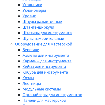
Угольники
Уклономеры
Уровни
Шнуры разметочные
Штангенциркули
Штативы для инструмента
Щупы измерительные
Оборудование для мастерской
Верстаки
Жилеты для инструмента
Карманы для инструмента
Кейсы для инструмента
Кобура для инструмента
Козлы
Лестницы
Модульные системы
Органайзеры для инструментов
Панели для мастерской