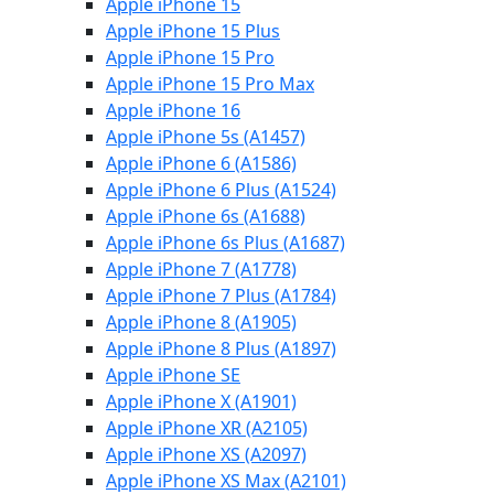
Apple iPhone 15
Apple iPhone 15 Plus
Apple iPhone 15 Pro
Apple iPhone 15 Pro Max
Apple iPhone 16
Apple iPhone 5s (A1457)
Apple iPhone 6 (A1586)
Apple iPhone 6 Plus (A1524)
Apple iPhone 6s (A1688)
Apple iPhone 6s Plus (A1687)
Apple iPhone 7 (A1778)
Apple iPhone 7 Plus (A1784)
Apple iPhone 8 (A1905)
Apple iPhone 8 Plus (A1897)
Apple iPhone SE
Apple iPhone X (A1901)
Apple iPhone XR (A2105)
Apple iPhone XS (A2097)
Apple iPhone XS Max (A2101)