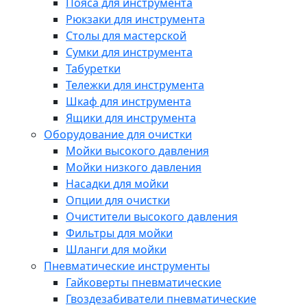
Пояса для инструмента
Рюкзаки для инструмента
Столы для мастерской
Сумки для инструмента
Табуретки
Тележки для инструмента
Шкаф для инструмента
Ящики для инструмента
Оборудование для очистки
Мойки высокого давления
Мойки низкого давления
Насадки для мойки
Опции для очистки
Очистители высокого давления
Фильтры для мойки
Шланги для мойки
Пневматические инструменты
Гайковерты пневматические
Гвоздезабиватели пневматические