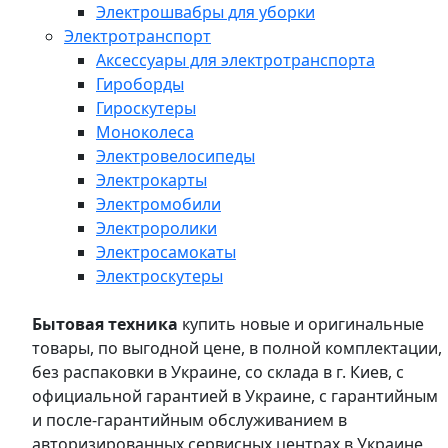
Электрошвабры для уборки
Электротранспорт
Аксессуары для электротранспорта
Гироборды
Гироскутеры
Моноколеса
Электровелосипеды
Электрокарты
Электромобили
Электроролики
Электросамокаты
Электроскутеры
Бытовая техника
купить новые и оригинальные
товары, по выгодной цене, в полной комплектации,
без распаковки в Украине, со склада в г. Киев, с
официальной гарантией в Украине, с гарантийным
и после-гарантийным обслуживанием в
авторизированных сервисных центрах в Украине,