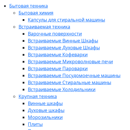
Бытовая техника
Бытовая химия
Капсулы для стиральной машины
Встраиваемая техника
Варочные поверхности
Встраиваемые Винные Шкафы
Встраиваемые Духовые Шкафы
Встраиваемые Кофеварки
Встраиваемые Микроволновые печи
Встраиваемые Пароварки
Встраиваемые Посудомоечные машины
Встраиваемые Стиральные машины
Встраиваемые Холодильники
Крупная техника
Винные шкафы
Духовые шкафы
Морозильники
Плиты