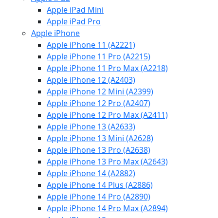
Apple iPad Mini
Apple iPad Pro
Apple iPhone
Apple iPhone 11 (A2221)
Apple iPhone 11 Pro (A2215)
Apple iPhone 11 Pro Max (A2218)
Apple iPhone 12 (A2403)
Apple iPhone 12 Mini (A2399)
Apple iPhone 12 Pro (A2407)
Apple iPhone 12 Pro Max (A2411)
Apple iPhone 13 (A2633)
Apple iPhone 13 Mini (A2628)
Apple iPhone 13 Pro (A2638)
Apple iPhone 13 Pro Max (A2643)
Apple iPhone 14 (A2882)
Apple iPhone 14 Plus (A2886)
Apple iPhone 14 Pro (A2890)
Apple iPhone 14 Pro Max (A2894)