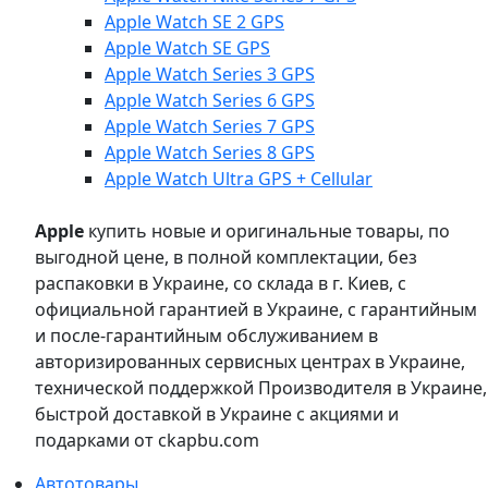
Apple Watch SE 2 GPS
Apple Watch SE GPS
Apple Watch Series 3 GPS
Apple Watch Series 6 GPS
Apple Watch Series 7 GPS
Apple Watch Series 8 GPS
Apple Watch Ultra GPS + Cellular
Apple
купить новые и оригинальные товары, по
выгодной цене, в полной комплектации, без
распаковки в Украине, со склада в г. Киев, с
официальной гарантией в Украине, с гарантийным
и после-гарантийным обслуживанием в
авторизированных сервисных центрах в Украине,
технической поддержкой Производителя в Украине,
быстрой доставкой в Украине с акциями и
подарками от ckapbu.com
Автотовары