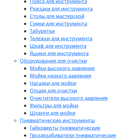
Пояса для инструмента
Рюкзаки для инструмента
Столы для мастерской
Сумки для инструмента
Табуретки
Тележки для инструмента
Шкаф для инструмента
Ящики для инструмента
Оборудование для очистки
Мойки высокого давления
Мойки низкого давления
Насадки для мойки
Опции для очистки
Очистители высокого давления
Фильтры для мойки
Шланги для мойки
Пневматические инструменты
Гайковерты пневматические
Гвоздезабиватели пневматические