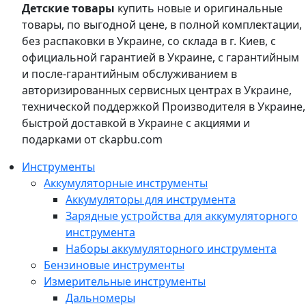
Детские товары
купить новые и оригинальные
товары, по выгодной цене, в полной комплектации,
без распаковки в Украине, со склада в г. Киев, с
официальной гарантией в Украине, с гарантийным
и после-гарантийным обслуживанием в
авторизированных сервисных центрах в Украине,
технической поддержкой Производителя в Украине,
быстрой доставкой в Украине с акциями и
подарками от ckapbu.com
Инструменты
Аккумуляторные инструменты
Аккумуляторы для инструмента
Зарядные устройства для аккумуляторного
инструмента
Наборы аккумуляторного инструмента
Бензиновые инструменты
Измерительные инструменты
Дальномеры