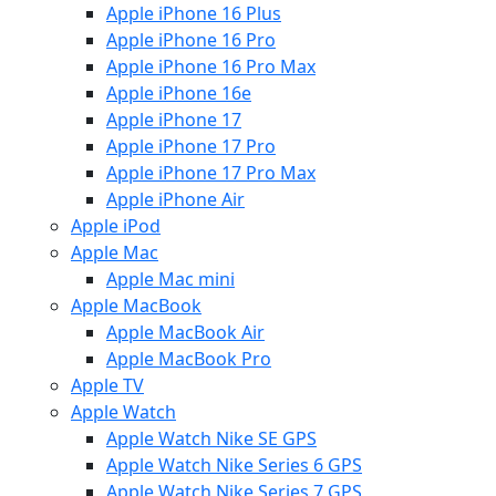
Apple iPhone 16 Plus
Apple iPhone 16 Pro
Apple iPhone 16 Pro Max
Apple iPhone 16e
Apple iPhone 17
Apple iPhone 17 Pro
Apple iPhone 17 Pro Max
Apple iPhone Air
Apple iPod
Apple Mac
Apple Mac mini
Apple MacBook
Apple MacBook Air
Apple MacBook Pro
Apple TV
Apple Watch
Apple Watch Nike SE GPS
Apple Watch Nike Series 6 GPS
Apple Watch Nike Series 7 GPS