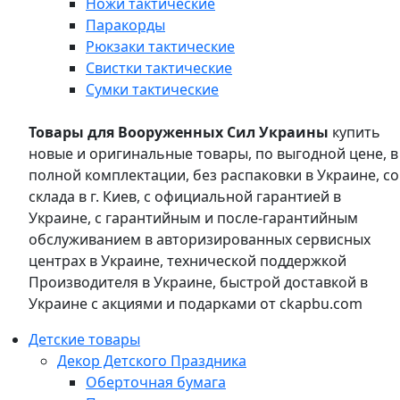
Ножи тактические
Паракорды
Рюкзаки тактические
Свистки тактические
Сумки тактические
Товары для Вооруженных Сил Украины
купить
новые и оригинальные товары, по выгодной цене, в
полной комплектации, без распаковки в Украине, со
склада в г. Киев, с официальной гарантией в
Украине, с гарантийным и после-гарантийным
обслуживанием в авторизированных сервисных
центрах в Украине, технической поддержкой
Производителя в Украине, быстрой доставкой в
Украине с акциями и подарками от ckapbu.com
Детские товары
Декор Детского Праздника
Оберточная бумага