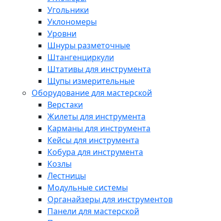
Угольники
Уклономеры
Уровни
Шнуры разметочные
Штангенциркули
Штативы для инструмента
Щупы измерительные
Оборудование для мастерской
Верстаки
Жилеты для инструмента
Карманы для инструмента
Кейсы для инструмента
Кобура для инструмента
Козлы
Лестницы
Модульные системы
Органайзеры для инструментов
Панели для мастерской