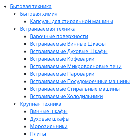
Бытовая техника
Бытовая химия
Капсулы для стиральной машины
Встраиваемая техника
Варочные поверхности
Встраиваемые Винные Шкафы
Встраиваемые Духовые Шкафы
Встраиваемые Кофеварки
Встраиваемые Микроволновые печи
Встраиваемые Пароварки
Встраиваемые Посудомоечные машины
Встраиваемые Стиральные машины
Встраиваемые Холодильники
Крупная техника
Винные шкафы
Духовые шкафы
Морозильники
Плиты