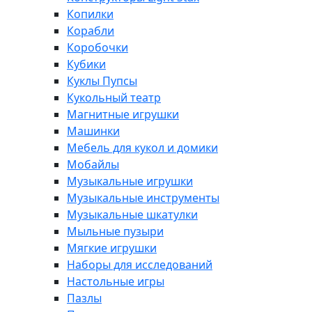
Копилки
Корабли
Коробочки
Кубики
Куклы Пупсы
Кукольный театр
Магнитные игрушки
Машинки
Мебель для кукол и домики
Мобайлы
Музыкальные игрушки
Музыкальные инструменты
Музыкальные шкатулки
Мыльные пузыри
Мягкие игрушки
Наборы для исследований
Настольные игры
Пазлы