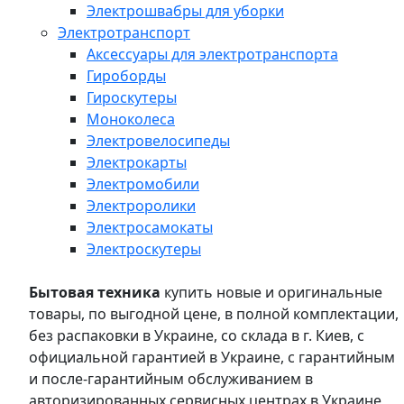
Электрошвабры для уборки
Электротранспорт
Аксессуары для электротранспорта
Гироборды
Гироскутеры
Моноколеса
Электровелосипеды
Электрокарты
Электромобили
Электроролики
Электросамокаты
Электроскутеры
Бытовая техника
купить новые и оригинальные
товары, по выгодной цене, в полной комплектации,
без распаковки в Украине, со склада в г. Киев, с
официальной гарантией в Украине, с гарантийным
и после-гарантийным обслуживанием в
авторизированных сервисных центрах в Украине,