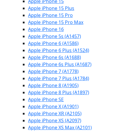
Apple iPhone 15
Apple iPhone 15 Plus
Apple iPhone 15 Pro
Apple iPhone 15 Pro Max
Apple iPhone 16
Apple iPhone 5s (A1457)
Apple iPhone 6 (A1586)
Apple iPhone 6 Plus (A1524)
Apple iPhone 6s (A1688)
Apple iPhone 6s Plus (A1687)
Apple iPhone 7 (A1778)
Apple iPhone 7 Plus (A1784)
Apple iPhone 8 (A1905)
Apple iPhone 8 Plus (A1897)
Apple iPhone SE
Apple iPhone X (A1901)
Apple iPhone XR (A2105)
Apple iPhone XS (A2097)
Apple iPhone XS Max (A2101)