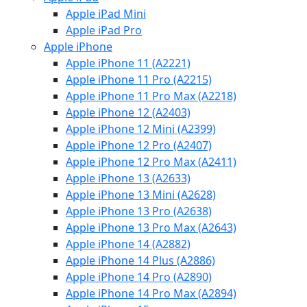
Apple iPad Mini
Apple iPad Pro
Apple iPhone
Apple iPhone 11 (A2221)
Apple iPhone 11 Pro (A2215)
Apple iPhone 11 Pro Max (A2218)
Apple iPhone 12 (A2403)
Apple iPhone 12 Mini (A2399)
Apple iPhone 12 Pro (A2407)
Apple iPhone 12 Pro Max (A2411)
Apple iPhone 13 (A2633)
Apple iPhone 13 Mini (A2628)
Apple iPhone 13 Pro (A2638)
Apple iPhone 13 Pro Max (A2643)
Apple iPhone 14 (A2882)
Apple iPhone 14 Plus (A2886)
Apple iPhone 14 Pro (A2890)
Apple iPhone 14 Pro Max (A2894)