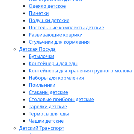
Одеяло детское
Пинетки
Подушки детские
Постельные комплекты детские
Развивающие коврики
Стульчики для кормления
Детская Посуда
Бутылочки
Контейнеры для еды
Контейнеры для хранения грудного молока
Наборы для кормления
Поильники
Стаканы детские
Столовые приборы детские
Тарелки детские
Термосы для еды
Чашки детские
Детский Транспорт