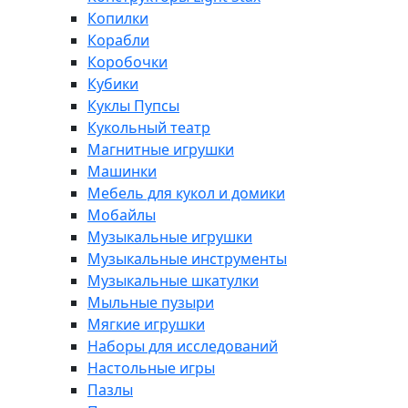
Копилки
Корабли
Коробочки
Кубики
Куклы Пупсы
Кукольный театр
Магнитные игрушки
Машинки
Мебель для кукол и домики
Мобайлы
Музыкальные игрушки
Музыкальные инструменты
Музыкальные шкатулки
Мыльные пузыри
Мягкие игрушки
Наборы для исследований
Настольные игры
Пазлы