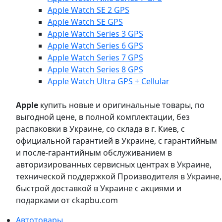
Apple Watch SE 2 GPS
Apple Watch SE GPS
Apple Watch Series 3 GPS
Apple Watch Series 6 GPS
Apple Watch Series 7 GPS
Apple Watch Series 8 GPS
Apple Watch Ultra GPS + Cellular
Apple
купить новые и оригинальные товары, по
выгодной цене, в полной комплектации, без
распаковки в Украине, со склада в г. Киев, с
официальной гарантией в Украине, с гарантийным
и после-гарантийным обслуживанием в
авторизированных сервисных центрах в Украине,
технической поддержкой Производителя в Украине,
быстрой доставкой в Украине с акциями и
подарками от ckapbu.com
Автотовары