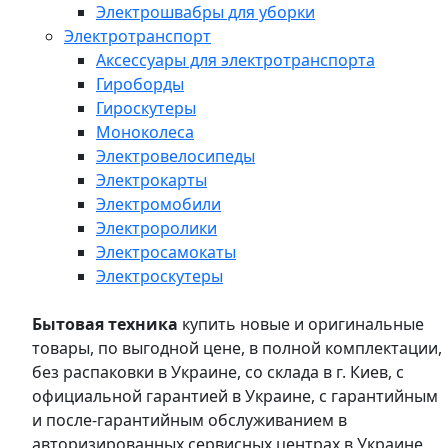
Электрошвабры для уборки
Электротранспорт
Аксессуары для электротранспорта
Гироборды
Гироскутеры
Моноколеса
Электровелосипеды
Электрокарты
Электромобили
Электроролики
Электросамокаты
Электроскутеры
Бытовая техника
купить новые и оригинальные
товары, по выгодной цене, в полной комплектации,
без распаковки в Украине, со склада в г. Киев, с
официальной гарантией в Украине, с гарантийным
и после-гарантийным обслуживанием в
авторизированных сервисных центрах в Украине,