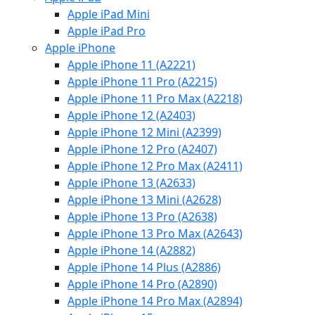
Apple iPad Mini
Apple iPad Pro
Apple iPhone
Apple iPhone 11 (A2221)
Apple iPhone 11 Pro (A2215)
Apple iPhone 11 Pro Max (A2218)
Apple iPhone 12 (A2403)
Apple iPhone 12 Mini (A2399)
Apple iPhone 12 Pro (A2407)
Apple iPhone 12 Pro Max (A2411)
Apple iPhone 13 (A2633)
Apple iPhone 13 Mini (A2628)
Apple iPhone 13 Pro (A2638)
Apple iPhone 13 Pro Max (A2643)
Apple iPhone 14 (A2882)
Apple iPhone 14 Plus (A2886)
Apple iPhone 14 Pro (A2890)
Apple iPhone 14 Pro Max (A2894)