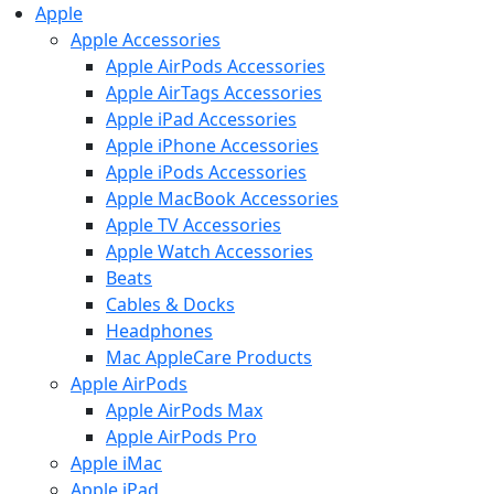
Apple
Apple Accessories
Apple AirPods Accessories
Apple AirTags Accessories
Apple iPad Accessories
Apple iPhone Accessories
Apple iPods Accessories
Apple MacBook Accessories
Apple TV Accessories
Apple Watch Accessories
Beats
Cables & Docks
Headphones
Mac AppleCare Products
Apple AirPods
Apple AirPods Max
Apple AirPods Pro
Apple iMac
Apple iPad