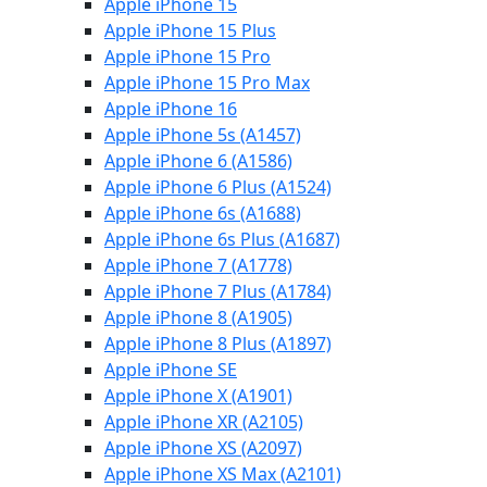
Apple iPhone 15
Apple iPhone 15 Plus
Apple iPhone 15 Pro
Apple iPhone 15 Pro Max
Apple iPhone 16
Apple iPhone 5s (A1457)
Apple iPhone 6 (A1586)
Apple iPhone 6 Plus (A1524)
Apple iPhone 6s (A1688)
Apple iPhone 6s Plus (A1687)
Apple iPhone 7 (A1778)
Apple iPhone 7 Plus (A1784)
Apple iPhone 8 (A1905)
Apple iPhone 8 Plus (A1897)
Apple iPhone SE
Apple iPhone X (A1901)
Apple iPhone XR (A2105)
Apple iPhone XS (A2097)
Apple iPhone XS Max (A2101)