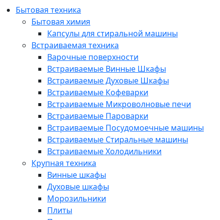
Бытовая техника
Бытовая химия
Капсулы для стиральной машины
Встраиваемая техника
Варочные поверхности
Встраиваемые Винные Шкафы
Встраиваемые Духовые Шкафы
Встраиваемые Кофеварки
Встраиваемые Микроволновые печи
Встраиваемые Пароварки
Встраиваемые Посудомоечные машины
Встраиваемые Стиральные машины
Встраиваемые Холодильники
Крупная техника
Винные шкафы
Духовые шкафы
Морозильники
Плиты