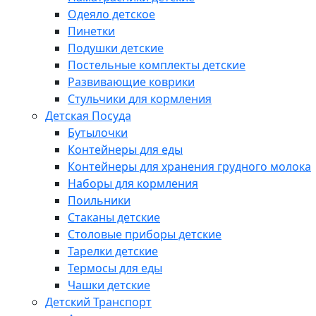
Одеяло детское
Пинетки
Подушки детские
Постельные комплекты детские
Развивающие коврики
Стульчики для кормления
Детская Посуда
Бутылочки
Контейнеры для еды
Контейнеры для хранения грудного молока
Наборы для кормления
Поильники
Стаканы детские
Столовые приборы детские
Тарелки детские
Термосы для еды
Чашки детские
Детский Транспорт