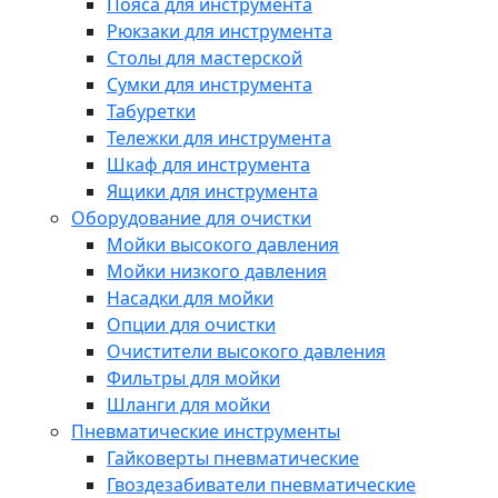
Пояса для инструмента
Рюкзаки для инструмента
Столы для мастерской
Сумки для инструмента
Табуретки
Тележки для инструмента
Шкаф для инструмента
Ящики для инструмента
Оборудование для очистки
Мойки высокого давления
Мойки низкого давления
Насадки для мойки
Опции для очистки
Очистители высокого давления
Фильтры для мойки
Шланги для мойки
Пневматические инструменты
Гайковерты пневматические
Гвоздезабиватели пневматические