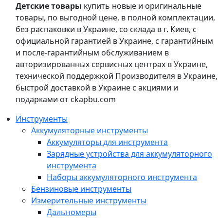
Детские товары
купить новые и оригинальные
товары, по выгодной цене, в полной комплектации,
без распаковки в Украине, со склада в г. Киев, с
официальной гарантией в Украине, с гарантийным
и после-гарантийным обслуживанием в
авторизированных сервисных центрах в Украине,
технической поддержкой Производителя в Украине,
быстрой доставкой в Украине с акциями и
подарками от ckapbu.com
Инструменты
Аккумуляторные инструменты
Аккумуляторы для инструмента
Зарядные устройства для аккумуляторного
инструмента
Наборы аккумуляторного инструмента
Бензиновые инструменты
Измерительные инструменты
Дальномеры