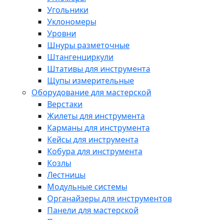
Угольники
Уклономеры
Уровни
Шнуры разметочные
Штангенциркули
Штативы для инструмента
Щупы измерительные
Оборудование для мастерской
Верстаки
Жилеты для инструмента
Карманы для инструмента
Кейсы для инструмента
Кобура для инструмента
Козлы
Лестницы
Модульные системы
Органайзеры для инструментов
Панели для мастерской