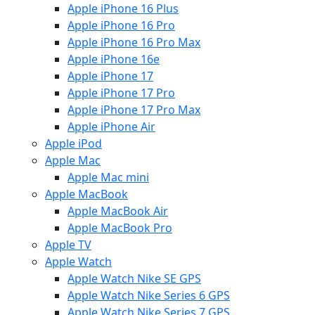
Apple iPhone 16 Plus
Apple iPhone 16 Pro
Apple iPhone 16 Pro Max
Apple iPhone 16e
Apple iPhone 17
Apple iPhone 17 Pro
Apple iPhone 17 Pro Max
Apple iPhone Air
Apple iPod
Apple Mac
Apple Mac mini
Apple MacBook
Apple MacBook Air
Apple MacBook Pro
Apple TV
Apple Watch
Apple Watch Nike SE GPS
Apple Watch Nike Series 6 GPS
Apple Watch Nike Series 7 GPS