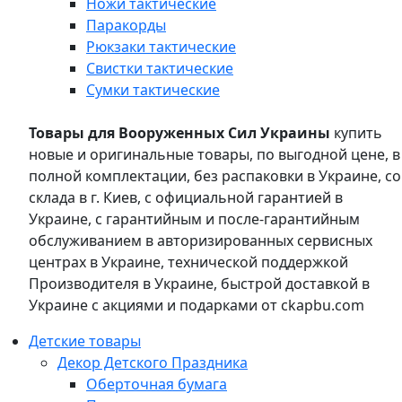
Ножи тактические
Паракорды
Рюкзаки тактические
Свистки тактические
Сумки тактические
Товары для Вооруженных Сил Украины
купить
новые и оригинальные товары, по выгодной цене, в
полной комплектации, без распаковки в Украине, со
склада в г. Киев, с официальной гарантией в
Украине, с гарантийным и после-гарантийным
обслуживанием в авторизированных сервисных
центрах в Украине, технической поддержкой
Производителя в Украине, быстрой доставкой в
Украине с акциями и подарками от ckapbu.com
Детские товары
Декор Детского Праздника
Оберточная бумага