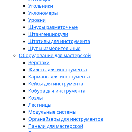
Угольники
Уклономеры
Уровни
Шнуры разметочные
Штангенциркули
Штативы для инструмента
Щупы измерительные
Оборудование для мастерской
Верстаки
Жилеты для инструмента
Карманы для инструмента
Кейсы для инструмента
Кобура для инструмента
Козлы
Лестницы
Модульные системы
Органайзеры для инструментов
Панели для мастерской