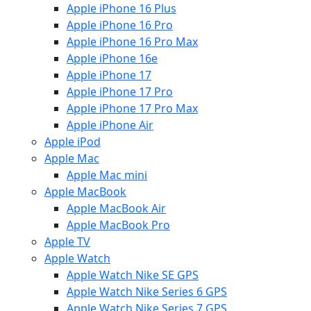
Apple iPhone 16 Plus
Apple iPhone 16 Pro
Apple iPhone 16 Pro Max
Apple iPhone 16e
Apple iPhone 17
Apple iPhone 17 Pro
Apple iPhone 17 Pro Max
Apple iPhone Air
Apple iPod
Apple Mac
Apple Mac mini
Apple MacBook
Apple MacBook Air
Apple MacBook Pro
Apple TV
Apple Watch
Apple Watch Nike SE GPS
Apple Watch Nike Series 6 GPS
Apple Watch Nike Series 7 GPS