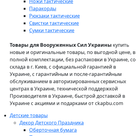
Ножи тактические
Паракорды
Рюкзаки тактические
Свистки тактические
Сумки тактические
Товары для Вооруженных Сил Украины
купить
новые и оригинальные товары, по выгодной цене, в
полной комплектации, без распаковки в Украине, со
склада в г. Киев, с официальной гарантией в
Украине, с гарантийным и после-гарантийным
обслуживанием в авторизированных сервисных
центрах в Украине, технической поддержкой
Производителя в Украине, быстрой доставкой в
Украине с акциями и подарками от ckapbu.com
Детские товары
Декор Детского Праздника
Оберточная бумага