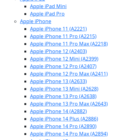
Apple iPad Mini
Apple iPad Pro
Apple iPhone
Apple iPhone 11 (A2221)
Apple iPhone 11 Pro (A2215)
Apple iPhone 11 Pro Max (A2218)
Apple iPhone 12 (A2403)
Apple iPhone 12 Mini (A2399)
Apple iPhone 12 Pro (A2407)
Apple iPhone 12 Pro Max (A2411)
Apple iPhone 13 (A2633)
Apple iPhone 13 Mini (A2628)
Apple iPhone 13 Pro (A2638)
Apple iPhone 13 Pro Max (A2643)
Apple iPhone 14 (A2882)
Apple iPhone 14 Plus (A2886)
Apple iPhone 14 Pro (A2890)
Apple iPhone 14 Pro Max (A2894)