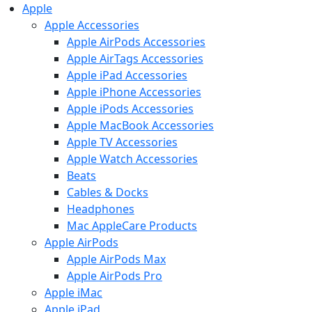
Apple
Apple Accessories
Apple AirPods Accessories
Apple AirTags Accessories
Apple iPad Accessories
Apple iPhone Accessories
Apple iPods Accessories
Apple MacBook Accessories
Apple TV Accessories
Apple Watch Accessories
Beats
Cables & Docks
Headphones
Mac AppleCare Products
Apple AirPods
Apple AirPods Max
Apple AirPods Pro
Apple iMac
Apple iPad