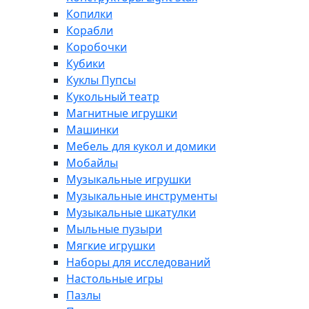
Копилки
Корабли
Коробочки
Кубики
Куклы Пупсы
Кукольный театр
Магнитные игрушки
Машинки
Мебель для кукол и домики
Мобайлы
Музыкальные игрушки
Музыкальные инструменты
Музыкальные шкатулки
Мыльные пузыри
Мягкие игрушки
Наборы для исследований
Настольные игры
Пазлы