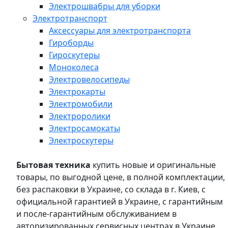
Электрошвабры для уборки
Электротранспорт
Аксессуары для электротранспорта
Гироборды
Гироскутеры
Моноколеса
Электровелосипеды
Электрокарты
Электромобили
Электроролики
Электросамокаты
Электроскутеры
Бытовая техника
купить новые и оригинальные
товары, по выгодной цене, в полной комплектации,
без распаковки в Украине, со склада в г. Киев, с
официальной гарантией в Украине, с гарантийным
и после-гарантийным обслуживанием в
авторизированных сервисных центрах в Украине,