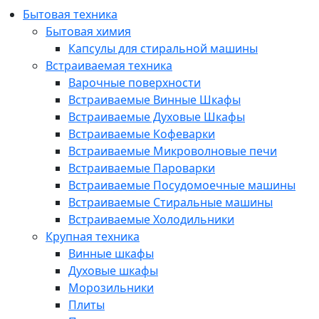
Бытовая техника
Бытовая химия
Капсулы для стиральной машины
Встраиваемая техника
Варочные поверхности
Встраиваемые Винные Шкафы
Встраиваемые Духовые Шкафы
Встраиваемые Кофеварки
Встраиваемые Микроволновые печи
Встраиваемые Пароварки
Встраиваемые Посудомоечные машины
Встраиваемые Стиральные машины
Встраиваемые Холодильники
Крупная техника
Винные шкафы
Духовые шкафы
Морозильники
Плиты