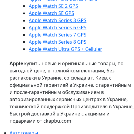
Apple Watch SE 2 GPS
Apple Watch SE GPS
Apple Watch Series 3 GPS
Apple Watch Series 6 GPS
Apple Watch Series 7 GPS
Apple Watch Series 8 GPS
Apple Watch Ultra GPS + Cellular
Apple
купить новые и оригинальные товары, по
выгодной цене, в полной комплектации, без
распаковки в Украине, со склада в г. Киев, с
официальной гарантией в Украине, с гарантийным
и после-гарантийным обслуживанием в
авторизированных сервисных центрах в Украине,
технической поддержкой Производителя в Украине,
быстрой доставкой в Украине с акциями и
подарками от ckapbu.com
Автотовары