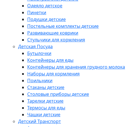
Одеяло детское
Пинетки
Подушки детские
Постельные комплекты детские
Развивающие коврики
Стульчики для кормления
Детская Посуда
Бутылочки
Контейнеры для еды
Контейнеры для хранения грудного молока
Наборы для кормления
Поильники
Стаканы детские
Столовые приборы детские
Тарелки детские
Термосы для еды
Чашки детские
Детский Транспорт