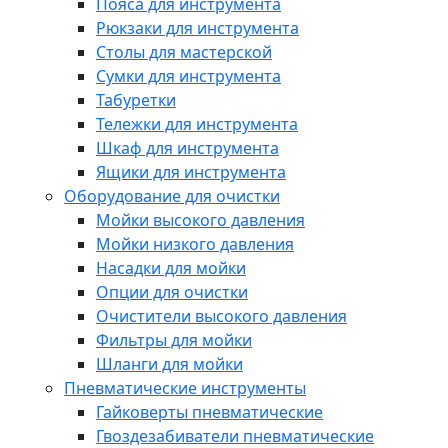
Пояса для инструмента
Рюкзаки для инструмента
Столы для мастерской
Сумки для инструмента
Табуретки
Тележки для инструмента
Шкаф для инструмента
Ящики для инструмента
Оборудование для очистки
Мойки высокого давления
Мойки низкого давления
Насадки для мойки
Опции для очистки
Очистители высокого давления
Фильтры для мойки
Шланги для мойки
Пневматические инструменты
Гайковерты пневматические
Гвоздезабиватели пневматические