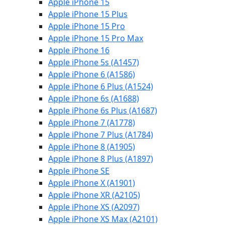
Apple iPhone 15
Apple iPhone 15 Plus
Apple iPhone 15 Pro
Apple iPhone 15 Pro Max
Apple iPhone 16
Apple iPhone 5s (A1457)
Apple iPhone 6 (A1586)
Apple iPhone 6 Plus (A1524)
Apple iPhone 6s (A1688)
Apple iPhone 6s Plus (A1687)
Apple iPhone 7 (A1778)
Apple iPhone 7 Plus (A1784)
Apple iPhone 8 (A1905)
Apple iPhone 8 Plus (A1897)
Apple iPhone SE
Apple iPhone X (A1901)
Apple iPhone XR (A2105)
Apple iPhone XS (A2097)
Apple iPhone XS Max (A2101)