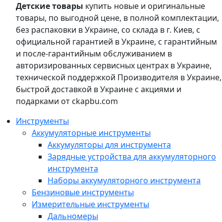
Детские товары
купить новые и оригинальные
товары, по выгодной цене, в полной комплектации,
без распаковки в Украине, со склада в г. Киев, с
официальной гарантией в Украине, с гарантийным
и после-гарантийным обслуживанием в
авторизированных сервисных центрах в Украине,
технической поддержкой Производителя в Украине,
быстрой доставкой в Украине с акциями и
подарками от ckapbu.com
Инструменты
Аккумуляторные инструменты
Аккумуляторы для инструмента
Зарядные устройства для аккумуляторного
инструмента
Наборы аккумуляторного инструмента
Бензиновые инструменты
Измерительные инструменты
Дальномеры