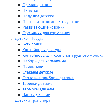
Одеяло детское
Пинетки
Подушки детские
Постельные комплекты детские
Развивающие коврики
Стульчики для кормления
Детская Посуда
Бутылочки
Контейнеры для еды
Контейнеры для хранения грудного молока
Наборы для кормления
Поильники
Стаканы детские
Столовые приборы детские
Тарелки детские
Термосы для еды
Чашки детские
Детский Транспорт