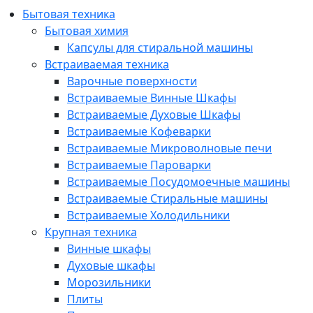
Бытовая техника
Бытовая химия
Капсулы для стиральной машины
Встраиваемая техника
Варочные поверхности
Встраиваемые Винные Шкафы
Встраиваемые Духовые Шкафы
Встраиваемые Кофеварки
Встраиваемые Микроволновые печи
Встраиваемые Пароварки
Встраиваемые Посудомоечные машины
Встраиваемые Стиральные машины
Встраиваемые Холодильники
Крупная техника
Винные шкафы
Духовые шкафы
Морозильники
Плиты