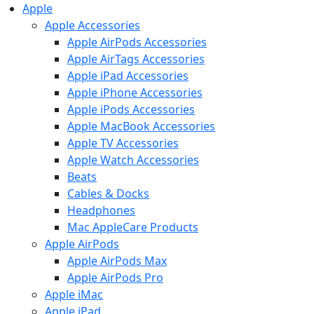
Apple
Apple Accessories
Apple AirPods Accessories
Apple AirTags Accessories
Apple iPad Accessories
Apple iPhone Accessories
Apple iPods Accessories
Apple MacBook Accessories
Apple TV Accessories
Apple Watch Accessories
Beats
Cables & Docks
Headphones
Mac AppleCare Products
Apple AirPods
Apple AirPods Max
Apple AirPods Pro
Apple iMac
Apple iPad