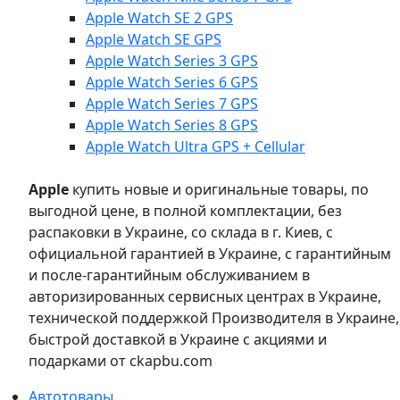
Apple Watch SE 2 GPS
Apple Watch SE GPS
Apple Watch Series 3 GPS
Apple Watch Series 6 GPS
Apple Watch Series 7 GPS
Apple Watch Series 8 GPS
Apple Watch Ultra GPS + Cellular
Apple
купить новые и оригинальные товары, по
выгодной цене, в полной комплектации, без
распаковки в Украине, со склада в г. Киев, с
официальной гарантией в Украине, с гарантийным
и после-гарантийным обслуживанием в
авторизированных сервисных центрах в Украине,
технической поддержкой Производителя в Украине,
быстрой доставкой в Украине с акциями и
подарками от ckapbu.com
Автотовары