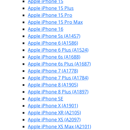
Apple iPhone 15
Apple iPhone 15 Plus
Apple iPhone 15 Pro
Apple iPhone 15 Pro Max
Apple iPhone 16
Apple iPhone 5s (A1457)
Apple iPhone 6 (A1586)
Apple iPhone 6 Plus (A1524)
Apple iPhone 6s (A1688)
Apple iPhone 6s Plus (A1687)
Apple iPhone 7 (A1778)
Apple iPhone 7 Plus (A1784)
Apple iPhone 8 (A1905)
Apple iPhone 8 Plus (A1897)
Apple iPhone SE
Apple iPhone X (A1901)
Apple iPhone XR (A2105)
Apple iPhone XS (A2097)
Apple iPhone XS Max (A2101)