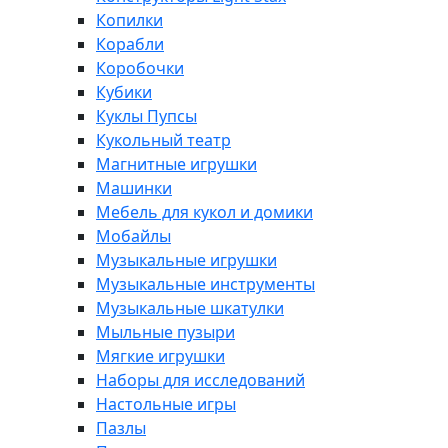
Копилки
Корабли
Коробочки
Кубики
Куклы Пупсы
Кукольный театр
Магнитные игрушки
Машинки
Мебель для кукол и домики
Мобайлы
Музыкальные игрушки
Музыкальные инструменты
Музыкальные шкатулки
Мыльные пузыри
Мягкие игрушки
Наборы для исследований
Настольные игры
Пазлы