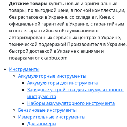
Детские товары
купить новые и оригинальные
товары, по выгодной цене, в полной комплектации,
без распаковки в Украине, со склада в г. Киев, с
официальной гарантией в Украине, с гарантийным
и после-гарантийным обслуживанием в
авторизированных сервисных центрах в Украине,
технической поддержкой Производителя в Украине,
быстрой доставкой в Украине с акциями и
подарками от ckapbu.com
Инструменты
Аккумуляторные инструменты
Аккумуляторы для инструмента
Зарядные устройства для аккумуляторного
инструмента
Наборы аккумуляторного инструмента
Бензиновые инструменты
Измерительные инструменты
Дальномеры