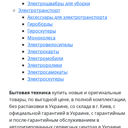
Электрошвабры для уборки
Электротранспорт
Аксессуары для электротранспорта
Гироборды
Гироскутеры
Моноколеса
Электровелосипеды
Электрокарты
Электромобили
Электроролики
Электросамокаты
Электроскутеры
Бытовая техника
купить новые и оригинальные
товары, по выгодной цене, в полной комплектации,
без распаковки в Украине, со склада в г. Киев, с
официальной гарантией в Украине, с гарантийным
и после-гарантийным обслуживанием в
авторизированных сервисных центрах в Украине,