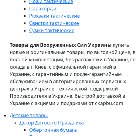
Ножи тактические
Паракорды
Рюкзаки тактические
Свистки тактические
Сумки тактические
Товары для Вооруженных Сил Украины
купить
новые и оригинальные товары, по выгодной цене, в
полной комплектации, без распаковки в Украине, со
склада в г. Киев, с официальной гарантией в
Украине, с гарантийным и после-гарантийным
обслуживанием в авторизированных сервисных
центрах в Украине, технической поддержкой
Производителя в Украине, быстрой доставкой в
Украине с акциями и подарками от ckapbu.com
Детские товары
Декор Детского Праздника
Оберточная бумага