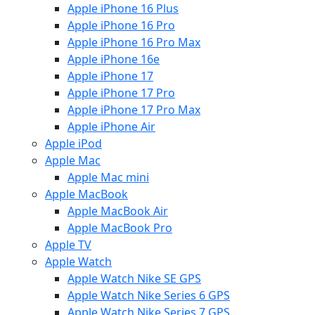
Apple iPhone 16 Plus
Apple iPhone 16 Pro
Apple iPhone 16 Pro Max
Apple iPhone 16e
Apple iPhone 17
Apple iPhone 17 Pro
Apple iPhone 17 Pro Max
Apple iPhone Air
Apple iPod
Apple Mac
Apple Mac mini
Apple MacBook
Apple MacBook Air
Apple MacBook Pro
Apple TV
Apple Watch
Apple Watch Nike SE GPS
Apple Watch Nike Series 6 GPS
Apple Watch Nike Series 7 GPS