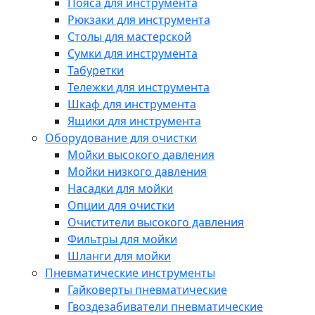
Пояса для инструмента
Рюкзаки для инструмента
Столы для мастерской
Сумки для инструмента
Табуретки
Тележки для инструмента
Шкаф для инструмента
Ящики для инструмента
Оборудование для очистки
Мойки высокого давления
Мойки низкого давления
Насадки для мойки
Опции для очистки
Очистители высокого давления
Фильтры для мойки
Шланги для мойки
Пневматические инструменты
Гайковерты пневматические
Гвоздезабиватели пневматические