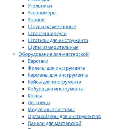
Угольники
Уклономеры
Уровни
Шнуры разметочные
Штангенциркули
Штативы для инструмента
Щупы измерительные
Оборудование для мастерской
Верстаки
Жилеты для инструмента
Карманы для инструмента
Кейсы для инструмента
Кобура для инструмента
Козлы
Лестницы
Модульные системы
Органайзеры для инструментов
Панели для мастерской