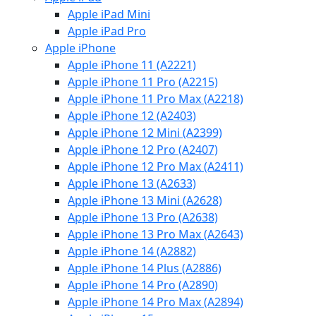
Apple iPad Mini
Apple iPad Pro
Apple iPhone
Apple iPhone 11 (A2221)
Apple iPhone 11 Pro (A2215)
Apple iPhone 11 Pro Max (A2218)
Apple iPhone 12 (A2403)
Apple iPhone 12 Mini (A2399)
Apple iPhone 12 Pro (A2407)
Apple iPhone 12 Pro Max (A2411)
Apple iPhone 13 (A2633)
Apple iPhone 13 Mini (A2628)
Apple iPhone 13 Pro (A2638)
Apple iPhone 13 Pro Max (A2643)
Apple iPhone 14 (A2882)
Apple iPhone 14 Plus (A2886)
Apple iPhone 14 Pro (A2890)
Apple iPhone 14 Pro Max (A2894)