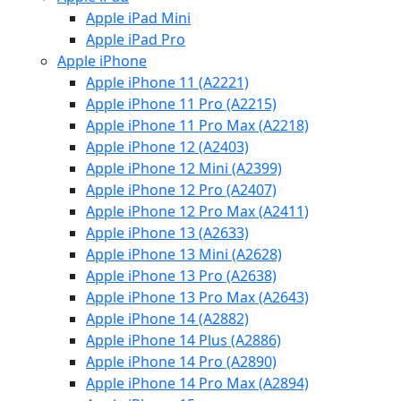
Apple iPad Mini
Apple iPad Pro
Apple iPhone
Apple iPhone 11 (A2221)
Apple iPhone 11 Pro (A2215)
Apple iPhone 11 Pro Max (A2218)
Apple iPhone 12 (A2403)
Apple iPhone 12 Mini (A2399)
Apple iPhone 12 Pro (A2407)
Apple iPhone 12 Pro Max (A2411)
Apple iPhone 13 (A2633)
Apple iPhone 13 Mini (A2628)
Apple iPhone 13 Pro (A2638)
Apple iPhone 13 Pro Max (A2643)
Apple iPhone 14 (A2882)
Apple iPhone 14 Plus (A2886)
Apple iPhone 14 Pro (A2890)
Apple iPhone 14 Pro Max (A2894)