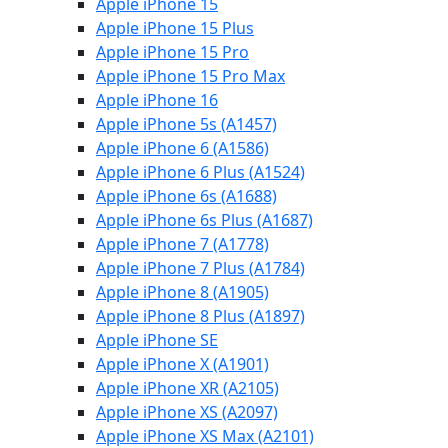
Apple iPhone 15
Apple iPhone 15 Plus
Apple iPhone 15 Pro
Apple iPhone 15 Pro Max
Apple iPhone 16
Apple iPhone 5s (A1457)
Apple iPhone 6 (A1586)
Apple iPhone 6 Plus (A1524)
Apple iPhone 6s (A1688)
Apple iPhone 6s Plus (A1687)
Apple iPhone 7 (A1778)
Apple iPhone 7 Plus (A1784)
Apple iPhone 8 (A1905)
Apple iPhone 8 Plus (A1897)
Apple iPhone SE
Apple iPhone X (A1901)
Apple iPhone XR (A2105)
Apple iPhone XS (A2097)
Apple iPhone XS Max (A2101)