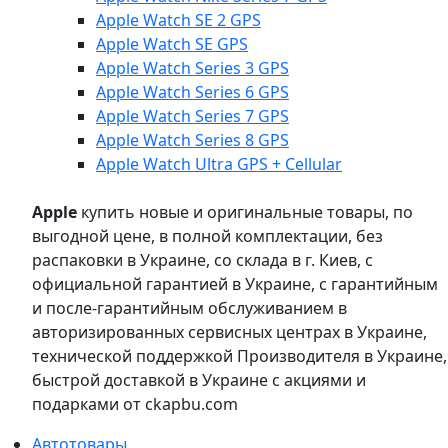
Apple Watch SE 2 GPS
Apple Watch SE GPS
Apple Watch Series 3 GPS
Apple Watch Series 6 GPS
Apple Watch Series 7 GPS
Apple Watch Series 8 GPS
Apple Watch Ultra GPS + Cellular
Apple
купить новые и оригинальные товары, по
выгодной цене, в полной комплектации, без
распаковки в Украине, со склада в г. Киев, с
официальной гарантией в Украине, с гарантийным
и после-гарантийным обслуживанием в
авторизированных сервисных центрах в Украине,
технической поддержкой Производителя в Украине,
быстрой доставкой в Украине с акциями и
подарками от ckapbu.com
Автотовары