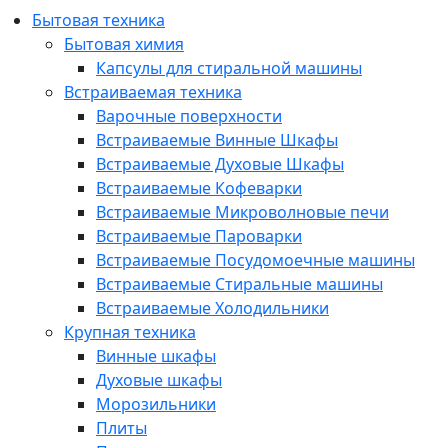
Бытовая техника
Бытовая химия
Капсулы для стиральной машины
Встраиваемая техника
Варочные поверхности
Встраиваемые Винные Шкафы
Встраиваемые Духовые Шкафы
Встраиваемые Кофеварки
Встраиваемые Микроволновые печи
Встраиваемые Пароварки
Встраиваемые Посудомоечные машины
Встраиваемые Стиральные машины
Встраиваемые Холодильники
Крупная техника
Винные шкафы
Духовые шкафы
Морозильники
Плиты