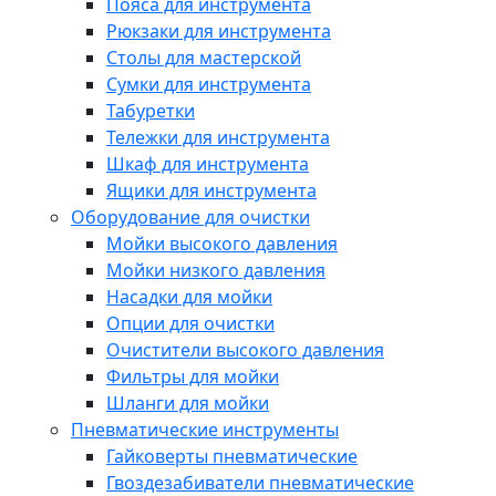
Пояса для инструмента
Рюкзаки для инструмента
Столы для мастерской
Сумки для инструмента
Табуретки
Тележки для инструмента
Шкаф для инструмента
Ящики для инструмента
Оборудование для очистки
Мойки высокого давления
Мойки низкого давления
Насадки для мойки
Опции для очистки
Очистители высокого давления
Фильтры для мойки
Шланги для мойки
Пневматические инструменты
Гайковерты пневматические
Гвоздезабиватели пневматические