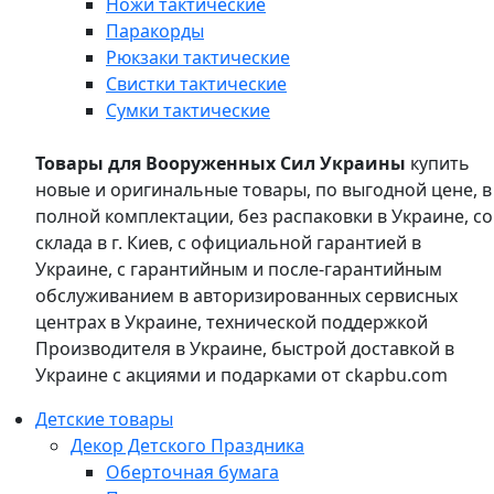
Ножи тактические
Паракорды
Рюкзаки тактические
Свистки тактические
Сумки тактические
Товары для Вооруженных Сил Украины
купить
новые и оригинальные товары, по выгодной цене, в
полной комплектации, без распаковки в Украине, со
склада в г. Киев, с официальной гарантией в
Украине, с гарантийным и после-гарантийным
обслуживанием в авторизированных сервисных
центрах в Украине, технической поддержкой
Производителя в Украине, быстрой доставкой в
Украине с акциями и подарками от ckapbu.com
Детские товары
Декор Детского Праздника
Оберточная бумага