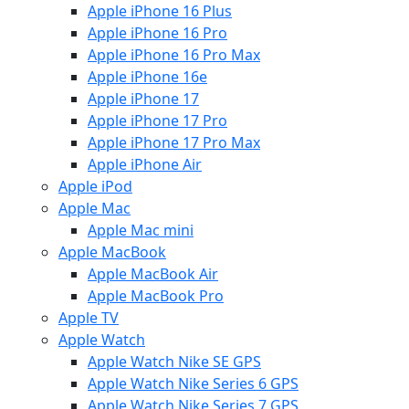
Apple iPhone 16 Plus
Apple iPhone 16 Pro
Apple iPhone 16 Pro Max
Apple iPhone 16e
Apple iPhone 17
Apple iPhone 17 Pro
Apple iPhone 17 Pro Max
Apple iPhone Air
Apple iPod
Apple Mac
Apple Mac mini
Apple MacBook
Apple MacBook Air
Apple MacBook Pro
Apple TV
Apple Watch
Apple Watch Nike SE GPS
Apple Watch Nike Series 6 GPS
Apple Watch Nike Series 7 GPS