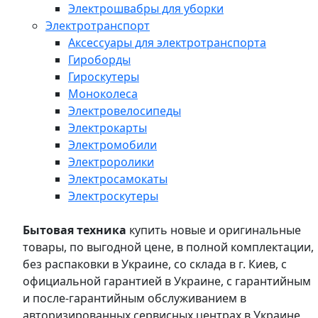
Электрошвабры для уборки
Электротранспорт
Аксессуары для электротранспорта
Гироборды
Гироскутеры
Моноколеса
Электровелосипеды
Электрокарты
Электромобили
Электроролики
Электросамокаты
Электроскутеры
Бытовая техника
купить новые и оригинальные
товары, по выгодной цене, в полной комплектации,
без распаковки в Украине, со склада в г. Киев, с
официальной гарантией в Украине, с гарантийным
и после-гарантийным обслуживанием в
авторизированных сервисных центрах в Украине,