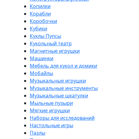
Копилки
Корабли
Коробочки
Кубики
Куклы Пупсы
Кукольный театр
Магнитные игрушки
Машинки
Мебель для кукол и домики
Мобайлы
Музыкальные игрушки
Музыкальные инструменты
Музыкальные шкатулки
Мыльные пузыри
Мягкие игрушки
Наборы для исследований
Настольные игры
Пазлы