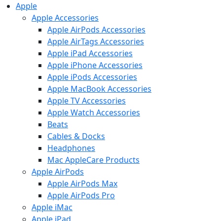
Apple
Apple Accessories
Apple AirPods Accessories
Apple AirTags Accessories
Apple iPad Accessories
Apple iPhone Accessories
Apple iPods Accessories
Apple MacBook Accessories
Apple TV Accessories
Apple Watch Accessories
Beats
Cables & Docks
Headphones
Mac AppleCare Products
Apple AirPods
Apple AirPods Max
Apple AirPods Pro
Apple iMac
Apple iPad