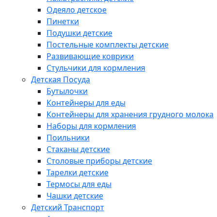
Одеяло детское
Пинетки
Подушки детские
Постельные комплекты детские
Развивающие коврики
Стульчики для кормления
Детская Посуда
Бутылочки
Контейнеры для еды
Контейнеры для хранения грудного молока
Наборы для кормления
Поильники
Стаканы детские
Столовые приборы детские
Тарелки детские
Термосы для еды
Чашки детские
Детский Транспорт