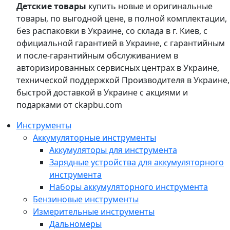
Детские товары
купить новые и оригинальные
товары, по выгодной цене, в полной комплектации,
без распаковки в Украине, со склада в г. Киев, с
официальной гарантией в Украине, с гарантийным
и после-гарантийным обслуживанием в
авторизированных сервисных центрах в Украине,
технической поддержкой Производителя в Украине,
быстрой доставкой в Украине с акциями и
подарками от ckapbu.com
Инструменты
Аккумуляторные инструменты
Аккумуляторы для инструмента
Зарядные устройства для аккумуляторного
инструмента
Наборы аккумуляторного инструмента
Бензиновые инструменты
Измерительные инструменты
Дальномеры