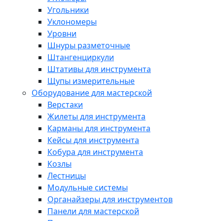
Угольники
Уклономеры
Уровни
Шнуры разметочные
Штангенциркули
Штативы для инструмента
Щупы измерительные
Оборудование для мастерской
Верстаки
Жилеты для инструмента
Карманы для инструмента
Кейсы для инструмента
Кобура для инструмента
Козлы
Лестницы
Модульные системы
Органайзеры для инструментов
Панели для мастерской