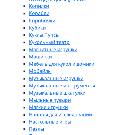
Копилки
Корабли
Коробочки
Кубики
Куклы Пупсы
Кукольный театр
Магнитные игрушки
Машинки
Мебель для кукол и домики
Мобайлы
Музыкальные игрушки
Музыкальные инструменты
Музыкальные шкатулки
Мыльные пузыри
Мягкие игрушки
Наборы для исследований
Настольные игры
Пазлы