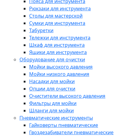
Пояса для инструмента
Рюкзаки для инструмента
Столы для мастерской
Сумки для инструмента
Табуретки
Тележки для инструмента
Шкаф для инструмента
Ящики для инструмента
Оборудование для очистки
Мойки высокого давления
Мойки низкого давления
Насадки для мойки
Опции для очистки
Очистители высокого давления
Фильтры для мойки
Шланги для мойки
Пневматические инструменты
Гайковерты пневматические
Гвоздезабиватели пневматические