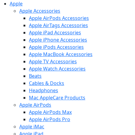
Apple
Apple Accessories
Apple AirPods Accessories
Apple AirTags Accessories
Apple iPad Accessories
Apple iPhone Accessories
Apple iPods Accessories
Apple MacBook Accessories
Apple TV Accessories
Apple Watch Accessories
Beats
Cables & Docks
Headphones
Mac AppleCare Products
Apple AirPods
Apple AirPods Max
Apple AirPods Pro
Apple iMac
Apple iPad