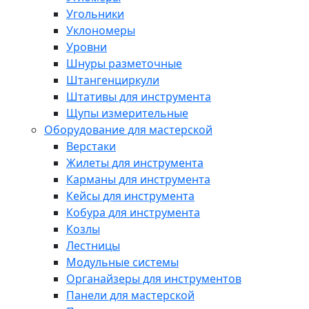
Угольники
Уклономеры
Уровни
Шнуры разметочные
Штангенциркули
Штативы для инструмента
Щупы измерительные
Оборудование для мастерской
Верстаки
Жилеты для инструмента
Карманы для инструмента
Кейсы для инструмента
Кобура для инструмента
Козлы
Лестницы
Модульные системы
Органайзеры для инструментов
Панели для мастерской