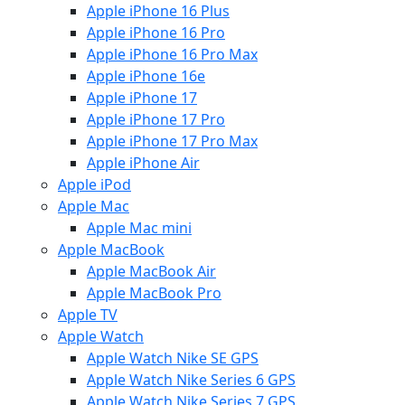
Apple iPhone 16 Plus
Apple iPhone 16 Pro
Apple iPhone 16 Pro Max
Apple iPhone 16e
Apple iPhone 17
Apple iPhone 17 Pro
Apple iPhone 17 Pro Max
Apple iPhone Air
Apple iPod
Apple Mac
Apple Mac mini
Apple MacBook
Apple MacBook Air
Apple MacBook Pro
Apple TV
Apple Watch
Apple Watch Nike SE GPS
Apple Watch Nike Series 6 GPS
Apple Watch Nike Series 7 GPS