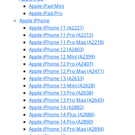
Apple iPad Mini
Apple iPad Pro
Apple iPhone
Apple iPhone 11 (A2221)
Apple iPhone 11 Pro (A2215)
Apple iPhone 11 Pro Max (A2218)
Apple iPhone 12 (A2403)
Apple iPhone 12 Mini (A2399)
Apple iPhone 12 Pro (A2407)
Apple iPhone 12 Pro Max (A2411)
Apple iPhone 13 (A2633)
Apple iPhone 13 Mini (A2628)
Apple iPhone 13 Pro (A2638)
Apple iPhone 13 Pro Max (A2643)
Apple iPhone 14 (A2882)
Apple iPhone 14 Plus (A2886)
Apple iPhone 14 Pro (A2890)
Apple iPhone 14 Pro Max (A2894)