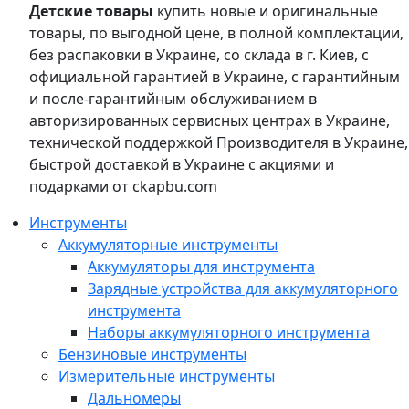
Детские товары
купить новые и оригинальные
товары, по выгодной цене, в полной комплектации,
без распаковки в Украине, со склада в г. Киев, с
официальной гарантией в Украине, с гарантийным
и после-гарантийным обслуживанием в
авторизированных сервисных центрах в Украине,
технической поддержкой Производителя в Украине,
быстрой доставкой в Украине с акциями и
подарками от ckapbu.com
Инструменты
Аккумуляторные инструменты
Аккумуляторы для инструмента
Зарядные устройства для аккумуляторного
инструмента
Наборы аккумуляторного инструмента
Бензиновые инструменты
Измерительные инструменты
Дальномеры