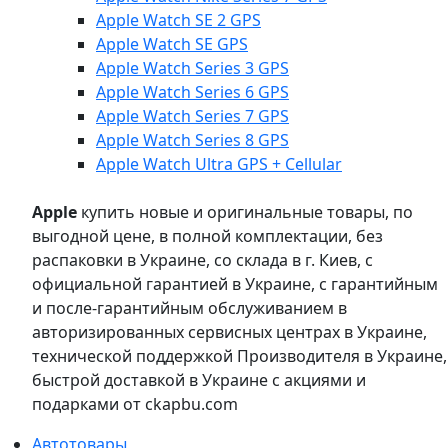
Apple Watch SE 2 GPS
Apple Watch SE GPS
Apple Watch Series 3 GPS
Apple Watch Series 6 GPS
Apple Watch Series 7 GPS
Apple Watch Series 8 GPS
Apple Watch Ultra GPS + Cellular
Apple
купить новые и оригинальные товары, по
выгодной цене, в полной комплектации, без
распаковки в Украине, со склада в г. Киев, с
официальной гарантией в Украине, с гарантийным
и после-гарантийным обслуживанием в
авторизированных сервисных центрах в Украине,
технической поддержкой Производителя в Украине,
быстрой доставкой в Украине с акциями и
подарками от ckapbu.com
Автотовары