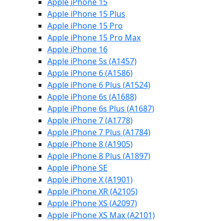
Apple iPhone 15
Apple iPhone 15 Plus
Apple iPhone 15 Pro
Apple iPhone 15 Pro Max
Apple iPhone 16
Apple iPhone 5s (A1457)
Apple iPhone 6 (A1586)
Apple iPhone 6 Plus (A1524)
Apple iPhone 6s (A1688)
Apple iPhone 6s Plus (A1687)
Apple iPhone 7 (A1778)
Apple iPhone 7 Plus (A1784)
Apple iPhone 8 (A1905)
Apple iPhone 8 Plus (A1897)
Apple iPhone SE
Apple iPhone X (A1901)
Apple iPhone XR (A2105)
Apple iPhone XS (A2097)
Apple iPhone XS Max (A2101)