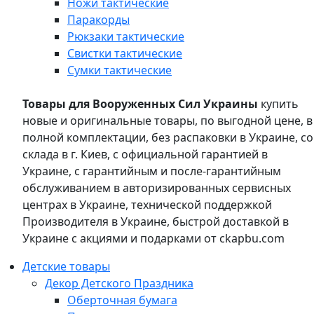
Ножи тактические
Паракорды
Рюкзаки тактические
Свистки тактические
Сумки тактические
Товары для Вооруженных Сил Украины
купить
новые и оригинальные товары, по выгодной цене, в
полной комплектации, без распаковки в Украине, со
склада в г. Киев, с официальной гарантией в
Украине, с гарантийным и после-гарантийным
обслуживанием в авторизированных сервисных
центрах в Украине, технической поддержкой
Производителя в Украине, быстрой доставкой в
Украине с акциями и подарками от ckapbu.com
Детские товары
Декор Детского Праздника
Оберточная бумага