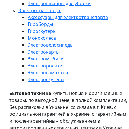
Электрошвабры для уборки
Электротранспорт
Аксессуары для электротранспорта
Гироборды
Гироскутеры
Моноколеса
Электровелосипеды
Электрокарты
Электромобили
Электроролики
Электросамокаты
Электроскутеры
Бытовая техника
купить новые и оригинальные
товары, по выгодной цене, в полной комплектации,
без распаковки в Украине, со склада в г. Киев, с
официальной гарантией в Украине, с гарантийным
и после-гарантийным обслуживанием в
авторизированных сервисных центрах в Украине,