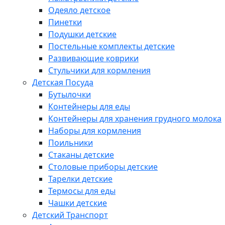
Одеяло детское
Пинетки
Подушки детские
Постельные комплекты детские
Развивающие коврики
Стульчики для кормления
Детская Посуда
Бутылочки
Контейнеры для еды
Контейнеры для хранения грудного молока
Наборы для кормления
Поильники
Стаканы детские
Столовые приборы детские
Тарелки детские
Термосы для еды
Чашки детские
Детский Транспорт