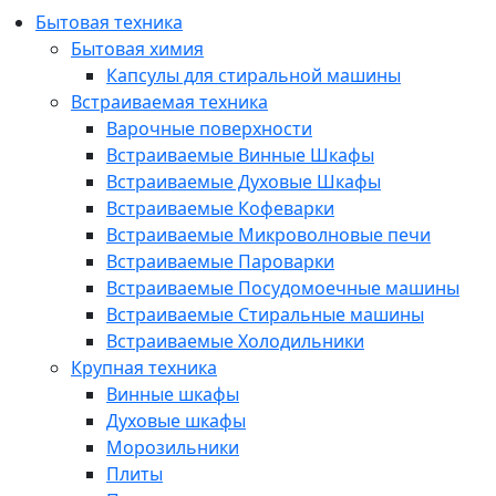
Бытовая техника
Бытовая химия
Капсулы для стиральной машины
Встраиваемая техника
Варочные поверхности
Встраиваемые Винные Шкафы
Встраиваемые Духовые Шкафы
Встраиваемые Кофеварки
Встраиваемые Микроволновые печи
Встраиваемые Пароварки
Встраиваемые Посудомоечные машины
Встраиваемые Стиральные машины
Встраиваемые Холодильники
Крупная техника
Винные шкафы
Духовые шкафы
Морозильники
Плиты