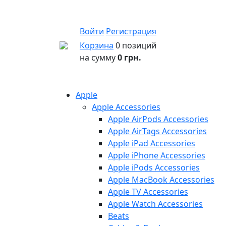
Войти
Регистрация
Корзина
0 позиций
на сумму
0 грн.
Apple
Apple Accessories
Apple AirPods Accessories
Apple AirTags Accessories
Apple iPad Accessories
Apple iPhone Accessories
Apple iPods Accessories
Apple MacBook Accessories
Apple TV Accessories
Apple Watch Accessories
Beats