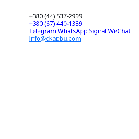
+380 (44) 537-2999
+380 (67) 440-1339
Telegram WhatsApp Signal WeChat
info@ckapbu.com