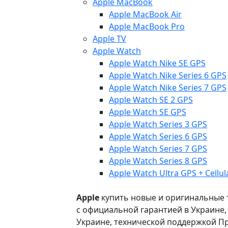
Apple MacBook
Apple MacBook Air
Apple MacBook Pro
Apple TV
Apple Watch
Apple Watch Nike SE GPS
Apple Watch Nike Series 6 GPS
Apple Watch Nike Series 7 GPS
Apple Watch SE 2 GPS
Apple Watch SE GPS
Apple Watch Series 3 GPS
Apple Watch Series 6 GPS
Apple Watch Series 7 GPS
Apple Watch Series 8 GPS
Apple Watch Ultra GPS + Cellul
Apple
купить новые и оригинальные то
с официальной гарантией в Украине
Украине, технической поддержкой Пр