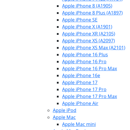
Apple iPhone 8 (A1905)
Apple iPhone 8 Plus (A1897)
Apple iPhone SE
Apple iPhone X (A1901)
Apple iPhone XR (A2105)
Apple iPhone XS (A2097)
Apple iPhone XS Max (A2101)
Apple iPhone 16 Plus
Apple iPhone 16 Pro
Apple iPhone 16 Pro Max
Apple iPhone 16e
Apple iPhone 17
Apple iPhone 17 Pro
Apple iPhone 17 Pro Max
Apple iPhone Air
Apple iPod
Apple Mac
Apple Mac mini