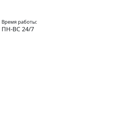
Время работы:
ПН-ВС 24/7