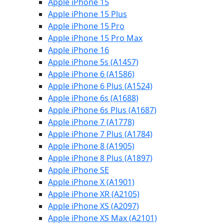
Apple iPhone 15
Apple iPhone 15 Plus
Apple iPhone 15 Pro
Apple iPhone 15 Pro Max
Apple iPhone 16
Apple iPhone 5s (A1457)
Apple iPhone 6 (A1586)
Apple iPhone 6 Plus (A1524)
Apple iPhone 6s (A1688)
Apple iPhone 6s Plus (A1687)
Apple iPhone 7 (A1778)
Apple iPhone 7 Plus (A1784)
Apple iPhone 8 (A1905)
Apple iPhone 8 Plus (A1897)
Apple iPhone SE
Apple iPhone X (A1901)
Apple iPhone XR (A2105)
Apple iPhone XS (A2097)
Apple iPhone XS Max (A2101)