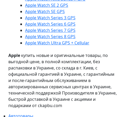
Apple Watch SE 2 GPS
Apple Watch SE GPS
Apple Watch Series 3 GPS
Apple Watch Series 6 GPS
Apple Watch Series 7 GPS
Apple Watch Series 8 GPS
Apple Watch Ultra GPS + Cellular
Apple
купить новые и оригинальные товары, по
выгодной цене, в полной комплектации, без
распаковки в Украине, со склада в г. Киев, с
официальной гарантией в Украине, с гарантийным
и после-гарантийным обслуживанием в
авторизированных сервисных центрах в Украине,
технической поддержкой Производителя в Украине,
быстрой доставкой в Украине с акциями и
подарками от ckapbu.com
Автотовары