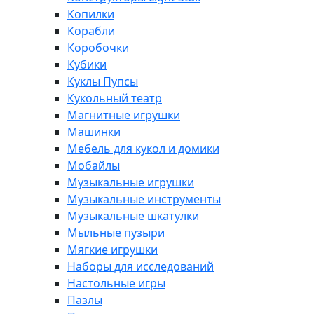
Копилки
Корабли
Коробочки
Кубики
Куклы Пупсы
Кукольный театр
Магнитные игрушки
Машинки
Мебель для кукол и домики
Мобайлы
Музыкальные игрушки
Музыкальные инструменты
Музыкальные шкатулки
Мыльные пузыри
Мягкие игрушки
Наборы для исследований
Настольные игры
Пазлы