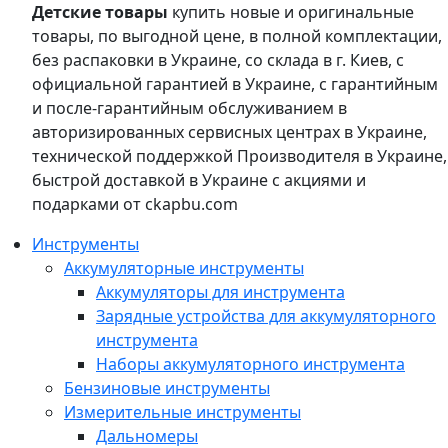
Детские товары
купить новые и оригинальные
товары, по выгодной цене, в полной комплектации,
без распаковки в Украине, со склада в г. Киев, с
официальной гарантией в Украине, с гарантийным
и после-гарантийным обслуживанием в
авторизированных сервисных центрах в Украине,
технической поддержкой Производителя в Украине,
быстрой доставкой в Украине с акциями и
подарками от ckapbu.com
Инструменты
Аккумуляторные инструменты
Аккумуляторы для инструмента
Зарядные устройства для аккумуляторного
инструмента
Наборы аккумуляторного инструмента
Бензиновые инструменты
Измерительные инструменты
Дальномеры