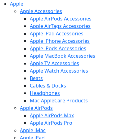
Apple
Apple Accessories
Apple AirPods Accessories
Apple AirTags Accessories
Apple iPad Accessories
Apple iPhone Accessories
Apple iPods Accessories
Apple MacBook Accessories
Apple TV Accessories
Apple Watch Accessories
Beats
Cables & Docks
Headphones
Mac AppleCare Products
Apple AirPods
Apple AirPods Max
Apple AirPods Pro
Apple iMac
Apple iPad