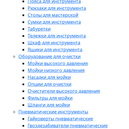
Пояса для инструмента
Рюкзаки для инструмента
Столы для мастерской
Сумки для инструмента
Табуретки
Тележки для инструмента
Шкаф для инструмента
Ящики для инструмента
Оборудование для очистки
Мойки высокого давления
Мойки низкого давления
Насадки для мойки
Опции для очистки
Очистители высокого давления
Фильтры для мойки
Шланги для мойки
Пневматические инструменты
Гайковерты пневматические
Гвоздезабиватели пневматические