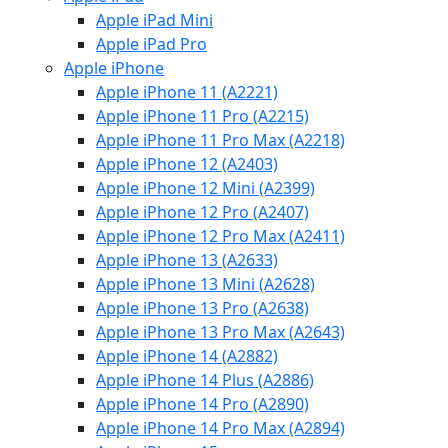
Apple iPad Mini
Apple iPad Pro
Apple iPhone
Apple iPhone 11 (A2221)
Apple iPhone 11 Pro (A2215)
Apple iPhone 11 Pro Max (A2218)
Apple iPhone 12 (A2403)
Apple iPhone 12 Mini (A2399)
Apple iPhone 12 Pro (A2407)
Apple iPhone 12 Pro Max (A2411)
Apple iPhone 13 (A2633)
Apple iPhone 13 Mini (A2628)
Apple iPhone 13 Pro (A2638)
Apple iPhone 13 Pro Max (A2643)
Apple iPhone 14 (A2882)
Apple iPhone 14 Plus (A2886)
Apple iPhone 14 Pro (A2890)
Apple iPhone 14 Pro Max (A2894)