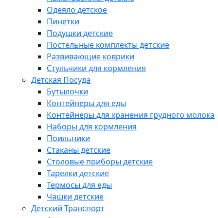
Одеяло детское
Пинетки
Подушки детские
Постельные комплекты детские
Развивающие коврики
Стульчики для кормления
Детская Посуда
Бутылочки
Контейнеры для еды
Контейнеры для хранения грудного молока
Наборы для кормления
Поильники
Стаканы детские
Столовые приборы детские
Тарелки детские
Термосы для еды
Чашки детские
Детский Транспорт