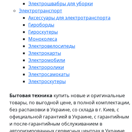
Электрошвабры для уборки
Электротранспорт
Аксессуары для электротранспорта
Гироборды
Гироскутеры
Моноколеса
Электровелосипеды
Электрокарты
Электромобили
Электроролики
Электросамокаты
Электроскутеры
Бытовая техника
купить новые и оригинальные
товары, по выгодной цене, в полной комплектации,
без распаковки в Украине, со склада в г. Киев, с
официальной гарантией в Украине, с гарантийным
и после-гарантийным обслуживанием в
авторизированных сервисных центрах в Украине,