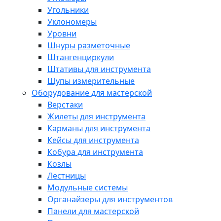
Угольники
Уклономеры
Уровни
Шнуры разметочные
Штангенциркули
Штативы для инструмента
Щупы измерительные
Оборудование для мастерской
Верстаки
Жилеты для инструмента
Карманы для инструмента
Кейсы для инструмента
Кобура для инструмента
Козлы
Лестницы
Модульные системы
Органайзеры для инструментов
Панели для мастерской