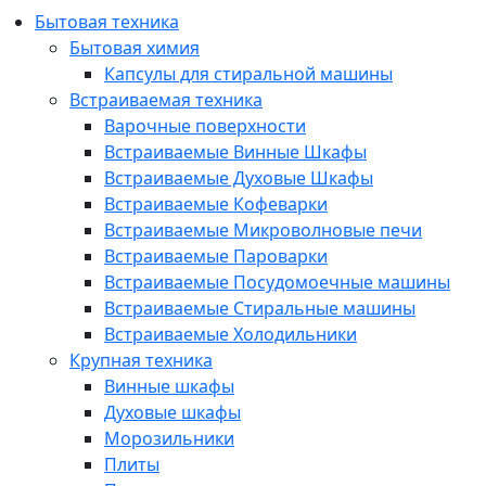
Бытовая техника
Бытовая химия
Капсулы для стиральной машины
Встраиваемая техника
Варочные поверхности
Встраиваемые Винные Шкафы
Встраиваемые Духовые Шкафы
Встраиваемые Кофеварки
Встраиваемые Микроволновые печи
Встраиваемые Пароварки
Встраиваемые Посудомоечные машины
Встраиваемые Стиральные машины
Встраиваемые Холодильники
Крупная техника
Винные шкафы
Духовые шкафы
Морозильники
Плиты