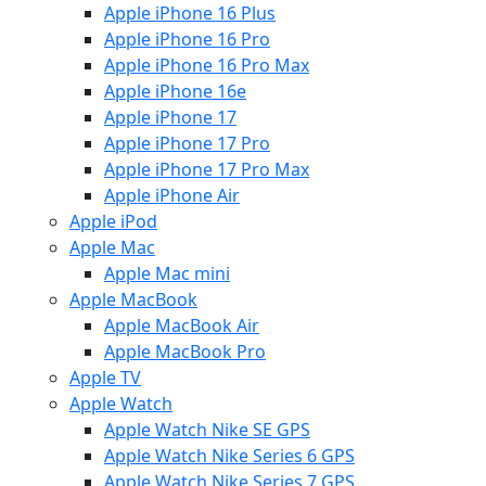
Apple iPhone 16 Plus
Apple iPhone 16 Pro
Apple iPhone 16 Pro Max
Apple iPhone 16e
Apple iPhone 17
Apple iPhone 17 Pro
Apple iPhone 17 Pro Max
Apple iPhone Air
Apple iPod
Apple Mac
Apple Mac mini
Apple MacBook
Apple MacBook Air
Apple MacBook Pro
Apple TV
Apple Watch
Apple Watch Nike SE GPS
Apple Watch Nike Series 6 GPS
Apple Watch Nike Series 7 GPS