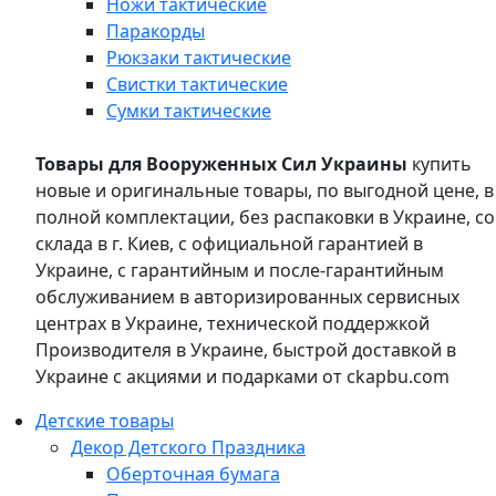
Ножи тактические
Паракорды
Рюкзаки тактические
Свистки тактические
Сумки тактические
Товары для Вооруженных Сил Украины
купить
новые и оригинальные товары, по выгодной цене, в
полной комплектации, без распаковки в Украине, со
склада в г. Киев, с официальной гарантией в
Украине, с гарантийным и после-гарантийным
обслуживанием в авторизированных сервисных
центрах в Украине, технической поддержкой
Производителя в Украине, быстрой доставкой в
Украине с акциями и подарками от ckapbu.com
Детские товары
Декор Детского Праздника
Оберточная бумага