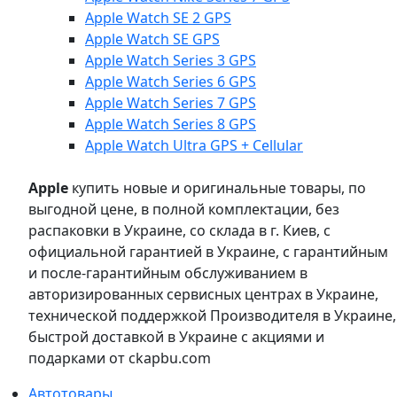
Apple Watch SE 2 GPS
Apple Watch SE GPS
Apple Watch Series 3 GPS
Apple Watch Series 6 GPS
Apple Watch Series 7 GPS
Apple Watch Series 8 GPS
Apple Watch Ultra GPS + Cellular
Apple
купить новые и оригинальные товары, по
выгодной цене, в полной комплектации, без
распаковки в Украине, со склада в г. Киев, с
официальной гарантией в Украине, с гарантийным
и после-гарантийным обслуживанием в
авторизированных сервисных центрах в Украине,
технической поддержкой Производителя в Украине,
быстрой доставкой в Украине с акциями и
подарками от ckapbu.com
Автотовары