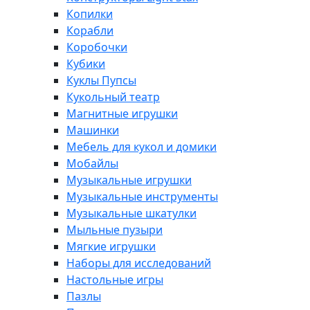
Копилки
Корабли
Коробочки
Кубики
Куклы Пупсы
Кукольный театр
Магнитные игрушки
Машинки
Мебель для кукол и домики
Мобайлы
Музыкальные игрушки
Музыкальные инструменты
Музыкальные шкатулки
Мыльные пузыри
Мягкие игрушки
Наборы для исследований
Настольные игры
Пазлы