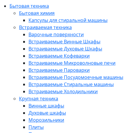
Бытовая техника
Бытовая химия
Капсулы для стиральной машины
Встраиваемая техника
Варочные поверхности
Встраиваемые Винные Шкафы
Встраиваемые Духовые Шкафы
Встраиваемые Кофеварки
Встраиваемые Микроволновые печи
Встраиваемые Пароварки
Встраиваемые Посудомоечные машины
Встраиваемые Стиральные машины
Встраиваемые Холодильники
Крупная техника
Винные шкафы
Духовые шкафы
Морозильники
Плиты