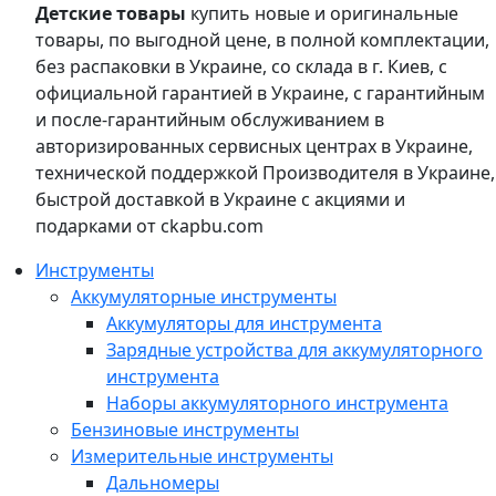
Детские товары
купить новые и оригинальные
товары, по выгодной цене, в полной комплектации,
без распаковки в Украине, со склада в г. Киев, с
официальной гарантией в Украине, с гарантийным
и после-гарантийным обслуживанием в
авторизированных сервисных центрах в Украине,
технической поддержкой Производителя в Украине,
быстрой доставкой в Украине с акциями и
подарками от ckapbu.com
Инструменты
Аккумуляторные инструменты
Аккумуляторы для инструмента
Зарядные устройства для аккумуляторного
инструмента
Наборы аккумуляторного инструмента
Бензиновые инструменты
Измерительные инструменты
Дальномеры