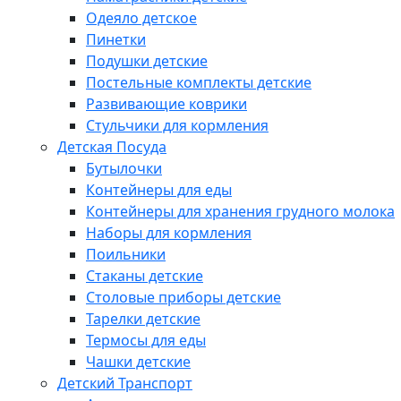
Одеяло детское
Пинетки
Подушки детские
Постельные комплекты детские
Развивающие коврики
Стульчики для кормления
Детская Посуда
Бутылочки
Контейнеры для еды
Контейнеры для хранения грудного молока
Наборы для кормления
Поильники
Стаканы детские
Столовые приборы детские
Тарелки детские
Термосы для еды
Чашки детские
Детский Транспорт