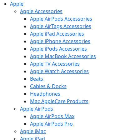
Apple
Apple Accessories
Apple AirPods Accessories
Apple AirTags Accessories
Apple iPad Accessories
Apple iPhone Accessories
Apple iPods Accessories
Apple MacBook Accessories
Apple TV Accessories
Apple Watch Accessories
Beats
Cables & Docks
Headphones
Mac AppleCare Products
Apple AirPods
Apple AirPods Max
Apple AirPods Pro
Apple iMac
Apple iPad