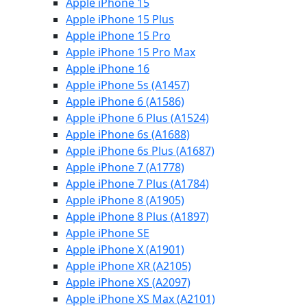
Apple iPhone 15
Apple iPhone 15 Plus
Apple iPhone 15 Pro
Apple iPhone 15 Pro Max
Apple iPhone 16
Apple iPhone 5s (A1457)
Apple iPhone 6 (A1586)
Apple iPhone 6 Plus (A1524)
Apple iPhone 6s (A1688)
Apple iPhone 6s Plus (A1687)
Apple iPhone 7 (A1778)
Apple iPhone 7 Plus (A1784)
Apple iPhone 8 (A1905)
Apple iPhone 8 Plus (A1897)
Apple iPhone SE
Apple iPhone X (A1901)
Apple iPhone XR (A2105)
Apple iPhone XS (A2097)
Apple iPhone XS Max (A2101)