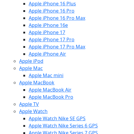
Apple iPhone 16 Plus
Apple iPhone 16 Pro
Apple iPhone 16 Pro Max
Apple iPhone 16e
Apple iPhone 17
Apple iPhone 17 Pro
Apple iPhone 17 Pro Max
Apple iPhone Air
Apple iPod
Apple Mac
Apple Mac mini
Apple MacBook
Apple MacBook Air
Apple MacBook Pro
Apple TV
Apple Watch
Apple Watch Nike SE GPS
Apple Watch Nike Series 6 GPS
Apple Watch Nike Series 7 GPS