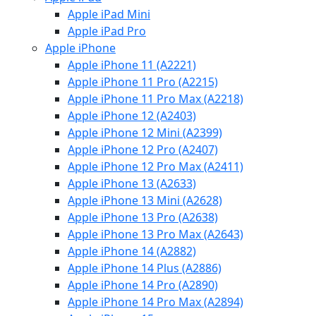
Apple iPad Mini
Apple iPad Pro
Apple iPhone
Apple iPhone 11 (A2221)
Apple iPhone 11 Pro (A2215)
Apple iPhone 11 Pro Max (A2218)
Apple iPhone 12 (A2403)
Apple iPhone 12 Mini (A2399)
Apple iPhone 12 Pro (A2407)
Apple iPhone 12 Pro Max (A2411)
Apple iPhone 13 (A2633)
Apple iPhone 13 Mini (A2628)
Apple iPhone 13 Pro (A2638)
Apple iPhone 13 Pro Max (A2643)
Apple iPhone 14 (A2882)
Apple iPhone 14 Plus (A2886)
Apple iPhone 14 Pro (A2890)
Apple iPhone 14 Pro Max (A2894)