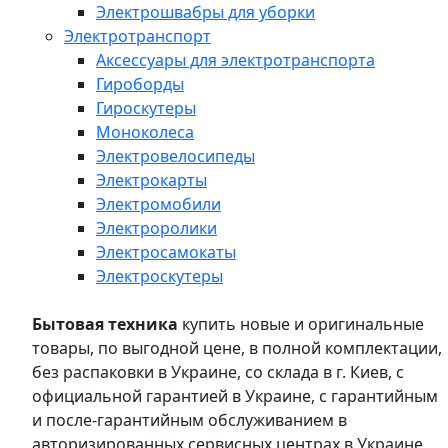
Электрошвабры для уборки
Электротранспорт
Аксессуары для электротранспорта
Гироборды
Гироскутеры
Моноколеса
Электровелосипеды
Электрокарты
Электромобили
Электроролики
Электросамокаты
Электроскутеры
Бытовая техника
купить новые и оригинальные
товары, по выгодной цене, в полной комплектации,
без распаковки в Украине, со склада в г. Киев, с
официальной гарантией в Украине, с гарантийным
и после-гарантийным обслуживанием в
авторизированных сервисных центрах в Украине,