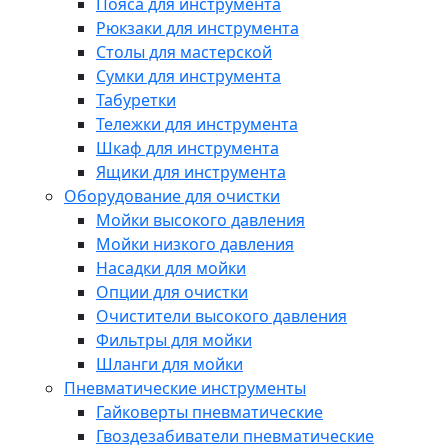
Пояса для инструмента
Рюкзаки для инструмента
Столы для мастерской
Сумки для инструмента
Табуретки
Тележки для инструмента
Шкаф для инструмента
Ящики для инструмента
Оборудование для очистки
Мойки высокого давления
Мойки низкого давления
Насадки для мойки
Опции для очистки
Очистители высокого давления
Фильтры для мойки
Шланги для мойки
Пневматические инструменты
Гайковерты пневматические
Гвоздезабиватели пневматические