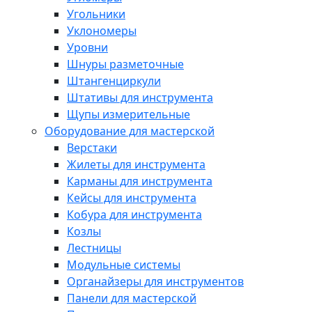
Угольники
Уклономеры
Уровни
Шнуры разметочные
Штангенциркули
Штативы для инструмента
Щупы измерительные
Оборудование для мастерской
Верстаки
Жилеты для инструмента
Карманы для инструмента
Кейсы для инструмента
Кобура для инструмента
Козлы
Лестницы
Модульные системы
Органайзеры для инструментов
Панели для мастерской