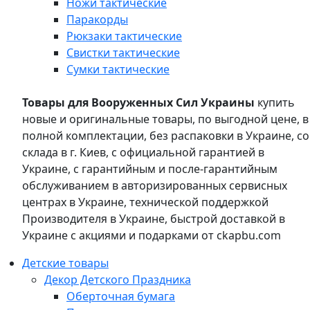
Ножи тактические
Паракорды
Рюкзаки тактические
Свистки тактические
Сумки тактические
Товары для Вооруженных Сил Украины
купить
новые и оригинальные товары, по выгодной цене, в
полной комплектации, без распаковки в Украине, со
склада в г. Киев, с официальной гарантией в
Украине, с гарантийным и после-гарантийным
обслуживанием в авторизированных сервисных
центрах в Украине, технической поддержкой
Производителя в Украине, быстрой доставкой в
Украине с акциями и подарками от ckapbu.com
Детские товары
Декор Детского Праздника
Оберточная бумага