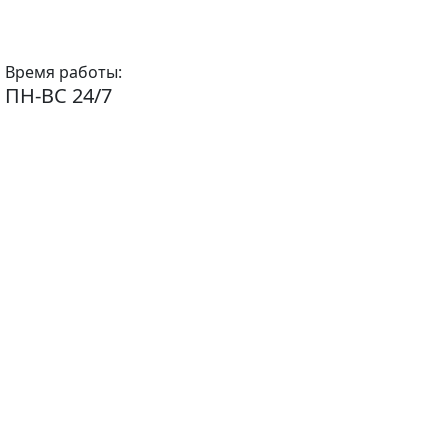
Время работы:
ПН-ВС 24/7