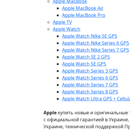
Apple MacBook
Apple MacBook Air
Apple MacBook Pro
Apple TV
Apple Watch
Apple Watch Nike SE GPS
Apple Watch Nike Series 6 GPS
Apple Watch Nike Series 7 GPS
Apple Watch SE 2 GPS
Apple Watch SE GPS
Apple Watch Series 3 GPS
Apple Watch Series 6 GPS
Apple Watch Series 7 GPS
Apple Watch Series 8 GPS
Apple Watch Ultra GPS + Cellul
Apple
купить новые и оригинальные то
с официальной гарантией в Украине
Украине, технической поддержкой Пр