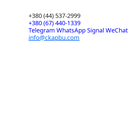
+380 (44) 537-2999
+380 (67) 440-1339
Telegram WhatsApp Signal WeChat
info@ckapbu.com