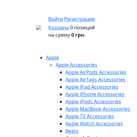
Войти
Регистрация
Корзина
0 позиций
на сумму
0 грн.
Apple
Apple Accessories
Apple AirPods Accessories
Apple AirTags Accessories
Apple iPad Accessories
Apple iPhone Accessories
Apple iPods Accessories
Apple MacBook Accessories
Apple TV Accessories
Apple Watch Accessories
Beats