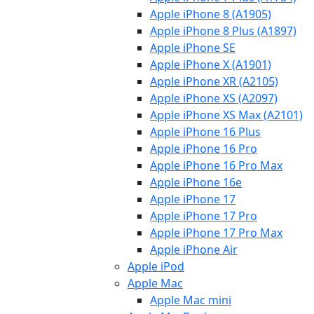
Apple iPhone 8 (A1905)
Apple iPhone 8 Plus (A1897)
Apple iPhone SE
Apple iPhone X (A1901)
Apple iPhone XR (A2105)
Apple iPhone XS (A2097)
Apple iPhone XS Max (A2101)
Apple iPhone 16 Plus
Apple iPhone 16 Pro
Apple iPhone 16 Pro Max
Apple iPhone 16e
Apple iPhone 17
Apple iPhone 17 Pro
Apple iPhone 17 Pro Max
Apple iPhone Air
Apple iPod
Apple Mac
Apple Mac mini