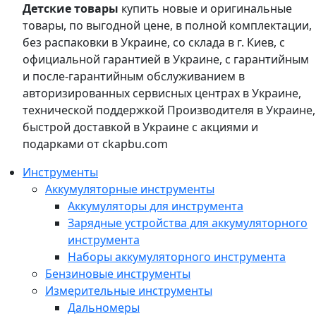
Детские товары
купить новые и оригинальные
товары, по выгодной цене, в полной комплектации,
без распаковки в Украине, со склада в г. Киев, с
официальной гарантией в Украине, с гарантийным
и после-гарантийным обслуживанием в
авторизированных сервисных центрах в Украине,
технической поддержкой Производителя в Украине,
быстрой доставкой в Украине с акциями и
подарками от ckapbu.com
Инструменты
Аккумуляторные инструменты
Аккумуляторы для инструмента
Зарядные устройства для аккумуляторного
инструмента
Наборы аккумуляторного инструмента
Бензиновые инструменты
Измерительные инструменты
Дальномеры