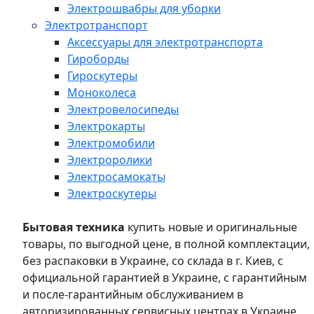
Электрошвабры для уборки
Электротранспорт
Аксессуары для электротранспорта
Гироборды
Гироскутеры
Моноколеса
Электровелосипеды
Электрокарты
Электромобили
Электроролики
Электросамокаты
Электроскутеры
Бытовая техника
купить новые и оригинальные
товары, по выгодной цене, в полной комплектации,
без распаковки в Украине, со склада в г. Киев, с
официальной гарантией в Украине, с гарантийным
и после-гарантийным обслуживанием в
авторизированных сервисных центрах в Украине,