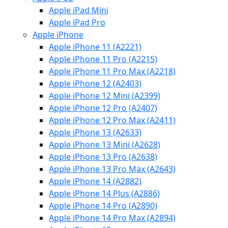
Apple iPad Mini
Apple iPad Pro
Apple iPhone
Apple iPhone 11 (A2221)
Apple iPhone 11 Pro (A2215)
Apple iPhone 11 Pro Max (A2218)
Apple iPhone 12 (A2403)
Apple iPhone 12 Mini (A2399)
Apple iPhone 12 Pro (A2407)
Apple iPhone 12 Pro Max (A2411)
Apple iPhone 13 (A2633)
Apple iPhone 13 Mini (A2628)
Apple iPhone 13 Pro (A2638)
Apple iPhone 13 Pro Max (A2643)
Apple iPhone 14 (A2882)
Apple iPhone 14 Plus (A2886)
Apple iPhone 14 Pro (A2890)
Apple iPhone 14 Pro Max (A2894)