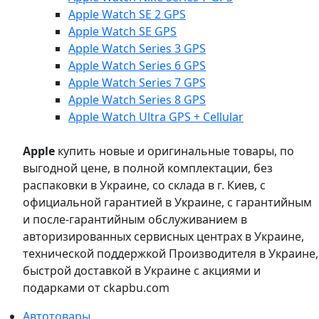
Apple Watch SE 2 GPS
Apple Watch SE GPS
Apple Watch Series 3 GPS
Apple Watch Series 6 GPS
Apple Watch Series 7 GPS
Apple Watch Series 8 GPS
Apple Watch Ultra GPS + Cellular
Apple
купить новые и оригинальные товары, по
выгодной цене, в полной комплектации, без
распаковки в Украине, со склада в г. Киев, с
официальной гарантией в Украине, с гарантийным
и после-гарантийным обслуживанием в
авторизированных сервисных центрах в Украине,
технической поддержкой Производителя в Украине,
быстрой доставкой в Украине с акциями и
подарками от ckapbu.com
Автотовары