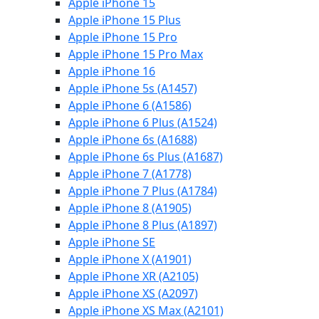
Apple iPhone 15
Apple iPhone 15 Plus
Apple iPhone 15 Pro
Apple iPhone 15 Pro Max
Apple iPhone 16
Apple iPhone 5s (A1457)
Apple iPhone 6 (A1586)
Apple iPhone 6 Plus (A1524)
Apple iPhone 6s (A1688)
Apple iPhone 6s Plus (A1687)
Apple iPhone 7 (A1778)
Apple iPhone 7 Plus (A1784)
Apple iPhone 8 (A1905)
Apple iPhone 8 Plus (A1897)
Apple iPhone SE
Apple iPhone X (A1901)
Apple iPhone XR (A2105)
Apple iPhone XS (A2097)
Apple iPhone XS Max (A2101)