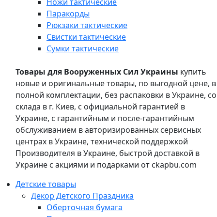
Ножи тактические
Паракорды
Рюкзаки тактические
Свистки тактические
Сумки тактические
Товары для Вооруженных Сил Украины
купить
новые и оригинальные товары, по выгодной цене, в
полной комплектации, без распаковки в Украине, со
склада в г. Киев, с официальной гарантией в
Украине, с гарантийным и после-гарантийным
обслуживанием в авторизированных сервисных
центрах в Украине, технической поддержкой
Производителя в Украине, быстрой доставкой в
Украине с акциями и подарками от ckapbu.com
Детские товары
Декор Детского Праздника
Оберточная бумага