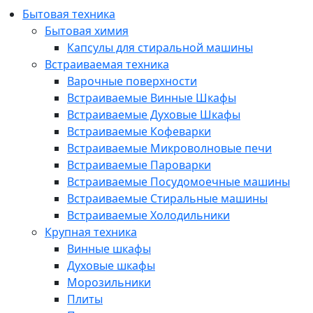
Бытовая техника
Бытовая химия
Капсулы для стиральной машины
Встраиваемая техника
Варочные поверхности
Встраиваемые Винные Шкафы
Встраиваемые Духовые Шкафы
Встраиваемые Кофеварки
Встраиваемые Микроволновые печи
Встраиваемые Пароварки
Встраиваемые Посудомоечные машины
Встраиваемые Стиральные машины
Встраиваемые Холодильники
Крупная техника
Винные шкафы
Духовые шкафы
Морозильники
Плиты