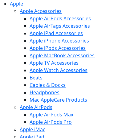
Apple
Apple Accessories
Apple AirPods Accessories
Apple AirTags Accessories
Apple iPad Accessories
Apple iPhone Accessories
Apple iPods Accessories
Apple MacBook Accessories
Apple TV Accessories
Apple Watch Accessories
Beats
Cables & Docks
Headphones
Mac AppleCare Products
Apple AirPods
Apple AirPods Max
Apple AirPods Pro
Apple iMac
Apple iPad