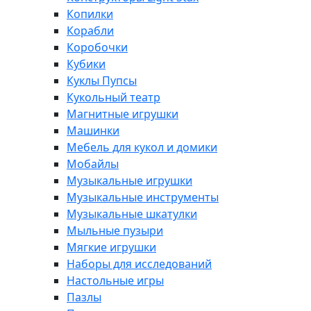
Копилки
Корабли
Коробочки
Кубики
Куклы Пупсы
Кукольный театр
Магнитные игрушки
Машинки
Мебель для кукол и домики
Мобайлы
Музыкальные игрушки
Музыкальные инструменты
Музыкальные шкатулки
Мыльные пузыри
Мягкие игрушки
Наборы для исследований
Настольные игры
Пазлы