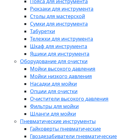
Пояса для инструмента
Рюкзаки для инструмента
Столы для мастерской
Сумки для инструмента
Табуретки
Тележки для инструмента
Шкаф для инструмента
Ящики для инструмента
Оборудование для очистки
Мойки высокого давления
Мойки низкого давления
Насадки для мойки
Опции для очистки
Очистители высокого давления
Фильтры для мойки
Шланги для мойки
Пневматические инструменты
Гайковерты пневматические
Гвоздезабиватели пневматические