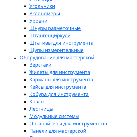
Угольники
Уклономеры
Уровни
Шнуры разметочные
Штангенциркули
Штативы для инструмента
Щупы измерительные
Оборудование для мастерской
Верстаки
Жилеты для инструмента
Карманы для инструмента
Кейсы для инструмента
Кобура для инструмента
Козлы
Лестницы
Модульные системы
Органайзеры для инструментов
Панели для мастерской