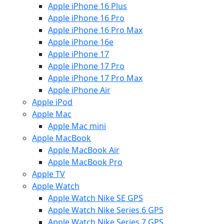
Apple iPhone 16 Plus
Apple iPhone 16 Pro
Apple iPhone 16 Pro Max
Apple iPhone 16e
Apple iPhone 17
Apple iPhone 17 Pro
Apple iPhone 17 Pro Max
Apple iPhone Air
Apple iPod
Apple Mac
Apple Mac mini
Apple MacBook
Apple MacBook Air
Apple MacBook Pro
Apple TV
Apple Watch
Apple Watch Nike SE GPS
Apple Watch Nike Series 6 GPS
Apple Watch Nike Series 7 GPS