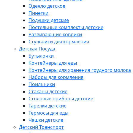
Одеяло детское
Пинетки
Подушки детские
Постельные комплекты детские
Развивающие коврики
Стульчики для кормления
Детская Посуда
Бутылочки
Контейнеры для еды
Контейнеры для хранения грудного молока
Наборы для кормления
Поильники
Стаканы детские
Столовые приборы детские
Тарелки детские
Термосы для еды
Чашки детские
Детский Транспорт