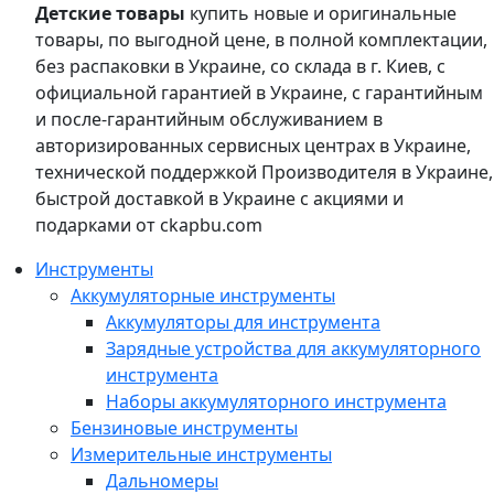
Детские товары
купить новые и оригинальные
товары, по выгодной цене, в полной комплектации,
без распаковки в Украине, со склада в г. Киев, с
официальной гарантией в Украине, с гарантийным
и после-гарантийным обслуживанием в
авторизированных сервисных центрах в Украине,
технической поддержкой Производителя в Украине,
быстрой доставкой в Украине с акциями и
подарками от ckapbu.com
Инструменты
Аккумуляторные инструменты
Аккумуляторы для инструмента
Зарядные устройства для аккумуляторного
инструмента
Наборы аккумуляторного инструмента
Бензиновые инструменты
Измерительные инструменты
Дальномеры