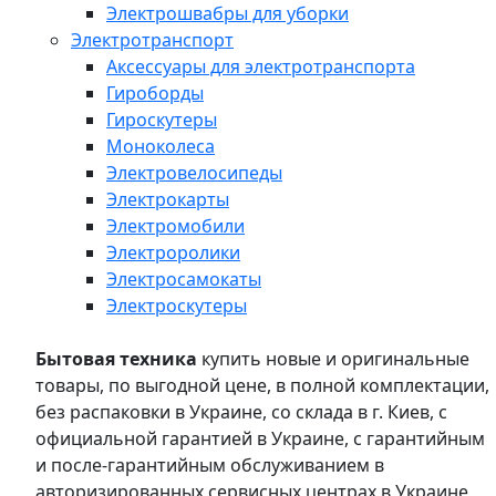
Электрошвабры для уборки
Электротранспорт
Аксессуары для электротранспорта
Гироборды
Гироскутеры
Моноколеса
Электровелосипеды
Электрокарты
Электромобили
Электроролики
Электросамокаты
Электроскутеры
Бытовая техника
купить новые и оригинальные
товары, по выгодной цене, в полной комплектации,
без распаковки в Украине, со склада в г. Киев, с
официальной гарантией в Украине, с гарантийным
и после-гарантийным обслуживанием в
авторизированных сервисных центрах в Украине,