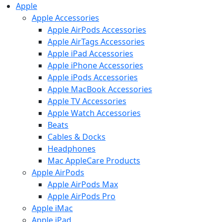
Apple
Apple Accessories
Apple AirPods Accessories
Apple AirTags Accessories
Apple iPad Accessories
Apple iPhone Accessories
Apple iPods Accessories
Apple MacBook Accessories
Apple TV Accessories
Apple Watch Accessories
Beats
Cables & Docks
Headphones
Mac AppleCare Products
Apple AirPods
Apple AirPods Max
Apple AirPods Pro
Apple iMac
Apple iPad