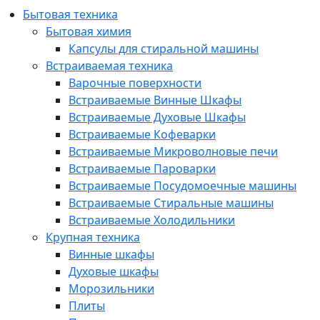
Бытовая техника
Бытовая химия
Капсулы для стиральной машины
Встраиваемая техника
Варочные поверхности
Встраиваемые Винные Шкафы
Встраиваемые Духовые Шкафы
Встраиваемые Кофеварки
Встраиваемые Микроволновые печи
Встраиваемые Пароварки
Встраиваемые Посудомоечные машины
Встраиваемые Стиральные машины
Встраиваемые Холодильники
Крупная техника
Винные шкафы
Духовые шкафы
Морозильники
Плиты