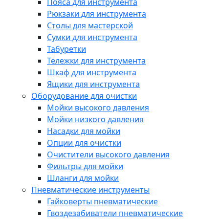
Пояса для инструмента
Рюкзаки для инструмента
Столы для мастерской
Сумки для инструмента
Табуретки
Тележки для инструмента
Шкаф для инструмента
Ящики для инструмента
Оборудование для очистки
Мойки высокого давления
Мойки низкого давления
Насадки для мойки
Опции для очистки
Очистители высокого давления
Фильтры для мойки
Шланги для мойки
Пневматические инструменты
Гайковерты пневматические
Гвоздезабиватели пневматические