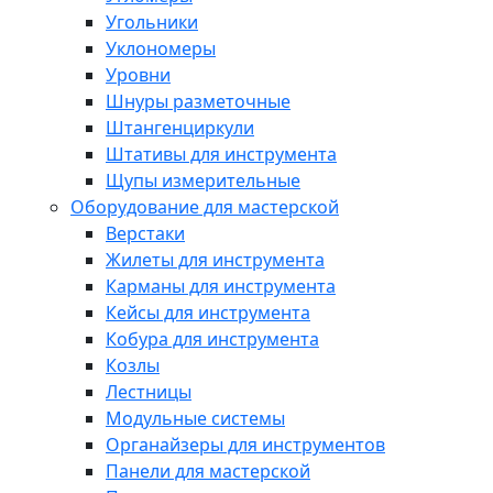
Угольники
Уклономеры
Уровни
Шнуры разметочные
Штангенциркули
Штативы для инструмента
Щупы измерительные
Оборудование для мастерской
Верстаки
Жилеты для инструмента
Карманы для инструмента
Кейсы для инструмента
Кобура для инструмента
Козлы
Лестницы
Модульные системы
Органайзеры для инструментов
Панели для мастерской