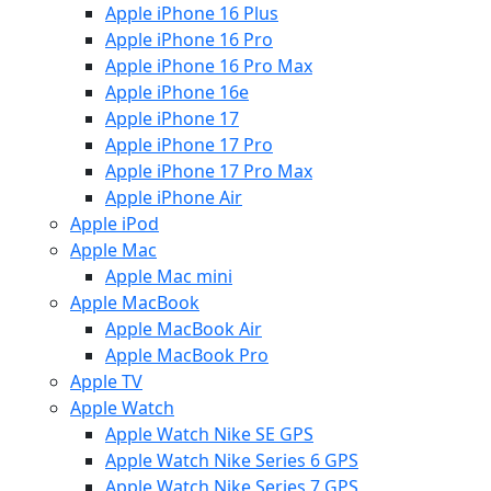
Apple iPhone 16 Plus
Apple iPhone 16 Pro
Apple iPhone 16 Pro Max
Apple iPhone 16e
Apple iPhone 17
Apple iPhone 17 Pro
Apple iPhone 17 Pro Max
Apple iPhone Air
Apple iPod
Apple Mac
Apple Mac mini
Apple MacBook
Apple MacBook Air
Apple MacBook Pro
Apple TV
Apple Watch
Apple Watch Nike SE GPS
Apple Watch Nike Series 6 GPS
Apple Watch Nike Series 7 GPS