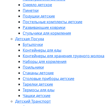
Одеяло детское
Пинетки
Подушки детские
Постельные комплекты детские
Развивающие коврики
Стульчики для кормления
Детская Посуда
Бутылочки
Контейнеры для еды
Контейнеры для хранения грудного молока
Наборы для кормления
Поильники
Стаканы детские
Столовые приборы детские
Тарелки детские
Термосы для еды
Чашки детские
Детский Транспорт