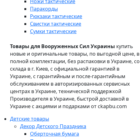
Ножи тактические
Паракорды
Рюкзаки тактические
Свистки тактические
Сумки тактические
Товары для Вооруженных Сил Украины
купить
новые и оригинальные товары, по выгодной цене, в
полной комплектации, без распаковки в Украине, со
склада в г. Киев, с официальной гарантией в
Украине, с гарантийным и после-гарантийным
обслуживанием в авторизированных сервисных
центрах в Украине, технической поддержкой
Производителя в Украине, быстрой доставкой в
Украине с акциями и подарками от ckapbu.com
Детские товары
Декор Детского Праздника
Оберточная бумага