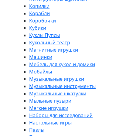
Копилки
Корабли
Коробочки
Кубики
Куклы Пупсы
Кукольный театр
Магнитные игрушки
Машинки
Мебель для кукол и домики
Мобайлы
Музыкальные игрушки
Музыкальные инструменты
Музыкальные шкатулки
Мыльные пузыри
Мягкие игрушки
Наборы для исследований
Настольные игры
Пазлы