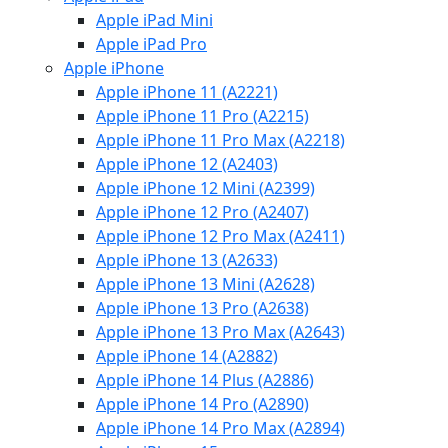
Apple iPad Mini
Apple iPad Pro
Apple iPhone
Apple iPhone 11 (A2221)
Apple iPhone 11 Pro (A2215)
Apple iPhone 11 Pro Max (A2218)
Apple iPhone 12 (A2403)
Apple iPhone 12 Mini (A2399)
Apple iPhone 12 Pro (A2407)
Apple iPhone 12 Pro Max (A2411)
Apple iPhone 13 (A2633)
Apple iPhone 13 Mini (A2628)
Apple iPhone 13 Pro (A2638)
Apple iPhone 13 Pro Max (A2643)
Apple iPhone 14 (A2882)
Apple iPhone 14 Plus (A2886)
Apple iPhone 14 Pro (A2890)
Apple iPhone 14 Pro Max (A2894)