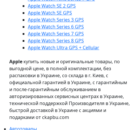
Apple Watch SE 2 GPS
Apple Watch SE GPS
Apple Watch Series 3 GPS
Apple Watch Series 6 GPS
Apple Watch Series 7 GPS
Apple Watch Series 8 GPS
Apple Watch Ultra GPS + Cellular
Apple
купить новые и оригинальные товары, по
выгодной цене, в полной комплектации, без
распаковки в Украине, со склада в г. Киев, с
официальной гарантией в Украине, с гарантийным
и после-гарантийным обслуживанием в
авторизированных сервисных центрах в Украине,
технической поддержкой Производителя в Украине,
быстрой доставкой в Украине с акциями и
подарками от ckapbu.com
Автотовары