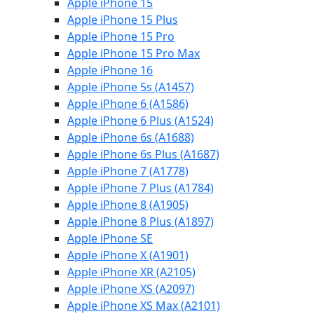
Apple iPhone 15
Apple iPhone 15 Plus
Apple iPhone 15 Pro
Apple iPhone 15 Pro Max
Apple iPhone 16
Apple iPhone 5s (A1457)
Apple iPhone 6 (A1586)
Apple iPhone 6 Plus (A1524)
Apple iPhone 6s (A1688)
Apple iPhone 6s Plus (A1687)
Apple iPhone 7 (A1778)
Apple iPhone 7 Plus (A1784)
Apple iPhone 8 (A1905)
Apple iPhone 8 Plus (A1897)
Apple iPhone SE
Apple iPhone X (A1901)
Apple iPhone XR (A2105)
Apple iPhone XS (A2097)
Apple iPhone XS Max (A2101)