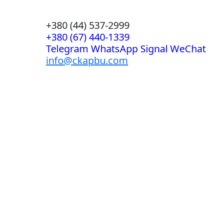
+380 (44) 537-2999
+380 (67) 440-1339
Telegram WhatsApp Signal WeChat
info@ckapbu.com