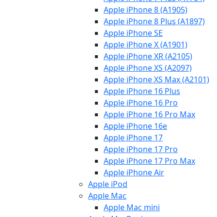
Apple iPhone 8 (A1905)
Apple iPhone 8 Plus (A1897)
Apple iPhone SE
Apple iPhone X (A1901)
Apple iPhone XR (A2105)
Apple iPhone XS (A2097)
Apple iPhone XS Max (A2101)
Apple iPhone 16 Plus
Apple iPhone 16 Pro
Apple iPhone 16 Pro Max
Apple iPhone 16e
Apple iPhone 17
Apple iPhone 17 Pro
Apple iPhone 17 Pro Max
Apple iPhone Air
Apple iPod
Apple Mac
Apple Mac mini