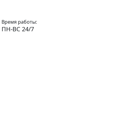
Время работы:
ПН-ВС 24/7