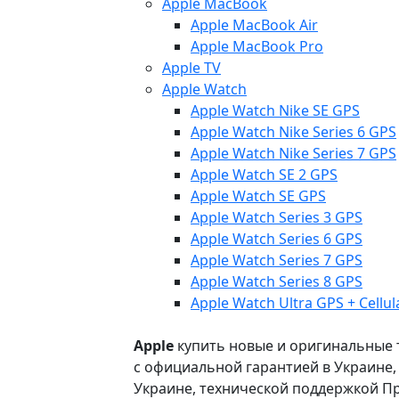
Apple MacBook
Apple MacBook Air
Apple MacBook Pro
Apple TV
Apple Watch
Apple Watch Nike SE GPS
Apple Watch Nike Series 6 GPS
Apple Watch Nike Series 7 GPS
Apple Watch SE 2 GPS
Apple Watch SE GPS
Apple Watch Series 3 GPS
Apple Watch Series 6 GPS
Apple Watch Series 7 GPS
Apple Watch Series 8 GPS
Apple Watch Ultra GPS + Cellul
Apple
купить новые и оригинальные то
с официальной гарантией в Украине
Украине, технической поддержкой Пр