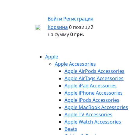
Войти
Регистрация
Корзина
0 позиций
на сумму
0 грн.
Apple
Apple Accessories
Apple AirPods Accessories
Apple AirTags Accessories
Apple iPad Accessories
Apple iPhone Accessories
Apple iPods Accessories
Apple MacBook Accessories
Apple TV Accessories
Apple Watch Accessories
Beats