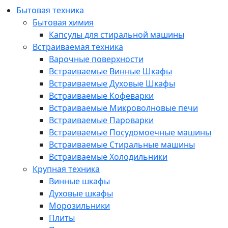
Бытовая техника
Бытовая химия
Капсулы для стиральной машины
Встраиваемая техника
Варочные поверхности
Встраиваемые Винные Шкафы
Встраиваемые Духовые Шкафы
Встраиваемые Кофеварки
Встраиваемые Микроволновые печи
Встраиваемые Пароварки
Встраиваемые Посудомоечные машины
Встраиваемые Стиральные машины
Встраиваемые Холодильники
Крупная техника
Винные шкафы
Духовые шкафы
Морозильники
Плиты