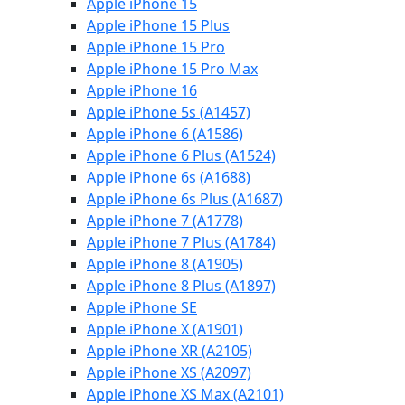
Apple iPhone 15
Apple iPhone 15 Plus
Apple iPhone 15 Pro
Apple iPhone 15 Pro Max
Apple iPhone 16
Apple iPhone 5s (A1457)
Apple iPhone 6 (A1586)
Apple iPhone 6 Plus (A1524)
Apple iPhone 6s (A1688)
Apple iPhone 6s Plus (A1687)
Apple iPhone 7 (A1778)
Apple iPhone 7 Plus (A1784)
Apple iPhone 8 (A1905)
Apple iPhone 8 Plus (A1897)
Apple iPhone SE
Apple iPhone X (A1901)
Apple iPhone XR (A2105)
Apple iPhone XS (A2097)
Apple iPhone XS Max (A2101)