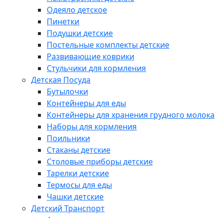
Одеяло детское
Пинетки
Подушки детские
Постельные комплекты детские
Развивающие коврики
Стульчики для кормления
Детская Посуда
Бутылочки
Контейнеры для еды
Контейнеры для хранения грудного молока
Наборы для кормления
Поильники
Стаканы детские
Столовые приборы детские
Тарелки детские
Термосы для еды
Чашки детские
Детский Транспорт