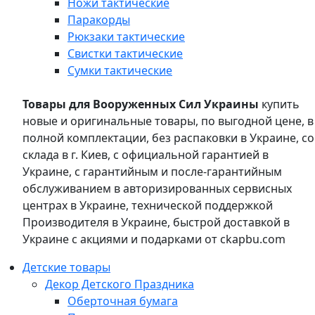
Ножи тактические
Паракорды
Рюкзаки тактические
Свистки тактические
Сумки тактические
Товары для Вооруженных Сил Украины
купить
новые и оригинальные товары, по выгодной цене, в
полной комплектации, без распаковки в Украине, со
склада в г. Киев, с официальной гарантией в
Украине, с гарантийным и после-гарантийным
обслуживанием в авторизированных сервисных
центрах в Украине, технической поддержкой
Производителя в Украине, быстрой доставкой в
Украине с акциями и подарками от ckapbu.com
Детские товары
Декор Детского Праздника
Оберточная бумага