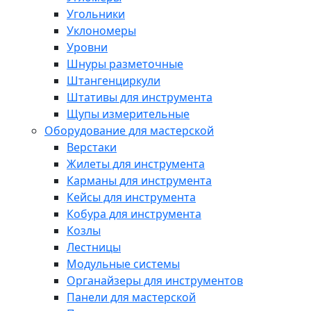
Угольники
Уклономеры
Уровни
Шнуры разметочные
Штангенциркули
Штативы для инструмента
Щупы измерительные
Оборудование для мастерской
Верстаки
Жилеты для инструмента
Карманы для инструмента
Кейсы для инструмента
Кобура для инструмента
Козлы
Лестницы
Модульные системы
Органайзеры для инструментов
Панели для мастерской