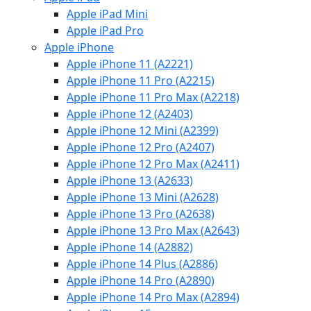
Apple iPad Mini
Apple iPad Pro
Apple iPhone
Apple iPhone 11 (A2221)
Apple iPhone 11 Pro (A2215)
Apple iPhone 11 Pro Max (A2218)
Apple iPhone 12 (A2403)
Apple iPhone 12 Mini (A2399)
Apple iPhone 12 Pro (A2407)
Apple iPhone 12 Pro Max (A2411)
Apple iPhone 13 (A2633)
Apple iPhone 13 Mini (A2628)
Apple iPhone 13 Pro (A2638)
Apple iPhone 13 Pro Max (A2643)
Apple iPhone 14 (A2882)
Apple iPhone 14 Plus (A2886)
Apple iPhone 14 Pro (A2890)
Apple iPhone 14 Pro Max (A2894)