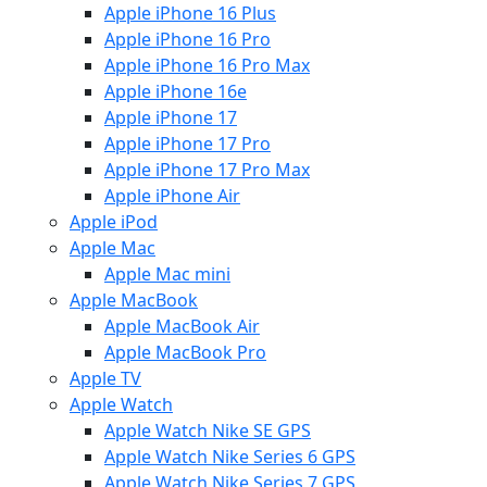
Apple iPhone 16 Plus
Apple iPhone 16 Pro
Apple iPhone 16 Pro Max
Apple iPhone 16e
Apple iPhone 17
Apple iPhone 17 Pro
Apple iPhone 17 Pro Max
Apple iPhone Air
Apple iPod
Apple Mac
Apple Mac mini
Apple MacBook
Apple MacBook Air
Apple MacBook Pro
Apple TV
Apple Watch
Apple Watch Nike SE GPS
Apple Watch Nike Series 6 GPS
Apple Watch Nike Series 7 GPS