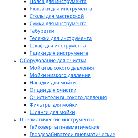
Пояса для инструмента
Рюкзаки для инструмента
Столы для мастерской
Сумки для инструмента
Табуретки
Тележки для инструмента
Шкаф для инструмента
Ящики для инструмента
Оборудование для очистки
Мойки высокого давления
Мойки низкого давления
Насадки для мойки
Опции для очистки
Очистители высокого давления
Фильтры для мойки
Шланги для мойки
Пневматические инструменты
Гайковерты пневматические
Гвоздезабиватели пневматические