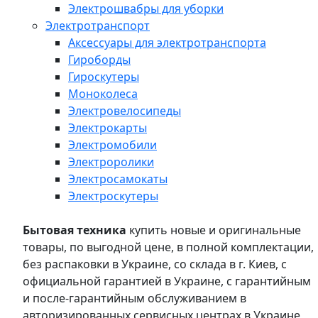
Электрошвабры для уборки
Электротранспорт
Аксессуары для электротранспорта
Гироборды
Гироскутеры
Моноколеса
Электровелосипеды
Электрокарты
Электромобили
Электроролики
Электросамокаты
Электроскутеры
Бытовая техника
купить новые и оригинальные
товары, по выгодной цене, в полной комплектации,
без распаковки в Украине, со склада в г. Киев, с
официальной гарантией в Украине, с гарантийным
и после-гарантийным обслуживанием в
авторизированных сервисных центрах в Украине,