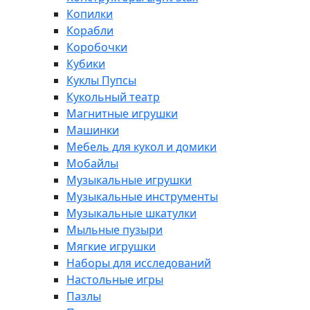
Копилки
Корабли
Коробочки
Кубики
Куклы Пупсы
Кукольный театр
Магнитные игрушки
Машинки
Мебель для кукол и домики
Мобайлы
Музыкальные игрушки
Музыкальные инструменты
Музыкальные шкатулки
Мыльные пузыри
Мягкие игрушки
Наборы для исследований
Настольные игры
Пазлы