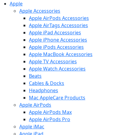
Apple
Apple Accessories
Apple AirPods Accessories
Apple AirTags Accessories
Apple iPad Accessories
Apple iPhone Accessories
Apple iPods Accessories
Apple MacBook Accessories
Apple TV Accessories
Apple Watch Accessories
Beats
Cables & Docks
Headphones
Mac AppleCare Products
Apple AirPods
Apple AirPods Max
Apple AirPods Pro
Apple iMac
Apple iPad