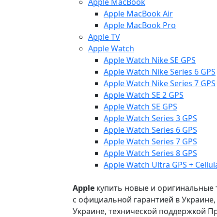
Apple MacBook
Apple MacBook Air
Apple MacBook Pro
Apple TV
Apple Watch
Apple Watch Nike SE GPS
Apple Watch Nike Series 6 GPS
Apple Watch Nike Series 7 GPS
Apple Watch SE 2 GPS
Apple Watch SE GPS
Apple Watch Series 3 GPS
Apple Watch Series 6 GPS
Apple Watch Series 7 GPS
Apple Watch Series 8 GPS
Apple Watch Ultra GPS + Cellul
Apple
купить новые и оригинальные то
с официальной гарантией в Украине
Украине, технической поддержкой Пр