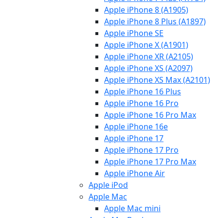
Apple iPhone 8 (A1905)
Apple iPhone 8 Plus (A1897)
Apple iPhone SE
Apple iPhone X (A1901)
Apple iPhone XR (A2105)
Apple iPhone XS (A2097)
Apple iPhone XS Max (A2101)
Apple iPhone 16 Plus
Apple iPhone 16 Pro
Apple iPhone 16 Pro Max
Apple iPhone 16e
Apple iPhone 17
Apple iPhone 17 Pro
Apple iPhone 17 Pro Max
Apple iPhone Air
Apple iPod
Apple Mac
Apple Mac mini