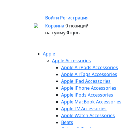
Войти
Регистрация
Корзина
0 позиций
на сумму
0 грн.
Apple
Apple Accessories
Apple AirPods Accessories
Apple AirTags Accessories
Apple iPad Accessories
Apple iPhone Accessories
Apple iPods Accessories
Apple MacBook Accessories
Apple TV Accessories
Apple Watch Accessories
Beats