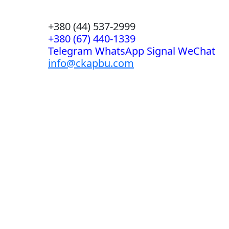
+380 (44) 537-2999
+380 (67) 440-1339
Telegram WhatsApp Signal WeChat
info@ckapbu.com