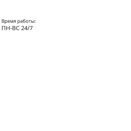
Время работы:
ПН-ВС 24/7