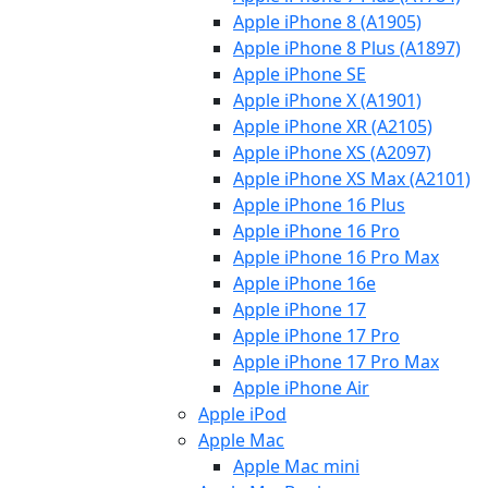
Apple iPhone 8 (A1905)
Apple iPhone 8 Plus (A1897)
Apple iPhone SE
Apple iPhone X (A1901)
Apple iPhone XR (A2105)
Apple iPhone XS (A2097)
Apple iPhone XS Max (A2101)
Apple iPhone 16 Plus
Apple iPhone 16 Pro
Apple iPhone 16 Pro Max
Apple iPhone 16e
Apple iPhone 17
Apple iPhone 17 Pro
Apple iPhone 17 Pro Max
Apple iPhone Air
Apple iPod
Apple Mac
Apple Mac mini