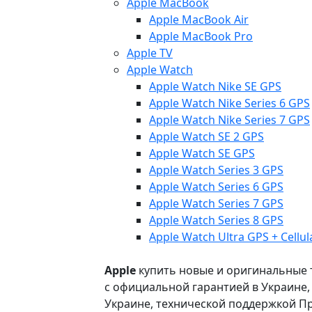
Apple MacBook
Apple MacBook Air
Apple MacBook Pro
Apple TV
Apple Watch
Apple Watch Nike SE GPS
Apple Watch Nike Series 6 GPS
Apple Watch Nike Series 7 GPS
Apple Watch SE 2 GPS
Apple Watch SE GPS
Apple Watch Series 3 GPS
Apple Watch Series 6 GPS
Apple Watch Series 7 GPS
Apple Watch Series 8 GPS
Apple Watch Ultra GPS + Cellul
Apple
купить новые и оригинальные то
с официальной гарантией в Украине
Украине, технической поддержкой Пр