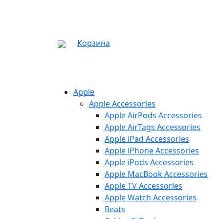
Корзина
Apple
Apple Accessories
Apple AirPods Accessories
Apple AirTags Accessories
Apple iPad Accessories
Apple iPhone Accessories
Apple iPods Accessories
Apple MacBook Accessories
Apple TV Accessories
Apple Watch Accessories
Beats