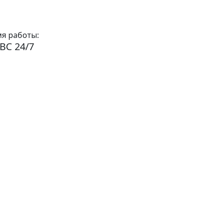
я работы:
ВС 24/7