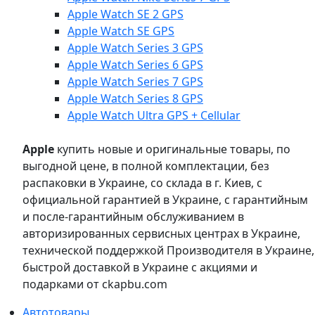
Apple Watch SE 2 GPS
Apple Watch SE GPS
Apple Watch Series 3 GPS
Apple Watch Series 6 GPS
Apple Watch Series 7 GPS
Apple Watch Series 8 GPS
Apple Watch Ultra GPS + Cellular
Apple
купить новые и оригинальные товары, по
выгодной цене, в полной комплектации, без
распаковки в Украине, со склада в г. Киев, с
официальной гарантией в Украине, с гарантийным
и после-гарантийным обслуживанием в
авторизированных сервисных центрах в Украине,
технической поддержкой Производителя в Украине,
быстрой доставкой в Украине с акциями и
подарками от ckapbu.com
Автотовары