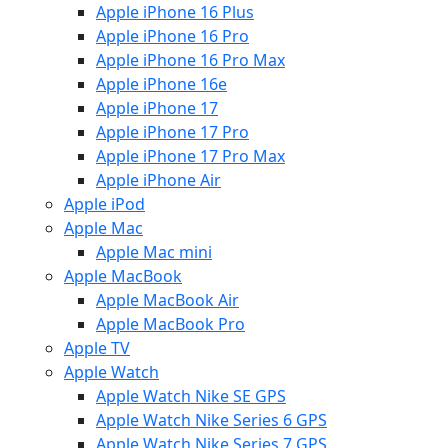
Apple iPhone 16 Plus
Apple iPhone 16 Pro
Apple iPhone 16 Pro Max
Apple iPhone 16e
Apple iPhone 17
Apple iPhone 17 Pro
Apple iPhone 17 Pro Max
Apple iPhone Air
Apple iPod
Apple Mac
Apple Mac mini
Apple MacBook
Apple MacBook Air
Apple MacBook Pro
Apple TV
Apple Watch
Apple Watch Nike SE GPS
Apple Watch Nike Series 6 GPS
Apple Watch Nike Series 7 GPS