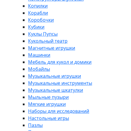
Копилки
Корабли
Коробочки
Кубики
Куклы Пупсы
Кукольный театр
Магнитные игрушки
Машинки
Мебель для кукол и домики
Мобайлы
Музыкальные игрушки
Музыкальные инструменты
Музыкальные шкатулки
Мыльные пузыри
Мягкие игрушки
Наборы для исследований
Настольные игры
Пазлы