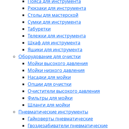
Пояса для инструмента
Рюкзаки для инструмента
Столы для мастерской
Сумки для инструмента
Табуретки
Тележки для инструмента
Шкаф для инструмента
Ящики для инструмента
Оборудование для очистки
Мойки высокого давления
Мойки низкого давления
Насадки для мойки
Опции для очистки
Очистители высокого давления
Фильтры для мойки
Шланги для мойки
Пневматические инструменты
Гайковерты пневматические
Гвоздезабиватели пневматические