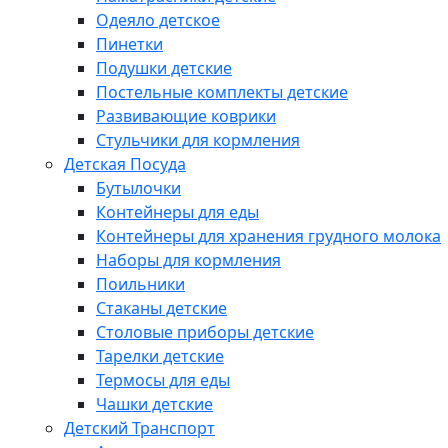
Одеяло детское
Пинетки
Подушки детские
Постельные комплекты детские
Развивающие коврики
Стульчики для кормления
Детская Посуда
Бутылочки
Контейнеры для еды
Контейнеры для хранения грудного молока
Наборы для кормления
Поильники
Стаканы детские
Столовые приборы детские
Тарелки детские
Термосы для еды
Чашки детские
Детский Транспорт