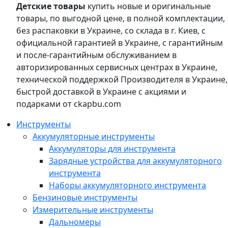
Детские товары
купить новые и оригинальные
товары, по выгодной цене, в полной комплектации,
без распаковки в Украине, со склада в г. Киев, с
официальной гарантией в Украине, с гарантийным
и после-гарантийным обслуживанием в
авторизированных сервисных центрах в Украине,
технической поддержкой Производителя в Украине,
быстрой доставкой в Украине с акциями и
подарками от ckapbu.com
Инструменты
Аккумуляторные инструменты
Аккумуляторы для инструмента
Зарядные устройства для аккумуляторного
инструмента
Наборы аккумуляторного инструмента
Бензиновые инструменты
Измерительные инструменты
Дальномеры