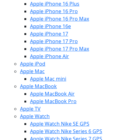
Apple iPhone 16 Plus
Apple iPhone 16 Pro
Apple iPhone 16 Pro Max
Apple iPhone 16e
Apple iPhone 17
Apple iPhone 17 Pro
Apple iPhone 17 Pro Max
Apple iPhone Air
Apple iPod
Apple Mac
Apple Mac mini
Apple MacBook
Apple MacBook Air
Apple MacBook Pro
Apple TV
Apple Watch
Apple Watch Nike SE GPS
Apple Watch Nike Series 6 GPS
Apple Watch Nike Series 7 GPS