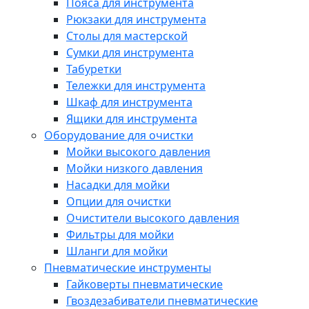
Пояса для инструмента
Рюкзаки для инструмента
Столы для мастерской
Сумки для инструмента
Табуретки
Тележки для инструмента
Шкаф для инструмента
Ящики для инструмента
Оборудование для очистки
Мойки высокого давления
Мойки низкого давления
Насадки для мойки
Опции для очистки
Очистители высокого давления
Фильтры для мойки
Шланги для мойки
Пневматические инструменты
Гайковерты пневматические
Гвоздезабиватели пневматические