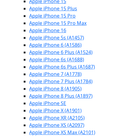
Apple iPhone 15
Apple iPhone 15 Plus
Apple iPhone 15 Pro
Apple iPhone 15 Pro Max
Apple iPhone 16
Apple iPhone 5s (A1457)
Apple iPhone 6 (A1586)
Apple iPhone 6 Plus (A1524)
Apple iPhone 6s (A1688)
Apple iPhone 6s Plus (A1687)
Apple iPhone 7 (A1778)
Apple iPhone 7 Plus (A1784)
Apple iPhone 8 (A1905)
Apple iPhone 8 Plus (A1897)
Apple iPhone SE
Apple iPhone X (A1901)
Apple iPhone XR (A2105)
Apple iPhone XS (A2097)
Apple iPhone XS Max (A2101)