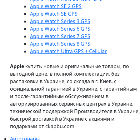
Apple Watch SE 2 GPS
Apple Watch SE GPS
Apple Watch Series 3 GPS
Apple Watch Series 6 GPS
Apple Watch Series 7 GPS
Apple Watch Series 8 GPS
Apple Watch Ultra GPS + Cellular
Apple
купить новые и оригинальные товары, по
выгодной цене, в полной комплектации, без
распаковки в Украине, со склада в г. Киев, с
официальной гарантией в Украине, с гарантийным
и после-гарантийным обслуживанием в
авторизированных сервисных центрах в Украине,
технической поддержкой Производителя в Украине,
быстрой доставкой в Украине с акциями и
подарками от ckapbu.com
Автотовары