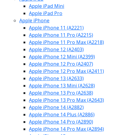
Apple iPad Mini
Apple iPad Pro
Apple iPhone
Apple iPhone 11 (A2221)
Apple iPhone 11 Pro (A2215)
Apple iPhone 11 Pro Max (A2218)
Apple iPhone 12 (A2403)
Apple iPhone 12 Mini (A2399)
Apple iPhone 12 Pro (A2407)
Apple iPhone 12 Pro Max (A2411)
Apple iPhone 13 (A2633)
Apple iPhone 13 Mini (A2628)
Apple iPhone 13 Pro (A2638)
Apple iPhone 13 Pro Max (A2643)
Apple iPhone 14 (A2882)
Apple iPhone 14 Plus (A2886)
Apple iPhone 14 Pro (A2890)
Apple iPhone 14 Pro Max (A2894)