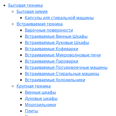
Бытовая техника
Бытовая химия
Капсулы для стиральной машины
Встраиваемая техника
Варочные поверхности
Встраиваемые Винные Шкафы
Встраиваемые Духовые Шкафы
Встраиваемые Кофеварки
Встраиваемые Микроволновые печи
Встраиваемые Пароварки
Встраиваемые Посудомоечные машины
Встраиваемые Стиральные машины
Встраиваемые Холодильники
Крупная техника
Винные шкафы
Духовые шкафы
Морозильники
Плиты