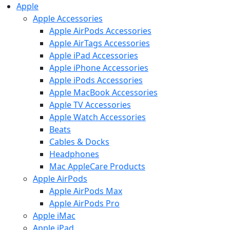
Apple
Apple Accessories
Apple AirPods Accessories
Apple AirTags Accessories
Apple iPad Accessories
Apple iPhone Accessories
Apple iPods Accessories
Apple MacBook Accessories
Apple TV Accessories
Apple Watch Accessories
Beats
Cables & Docks
Headphones
Mac AppleCare Products
Apple AirPods
Apple AirPods Max
Apple AirPods Pro
Apple iMac
Apple iPad