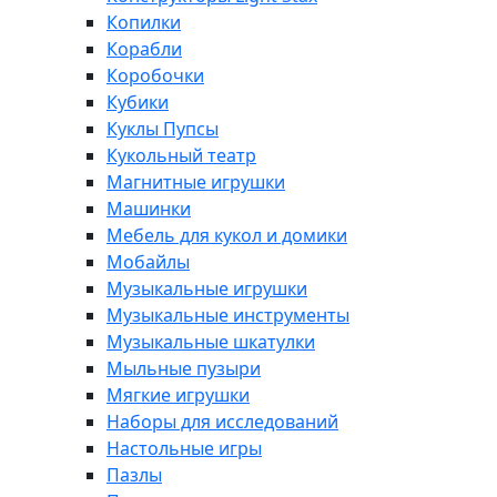
Копилки
Корабли
Коробочки
Кубики
Куклы Пупсы
Кукольный театр
Магнитные игрушки
Машинки
Мебель для кукол и домики
Мобайлы
Музыкальные игрушки
Музыкальные инструменты
Музыкальные шкатулки
Мыльные пузыри
Мягкие игрушки
Наборы для исследований
Настольные игры
Пазлы