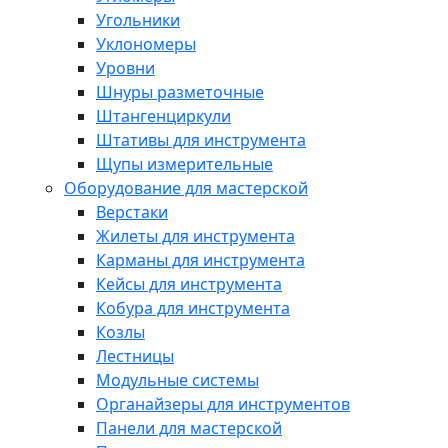
Угольники
Уклономеры
Уровни
Шнуры разметочные
Штангенциркули
Штативы для инструмента
Щупы измерительные
Оборудование для мастерской
Верстаки
Жилеты для инструмента
Карманы для инструмента
Кейсы для инструмента
Кобура для инструмента
Козлы
Лестницы
Модульные системы
Органайзеры для инструментов
Панели для мастерской