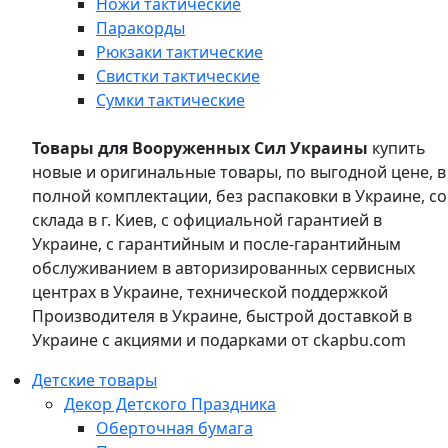
Ножи тактические
Паракорды
Рюкзаки тактические
Свистки тактические
Сумки тактические
Товары для Вооруженных Сил Украины
купить
новые и оригинальные товары, по выгодной цене, в
полной комплектации, без распаковки в Украине, со
склада в г. Киев, с официальной гарантией в
Украине, с гарантийным и после-гарантийным
обслуживанием в авторизированных сервисных
центрах в Украине, технической поддержкой
Производителя в Украине, быстрой доставкой в
Украине с акциями и подарками от ckapbu.com
Детские товары
Декор Детского Праздника
Оберточная бумага