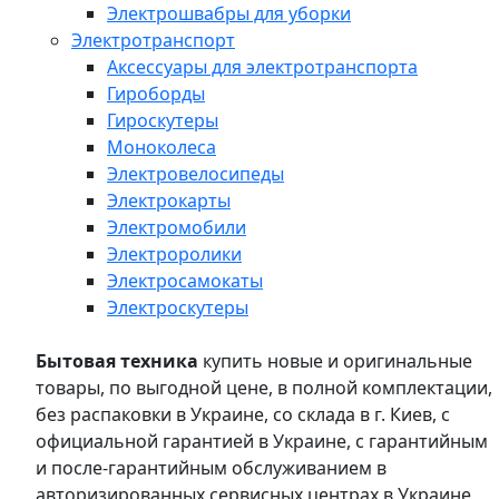
Электрошвабры для уборки
Электротранспорт
Аксессуары для электротранспорта
Гироборды
Гироскутеры
Моноколеса
Электровелосипеды
Электрокарты
Электромобили
Электроролики
Электросамокаты
Электроскутеры
Бытовая техника
купить новые и оригинальные
товары, по выгодной цене, в полной комплектации,
без распаковки в Украине, со склада в г. Киев, с
официальной гарантией в Украине, с гарантийным
и после-гарантийным обслуживанием в
авторизированных сервисных центрах в Украине,