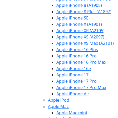
Apple iPhone 8 (A1905)
Apple iPhone 8 Plus (A1897)
Apple iPhone SE
Apple iPhone X (A1901)
Apple iPhone XR (A2105)
Apple iPhone XS (A2097)
Apple iPhone XS Max (A2101)
Apple iPhone 16 Plus
Apple iPhone 16 Pro
Apple iPhone 16 Pro Max
Apple iPhone 16e
Apple iPhone 17
Apple iPhone 17 Pro
Apple iPhone 17 Pro Max
Apple iPhone Air
Apple iPod
Apple Mac
Apple Mac mini