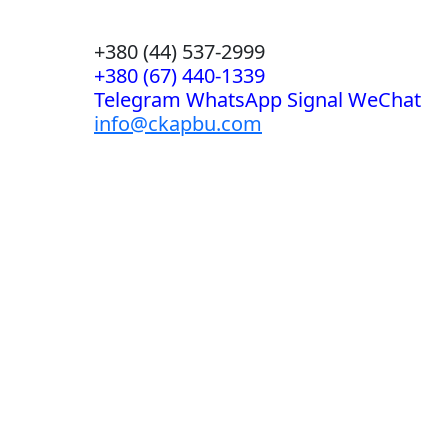
+380 (44) 537-2999
+380 (67) 440-1339
Telegram WhatsApp Signal WeChat
info@ckapbu.com