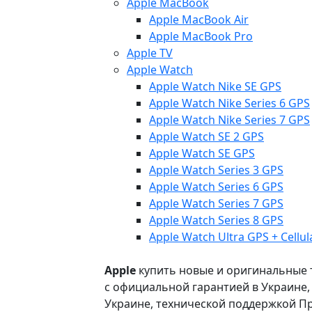
Apple MacBook
Apple MacBook Air
Apple MacBook Pro
Apple TV
Apple Watch
Apple Watch Nike SE GPS
Apple Watch Nike Series 6 GPS
Apple Watch Nike Series 7 GPS
Apple Watch SE 2 GPS
Apple Watch SE GPS
Apple Watch Series 3 GPS
Apple Watch Series 6 GPS
Apple Watch Series 7 GPS
Apple Watch Series 8 GPS
Apple Watch Ultra GPS + Cellul
Apple
купить новые и оригинальные то
с официальной гарантией в Украине
Украине, технической поддержкой Пр