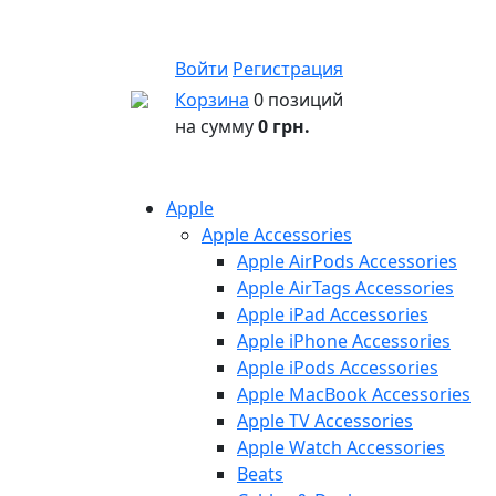
Войти
Регистрация
Корзина
0 позиций
на сумму
0 грн.
Apple
Apple Accessories
Apple AirPods Accessories
Apple AirTags Accessories
Apple iPad Accessories
Apple iPhone Accessories
Apple iPods Accessories
Apple MacBook Accessories
Apple TV Accessories
Apple Watch Accessories
Beats