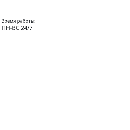
Время работы:
ПН-ВС 24/7