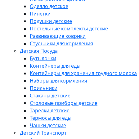
Одеяло детское
Пинетки
Подушки детские
Постельные комплекты детские
Развивающие коврики
Стульчики для кормления
Детская Посуда
Бутылочки
Контейнеры для еды
Контейнеры для хранения грудного молока
Наборы для кормления
Поильники
Стаканы детские
Столовые приборы детские
Тарелки детские
Термосы для еды
Чашки детские
Детский Транспорт