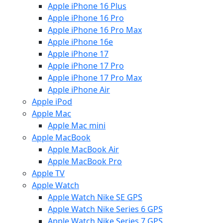
Apple iPhone 16 Plus
Apple iPhone 16 Pro
Apple iPhone 16 Pro Max
Apple iPhone 16e
Apple iPhone 17
Apple iPhone 17 Pro
Apple iPhone 17 Pro Max
Apple iPhone Air
Apple iPod
Apple Mac
Apple Mac mini
Apple MacBook
Apple MacBook Air
Apple MacBook Pro
Apple TV
Apple Watch
Apple Watch Nike SE GPS
Apple Watch Nike Series 6 GPS
Apple Watch Nike Series 7 GPS