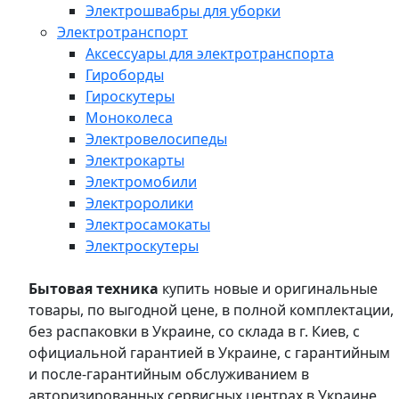
Электрошвабры для уборки
Электротранспорт
Аксессуары для электротранспорта
Гироборды
Гироскутеры
Моноколеса
Электровелосипеды
Электрокарты
Электромобили
Электроролики
Электросамокаты
Электроскутеры
Бытовая техника
купить новые и оригинальные
товары, по выгодной цене, в полной комплектации,
без распаковки в Украине, со склада в г. Киев, с
официальной гарантией в Украине, с гарантийным
и после-гарантийным обслуживанием в
авторизированных сервисных центрах в Украине,