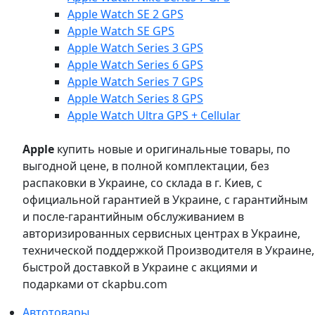
Apple Watch SE 2 GPS
Apple Watch SE GPS
Apple Watch Series 3 GPS
Apple Watch Series 6 GPS
Apple Watch Series 7 GPS
Apple Watch Series 8 GPS
Apple Watch Ultra GPS + Cellular
Apple
купить новые и оригинальные товары, по
выгодной цене, в полной комплектации, без
распаковки в Украине, со склада в г. Киев, с
официальной гарантией в Украине, с гарантийным
и после-гарантийным обслуживанием в
авторизированных сервисных центрах в Украине,
технической поддержкой Производителя в Украине,
быстрой доставкой в Украине с акциями и
подарками от ckapbu.com
Автотовары