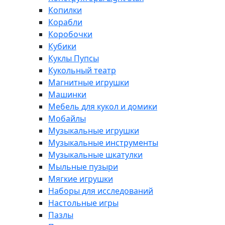
Копилки
Корабли
Коробочки
Кубики
Куклы Пупсы
Кукольный театр
Магнитные игрушки
Машинки
Мебель для кукол и домики
Мобайлы
Музыкальные игрушки
Музыкальные инструменты
Музыкальные шкатулки
Мыльные пузыри
Мягкие игрушки
Наборы для исследований
Настольные игры
Пазлы