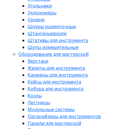
Угольники
Уклономеры
Уровни
Шнуры разметочные
Штангенциркули
Штативы для инструмента
Щупы измерительные
Оборудование для мастерской
Верстаки
Жилеты для инструмента
Карманы для инструмента
Кейсы для инструмента
Кобура для инструмента
Козлы
Лестницы
Модульные системы
Органайзеры для инструментов
Панели для мастерской