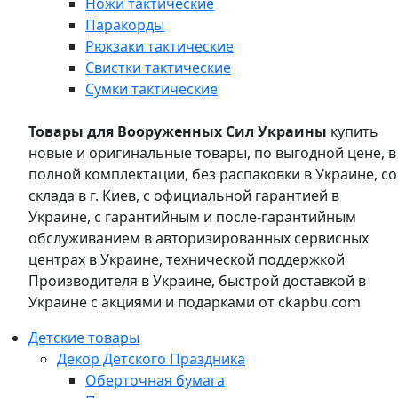
Ножи тактические
Паракорды
Рюкзаки тактические
Свистки тактические
Сумки тактические
Товары для Вооруженных Сил Украины
купить
новые и оригинальные товары, по выгодной цене, в
полной комплектации, без распаковки в Украине, со
склада в г. Киев, с официальной гарантией в
Украине, с гарантийным и после-гарантийным
обслуживанием в авторизированных сервисных
центрах в Украине, технической поддержкой
Производителя в Украине, быстрой доставкой в
Украине с акциями и подарками от ckapbu.com
Детские товары
Декор Детского Праздника
Оберточная бумага