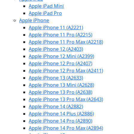
Apple iPad Mini
Apple iPad Pro
Apple iPhone
Apple iPhone 11 (A2221)
Apple iPhone 11 Pro (A2215)
Apple iPhone 11 Pro Max (A2218)
Apple iPhone 12 (A2403)
Apple iPhone 12 Mini (A2399)
Apple iPhone 12 Pro (A2407)
Apple iPhone 12 Pro Max (A2411)
Apple iPhone 13 (A2633)
Apple iPhone 13 Mini (A2628)
Apple iPhone 13 Pro (A2638)
Apple iPhone 13 Pro Max (A2643)
Apple iPhone 14 (A2882)
Apple iPhone 14 Plus (A2886)
Apple iPhone 14 Pro (A2890)
Apple iPhone 14 Pro Max (A2894)