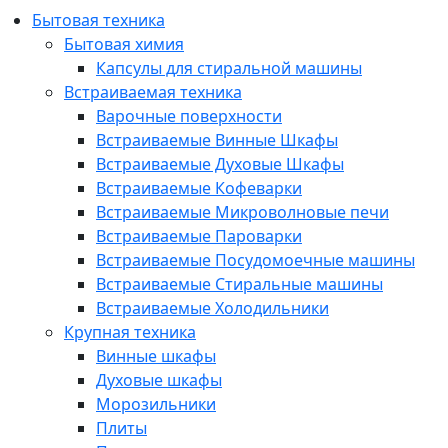
Бытовая техника
Бытовая химия
Капсулы для стиральной машины
Встраиваемая техника
Варочные поверхности
Встраиваемые Винные Шкафы
Встраиваемые Духовые Шкафы
Встраиваемые Кофеварки
Встраиваемые Микроволновые печи
Встраиваемые Пароварки
Встраиваемые Посудомоечные машины
Встраиваемые Стиральные машины
Встраиваемые Холодильники
Крупная техника
Винные шкафы
Духовые шкафы
Морозильники
Плиты