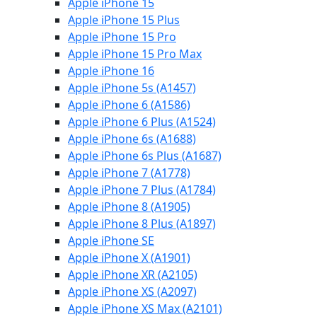
Apple iPhone 15
Apple iPhone 15 Plus
Apple iPhone 15 Pro
Apple iPhone 15 Pro Max
Apple iPhone 16
Apple iPhone 5s (A1457)
Apple iPhone 6 (A1586)
Apple iPhone 6 Plus (A1524)
Apple iPhone 6s (A1688)
Apple iPhone 6s Plus (A1687)
Apple iPhone 7 (A1778)
Apple iPhone 7 Plus (A1784)
Apple iPhone 8 (A1905)
Apple iPhone 8 Plus (A1897)
Apple iPhone SE
Apple iPhone X (A1901)
Apple iPhone XR (A2105)
Apple iPhone XS (A2097)
Apple iPhone XS Max (A2101)