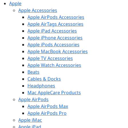
Apple
Apple Accessories
Apple AirPods Accessories
Apple AirTags Accessories
Apple iPad Accessories
Apple iPhone Accessories
Apple iPods Accessories
Apple MacBook Accessories
Apple TV Accessories
Apple Watch Accessories
Beats
Cables & Docks
Headphones
Mac AppleCare Products
Apple AirPods
Apple AirPods Max
Apple AirPods Pro
Apple iMac
Apple iPad