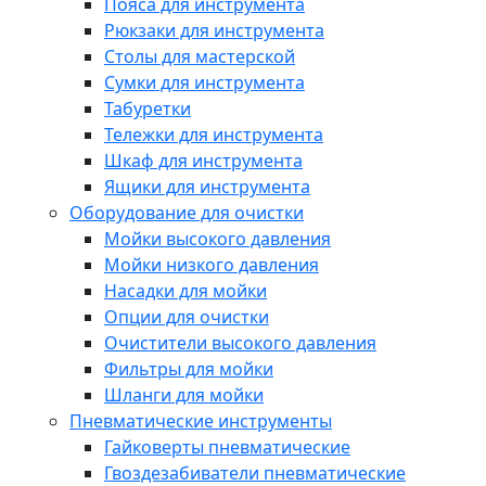
Пояса для инструмента
Рюкзаки для инструмента
Столы для мастерской
Сумки для инструмента
Табуретки
Тележки для инструмента
Шкаф для инструмента
Ящики для инструмента
Оборудование для очистки
Мойки высокого давления
Мойки низкого давления
Насадки для мойки
Опции для очистки
Очистители высокого давления
Фильтры для мойки
Шланги для мойки
Пневматические инструменты
Гайковерты пневматические
Гвоздезабиватели пневматические