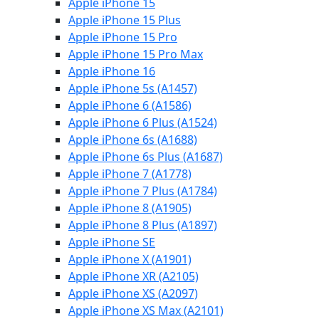
Apple iPhone 15
Apple iPhone 15 Plus
Apple iPhone 15 Pro
Apple iPhone 15 Pro Max
Apple iPhone 16
Apple iPhone 5s (A1457)
Apple iPhone 6 (A1586)
Apple iPhone 6 Plus (A1524)
Apple iPhone 6s (A1688)
Apple iPhone 6s Plus (A1687)
Apple iPhone 7 (A1778)
Apple iPhone 7 Plus (A1784)
Apple iPhone 8 (A1905)
Apple iPhone 8 Plus (A1897)
Apple iPhone SE
Apple iPhone X (A1901)
Apple iPhone XR (A2105)
Apple iPhone XS (A2097)
Apple iPhone XS Max (A2101)