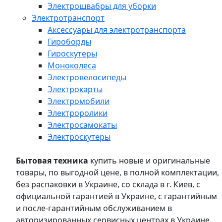
Электрошвабры для уборки
Электротранспорт
Аксессуары для электротранспорта
Гироборды
Гироскутеры
Моноколеса
Электровелосипеды
Электрокарты
Электромобили
Электроролики
Электросамокаты
Электроскутеры
Бытовая техника
купить новые и оригинальные
товары, по выгодной цене, в полной комплектации,
без распаковки в Украине, со склада в г. Киев, с
официальной гарантией в Украине, с гарантийным
и после-гарантийным обслуживанием в
авторизированных сервисных центрах в Украине,