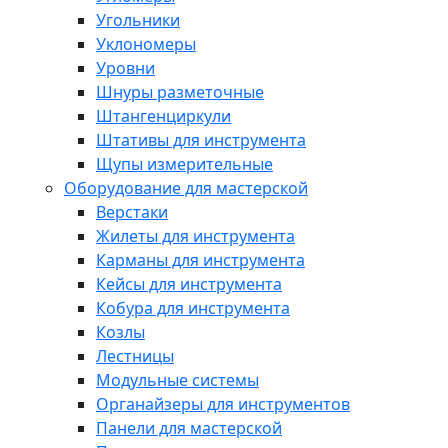
Угольники
Уклономеры
Уровни
Шнуры разметочные
Штангенциркули
Штативы для инструмента
Щупы измерительные
Оборудование для мастерской
Верстаки
Жилеты для инструмента
Карманы для инструмента
Кейсы для инструмента
Кобура для инструмента
Козлы
Лестницы
Модульные системы
Органайзеры для инструментов
Панели для мастерской