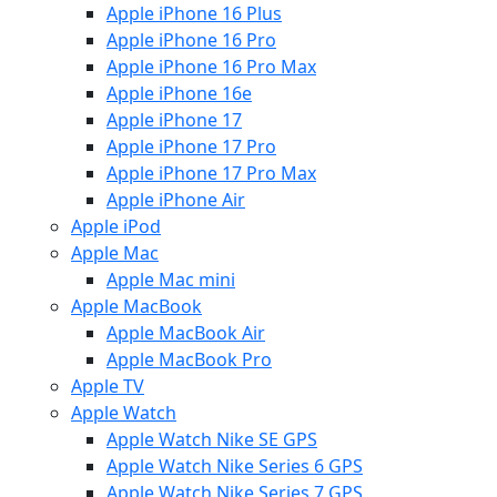
Apple iPhone 16 Plus
Apple iPhone 16 Pro
Apple iPhone 16 Pro Max
Apple iPhone 16e
Apple iPhone 17
Apple iPhone 17 Pro
Apple iPhone 17 Pro Max
Apple iPhone Air
Apple iPod
Apple Mac
Apple Mac mini
Apple MacBook
Apple MacBook Air
Apple MacBook Pro
Apple TV
Apple Watch
Apple Watch Nike SE GPS
Apple Watch Nike Series 6 GPS
Apple Watch Nike Series 7 GPS