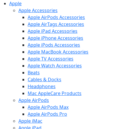
Apple
Apple Accessories
Apple AirPods Accessories
Apple AirTags Accessories
Apple iPad Accessories
Apple iPhone Accessories
Apple iPods Accessories
Apple MacBook Accessories
Apple TV Accessories
Apple Watch Accessories
Beats
Cables & Docks
Headphones
Mac AppleCare Products
Apple AirPods
Apple AirPods Max
Apple AirPods Pro
Apple iMac
Apple iPad