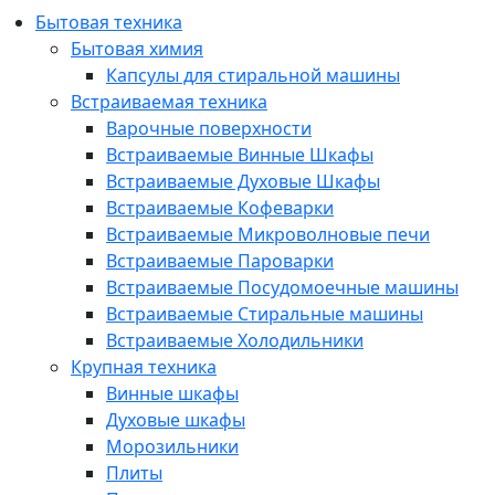
Бытовая техника
Бытовая химия
Капсулы для стиральной машины
Встраиваемая техника
Варочные поверхности
Встраиваемые Винные Шкафы
Встраиваемые Духовые Шкафы
Встраиваемые Кофеварки
Встраиваемые Микроволновые печи
Встраиваемые Пароварки
Встраиваемые Посудомоечные машины
Встраиваемые Стиральные машины
Встраиваемые Холодильники
Крупная техника
Винные шкафы
Духовые шкафы
Морозильники
Плиты