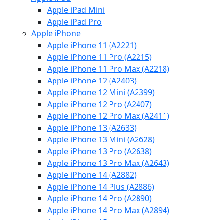
Apple iPad Mini
Apple iPad Pro
Apple iPhone
Apple iPhone 11 (A2221)
Apple iPhone 11 Pro (A2215)
Apple iPhone 11 Pro Max (A2218)
Apple iPhone 12 (A2403)
Apple iPhone 12 Mini (A2399)
Apple iPhone 12 Pro (A2407)
Apple iPhone 12 Pro Max (A2411)
Apple iPhone 13 (A2633)
Apple iPhone 13 Mini (A2628)
Apple iPhone 13 Pro (A2638)
Apple iPhone 13 Pro Max (A2643)
Apple iPhone 14 (A2882)
Apple iPhone 14 Plus (A2886)
Apple iPhone 14 Pro (A2890)
Apple iPhone 14 Pro Max (A2894)