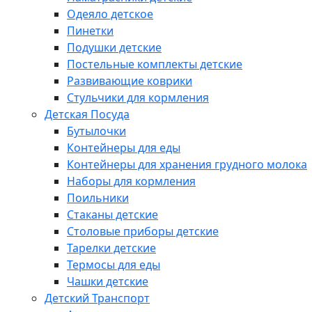
Одеяло детское
Пинетки
Подушки детские
Постельные комплекты детские
Развивающие коврики
Стульчики для кормления
Детская Посуда
Бутылочки
Контейнеры для еды
Контейнеры для хранения грудного молока
Наборы для кормления
Поильники
Стаканы детские
Столовые приборы детские
Тарелки детские
Термосы для еды
Чашки детские
Детский Транспорт