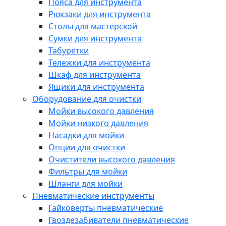
Пояса для инструмента
Рюкзаки для инструмента
Столы для мастерской
Сумки для инструмента
Табуретки
Тележки для инструмента
Шкаф для инструмента
Ящики для инструмента
Оборудование для очистки
Мойки высокого давления
Мойки низкого давления
Насадки для мойки
Опции для очистки
Очистители высокого давления
Фильтры для мойки
Шланги для мойки
Пневматические инструменты
Гайковерты пневматические
Гвоздезабиватели пневматические