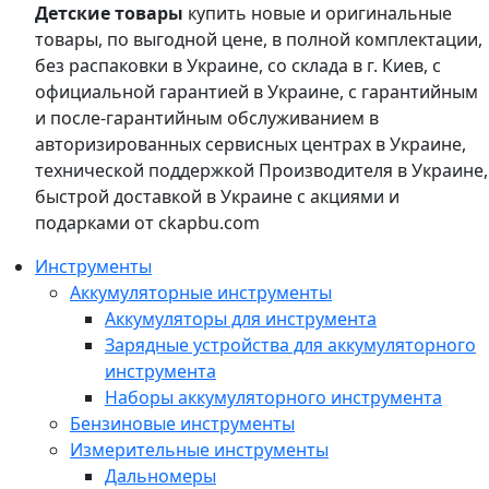
Детские товары
купить новые и оригинальные
товары, по выгодной цене, в полной комплектации,
без распаковки в Украине, со склада в г. Киев, с
официальной гарантией в Украине, с гарантийным
и после-гарантийным обслуживанием в
авторизированных сервисных центрах в Украине,
технической поддержкой Производителя в Украине,
быстрой доставкой в Украине с акциями и
подарками от ckapbu.com
Инструменты
Аккумуляторные инструменты
Аккумуляторы для инструмента
Зарядные устройства для аккумуляторного
инструмента
Наборы аккумуляторного инструмента
Бензиновые инструменты
Измерительные инструменты
Дальномеры