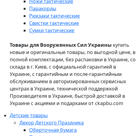
Ножи тактические
Паракорды
Рюкзаки тактические
Свистки тактические
Сумки тактические
Товары для Вооруженных Сил Украины
купить
новые и оригинальные товары, по выгодной цене, в
полной комплектации, без распаковки в Украине, со
склада в г. Киев, с официальной гарантией в
Украине, с гарантийным и после-гарантийным
обслуживанием в авторизированных сервисных
центрах в Украине, технической поддержкой
Производителя в Украине, быстрой доставкой в
Украине с акциями и подарками от ckapbu.com
Детские товары
Декор Детского Праздника
Оберточная бумага