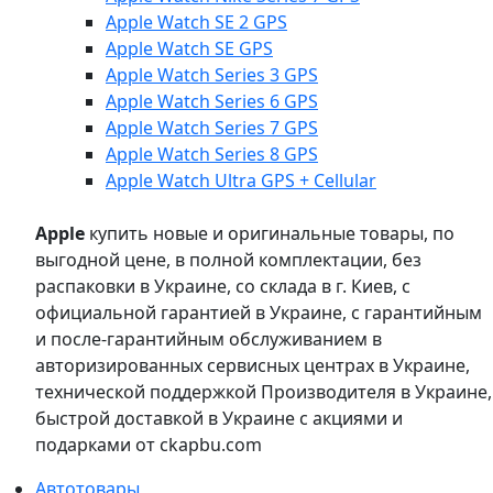
Apple Watch SE 2 GPS
Apple Watch SE GPS
Apple Watch Series 3 GPS
Apple Watch Series 6 GPS
Apple Watch Series 7 GPS
Apple Watch Series 8 GPS
Apple Watch Ultra GPS + Cellular
Apple
купить новые и оригинальные товары, по
выгодной цене, в полной комплектации, без
распаковки в Украине, со склада в г. Киев, с
официальной гарантией в Украине, с гарантийным
и после-гарантийным обслуживанием в
авторизированных сервисных центрах в Украине,
технической поддержкой Производителя в Украине,
быстрой доставкой в Украине с акциями и
подарками от ckapbu.com
Автотовары