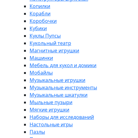
Копилки
Корабли
Коробочки
Кубики
Куклы Пупсы
Кукольный театр
Магнитные игрушки
Машинки
Мебель для кукол и домики
Мобайлы
Музыкальные игрушки
Музыкальные инструменты
Музыкальные шкатулки
Мыльные пузыри
Мягкие игрушки
Наборы для исследований
Настольные игры
Пазлы