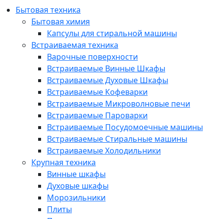
Бытовая техника
Бытовая химия
Капсулы для стиральной машины
Встраиваемая техника
Варочные поверхности
Встраиваемые Винные Шкафы
Встраиваемые Духовые Шкафы
Встраиваемые Кофеварки
Встраиваемые Микроволновые печи
Встраиваемые Пароварки
Встраиваемые Посудомоечные машины
Встраиваемые Стиральные машины
Встраиваемые Холодильники
Крупная техника
Винные шкафы
Духовые шкафы
Морозильники
Плиты