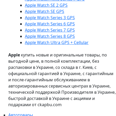
Apple Watch SE 2 GPS
Apple Watch SE GPS
Apple Watch Series 3 GPS
Apple Watch Series 6 GPS
Apple Watch Series 7 GPS
Apple Watch Series 8 GPS
Apple Watch Ultra GPS + Cellular
Apple
купить новые и оригинальные товары, по
выгодной цене, в полной комплектации, без
распаковки в Украине, со склада в г. Киев, с
официальной гарантией в Украине, с гарантийным
и после-гарантийным обслуживанием в
авторизированных сервисных центрах в Украине,
технической поддержкой Производителя в Украине,
быстрой доставкой в Украине с акциями и
подарками от ckapbu.com
Автотовары