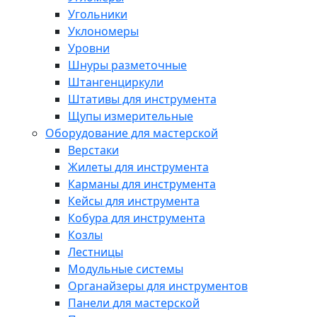
Угольники
Уклономеры
Уровни
Шнуры разметочные
Штангенциркули
Штативы для инструмента
Щупы измерительные
Оборудование для мастерской
Верстаки
Жилеты для инструмента
Карманы для инструмента
Кейсы для инструмента
Кобура для инструмента
Козлы
Лестницы
Модульные системы
Органайзеры для инструментов
Панели для мастерской