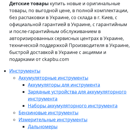
Детские товары
купить новые и оригинальные
товары, по выгодной цене, в полной комплектации,
без распаковки в Украине, со склада в г. Киев, с
официальной гарантией в Украине, с гарантийным
и после-гарантийным обслуживанием в
авторизированных сервисных центрах в Украине,
технической поддержкой Производителя в Украине,
быстрой доставкой в Украине с акциями и
подарками от ckapbu.com
Инструменты
Аккумуляторные инструменты
Аккумуляторы для инструмента
Зарядные устройства для аккумуляторного
инструмента
Наборы аккумуляторного инструмента
Бензиновые инструменты
Измерительные инструменты
Дальномеры