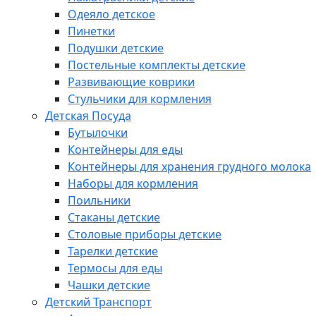
Одеяло детское
Пинетки
Подушки детские
Постельные комплекты детские
Развивающие коврики
Стульчики для кормления
Детская Посуда
Бутылочки
Контейнеры для еды
Контейнеры для хранения грудного молока
Наборы для кормления
Поильники
Стаканы детские
Столовые приборы детские
Тарелки детские
Термосы для еды
Чашки детские
Детский Транспорт