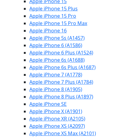
Apple iPhone 15
Apple iPhone 15 Plus
Apple iPhone 15 Pro
Apple iPhone 15 Pro Max
Apple iPhone 16
Apple iPhone 5s (A1457)
Apple iPhone 6 (A1586)
Apple iPhone 6 Plus (A1524)
Apple iPhone 6s (A1688)
Apple iPhone 6s Plus (A1687)
Apple iPhone 7 (A1778)
Apple iPhone 7 Plus (A1784)
Apple iPhone 8 (A1905)
Apple iPhone 8 Plus (A1897)
Apple iPhone SE
Apple iPhone X (A1901)
Apple iPhone XR (A2105)
Apple iPhone XS (A2097)
Apple iPhone XS Max (A2101)