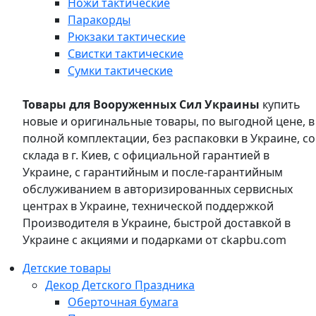
Ножи тактические
Паракорды
Рюкзаки тактические
Свистки тактические
Сумки тактические
Товары для Вооруженных Сил Украины
купить
новые и оригинальные товары, по выгодной цене, в
полной комплектации, без распаковки в Украине, со
склада в г. Киев, с официальной гарантией в
Украине, с гарантийным и после-гарантийным
обслуживанием в авторизированных сервисных
центрах в Украине, технической поддержкой
Производителя в Украине, быстрой доставкой в
Украине с акциями и подарками от ckapbu.com
Детские товары
Декор Детского Праздника
Оберточная бумага