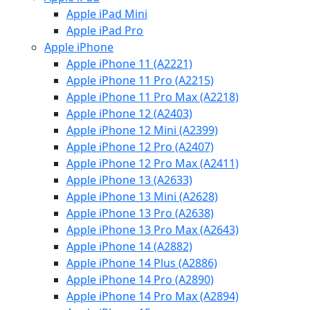
Apple iPad Mini
Apple iPad Pro
Apple iPhone
Apple iPhone 11 (A2221)
Apple iPhone 11 Pro (A2215)
Apple iPhone 11 Pro Max (A2218)
Apple iPhone 12 (A2403)
Apple iPhone 12 Mini (A2399)
Apple iPhone 12 Pro (A2407)
Apple iPhone 12 Pro Max (A2411)
Apple iPhone 13 (A2633)
Apple iPhone 13 Mini (A2628)
Apple iPhone 13 Pro (A2638)
Apple iPhone 13 Pro Max (A2643)
Apple iPhone 14 (A2882)
Apple iPhone 14 Plus (A2886)
Apple iPhone 14 Pro (A2890)
Apple iPhone 14 Pro Max (A2894)