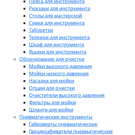
Пояса для инструмента
Рюкзаки для инструмента
Столы для мастерской
Сумки для инструмента
Табуретки
Тележки для инструмента
Шкаф для инструмента
Ящики для инструмента
Оборудование для очистки
Мойки высокого давления
Мойки низкого давления
Насадки для мойки
Опции для очистки
Очистители высокого давления
Фильтры для мойки
Шланги для мойки
Пневматические инструменты
Гайковерты пневматические
Гвоздезабиватели пневматические