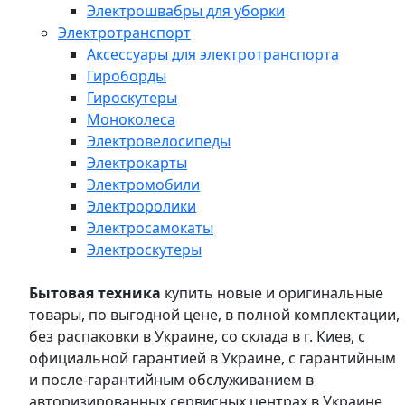
Электрошвабры для уборки
Электротранспорт
Аксессуары для электротранспорта
Гироборды
Гироскутеры
Моноколеса
Электровелосипеды
Электрокарты
Электромобили
Электроролики
Электросамокаты
Электроскутеры
Бытовая техника
купить новые и оригинальные
товары, по выгодной цене, в полной комплектации,
без распаковки в Украине, со склада в г. Киев, с
официальной гарантией в Украине, с гарантийным
и после-гарантийным обслуживанием в
авторизированных сервисных центрах в Украине,