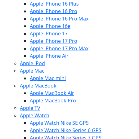
Apple iPhone 16 Plus
Apple iPhone 16 Pro
Apple iPhone 16 Pro Max
Apple iPhone 16e
Apple iPhone 17
Apple iPhone 17 Pro
Apple iPhone 17 Pro Max
Apple iPhone Air
Apple iPod
Apple Mac
Apple Mac mini
Apple MacBook
Apple MacBook Air
Apple MacBook Pro
Apple TV
Apple Watch
Apple Watch Nike SE GPS
Apple Watch Nike Series 6 GPS
Apple Watch Nike Series 7 GPS