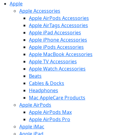
Apple
Apple Accessories
Apple AirPods Accessories
Apple AirTags Accessories
Apple iPad Accessories
Apple iPhone Accessories
Apple iPods Accessories
Apple MacBook Accessories
Apple TV Accessories
Apple Watch Accessories
Beats
Cables & Docks
Headphones
Mac AppleCare Products
Apple AirPods
Apple AirPods Max
Apple AirPods Pro
Apple iMac
Apple iPad