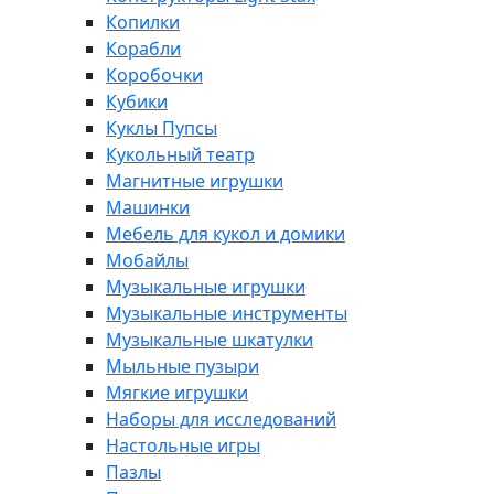
Копилки
Корабли
Коробочки
Кубики
Куклы Пупсы
Кукольный театр
Магнитные игрушки
Машинки
Мебель для кукол и домики
Мобайлы
Музыкальные игрушки
Музыкальные инструменты
Музыкальные шкатулки
Мыльные пузыри
Мягкие игрушки
Наборы для исследований
Настольные игры
Пазлы