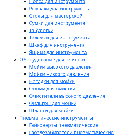
Пояса для инструмента
Рюкзаки для инструмента
Столы для мастерской
Сумки для инструмента
Табуретки
Тележки для инструмента
Шкаф для инструмента
Ящики для инструмента
Оборудование для очистки
Мойки высокого давления
Мойки низкого давления
Насадки для мойки
Опции для очистки
Очистители высокого давления
Фильтры для мойки
Шланги для мойки
Пневматические инструменты
Гайковерты пневматические
Гвоздезабиватели пневматические