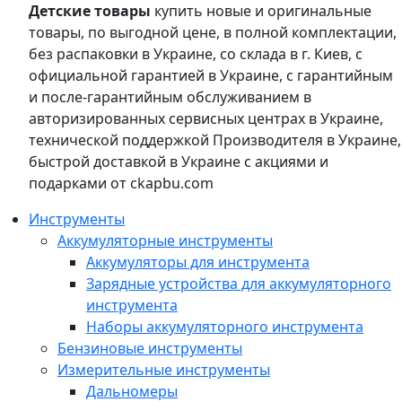
Детские товары
купить новые и оригинальные
товары, по выгодной цене, в полной комплектации,
без распаковки в Украине, со склада в г. Киев, с
официальной гарантией в Украине, с гарантийным
и после-гарантийным обслуживанием в
авторизированных сервисных центрах в Украине,
технической поддержкой Производителя в Украине,
быстрой доставкой в Украине с акциями и
подарками от ckapbu.com
Инструменты
Аккумуляторные инструменты
Аккумуляторы для инструмента
Зарядные устройства для аккумуляторного
инструмента
Наборы аккумуляторного инструмента
Бензиновые инструменты
Измерительные инструменты
Дальномеры