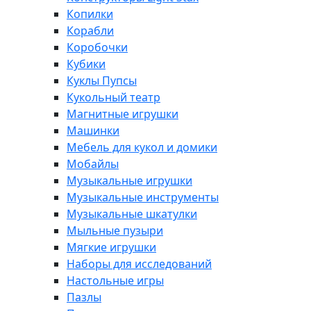
Копилки
Корабли
Коробочки
Кубики
Куклы Пупсы
Кукольный театр
Магнитные игрушки
Машинки
Мебель для кукол и домики
Мобайлы
Музыкальные игрушки
Музыкальные инструменты
Музыкальные шкатулки
Мыльные пузыри
Мягкие игрушки
Наборы для исследований
Настольные игры
Пазлы