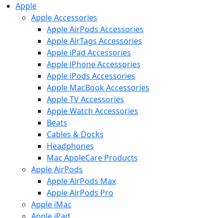
Apple
Apple Accessories
Apple AirPods Accessories
Apple AirTags Accessories
Apple iPad Accessories
Apple iPhone Accessories
Apple iPods Accessories
Apple MacBook Accessories
Apple TV Accessories
Apple Watch Accessories
Beats
Cables & Docks
Headphones
Mac AppleCare Products
Apple AirPods
Apple AirPods Max
Apple AirPods Pro
Apple iMac
Apple iPad