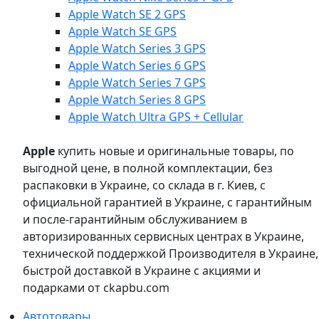
Apple Watch SE 2 GPS
Apple Watch SE GPS
Apple Watch Series 3 GPS
Apple Watch Series 6 GPS
Apple Watch Series 7 GPS
Apple Watch Series 8 GPS
Apple Watch Ultra GPS + Cellular
Apple
купить новые и оригинальные товары, по
выгодной цене, в полной комплектации, без
распаковки в Украине, со склада в г. Киев, с
официальной гарантией в Украине, с гарантийным
и после-гарантийным обслуживанием в
авторизированных сервисных центрах в Украине,
технической поддержкой Производителя в Украине,
быстрой доставкой в Украине с акциями и
подарками от ckapbu.com
Автотовары