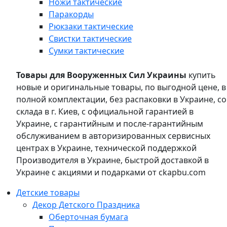
Ножи тактические
Паракорды
Рюкзаки тактические
Свистки тактические
Сумки тактические
Товары для Вооруженных Сил Украины
купить
новые и оригинальные товары, по выгодной цене, в
полной комплектации, без распаковки в Украине, со
склада в г. Киев, с официальной гарантией в
Украине, с гарантийным и после-гарантийным
обслуживанием в авторизированных сервисных
центрах в Украине, технической поддержкой
Производителя в Украине, быстрой доставкой в
Украине с акциями и подарками от ckapbu.com
Детские товары
Декор Детского Праздника
Оберточная бумага