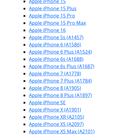
Apple iPhone 15
Apple iPhone 15 Plus
Apple iPhone 15 Pro
Apple iPhone 15 Pro Max
Apple iPhone 16
Apple iPhone 5s (A1457)
Apple iPhone 6 (A1586)
Apple iPhone 6 Plus (A1524)
Apple iPhone 6s (A1688)
Apple iPhone 6s Plus (A1687)
Apple iPhone 7 (A1778)
Apple iPhone 7 Plus (A1784)
Apple iPhone 8 (A1905)
Apple iPhone 8 Plus (A1897)
Apple iPhone SE
Apple iPhone X (A1901)
Apple iPhone XR (A2105)
Apple iPhone XS (A2097)
Apple iPhone XS Max (A2101)