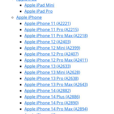
Apple iPad Mini
Apple iPad Pro
Apple iPhone
Apple iPhone 11 (A2221)
Apple iPhone 11 Pro (A2215)
Apple iPhone 11 Pro Max (A2218)
Apple iPhone 12 (A2403)
Apple iPhone 12 Mini (A2399)
Apple iPhone 12 Pro (A2407)
Apple iPhone 12 Pro Max (A2411)
Apple iPhone 13 (A2633)
Apple iPhone 13 Mini (A2628)
Apple iPhone 13 Pro (A2638)
Apple iPhone 13 Pro Max (A2643)
Apple iPhone 14 (A2882)
Apple iPhone 14 Plus (A2886)
Apple iPhone 14 Pro (A2890)
Apple iPhone 14 Pro Max (A2894)