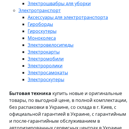
Электрошвабры для уборки
Электротранспорт
Аксессуары для электротранспорта
Гироборды
Гироскутеры
Моноколеса
Электровелосипеды
Электрокарты
Электромобили
Электроролики
Электросамокаты
Электроскутеры
Бытовая техника
купить новые и оригинальные
товары, по выгодной цене, в полной комплектации,
без распаковки в Украине, со склада в г. Киев, с
официальной гарантией в Украине, с гарантийным
и после-гарантийным обслуживанием в
авторизированных сервисных центрах в Украине,