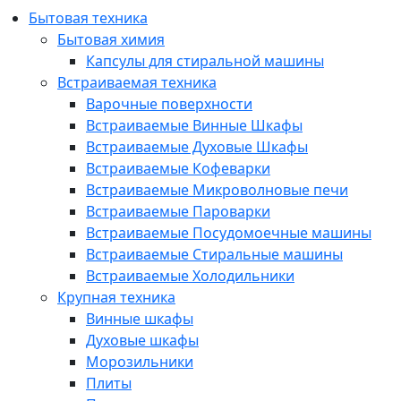
Бытовая техника
Бытовая химия
Капсулы для стиральной машины
Встраиваемая техника
Варочные поверхности
Встраиваемые Винные Шкафы
Встраиваемые Духовые Шкафы
Встраиваемые Кофеварки
Встраиваемые Микроволновые печи
Встраиваемые Пароварки
Встраиваемые Посудомоечные машины
Встраиваемые Стиральные машины
Встраиваемые Холодильники
Крупная техника
Винные шкафы
Духовые шкафы
Морозильники
Плиты