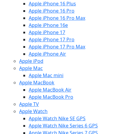
Apple iPhone 16 Plus
Apple iPhone 16 Pro
Apple iPhone 16 Pro Max
Apple iPhone 16e
Apple iPhone 17
Apple iPhone 17 Pro
Apple iPhone 17 Pro Max
Apple iPhone Air
Apple iPod
Apple Mac
Apple Mac mini
Apple MacBook
Apple MacBook Air
Apple MacBook Pro
Apple TV
Apple Watch
Apple Watch Nike SE GPS
Apple Watch Nike Series 6 GPS
Apple Watch Nike Series 7 GPS