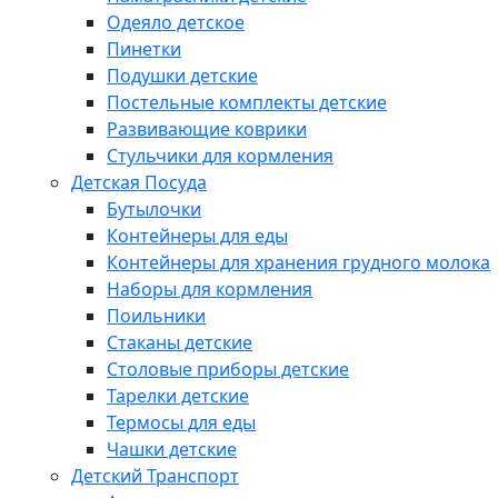
Одеяло детское
Пинетки
Подушки детские
Постельные комплекты детские
Развивающие коврики
Стульчики для кормления
Детская Посуда
Бутылочки
Контейнеры для еды
Контейнеры для хранения грудного молока
Наборы для кормления
Поильники
Стаканы детские
Столовые приборы детские
Тарелки детские
Термосы для еды
Чашки детские
Детский Транспорт