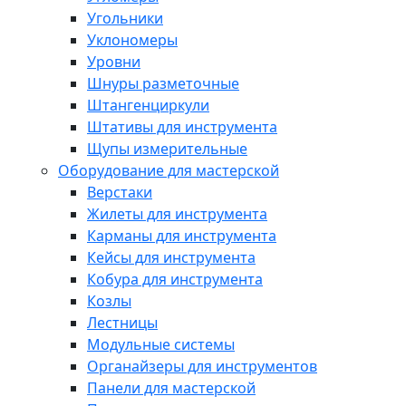
Угольники
Уклономеры
Уровни
Шнуры разметочные
Штангенциркули
Штативы для инструмента
Щупы измерительные
Оборудование для мастерской
Верстаки
Жилеты для инструмента
Карманы для инструмента
Кейсы для инструмента
Кобура для инструмента
Козлы
Лестницы
Модульные системы
Органайзеры для инструментов
Панели для мастерской