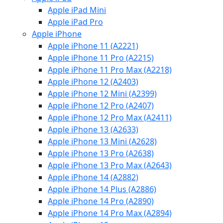
Apple iPad Mini
Apple iPad Pro
Apple iPhone
Apple iPhone 11 (A2221)
Apple iPhone 11 Pro (A2215)
Apple iPhone 11 Pro Max (A2218)
Apple iPhone 12 (A2403)
Apple iPhone 12 Mini (A2399)
Apple iPhone 12 Pro (A2407)
Apple iPhone 12 Pro Max (A2411)
Apple iPhone 13 (A2633)
Apple iPhone 13 Mini (A2628)
Apple iPhone 13 Pro (A2638)
Apple iPhone 13 Pro Max (A2643)
Apple iPhone 14 (A2882)
Apple iPhone 14 Plus (A2886)
Apple iPhone 14 Pro (A2890)
Apple iPhone 14 Pro Max (A2894)