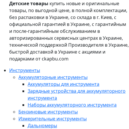
Детские товары
купить новые и оригинальные
товары, по выгодной цене, в полной комплектации,
без распаковки в Украине, со склада в г. Киев, с
официальной гарантией в Украине, с гарантийным
и после-гарантийным обслуживанием в
авторизированных сервисных центрах в Украине,
технической поддержкой Производителя в Украине,
быстрой доставкой в Украине с акциями и
подарками от ckapbu.com
Инструменты
Аккумуляторные инструменты
Аккумуляторы для инструмента
Зарядные устройства для аккумуляторного
инструмента
Наборы аккумуляторного инструмента
Бензиновые инструменты
Измерительные инструменты
Дальномеры