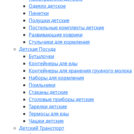
Одеяло детское
Пинетки
Подушки детские
Постельные комплекты детские
Развивающие коврики
Стульчики для кормления
Детская Посуда
Бутылочки
Контейнеры для еды
Контейнеры для хранения грудного молока
Наборы для кормления
Поильники
Стаканы детские
Столовые приборы детские
Тарелки детские
Термосы для еды
Чашки детские
Детский Транспорт