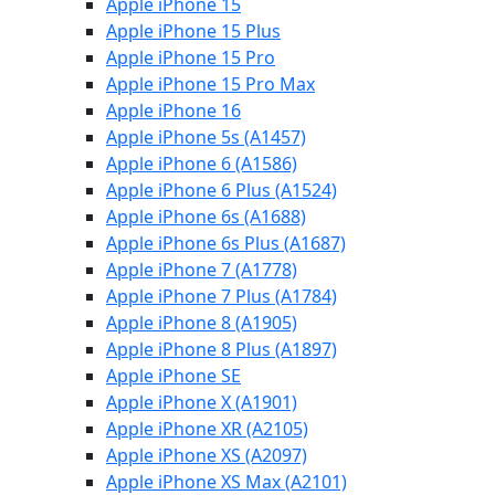
Apple iPhone 15
Apple iPhone 15 Plus
Apple iPhone 15 Pro
Apple iPhone 15 Pro Max
Apple iPhone 16
Apple iPhone 5s (A1457)
Apple iPhone 6 (A1586)
Apple iPhone 6 Plus (A1524)
Apple iPhone 6s (A1688)
Apple iPhone 6s Plus (A1687)
Apple iPhone 7 (A1778)
Apple iPhone 7 Plus (A1784)
Apple iPhone 8 (A1905)
Apple iPhone 8 Plus (A1897)
Apple iPhone SE
Apple iPhone X (A1901)
Apple iPhone XR (A2105)
Apple iPhone XS (A2097)
Apple iPhone XS Max (A2101)