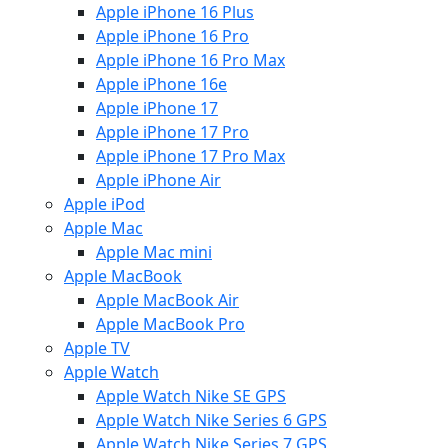
Apple iPhone 16 Plus
Apple iPhone 16 Pro
Apple iPhone 16 Pro Max
Apple iPhone 16e
Apple iPhone 17
Apple iPhone 17 Pro
Apple iPhone 17 Pro Max
Apple iPhone Air
Apple iPod
Apple Mac
Apple Mac mini
Apple MacBook
Apple MacBook Air
Apple MacBook Pro
Apple TV
Apple Watch
Apple Watch Nike SE GPS
Apple Watch Nike Series 6 GPS
Apple Watch Nike Series 7 GPS