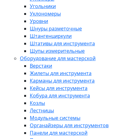
Угольники
Уклономеры
Уровни
Шнуры разметочные
Штангенциркули
Штативы для инструмента
Щупы измерительные
Оборудование для мастерской
Верстаки
Жилеты для инструмента
Карманы для инструмента
Кейсы для инструмента
Кобура для инструмента
Козлы
Лестницы
Модульные системы
Органайзеры для инструментов
Панели для мастерской