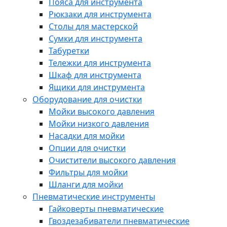
Пояса для инструмента
Рюкзаки для инструмента
Столы для мастерской
Сумки для инструмента
Табуретки
Тележки для инструмента
Шкаф для инструмента
Ящики для инструмента
Оборудование для очистки
Мойки высокого давления
Мойки низкого давления
Насадки для мойки
Опции для очистки
Очистители высокого давления
Фильтры для мойки
Шланги для мойки
Пневматические инструменты
Гайковерты пневматические
Гвоздезабиватели пневматические