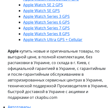
Apple Watch SE 2 GPS
Apple Watch SE GPS
Apple Watch Series 3 GPS
Apple Watch Series 6 GPS
Apple Watch Series 7 GPS
Apple Watch Series 8 GPS
Apple Watch Ultra GPS + Cellular
Apple
купить новые и оригинальные товары, по
выгодной цене, в полной комплектации, без
распаковки в Украине, со склада в г. Киев, с
официальной гарантией в Украине, с гарантийным
и после-гарантийным обслуживанием в
авторизированных сервисных центрах в Украине,
технической поддержкой Производителя в Украине,
быстрой доставкой в Украине с акциями и
подарками от ckapbu.com
Автотовары