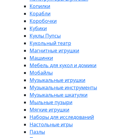
Копилки
Корабли
Коробочки
Кубики
Куклы Пупсы
Кукольный театр
Магнитные игрушки
Машинки
Мебель для кукол и домики
Мобайлы
Музыкальные игрушки
Музыкальные инструменты
Музыкальные шкатулки
Мыльные пузыри
Мягкие игрушки
Наборы для исследований
Настольные игры
Пазлы