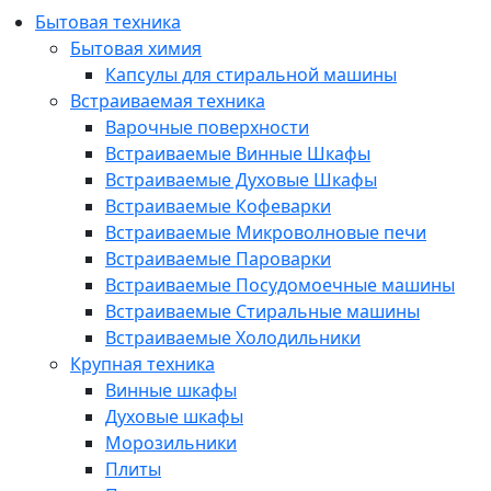
Бытовая техника
Бытовая химия
Капсулы для стиральной машины
Встраиваемая техника
Варочные поверхности
Встраиваемые Винные Шкафы
Встраиваемые Духовые Шкафы
Встраиваемые Кофеварки
Встраиваемые Микроволновые печи
Встраиваемые Пароварки
Встраиваемые Посудомоечные машины
Встраиваемые Стиральные машины
Встраиваемые Холодильники
Крупная техника
Винные шкафы
Духовые шкафы
Морозильники
Плиты