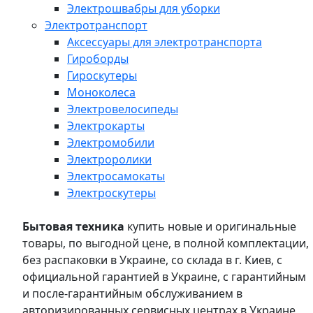
Электрошвабры для уборки
Электротранспорт
Аксессуары для электротранспорта
Гироборды
Гироскутеры
Моноколеса
Электровелосипеды
Электрокарты
Электромобили
Электроролики
Электросамокаты
Электроскутеры
Бытовая техника
купить новые и оригинальные
товары, по выгодной цене, в полной комплектации,
без распаковки в Украине, со склада в г. Киев, с
официальной гарантией в Украине, с гарантийным
и после-гарантийным обслуживанием в
авторизированных сервисных центрах в Украине,