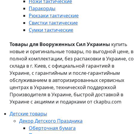
Ножи тактические
Паракорды
Рюкзаки тактические
Свистки тактические
Сумки тактические
Товары для Вооруженных Сил Украины
купить
новые и оригинальные товары, по выгодной цене, в
полной комплектации, без распаковки в Украине, со
склада в г. Киев, с официальной гарантией в
Украине, с гарантийным и после-гарантийным
обслуживанием в авторизированных сервисных
центрах в Украине, технической поддержкой
Производителя в Украине, быстрой доставкой в
Украине с акциями и подарками от ckapbu.com
Детские товары
Декор Детского Праздника
Оберточная бумага