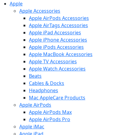
Apple
Apple Accessories
Apple AirPods Accessories
Apple AirTags Accessories
Apple iPad Accessories
Apple iPhone Accessories
Apple iPods Accessories
Apple MacBook Accessories
Apple TV Accessories
Apple Watch Accessories
Beats
Cables & Docks
Headphones
Mac AppleCare Products
Apple AirPods
Apple AirPods Max
Apple AirPods Pro
Apple iMac
Apple iPad