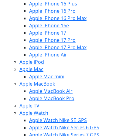
Apple iPhone 16 Plus
Apple iPhone 16 Pro
Apple iPhone 16 Pro Max
Apple iPhone 16e
Apple iPhone 17
Apple iPhone 17 Pro
Apple iPhone 17 Pro Max
Apple iPhone Air
Apple iPod
Apple Mac
Apple Mac mini
Apple MacBook
Apple MacBook Air
Apple MacBook Pro
Apple TV
Apple Watch
Apple Watch Nike SE GPS
Apple Watch Nike Series 6 GPS
Apple Watch Nike Series 7 GPS