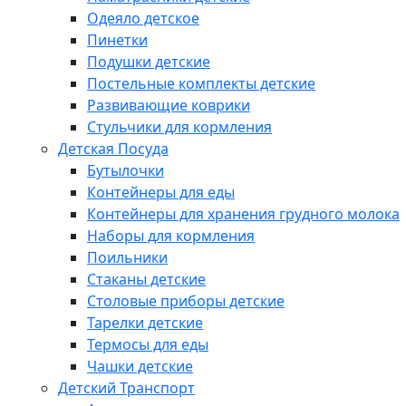
Одеяло детское
Пинетки
Подушки детские
Постельные комплекты детские
Развивающие коврики
Стульчики для кормления
Детская Посуда
Бутылочки
Контейнеры для еды
Контейнеры для хранения грудного молока
Наборы для кормления
Поильники
Стаканы детские
Столовые приборы детские
Тарелки детские
Термосы для еды
Чашки детские
Детский Транспорт