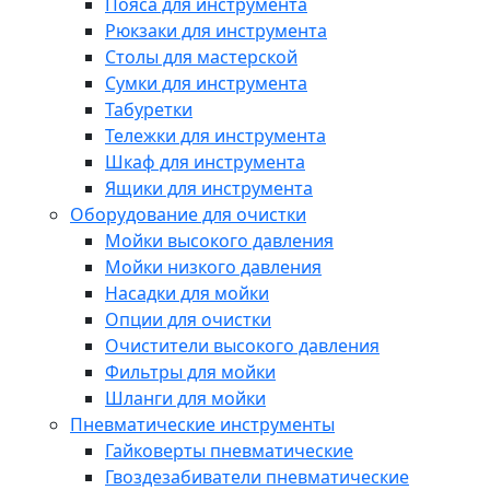
Пояса для инструмента
Рюкзаки для инструмента
Столы для мастерской
Сумки для инструмента
Табуретки
Тележки для инструмента
Шкаф для инструмента
Ящики для инструмента
Оборудование для очистки
Мойки высокого давления
Мойки низкого давления
Насадки для мойки
Опции для очистки
Очистители высокого давления
Фильтры для мойки
Шланги для мойки
Пневматические инструменты
Гайковерты пневматические
Гвоздезабиватели пневматические