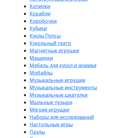
Копилки
Корабли
Коробочки
Кубики
Куклы Пупсы
Кукольный театр
Магнитные игрушки
Машинки
Мебель для кукол и домики
Мобайлы
Музыкальные игрушки
Музыкальные инструменты
Музыкальные шкатулки
Мыльные пузыри
Мягкие игрушки
Наборы для исследований
Настольные игры
Пазлы