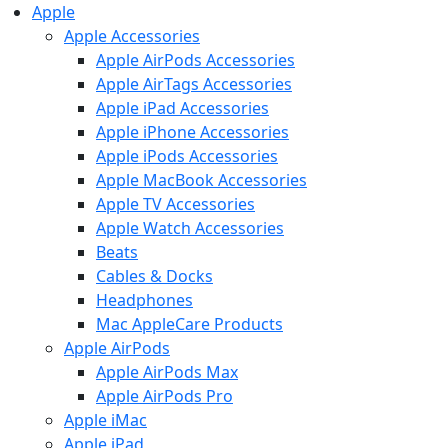
Apple
Apple Accessories
Apple AirPods Accessories
Apple AirTags Accessories
Apple iPad Accessories
Apple iPhone Accessories
Apple iPods Accessories
Apple MacBook Accessories
Apple TV Accessories
Apple Watch Accessories
Beats
Cables & Docks
Headphones
Mac AppleCare Products
Apple AirPods
Apple AirPods Max
Apple AirPods Pro
Apple iMac
Apple iPad