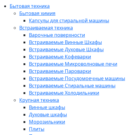
Бытовая техника
Бытовая химия
Капсулы для стиральной машины
Встраиваемая техника
Варочные поверхности
Встраиваемые Винные Шкафы
Встраиваемые Духовые Шкафы
Встраиваемые Кофеварки
Встраиваемые Микроволновые печи
Встраиваемые Пароварки
Встраиваемые Посудомоечные машины
Встраиваемые Стиральные машины
Встраиваемые Холодильники
Крупная техника
Винные шкафы
Духовые шкафы
Морозильники
Плиты