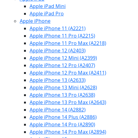
Apple iPad Mini
Apple iPad Pro
Apple iPhone
Apple iPhone 11 (A2221)
Apple iPhone 11 Pro (A2215)
Apple iPhone 11 Pro Max (A2218)
Apple iPhone 12 (A2403)
Apple iPhone 12 Mini (A2399)
Apple iPhone 12 Pro (A2407)
Apple iPhone 12 Pro Max (A2411)
Apple iPhone 13 (A2633)
Apple iPhone 13 Mini (A2628)
Apple iPhone 13 Pro (A2638)
Apple iPhone 13 Pro Max (A2643)
Apple iPhone 14 (A2882)
Apple iPhone 14 Plus (A2886)
Apple iPhone 14 Pro (A2890)
Apple iPhone 14 Pro Max (A2894)