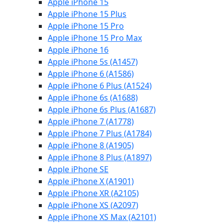
Apple iPhone 15
Apple iPhone 15 Plus
Apple iPhone 15 Pro
Apple iPhone 15 Pro Max
Apple iPhone 16
Apple iPhone 5s (A1457)
Apple iPhone 6 (A1586)
Apple iPhone 6 Plus (A1524)
Apple iPhone 6s (A1688)
Apple iPhone 6s Plus (A1687)
Apple iPhone 7 (A1778)
Apple iPhone 7 Plus (A1784)
Apple iPhone 8 (A1905)
Apple iPhone 8 Plus (A1897)
Apple iPhone SE
Apple iPhone X (A1901)
Apple iPhone XR (A2105)
Apple iPhone XS (A2097)
Apple iPhone XS Max (A2101)