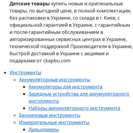
Детские товары
купить новые и оригинальные
товары, по выгодной цене, в полной комплектации,
без распаковки в Украине, со склада в г. Киев, с
официальной гарантией в Украине, с гарантийным
и после-гарантийным обслуживанием в
авторизированных сервисных центрах в Украине,
технической поддержкой Производителя в Украине,
быстрой доставкой в Украине с акциями и
подарками от ckapbu.com
Инструменты
Аккумуляторные инструменты
Аккумуляторы для инструмента
Зарядные устройства для аккумуляторного
инструмента
Наборы аккумуляторного инструмента
Бензиновые инструменты
Измерительные инструменты
Дальномеры