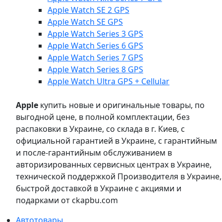
Apple Watch SE 2 GPS
Apple Watch SE GPS
Apple Watch Series 3 GPS
Apple Watch Series 6 GPS
Apple Watch Series 7 GPS
Apple Watch Series 8 GPS
Apple Watch Ultra GPS + Cellular
Apple
купить новые и оригинальные товары, по
выгодной цене, в полной комплектации, без
распаковки в Украине, со склада в г. Киев, с
официальной гарантией в Украине, с гарантийным
и после-гарантийным обслуживанием в
авторизированных сервисных центрах в Украине,
технической поддержкой Производителя в Украине,
быстрой доставкой в Украине с акциями и
подарками от ckapbu.com
Автотовары