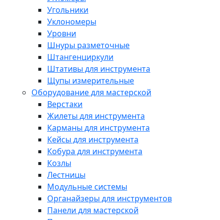
Угольники
Уклономеры
Уровни
Шнуры разметочные
Штангенциркули
Штативы для инструмента
Щупы измерительные
Оборудование для мастерской
Верстаки
Жилеты для инструмента
Карманы для инструмента
Кейсы для инструмента
Кобура для инструмента
Козлы
Лестницы
Модульные системы
Органайзеры для инструментов
Панели для мастерской