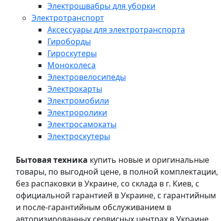
Электрошвабры для уборки
Электротранспорт
Аксессуары для электротранспорта
Гироборды
Гироскутеры
Моноколеса
Электровелосипеды
Электрокарты
Электромобили
Электроролики
Электросамокаты
Электроскутеры
Бытовая техника
купить новые и оригинальные
товары, по выгодной цене, в полной комплектации,
без распаковки в Украине, со склада в г. Киев, с
официальной гарантией в Украине, с гарантийным
и после-гарантийным обслуживанием в
авторизированных сервисных центрах в Украине,