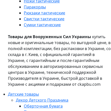
Ножи тактические
Паракорды
Рюкзаки тактические
Свистки тактические
Сумки тактические
Товары для Вооруженных Сил Украины
купить
новые и оригинальные товары, по выгодной цене, в
полной комплектации, без распаковки в Украине, со
склада в г. Киев, с официальной гарантией в
Украине, с гарантийным и после-гарантийным
обслуживанием в авторизированных сервисных
центрах в Украине, технической поддержкой
Производителя в Украине, быстрой доставкой в
Украине с акциями и подарками от ckapbu.com
Детские товары
Декор Детского Праздника
Оберточная бумага