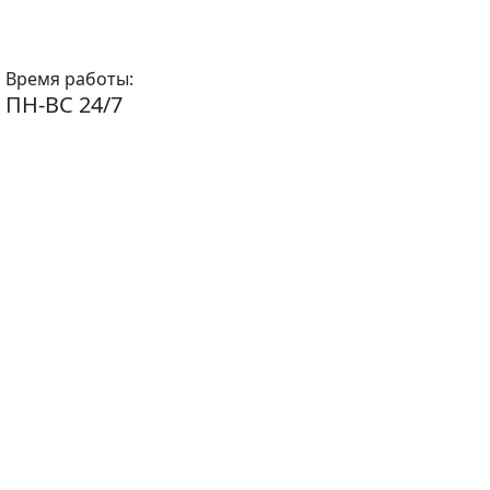
Время работы:
ПН-ВС 24/7