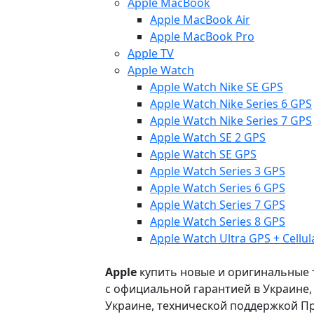
Apple MacBook
Apple MacBook Air
Apple MacBook Pro
Apple TV
Apple Watch
Apple Watch Nike SE GPS
Apple Watch Nike Series 6 GPS
Apple Watch Nike Series 7 GPS
Apple Watch SE 2 GPS
Apple Watch SE GPS
Apple Watch Series 3 GPS
Apple Watch Series 6 GPS
Apple Watch Series 7 GPS
Apple Watch Series 8 GPS
Apple Watch Ultra GPS + Cellul
Apple
купить новые и оригинальные то
с официальной гарантией в Украине
Украине, технической поддержкой Пр