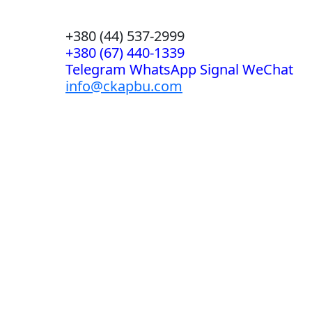
+380 (44) 537-2999
+380 (67) 440-1339
Telegram WhatsApp Signal WeChat
info@ckapbu.com