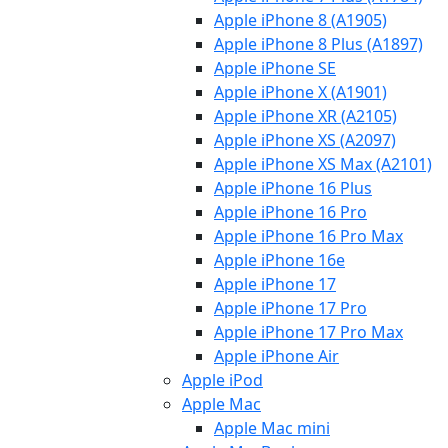
Apple iPhone 8 (A1905)
Apple iPhone 8 Plus (A1897)
Apple iPhone SE
Apple iPhone X (A1901)
Apple iPhone XR (A2105)
Apple iPhone XS (A2097)
Apple iPhone XS Max (A2101)
Apple iPhone 16 Plus
Apple iPhone 16 Pro
Apple iPhone 16 Pro Max
Apple iPhone 16e
Apple iPhone 17
Apple iPhone 17 Pro
Apple iPhone 17 Pro Max
Apple iPhone Air
Apple iPod
Apple Mac
Apple Mac mini