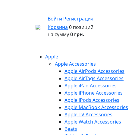
Войти
Регистрация
Корзина
0 позиций
на сумму
0 грн.
Apple
Apple Accessories
Apple AirPods Accessories
Apple AirTags Accessories
Apple iPad Accessories
Apple iPhone Accessories
Apple iPods Accessories
Apple MacBook Accessories
Apple TV Accessories
Apple Watch Accessories
Beats