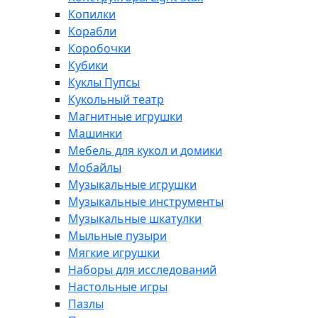
Копилки
Корабли
Коробочки
Кубики
Куклы Пупсы
Кукольный театр
Магнитные игрушки
Машинки
Мебель для кукол и домики
Мобайлы
Музыкальные игрушки
Музыкальные инструменты
Музыкальные шкатулки
Мыльные пузыри
Мягкие игрушки
Наборы для исследований
Настольные игры
Пазлы