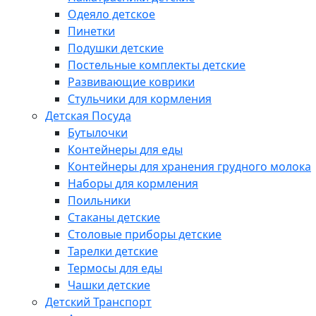
Одеяло детское
Пинетки
Подушки детские
Постельные комплекты детские
Развивающие коврики
Стульчики для кормления
Детская Посуда
Бутылочки
Контейнеры для еды
Контейнеры для хранения грудного молока
Наборы для кормления
Поильники
Стаканы детские
Столовые приборы детские
Тарелки детские
Термосы для еды
Чашки детские
Детский Транспорт