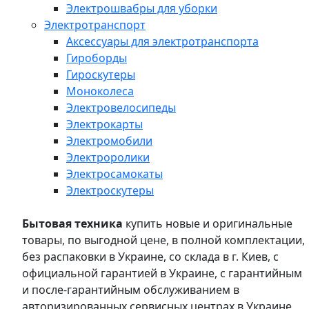
Электрошвабры для уборки
Электротранспорт
Аксессуары для электротранспорта
Гироборды
Гироскутеры
Моноколеса
Электровелосипеды
Электрокарты
Электромобили
Электроролики
Электросамокаты
Электроскутеры
Бытовая техника
купить новые и оригинальные
товары, по выгодной цене, в полной комплектации,
без распаковки в Украине, со склада в г. Киев, с
официальной гарантией в Украине, с гарантийным
и после-гарантийным обслуживанием в
авторизированных сервисных центрах в Украине,