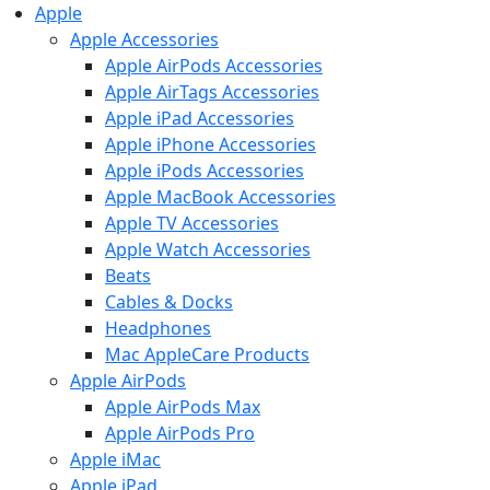
Apple
Apple Accessories
Apple AirPods Accessories
Apple AirTags Accessories
Apple iPad Accessories
Apple iPhone Accessories
Apple iPods Accessories
Apple MacBook Accessories
Apple TV Accessories
Apple Watch Accessories
Beats
Cables & Docks
Headphones
Mac AppleCare Products
Apple AirPods
Apple AirPods Max
Apple AirPods Pro
Apple iMac
Apple iPad