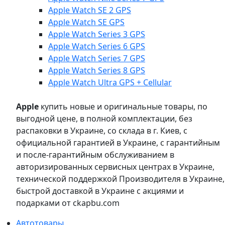
Apple Watch SE 2 GPS
Apple Watch SE GPS
Apple Watch Series 3 GPS
Apple Watch Series 6 GPS
Apple Watch Series 7 GPS
Apple Watch Series 8 GPS
Apple Watch Ultra GPS + Cellular
Apple
купить новые и оригинальные товары, по
выгодной цене, в полной комплектации, без
распаковки в Украине, со склада в г. Киев, с
официальной гарантией в Украине, с гарантийным
и после-гарантийным обслуживанием в
авторизированных сервисных центрах в Украине,
технической поддержкой Производителя в Украине,
быстрой доставкой в Украине с акциями и
подарками от ckapbu.com
Автотовары