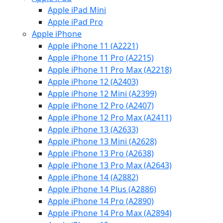
Apple iPad Mini
Apple iPad Pro
Apple iPhone
Apple iPhone 11 (A2221)
Apple iPhone 11 Pro (A2215)
Apple iPhone 11 Pro Max (A2218)
Apple iPhone 12 (A2403)
Apple iPhone 12 Mini (A2399)
Apple iPhone 12 Pro (A2407)
Apple iPhone 12 Pro Max (A2411)
Apple iPhone 13 (A2633)
Apple iPhone 13 Mini (A2628)
Apple iPhone 13 Pro (A2638)
Apple iPhone 13 Pro Max (A2643)
Apple iPhone 14 (A2882)
Apple iPhone 14 Plus (A2886)
Apple iPhone 14 Pro (A2890)
Apple iPhone 14 Pro Max (A2894)