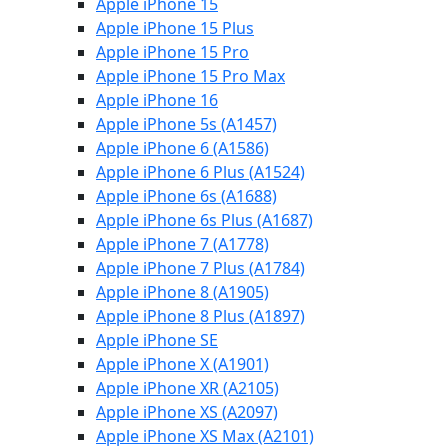
Apple iPhone 15
Apple iPhone 15 Plus
Apple iPhone 15 Pro
Apple iPhone 15 Pro Max
Apple iPhone 16
Apple iPhone 5s (A1457)
Apple iPhone 6 (A1586)
Apple iPhone 6 Plus (A1524)
Apple iPhone 6s (A1688)
Apple iPhone 6s Plus (A1687)
Apple iPhone 7 (A1778)
Apple iPhone 7 Plus (A1784)
Apple iPhone 8 (A1905)
Apple iPhone 8 Plus (A1897)
Apple iPhone SE
Apple iPhone X (A1901)
Apple iPhone XR (A2105)
Apple iPhone XS (A2097)
Apple iPhone XS Max (A2101)