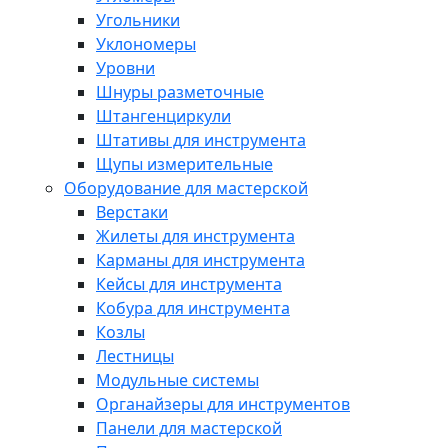
Угольники
Уклономеры
Уровни
Шнуры разметочные
Штангенциркули
Штативы для инструмента
Щупы измерительные
Оборудование для мастерской
Верстаки
Жилеты для инструмента
Карманы для инструмента
Кейсы для инструмента
Кобура для инструмента
Козлы
Лестницы
Модульные системы
Органайзеры для инструментов
Панели для мастерской