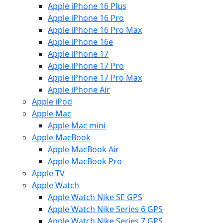
Apple iPhone 16 Plus
Apple iPhone 16 Pro
Apple iPhone 16 Pro Max
Apple iPhone 16e
Apple iPhone 17
Apple iPhone 17 Pro
Apple iPhone 17 Pro Max
Apple iPhone Air
Apple iPod
Apple Mac
Apple Mac mini
Apple MacBook
Apple MacBook Air
Apple MacBook Pro
Apple TV
Apple Watch
Apple Watch Nike SE GPS
Apple Watch Nike Series 6 GPS
Apple Watch Nike Series 7 GPS