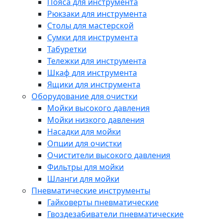
Пояса для инструмента
Рюкзаки для инструмента
Столы для мастерской
Сумки для инструмента
Табуретки
Тележки для инструмента
Шкаф для инструмента
Ящики для инструмента
Оборудование для очистки
Мойки высокого давления
Мойки низкого давления
Насадки для мойки
Опции для очистки
Очистители высокого давления
Фильтры для мойки
Шланги для мойки
Пневматические инструменты
Гайковерты пневматические
Гвоздезабиватели пневматические