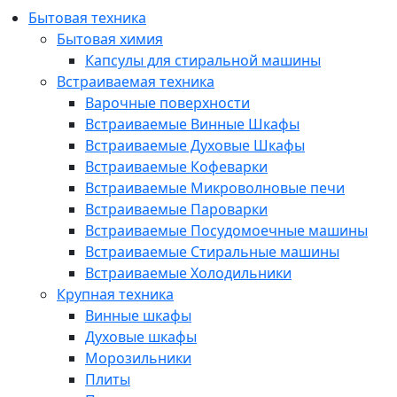
Бытовая техника
Бытовая химия
Капсулы для стиральной машины
Встраиваемая техника
Варочные поверхности
Встраиваемые Винные Шкафы
Встраиваемые Духовые Шкафы
Встраиваемые Кофеварки
Встраиваемые Микроволновые печи
Встраиваемые Пароварки
Встраиваемые Посудомоечные машины
Встраиваемые Стиральные машины
Встраиваемые Холодильники
Крупная техника
Винные шкафы
Духовые шкафы
Морозильники
Плиты