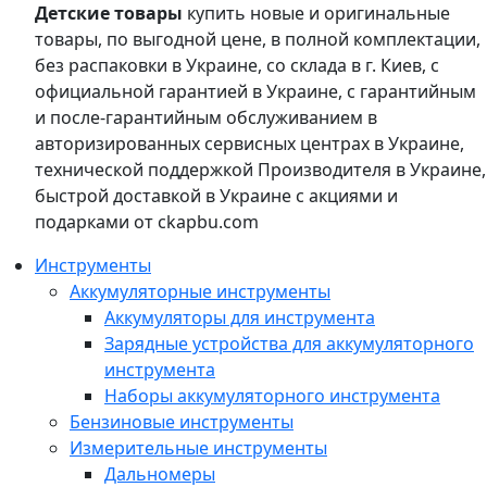
Детские товары
купить новые и оригинальные
товары, по выгодной цене, в полной комплектации,
без распаковки в Украине, со склада в г. Киев, с
официальной гарантией в Украине, с гарантийным
и после-гарантийным обслуживанием в
авторизированных сервисных центрах в Украине,
технической поддержкой Производителя в Украине,
быстрой доставкой в Украине с акциями и
подарками от ckapbu.com
Инструменты
Аккумуляторные инструменты
Аккумуляторы для инструмента
Зарядные устройства для аккумуляторного
инструмента
Наборы аккумуляторного инструмента
Бензиновые инструменты
Измерительные инструменты
Дальномеры