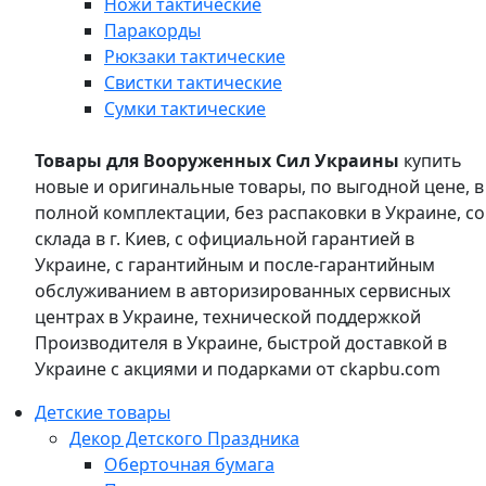
Ножи тактические
Паракорды
Рюкзаки тактические
Свистки тактические
Сумки тактические
Товары для Вооруженных Сил Украины
купить
новые и оригинальные товары, по выгодной цене, в
полной комплектации, без распаковки в Украине, со
склада в г. Киев, с официальной гарантией в
Украине, с гарантийным и после-гарантийным
обслуживанием в авторизированных сервисных
центрах в Украине, технической поддержкой
Производителя в Украине, быстрой доставкой в
Украине с акциями и подарками от ckapbu.com
Детские товары
Декор Детского Праздника
Оберточная бумага