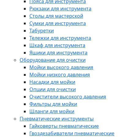
Пояса для инструмента
Рюкзаки для инструмента
Столы для мастерской
Сумки для инструмента
Табуретки
Тележки для инструмента
Шкаф для инструмента
Ящики для инструмента
Оборудование для очистки
Мойки высокого давления
Мойки низкого давления
Насадки для мойки
Опции для очистки
Очистители высокого давления
Фильтры для мойки
Шланги для мойки
Пневматические инструменты
Гайковерты пневматические
Гвоздезабиватели пневматические