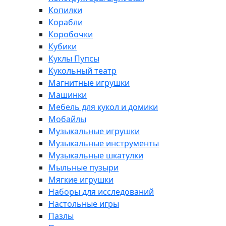
Копилки
Корабли
Коробочки
Кубики
Куклы Пупсы
Кукольный театр
Магнитные игрушки
Машинки
Мебель для кукол и домики
Мобайлы
Музыкальные игрушки
Музыкальные инструменты
Музыкальные шкатулки
Мыльные пузыри
Мягкие игрушки
Наборы для исследований
Настольные игры
Пазлы