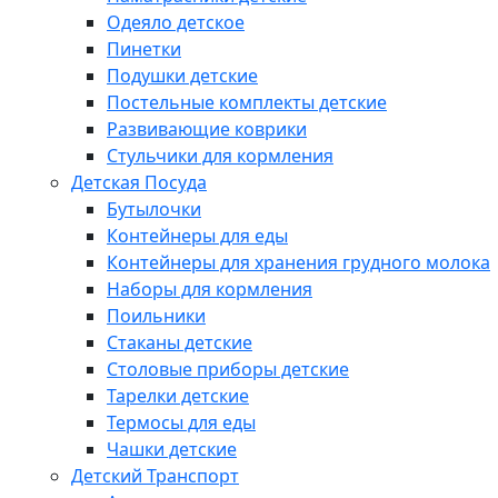
Одеяло детское
Пинетки
Подушки детские
Постельные комплекты детские
Развивающие коврики
Стульчики для кормления
Детская Посуда
Бутылочки
Контейнеры для еды
Контейнеры для хранения грудного молока
Наборы для кормления
Поильники
Стаканы детские
Столовые приборы детские
Тарелки детские
Термосы для еды
Чашки детские
Детский Транспорт