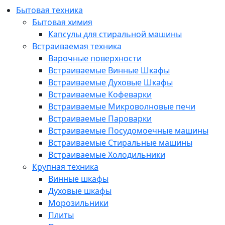
Бытовая техника
Бытовая химия
Капсулы для стиральной машины
Встраиваемая техника
Варочные поверхности
Встраиваемые Винные Шкафы
Встраиваемые Духовые Шкафы
Встраиваемые Кофеварки
Встраиваемые Микроволновые печи
Встраиваемые Пароварки
Встраиваемые Посудомоечные машины
Встраиваемые Стиральные машины
Встраиваемые Холодильники
Крупная техника
Винные шкафы
Духовые шкафы
Морозильники
Плиты