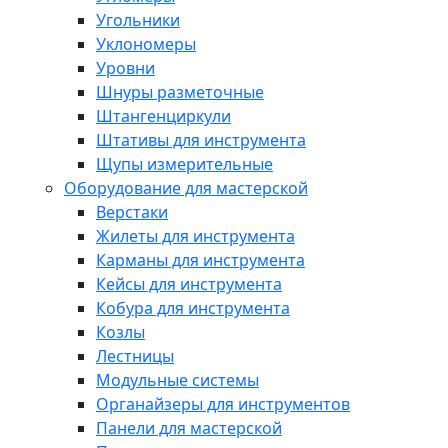
Угольники
Уклономеры
Уровни
Шнуры разметочные
Штангенциркули
Штативы для инструмента
Щупы измерительные
Оборудование для мастерской
Верстаки
Жилеты для инструмента
Карманы для инструмента
Кейсы для инструмента
Кобура для инструмента
Козлы
Лестницы
Модульные системы
Органайзеры для инструментов
Панели для мастерской