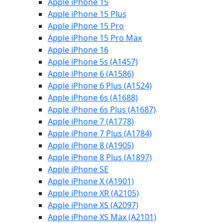
Apple iPhone 15
Apple iPhone 15 Plus
Apple iPhone 15 Pro
Apple iPhone 15 Pro Max
Apple iPhone 16
Apple iPhone 5s (A1457)
Apple iPhone 6 (A1586)
Apple iPhone 6 Plus (A1524)
Apple iPhone 6s (A1688)
Apple iPhone 6s Plus (A1687)
Apple iPhone 7 (A1778)
Apple iPhone 7 Plus (A1784)
Apple iPhone 8 (A1905)
Apple iPhone 8 Plus (A1897)
Apple iPhone SE
Apple iPhone X (A1901)
Apple iPhone XR (A2105)
Apple iPhone XS (A2097)
Apple iPhone XS Max (A2101)