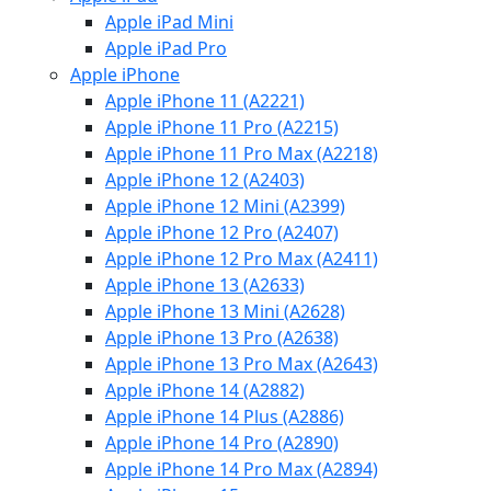
Apple iPad Mini
Apple iPad Pro
Apple iPhone
Apple iPhone 11 (A2221)
Apple iPhone 11 Pro (A2215)
Apple iPhone 11 Pro Max (A2218)
Apple iPhone 12 (A2403)
Apple iPhone 12 Mini (A2399)
Apple iPhone 12 Pro (A2407)
Apple iPhone 12 Pro Max (A2411)
Apple iPhone 13 (A2633)
Apple iPhone 13 Mini (A2628)
Apple iPhone 13 Pro (A2638)
Apple iPhone 13 Pro Max (A2643)
Apple iPhone 14 (A2882)
Apple iPhone 14 Plus (A2886)
Apple iPhone 14 Pro (A2890)
Apple iPhone 14 Pro Max (A2894)