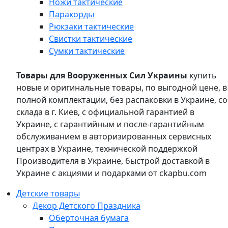
Ножи тактические
Паракорды
Рюкзаки тактические
Свистки тактические
Сумки тактические
Товары для Вооруженных Сил Украины
купить
новые и оригинальные товары, по выгодной цене, в
полной комплектации, без распаковки в Украине, со
склада в г. Киев, с официальной гарантией в
Украине, с гарантийным и после-гарантийным
обслуживанием в авторизированных сервисных
центрах в Украине, технической поддержкой
Производителя в Украине, быстрой доставкой в
Украине с акциями и подарками от ckapbu.com
Детские товары
Декор Детского Праздника
Оберточная бумага