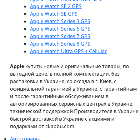
Apple Watch SE 2 GPS
Apple Watch SE GPS
Apple Watch Series 3 GPS
Apple Watch Series 6 GPS
Apple Watch Series 7 GPS
Apple Watch Series 8 GPS
Apple Watch Ultra GPS + Cellular
Apple
купить новые и оригинальные товары, по
выгодной цене, в полной комплектации, без
распаковки в Украине, со склада в г. Киев, с
официальной гарантией в Украине, с гарантийным
и после-гарантийным обслуживанием в
авторизированных сервисных центрах в Украине,
технической поддержкой Производителя в Украине,
быстрой доставкой в Украине с акциями и
подарками от ckapbu.com
Автотовары