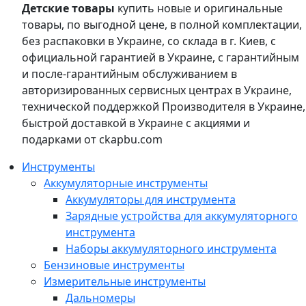
Детские товары
купить новые и оригинальные
товары, по выгодной цене, в полной комплектации,
без распаковки в Украине, со склада в г. Киев, с
официальной гарантией в Украине, с гарантийным
и после-гарантийным обслуживанием в
авторизированных сервисных центрах в Украине,
технической поддержкой Производителя в Украине,
быстрой доставкой в Украине с акциями и
подарками от ckapbu.com
Инструменты
Аккумуляторные инструменты
Аккумуляторы для инструмента
Зарядные устройства для аккумуляторного
инструмента
Наборы аккумуляторного инструмента
Бензиновые инструменты
Измерительные инструменты
Дальномеры