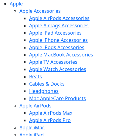
Apple
Apple Accessories
Apple AirPods Accessories
Apple AirTags Accessories
Apple iPad Accessories
Apple iPhone Accessories
Apple iPods Accessories
Apple MacBook Accessories
Apple TV Accessories
Apple Watch Accessories
Beats
Cables & Docks
Headphones
Mac AppleCare Products
Apple AirPods
Apple AirPods Max
Apple AirPods Pro
Apple iMac
Apple iPad