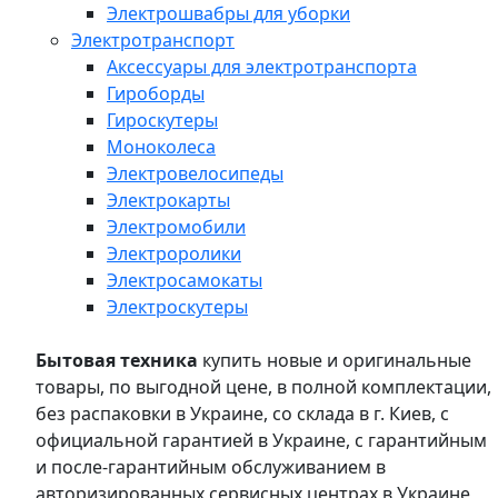
Электрошвабры для уборки
Электротранспорт
Аксессуары для электротранспорта
Гироборды
Гироскутеры
Моноколеса
Электровелосипеды
Электрокарты
Электромобили
Электроролики
Электросамокаты
Электроскутеры
Бытовая техника
купить новые и оригинальные
товары, по выгодной цене, в полной комплектации,
без распаковки в Украине, со склада в г. Киев, с
официальной гарантией в Украине, с гарантийным
и после-гарантийным обслуживанием в
авторизированных сервисных центрах в Украине,