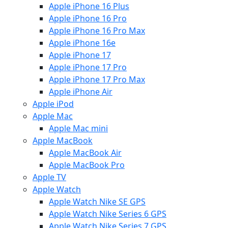
Apple iPhone 16 Plus
Apple iPhone 16 Pro
Apple iPhone 16 Pro Max
Apple iPhone 16e
Apple iPhone 17
Apple iPhone 17 Pro
Apple iPhone 17 Pro Max
Apple iPhone Air
Apple iPod
Apple Mac
Apple Mac mini
Apple MacBook
Apple MacBook Air
Apple MacBook Pro
Apple TV
Apple Watch
Apple Watch Nike SE GPS
Apple Watch Nike Series 6 GPS
Apple Watch Nike Series 7 GPS