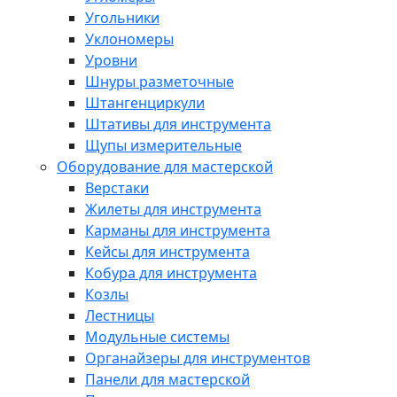
Угольники
Уклономеры
Уровни
Шнуры разметочные
Штангенциркули
Штативы для инструмента
Щупы измерительные
Оборудование для мастерской
Верстаки
Жилеты для инструмента
Карманы для инструмента
Кейсы для инструмента
Кобура для инструмента
Козлы
Лестницы
Модульные системы
Органайзеры для инструментов
Панели для мастерской