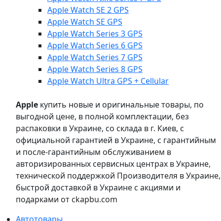
Apple Watch SE 2 GPS
Apple Watch SE GPS
Apple Watch Series 3 GPS
Apple Watch Series 6 GPS
Apple Watch Series 7 GPS
Apple Watch Series 8 GPS
Apple Watch Ultra GPS + Cellular
Apple
купить новые и оригинальные товары, по
выгодной цене, в полной комплектации, без
распаковки в Украине, со склада в г. Киев, с
официальной гарантией в Украине, с гарантийным
и после-гарантийным обслуживанием в
авторизированных сервисных центрах в Украине,
технической поддержкой Производителя в Украине,
быстрой доставкой в Украине с акциями и
подарками от ckapbu.com
Автотовары