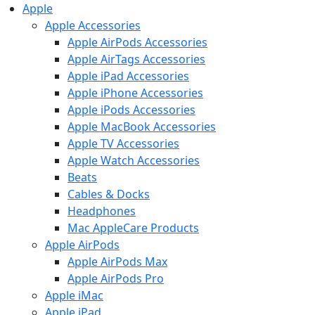
Apple
Apple Accessories
Apple AirPods Accessories
Apple AirTags Accessories
Apple iPad Accessories
Apple iPhone Accessories
Apple iPods Accessories
Apple MacBook Accessories
Apple TV Accessories
Apple Watch Accessories
Beats
Cables & Docks
Headphones
Mac AppleCare Products
Apple AirPods
Apple AirPods Max
Apple AirPods Pro
Apple iMac
Apple iPad