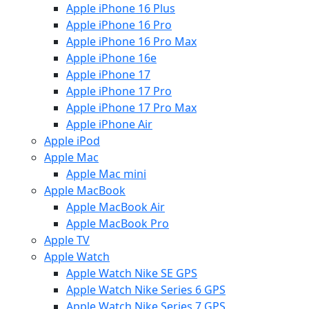
Apple iPhone 16 Plus
Apple iPhone 16 Pro
Apple iPhone 16 Pro Max
Apple iPhone 16e
Apple iPhone 17
Apple iPhone 17 Pro
Apple iPhone 17 Pro Max
Apple iPhone Air
Apple iPod
Apple Mac
Apple Mac mini
Apple MacBook
Apple MacBook Air
Apple MacBook Pro
Apple TV
Apple Watch
Apple Watch Nike SE GPS
Apple Watch Nike Series 6 GPS
Apple Watch Nike Series 7 GPS