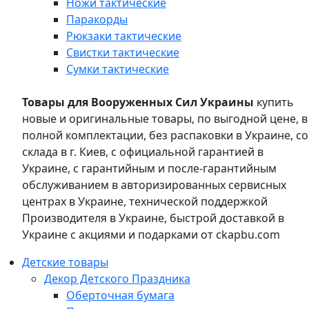
Ножи тактические
Паракорды
Рюкзаки тактические
Свистки тактические
Сумки тактические
Товары для Вооруженных Сил Украины
купить
новые и оригинальные товары, по выгодной цене, в
полной комплектации, без распаковки в Украине, со
склада в г. Киев, с официальной гарантией в
Украине, с гарантийным и после-гарантийным
обслуживанием в авторизированных сервисных
центрах в Украине, технической поддержкой
Производителя в Украине, быстрой доставкой в
Украине с акциями и подарками от ckapbu.com
Детские товары
Декор Детского Праздника
Оберточная бумага