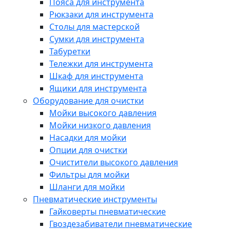
Пояса для инструмента
Рюкзаки для инструмента
Столы для мастерской
Сумки для инструмента
Табуретки
Тележки для инструмента
Шкаф для инструмента
Ящики для инструмента
Оборудование для очистки
Мойки высокого давления
Мойки низкого давления
Насадки для мойки
Опции для очистки
Очистители высокого давления
Фильтры для мойки
Шланги для мойки
Пневматические инструменты
Гайковерты пневматические
Гвоздезабиватели пневматические