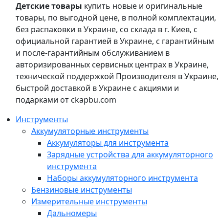
Детские товары
купить новые и оригинальные
товары, по выгодной цене, в полной комплектации,
без распаковки в Украине, со склада в г. Киев, с
официальной гарантией в Украине, с гарантийным
и после-гарантийным обслуживанием в
авторизированных сервисных центрах в Украине,
технической поддержкой Производителя в Украине,
быстрой доставкой в Украине с акциями и
подарками от ckapbu.com
Инструменты
Аккумуляторные инструменты
Аккумуляторы для инструмента
Зарядные устройства для аккумуляторного
инструмента
Наборы аккумуляторного инструмента
Бензиновые инструменты
Измерительные инструменты
Дальномеры