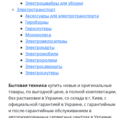
Электрошвабры для уборки
Электротранспорт
Аксессуары для электротранспорта
Гироборды
Гироскутеры
Моноколеса
Электровелосипеды
Электрокарты
Электромобили
Электроролики
Электросамокаты
Электроскутеры
Бытовая техника
купить новые и оригинальные
товары, по выгодной цене, в полной комплектации,
без распаковки в Украине, со склада в г. Киев, с
официальной гарантией в Украине, с гарантийным
и после-гарантийным обслуживанием в
авторизированных сервисных центрах в Украине,