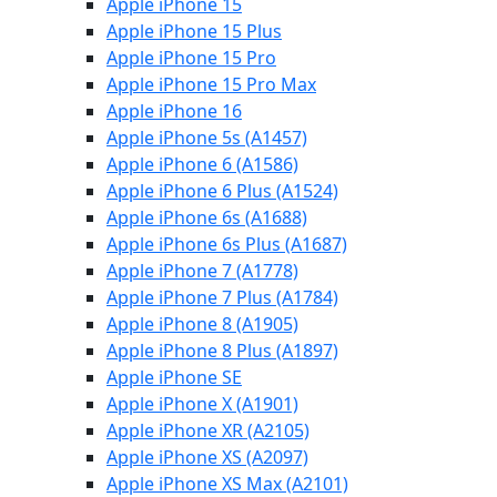
Apple iPhone 15
Apple iPhone 15 Plus
Apple iPhone 15 Pro
Apple iPhone 15 Pro Max
Apple iPhone 16
Apple iPhone 5s (A1457)
Apple iPhone 6 (A1586)
Apple iPhone 6 Plus (A1524)
Apple iPhone 6s (A1688)
Apple iPhone 6s Plus (A1687)
Apple iPhone 7 (A1778)
Apple iPhone 7 Plus (A1784)
Apple iPhone 8 (A1905)
Apple iPhone 8 Plus (A1897)
Apple iPhone SE
Apple iPhone X (A1901)
Apple iPhone XR (A2105)
Apple iPhone XS (A2097)
Apple iPhone XS Max (A2101)