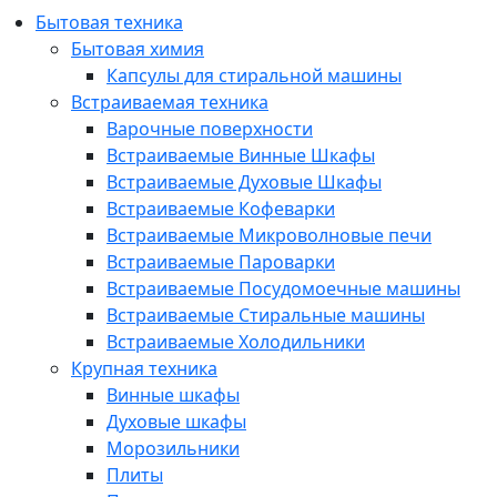
Бытовая техника
Бытовая химия
Капсулы для стиральной машины
Встраиваемая техника
Варочные поверхности
Встраиваемые Винные Шкафы
Встраиваемые Духовые Шкафы
Встраиваемые Кофеварки
Встраиваемые Микроволновые печи
Встраиваемые Пароварки
Встраиваемые Посудомоечные машины
Встраиваемые Стиральные машины
Встраиваемые Холодильники
Крупная техника
Винные шкафы
Духовые шкафы
Морозильники
Плиты