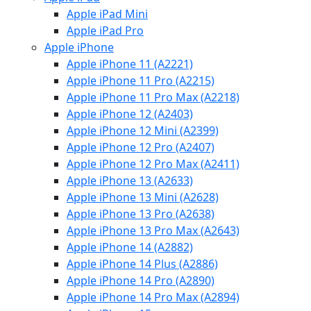
Apple iPad Mini
Apple iPad Pro
Apple iPhone
Apple iPhone 11 (A2221)
Apple iPhone 11 Pro (A2215)
Apple iPhone 11 Pro Max (A2218)
Apple iPhone 12 (A2403)
Apple iPhone 12 Mini (A2399)
Apple iPhone 12 Pro (A2407)
Apple iPhone 12 Pro Max (A2411)
Apple iPhone 13 (A2633)
Apple iPhone 13 Mini (A2628)
Apple iPhone 13 Pro (A2638)
Apple iPhone 13 Pro Max (A2643)
Apple iPhone 14 (A2882)
Apple iPhone 14 Plus (A2886)
Apple iPhone 14 Pro (A2890)
Apple iPhone 14 Pro Max (A2894)