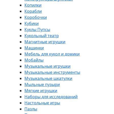
Копилки
Корабли
Коробочки
Кубики
Куклы Пупсы
Кукольный театр
Магнитные игрушки
Машинки
Мебель для кукол и домики
Мобайлы
Музыкальные игрушки
Музыкальные инструменты
Музыкальные шкатулки
Мыльные пузыри
Мягкие игрушки
Наборы для исследований
Настольные игры
Пазлы