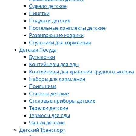
Одеяло детское
Пинетки
Подушки детские
Постельные комплекты детские
Развивающие коврики
Стульчики для кормления
Детская Посуда
Бутылочки
Контейнеры для еды
Контейнеры для хранения грудного молока
Наборы для кормления
Поильники
Стаканы детские
Столовые приборы детские
Тарелки детские
Термосы для еды
Чашки детские
Детский Транспорт