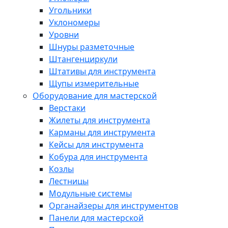
Угольники
Уклономеры
Уровни
Шнуры разметочные
Штангенциркули
Штативы для инструмента
Щупы измерительные
Оборудование для мастерской
Верстаки
Жилеты для инструмента
Карманы для инструмента
Кейсы для инструмента
Кобура для инструмента
Козлы
Лестницы
Модульные системы
Органайзеры для инструментов
Панели для мастерской