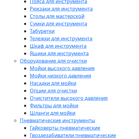
Пояса для инструмента
Рюкзаки для инструмента
Столы для мастерской
Сумки для инструмента
Табуретки
Тележки для инструмента
Шкаф для инструмента
Ящики для инструмента
Оборудование для очистки
Мойки высокого давления
Мойки низкого давления
Насадки для мойки
Опции для очистки
Очистители высокого давления
Фильтры для мойки
Шланги для мойки
Пневматические инструменты
Гайковерты пневматические
Гвоздезабиватели пневматические