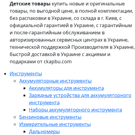
Детские товары
купить новые и оригинальные
товары, по выгодной цене, в полной комплектации,
без распаковки в Украине, со склада в г. Киев, с
официальной гарантией в Украине, с гарантийным
и после-гарантийным обслуживанием в
авторизированных сервисных центрах в Украине,
технической поддержкой Производителя в Украине,
быстрой доставкой в Украине с акциями и
подарками от ckapbu.com
Инструменты
Аккумуляторные инструменты
Аккумуляторы для инструмента
Зарядные устройства для аккумуляторного
инструмента
Наборы аккумуляторного инструмента
Бензиновые инструменты
Измерительные инструменты
Дальномеры