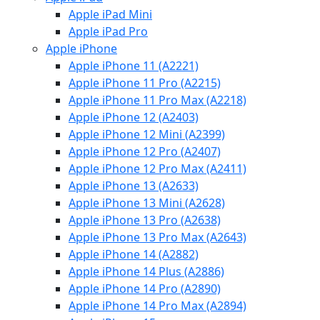
Apple iPad Mini
Apple iPad Pro
Apple iPhone
Apple iPhone 11 (A2221)
Apple iPhone 11 Pro (A2215)
Apple iPhone 11 Pro Max (A2218)
Apple iPhone 12 (A2403)
Apple iPhone 12 Mini (A2399)
Apple iPhone 12 Pro (A2407)
Apple iPhone 12 Pro Max (A2411)
Apple iPhone 13 (A2633)
Apple iPhone 13 Mini (A2628)
Apple iPhone 13 Pro (A2638)
Apple iPhone 13 Pro Max (A2643)
Apple iPhone 14 (A2882)
Apple iPhone 14 Plus (A2886)
Apple iPhone 14 Pro (A2890)
Apple iPhone 14 Pro Max (A2894)