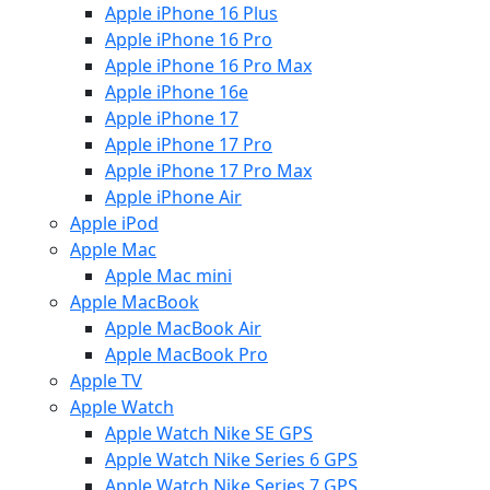
Apple iPhone 16 Plus
Apple iPhone 16 Pro
Apple iPhone 16 Pro Max
Apple iPhone 16e
Apple iPhone 17
Apple iPhone 17 Pro
Apple iPhone 17 Pro Max
Apple iPhone Air
Apple iPod
Apple Mac
Apple Mac mini
Apple MacBook
Apple MacBook Air
Apple MacBook Pro
Apple TV
Apple Watch
Apple Watch Nike SE GPS
Apple Watch Nike Series 6 GPS
Apple Watch Nike Series 7 GPS