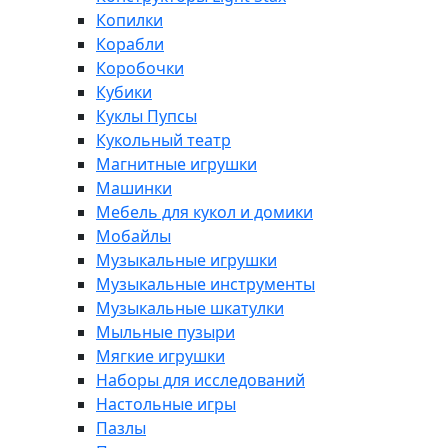
Копилки
Корабли
Коробочки
Кубики
Куклы Пупсы
Кукольный театр
Магнитные игрушки
Машинки
Мебель для кукол и домики
Мобайлы
Музыкальные игрушки
Музыкальные инструменты
Музыкальные шкатулки
Мыльные пузыри
Мягкие игрушки
Наборы для исследований
Настольные игры
Пазлы