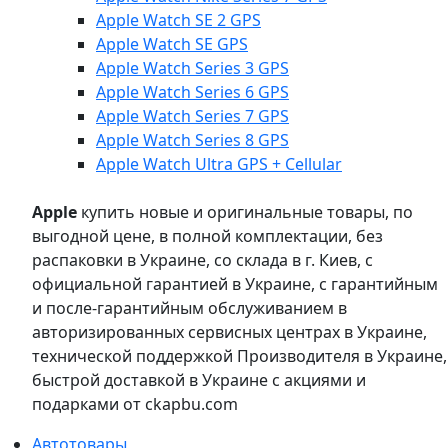
Apple Watch SE 2 GPS
Apple Watch SE GPS
Apple Watch Series 3 GPS
Apple Watch Series 6 GPS
Apple Watch Series 7 GPS
Apple Watch Series 8 GPS
Apple Watch Ultra GPS + Cellular
Apple
купить новые и оригинальные товары, по
выгодной цене, в полной комплектации, без
распаковки в Украине, со склада в г. Киев, с
официальной гарантией в Украине, с гарантийным
и после-гарантийным обслуживанием в
авторизированных сервисных центрах в Украине,
технической поддержкой Производителя в Украине,
быстрой доставкой в Украине с акциями и
подарками от ckapbu.com
Автотовары