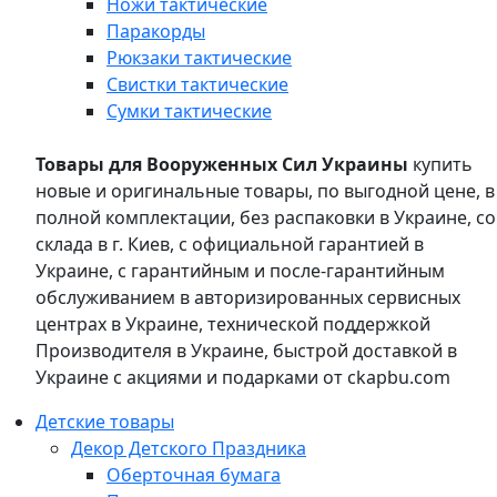
Ножи тактические
Паракорды
Рюкзаки тактические
Свистки тактические
Сумки тактические
Товары для Вооруженных Сил Украины
купить
новые и оригинальные товары, по выгодной цене, в
полной комплектации, без распаковки в Украине, со
склада в г. Киев, с официальной гарантией в
Украине, с гарантийным и после-гарантийным
обслуживанием в авторизированных сервисных
центрах в Украине, технической поддержкой
Производителя в Украине, быстрой доставкой в
Украине с акциями и подарками от ckapbu.com
Детские товары
Декор Детского Праздника
Оберточная бумага