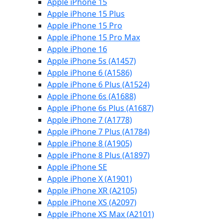
Apple iPhone 15
Apple iPhone 15 Plus
Apple iPhone 15 Pro
Apple iPhone 15 Pro Max
Apple iPhone 16
Apple iPhone 5s (A1457)
Apple iPhone 6 (A1586)
Apple iPhone 6 Plus (A1524)
Apple iPhone 6s (A1688)
Apple iPhone 6s Plus (A1687)
Apple iPhone 7 (A1778)
Apple iPhone 7 Plus (A1784)
Apple iPhone 8 (A1905)
Apple iPhone 8 Plus (A1897)
Apple iPhone SE
Apple iPhone X (A1901)
Apple iPhone XR (A2105)
Apple iPhone XS (A2097)
Apple iPhone XS Max (A2101)