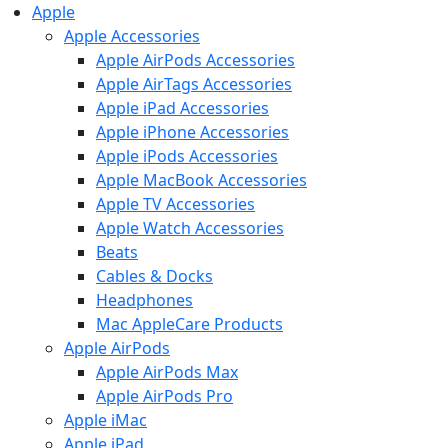
Apple
Apple Accessories
Apple AirPods Accessories
Apple AirTags Accessories
Apple iPad Accessories
Apple iPhone Accessories
Apple iPods Accessories
Apple MacBook Accessories
Apple TV Accessories
Apple Watch Accessories
Beats
Cables & Docks
Headphones
Mac AppleCare Products
Apple AirPods
Apple AirPods Max
Apple AirPods Pro
Apple iMac
Apple iPad