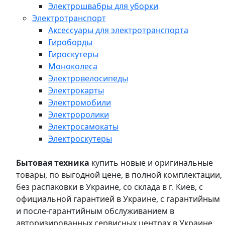
Электрошвабры для уборки
Электротранспорт
Аксессуары для электротранспорта
Гироборды
Гироскутеры
Моноколеса
Электровелосипеды
Электрокарты
Электромобили
Электроролики
Электросамокаты
Электроскутеры
Бытовая техника
купить новые и оригинальные
товары, по выгодной цене, в полной комплектации,
без распаковки в Украине, со склада в г. Киев, с
официальной гарантией в Украине, с гарантийным
и после-гарантийным обслуживанием в
авторизированных сервисных центрах в Украине,