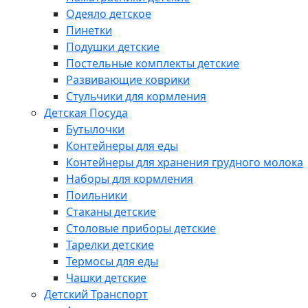
Одеяло детское
Пинетки
Подушки детские
Постельные комплекты детские
Развивающие коврики
Стульчики для кормления
Детская Посуда
Бутылочки
Контейнеры для еды
Контейнеры для хранения грудного молока
Наборы для кормления
Поильники
Стаканы детские
Столовые приборы детские
Тарелки детские
Термосы для еды
Чашки детские
Детский Транспорт