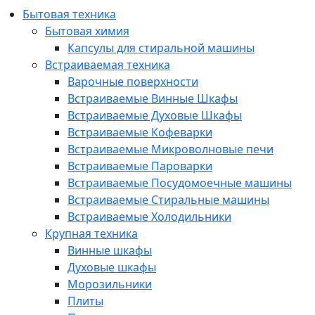
Бытовая техника
Бытовая химия
Капсулы для стиральной машины
Встраиваемая техника
Варочные поверхности
Встраиваемые Винные Шкафы
Встраиваемые Духовые Шкафы
Встраиваемые Кофеварки
Встраиваемые Микроволновые печи
Встраиваемые Пароварки
Встраиваемые Посудомоечные машины
Встраиваемые Стиральные машины
Встраиваемые Холодильники
Крупная техника
Винные шкафы
Духовые шкафы
Морозильники
Плиты