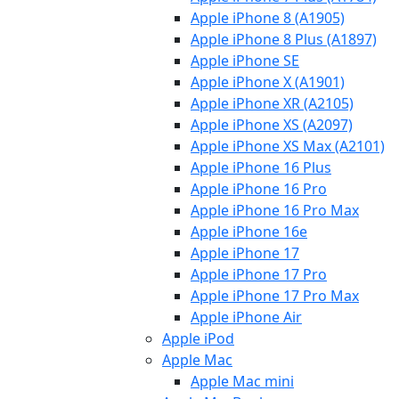
Apple iPhone 8 (A1905)
Apple iPhone 8 Plus (A1897)
Apple iPhone SE
Apple iPhone X (A1901)
Apple iPhone XR (A2105)
Apple iPhone XS (A2097)
Apple iPhone XS Max (A2101)
Apple iPhone 16 Plus
Apple iPhone 16 Pro
Apple iPhone 16 Pro Max
Apple iPhone 16e
Apple iPhone 17
Apple iPhone 17 Pro
Apple iPhone 17 Pro Max
Apple iPhone Air
Apple iPod
Apple Mac
Apple Mac mini