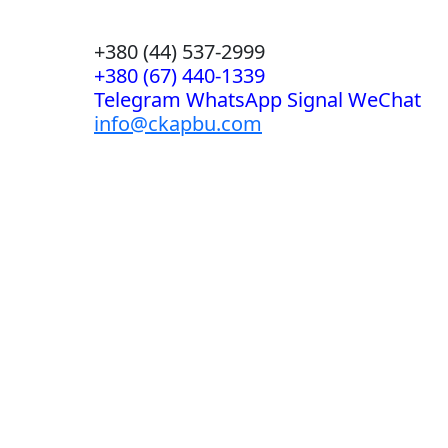
+380 (44) 537-2999
+380 (67) 440-1339
Telegram WhatsApp Signal WeChat
info@ckapbu.com