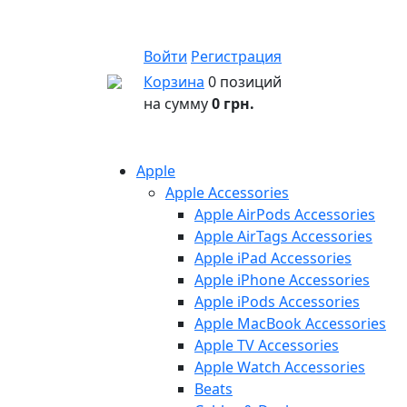
Войти
Регистрация
Корзина
0 позиций
на сумму
0 грн.
Apple
Apple Accessories
Apple AirPods Accessories
Apple AirTags Accessories
Apple iPad Accessories
Apple iPhone Accessories
Apple iPods Accessories
Apple MacBook Accessories
Apple TV Accessories
Apple Watch Accessories
Beats