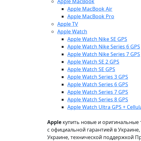
Apple MacBook
Apple MacBook Air
Apple MacBook Pro
Apple TV
Apple Watch
Apple Watch Nike SE GPS
Apple Watch Nike Series 6 GPS
Apple Watch Nike Series 7 GPS
Apple Watch SE 2 GPS
Apple Watch SE GPS
Apple Watch Series 3 GPS
Apple Watch Series 6 GPS
Apple Watch Series 7 GPS
Apple Watch Series 8 GPS
Apple Watch Ultra GPS + Cellul
Apple
купить новые и оригинальные то
с официальной гарантией в Украине
Украине, технической поддержкой Пр