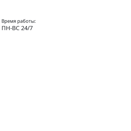
Время работы:
ПН-ВС 24/7