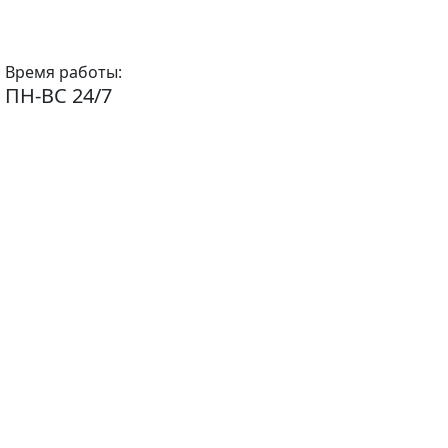
Время работы:
ПН-ВС 24/7