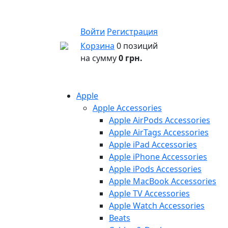
Войти
Регистрация
Корзина
0 позиций
на сумму
0 грн.
Apple
Apple Accessories
Apple AirPods Accessories
Apple AirTags Accessories
Apple iPad Accessories
Apple iPhone Accessories
Apple iPods Accessories
Apple MacBook Accessories
Apple TV Accessories
Apple Watch Accessories
Beats