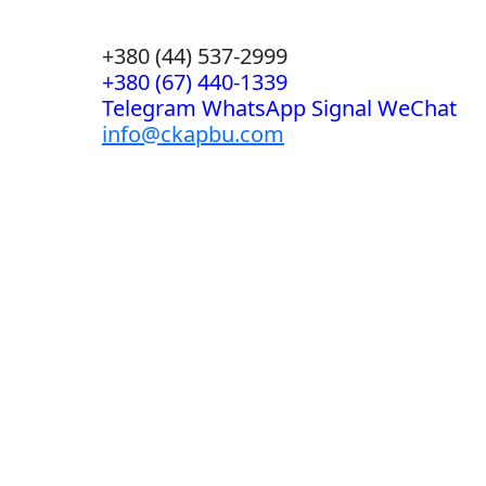
+380 (44) 537-2999
+380 (67) 440-1339
Telegram WhatsApp Signal WeChat
info@ckapbu.com