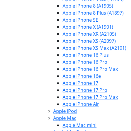
Apple iPhone 8 (A1905)
Apple iPhone 8 Plus (A1897)
Apple iPhone SE
Apple iPhone X (A1901)
Apple iPhone XR (A2105)
Apple iPhone XS (A2097)
Apple iPhone XS Max (A2101)
Apple iPhone 16 Plus
Apple iPhone 16 Pro
Apple iPhone 16 Pro Max
Apple iPhone 16e
Apple iPhone 17
Apple iPhone 17 Pro
Apple iPhone 17 Pro Max
Apple iPhone Air
Apple iPod
Apple Mac
Apple Mac mini