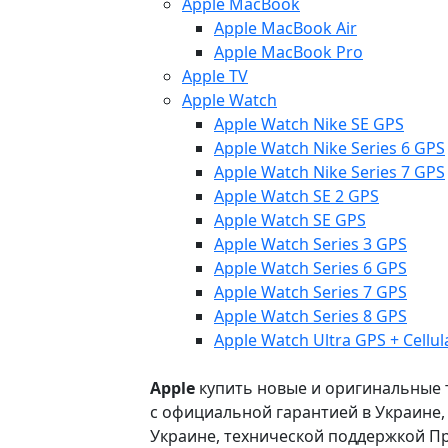
Apple MacBook
Apple MacBook Air
Apple MacBook Pro
Apple TV
Apple Watch
Apple Watch Nike SE GPS
Apple Watch Nike Series 6 GPS
Apple Watch Nike Series 7 GPS
Apple Watch SE 2 GPS
Apple Watch SE GPS
Apple Watch Series 3 GPS
Apple Watch Series 6 GPS
Apple Watch Series 7 GPS
Apple Watch Series 8 GPS
Apple Watch Ultra GPS + Cellul
Apple
купить новые и оригинальные то
с официальной гарантией в Украине
Украине, технической поддержкой Пр