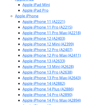
Apple iPad Mini
Apple iPad Pro
Apple iPhone
Apple iPhone 11 (A2221)
Apple iPhone 11 Pro (A2215)
Apple iPhone 11 Pro Max (A2218)
Apple iPhone 12 (A2403)
Apple iPhone 12 Mini (A2399)
Apple iPhone 12 Pro (A2407)
Apple iPhone 12 Pro Max (A2411)
Apple iPhone 13 (A2633)
Apple iPhone 13 Mini (A2628)
Apple iPhone 13 Pro (A2638)
Apple iPhone 13 Pro Max (A2643)
Apple iPhone 14 (A2882)
Apple iPhone 14 Plus (A2886)
Apple iPhone 14 Pro (A2890)
Apple iPhone 14 Pro Max (A2894)