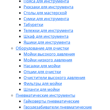
Пояса для инструмента
Рюкзаки для инструмента
Столы для мастерской
Сумки для инструмента
Табуретки
Тележки для инструмента
Шкаф для инструмента
Ящики для инструмента
Оборудование для очистки
Мойки высокого давления
Мойки низкого давления
Насадки для мойки
Опции для очистки
Очистители высокого давления
Фильтры для мойки
Шланги для мойки
Пневматические инструменты
Гайковерты пневматические
Гвоздезабиватели пневматические