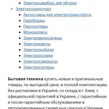
Электрошвабры для уборки
Электротранспорт
Аксессуары для электротранспорта
Гироборды
Гироскутеры
Моноколеса
Электровелосипеды
Электрокарты
Электромобили
Электроролики
Электросамокаты
Электроскутеры
Бытовая техника
купить новые и оригинальные
товары, по выгодной цене, в полной комплектации,
без распаковки в Украине, со склада в г. Киев, с
официальной гарантией в Украине, с гарантийным
и после-гарантийным обслуживанием в
авторизированных сервисных центрах в Украине,