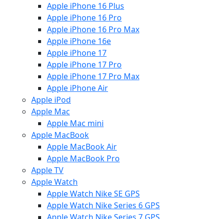
Apple iPhone 16 Plus
Apple iPhone 16 Pro
Apple iPhone 16 Pro Max
Apple iPhone 16e
Apple iPhone 17
Apple iPhone 17 Pro
Apple iPhone 17 Pro Max
Apple iPhone Air
Apple iPod
Apple Mac
Apple Mac mini
Apple MacBook
Apple MacBook Air
Apple MacBook Pro
Apple TV
Apple Watch
Apple Watch Nike SE GPS
Apple Watch Nike Series 6 GPS
Apple Watch Nike Series 7 GPS