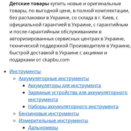
Детские товары
купить новые и оригинальные
товары, по выгодной цене, в полной комплектации,
без распаковки в Украине, со склада в г. Киев, с
официальной гарантией в Украине, с гарантийным
и после-гарантийным обслуживанием в
авторизированных сервисных центрах в Украине,
технической поддержкой Производителя в Украине,
быстрой доставкой в Украине с акциями и
подарками от ckapbu.com
Инструменты
Аккумуляторные инструменты
Аккумуляторы для инструмента
Зарядные устройства для аккумуляторного
инструмента
Наборы аккумуляторного инструмента
Бензиновые инструменты
Измерительные инструменты
Дальномеры