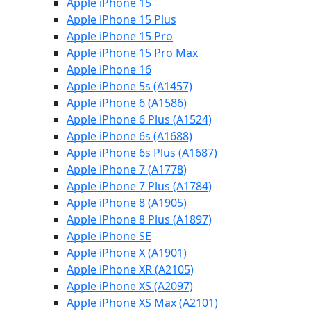
Apple iPhone 15
Apple iPhone 15 Plus
Apple iPhone 15 Pro
Apple iPhone 15 Pro Max
Apple iPhone 16
Apple iPhone 5s (A1457)
Apple iPhone 6 (A1586)
Apple iPhone 6 Plus (A1524)
Apple iPhone 6s (A1688)
Apple iPhone 6s Plus (A1687)
Apple iPhone 7 (A1778)
Apple iPhone 7 Plus (A1784)
Apple iPhone 8 (A1905)
Apple iPhone 8 Plus (A1897)
Apple iPhone SE
Apple iPhone X (A1901)
Apple iPhone XR (A2105)
Apple iPhone XS (A2097)
Apple iPhone XS Max (A2101)