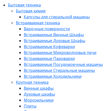
Бытовая техника
Бытовая химия
Капсулы для стиральной машины
Встраиваемая техника
Варочные поверхности
Встраиваемые Винные Шкафы
Встраиваемые Духовые Шкафы
Встраиваемые Кофеварки
Встраиваемые Микроволновые печи
Встраиваемые Пароварки
Встраиваемые Посудомоечные машины
Встраиваемые Стиральные машины
Встраиваемые Холодильники
Крупная техника
Винные шкафы
Духовые шкафы
Морозильники
Плиты