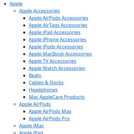
Apple
Apple Accessories
Apple AirPods Accessories
Apple AirTags Accessories
Apple iPad Accessories
Apple iPhone Accessories
Apple iPods Accessories
Apple MacBook Accessories
Apple TV Accessories
Apple Watch Accessories
Beats
Cables & Docks
Headphones
Mac AppleCare Products
Apple AirPods
Apple AirPods Max
Apple AirPods Pro
Apple iMac
Apple iPad