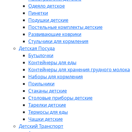
Одеяло детское
Пинетки
Подушки детские
Постельные комплекты детские
Развивающие коврики
Стульчики для кормления
Детская Посуда
Бутылочки
Контейнеры для еды
Контейнеры для хранения грудного молока
Наборы для кормления
Поильники
Стаканы детские
Столовые приборы детские
Тарелки детские
Термосы для еды
Чашки детские
Детский Транспорт