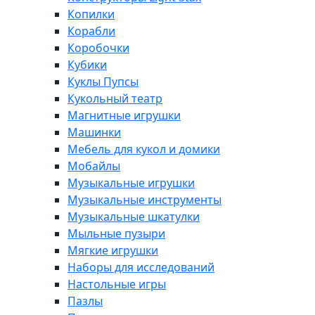
Копилки
Корабли
Коробочки
Кубики
Куклы Пупсы
Кукольный театр
Магнитные игрушки
Машинки
Мебель для кукол и домики
Мобайлы
Музыкальные игрушки
Музыкальные инструменты
Музыкальные шкатулки
Мыльные пузыри
Мягкие игрушки
Наборы для исследований
Настольные игры
Пазлы