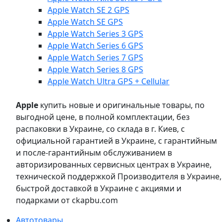
Apple Watch SE 2 GPS
Apple Watch SE GPS
Apple Watch Series 3 GPS
Apple Watch Series 6 GPS
Apple Watch Series 7 GPS
Apple Watch Series 8 GPS
Apple Watch Ultra GPS + Cellular
Apple
купить новые и оригинальные товары, по
выгодной цене, в полной комплектации, без
распаковки в Украине, со склада в г. Киев, с
официальной гарантией в Украине, с гарантийным
и после-гарантийным обслуживанием в
авторизированных сервисных центрах в Украине,
технической поддержкой Производителя в Украине,
быстрой доставкой в Украине с акциями и
подарками от ckapbu.com
Автотовары