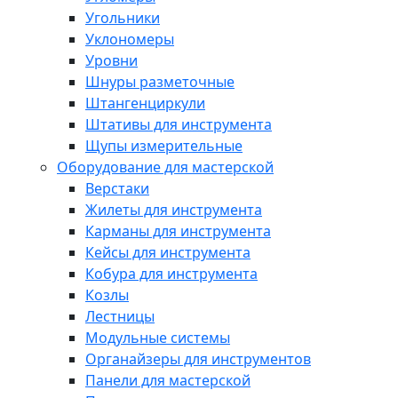
Угольники
Уклономеры
Уровни
Шнуры разметочные
Штангенциркули
Штативы для инструмента
Щупы измерительные
Оборудование для мастерской
Верстаки
Жилеты для инструмента
Карманы для инструмента
Кейсы для инструмента
Кобура для инструмента
Козлы
Лестницы
Модульные системы
Органайзеры для инструментов
Панели для мастерской