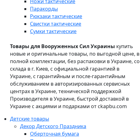
Ножи тактические
Паракорды
Рюкзаки тактические
Свистки тактические
Сумки тактические
Товары для Вооруженных Сил Украины
купить
новые и оригинальные товары, по выгодной цене, в
полной комплектации, без распаковки в Украине, со
склада в г. Киев, с официальной гарантией в
Украине, с гарантийным и после-гарантийным
обслуживанием в авторизированных сервисных
центрах в Украине, технической поддержкой
Производителя в Украине, быстрой доставкой в
Украине с акциями и подарками от ckapbu.com
Детские товары
Декор Детского Праздника
Оберточная бумага