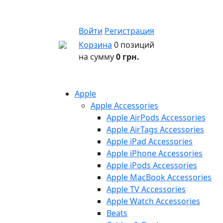
Войти
Регистрация
Корзина
0 позиций
на сумму
0 грн.
Apple
Apple Accessories
Apple AirPods Accessories
Apple AirTags Accessories
Apple iPad Accessories
Apple iPhone Accessories
Apple iPods Accessories
Apple MacBook Accessories
Apple TV Accessories
Apple Watch Accessories
Beats