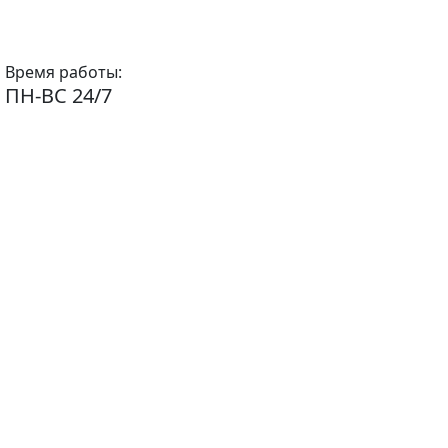
Время работы:
ПН-ВС 24/7