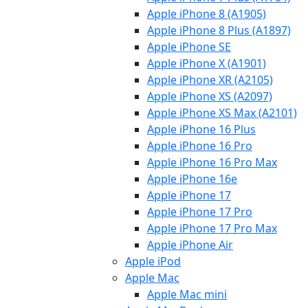
Apple iPhone 8 (A1905)
Apple iPhone 8 Plus (A1897)
Apple iPhone SE
Apple iPhone X (A1901)
Apple iPhone XR (A2105)
Apple iPhone XS (A2097)
Apple iPhone XS Max (A2101)
Apple iPhone 16 Plus
Apple iPhone 16 Pro
Apple iPhone 16 Pro Max
Apple iPhone 16e
Apple iPhone 17
Apple iPhone 17 Pro
Apple iPhone 17 Pro Max
Apple iPhone Air
Apple iPod
Apple Mac
Apple Mac mini