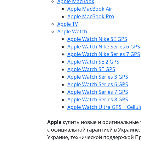
Apple MacBook
Apple MacBook Air
Apple MacBook Pro
Apple TV
Apple Watch
Apple Watch Nike SE GPS
Apple Watch Nike Series 6 GPS
Apple Watch Nike Series 7 GPS
Apple Watch SE 2 GPS
Apple Watch SE GPS
Apple Watch Series 3 GPS
Apple Watch Series 6 GPS
Apple Watch Series 7 GPS
Apple Watch Series 8 GPS
Apple Watch Ultra GPS + Cellul
Apple
купить новые и оригинальные то
с официальной гарантией в Украине
Украине, технической поддержкой Пр