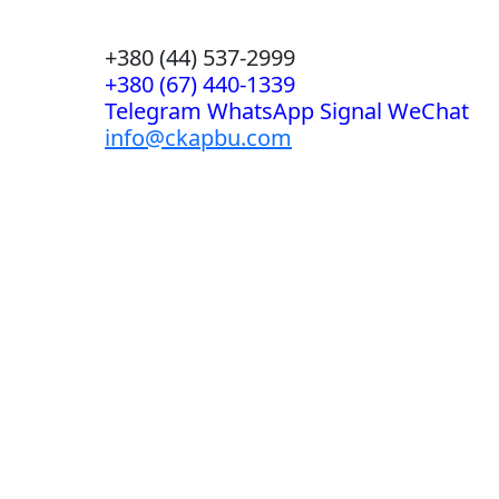
+380 (44) 537-2999
+380 (67) 440-1339
Telegram WhatsApp Signal WeChat
info@ckapbu.com