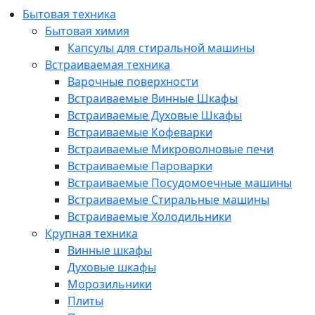
Бытовая техника
Бытовая химия
Капсулы для стиральной машины
Встраиваемая техника
Варочные поверхности
Встраиваемые Винные Шкафы
Встраиваемые Духовые Шкафы
Встраиваемые Кофеварки
Встраиваемые Микроволновые печи
Встраиваемые Пароварки
Встраиваемые Посудомоечные машины
Встраиваемые Стиральные машины
Встраиваемые Холодильники
Крупная техника
Винные шкафы
Духовые шкафы
Морозильники
Плиты