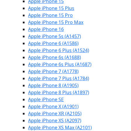
Apple iPhone 15
Apple iPhone 15 Plus
Apple iPhone 15 Pro
Apple iPhone 15 Pro Max
Apple iPhone 16
Apple iPhone 5s (A1457)
Apple iPhone 6 (A1586)
Apple iPhone 6 Plus (A1524)
Apple iPhone 6s (A1688)
Apple iPhone 6s Plus (A1687)
Apple iPhone 7 (A1778)
Apple iPhone 7 Plus (A1784)
Apple iPhone 8 (A1905)
Apple iPhone 8 Plus (A1897)
Apple iPhone SE
Apple iPhone X (A1901)
Apple iPhone XR (A2105)
Apple iPhone XS (A2097)
Apple iPhone XS Max (A2101)