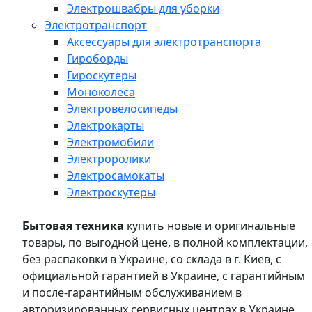
Электрошвабры для уборки
Электротранспорт
Аксессуары для электротранспорта
Гироборды
Гироскутеры
Моноколеса
Электровелосипеды
Электрокарты
Электромобили
Электроролики
Электросамокаты
Электроскутеры
Бытовая техника
купить новые и оригинальные
товары, по выгодной цене, в полной комплектации,
без распаковки в Украине, со склада в г. Киев, с
официальной гарантией в Украине, с гарантийным
и после-гарантийным обслуживанием в
авторизированных сервисных центрах в Украине,