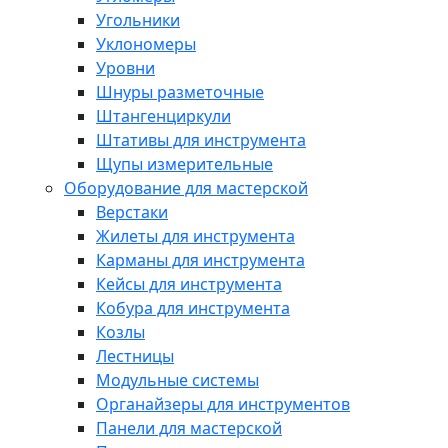
Угольники
Уклономеры
Уровни
Шнуры разметочные
Штангенциркули
Штативы для инструмента
Щупы измерительные
Оборудование для мастерской
Верстаки
Жилеты для инструмента
Карманы для инструмента
Кейсы для инструмента
Кобура для инструмента
Козлы
Лестницы
Модульные системы
Органайзеры для инструментов
Панели для мастерской