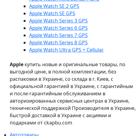
Apple Watch SE 2 GPS
Apple Watch SE GPS
Apple Watch Series 3 GPS
Apple Watch Series 6 GPS
Apple Watch Series 7 GPS
Apple Watch Series 8 GPS
Apple Watch Ultra GPS + Cellular
Apple
купить новые и оригинальные товары, по
выгодной цене, в полной комплектации, без
распаковки в Украине, со склада в г. Киев, с
официальной гарантией в Украине, с гарантийным
и после-гарантийным обслуживанием в
авторизированных сервисных центрах в Украине,
технической поддержкой Производителя в Украине,
быстрой доставкой в Украине с акциями и
подарками от ckapbu.com
Автотовары