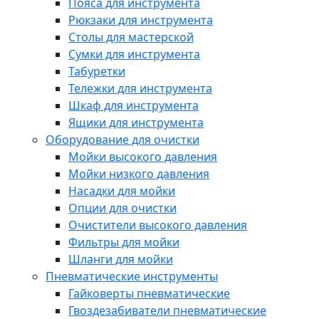
Пояса для инструмента
Рюкзаки для инструмента
Столы для мастерской
Сумки для инструмента
Табуретки
Тележки для инструмента
Шкаф для инструмента
Ящики для инструмента
Оборудование для очистки
Мойки высокого давления
Мойки низкого давления
Насадки для мойки
Опции для очистки
Очистители высокого давления
Фильтры для мойки
Шланги для мойки
Пневматические инструменты
Гайковерты пневматические
Гвоздезабиватели пневматические