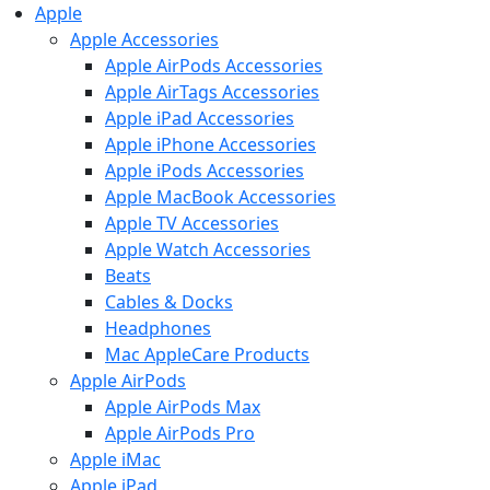
Apple
Apple Accessories
Apple AirPods Accessories
Apple AirTags Accessories
Apple iPad Accessories
Apple iPhone Accessories
Apple iPods Accessories
Apple MacBook Accessories
Apple TV Accessories
Apple Watch Accessories
Beats
Cables & Docks
Headphones
Mac AppleCare Products
Apple AirPods
Apple AirPods Max
Apple AirPods Pro
Apple iMac
Apple iPad