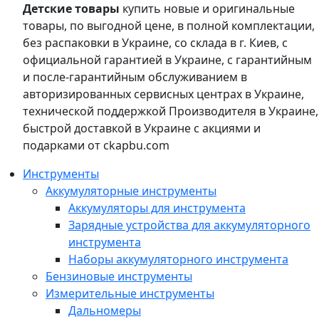
Детские товары
купить новые и оригинальные
товары, по выгодной цене, в полной комплектации,
без распаковки в Украине, со склада в г. Киев, с
официальной гарантией в Украине, с гарантийным
и после-гарантийным обслуживанием в
авторизированных сервисных центрах в Украине,
технической поддержкой Производителя в Украине,
быстрой доставкой в Украине с акциями и
подарками от ckapbu.com
Инструменты
Аккумуляторные инструменты
Аккумуляторы для инструмента
Зарядные устройства для аккумуляторного
инструмента
Наборы аккумуляторного инструмента
Бензиновые инструменты
Измерительные инструменты
Дальномеры