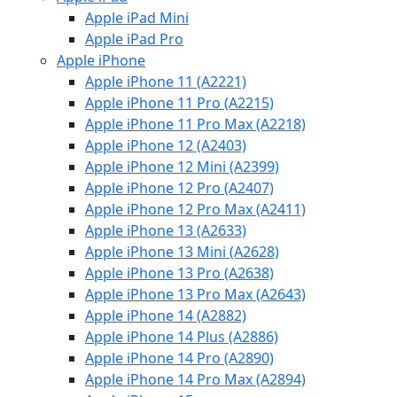
Apple iPad Mini
Apple iPad Pro
Apple iPhone
Apple iPhone 11 (A2221)
Apple iPhone 11 Pro (A2215)
Apple iPhone 11 Pro Max (A2218)
Apple iPhone 12 (A2403)
Apple iPhone 12 Mini (A2399)
Apple iPhone 12 Pro (A2407)
Apple iPhone 12 Pro Max (A2411)
Apple iPhone 13 (A2633)
Apple iPhone 13 Mini (A2628)
Apple iPhone 13 Pro (A2638)
Apple iPhone 13 Pro Max (A2643)
Apple iPhone 14 (A2882)
Apple iPhone 14 Plus (A2886)
Apple iPhone 14 Pro (A2890)
Apple iPhone 14 Pro Max (A2894)