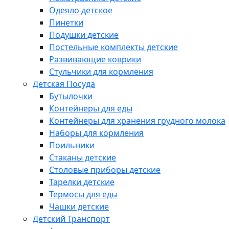
Одеяло детское
Пинетки
Подушки детские
Постельные комплекты детские
Развивающие коврики
Стульчики для кормления
Детская Посуда
Бутылочки
Контейнеры для еды
Контейнеры для хранения грудного молока
Наборы для кормления
Поильники
Стаканы детские
Столовые приборы детские
Тарелки детские
Термосы для еды
Чашки детские
Детский Транспорт