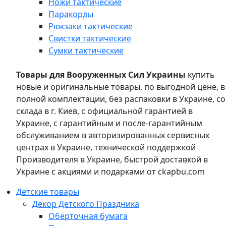
Ножи тактические
Паракорды
Рюкзаки тактические
Свистки тактические
Сумки тактические
Товары для Вооруженных Сил Украины
купить
новые и оригинальные товары, по выгодной цене, в
полной комплектации, без распаковки в Украине, со
склада в г. Киев, с официальной гарантией в
Украине, с гарантийным и после-гарантийным
обслуживанием в авторизированных сервисных
центрах в Украине, технической поддержкой
Производителя в Украине, быстрой доставкой в
Украине с акциями и подарками от ckapbu.com
Детские товары
Декор Детского Праздника
Оберточная бумага