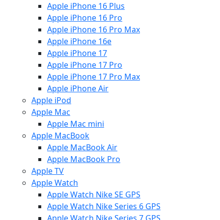
Apple iPhone 16 Plus
Apple iPhone 16 Pro
Apple iPhone 16 Pro Max
Apple iPhone 16e
Apple iPhone 17
Apple iPhone 17 Pro
Apple iPhone 17 Pro Max
Apple iPhone Air
Apple iPod
Apple Mac
Apple Mac mini
Apple MacBook
Apple MacBook Air
Apple MacBook Pro
Apple TV
Apple Watch
Apple Watch Nike SE GPS
Apple Watch Nike Series 6 GPS
Apple Watch Nike Series 7 GPS