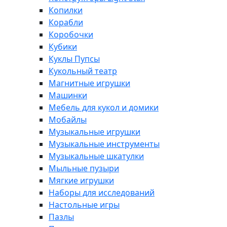
Копилки
Корабли
Коробочки
Кубики
Куклы Пупсы
Кукольный театр
Магнитные игрушки
Машинки
Мебель для кукол и домики
Мобайлы
Музыкальные игрушки
Музыкальные инструменты
Музыкальные шкатулки
Мыльные пузыри
Мягкие игрушки
Наборы для исследований
Настольные игры
Пазлы