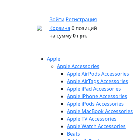
Войти
Регистрация
Корзина
0 позиций
на сумму
0 грн.
Apple
Apple Accessories
Apple AirPods Accessories
Apple AirTags Accessories
Apple iPad Accessories
Apple iPhone Accessories
Apple iPods Accessories
Apple MacBook Accessories
Apple TV Accessories
Apple Watch Accessories
Beats