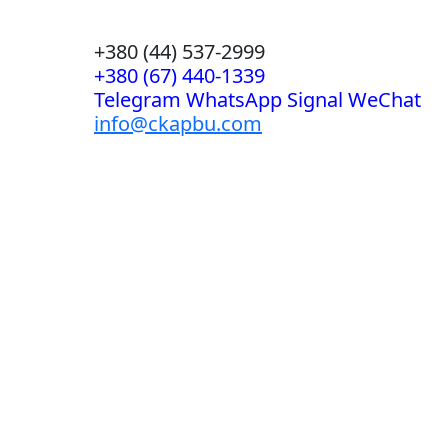
+380 (44) 537-2999
+380 (67) 440-1339
Telegram WhatsApp Signal WeChat
info@ckapbu.com