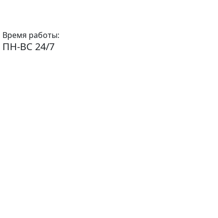
Время работы:
ПН-ВС 24/7