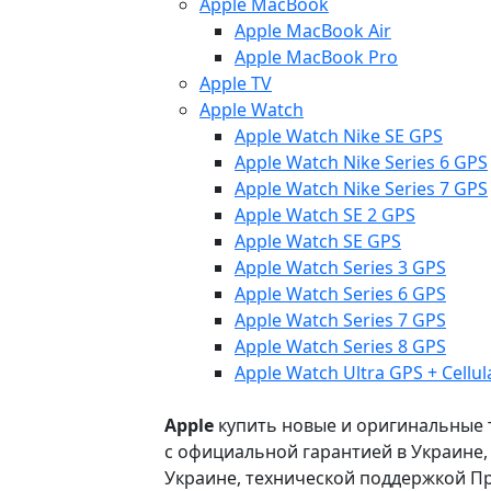
Apple MacBook
Apple MacBook Air
Apple MacBook Pro
Apple TV
Apple Watch
Apple Watch Nike SE GPS
Apple Watch Nike Series 6 GPS
Apple Watch Nike Series 7 GPS
Apple Watch SE 2 GPS
Apple Watch SE GPS
Apple Watch Series 3 GPS
Apple Watch Series 6 GPS
Apple Watch Series 7 GPS
Apple Watch Series 8 GPS
Apple Watch Ultra GPS + Cellul
Apple
купить новые и оригинальные то
с официальной гарантией в Украине
Украине, технической поддержкой Пр