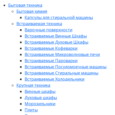
Бытовая техника
Бытовая химия
Капсулы для стиральной машины
Встраиваемая техника
Варочные поверхности
Встраиваемые Винные Шкафы
Встраиваемые Духовые Шкафы
Встраиваемые Кофеварки
Встраиваемые Микроволновые печи
Встраиваемые Пароварки
Встраиваемые Посудомоечные машины
Встраиваемые Стиральные машины
Встраиваемые Холодильники
Крупная техника
Винные шкафы
Духовые шкафы
Морозильники
Плиты