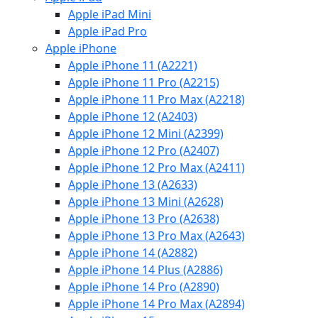
Apple iPad Mini
Apple iPad Pro
Apple iPhone
Apple iPhone 11 (A2221)
Apple iPhone 11 Pro (A2215)
Apple iPhone 11 Pro Max (A2218)
Apple iPhone 12 (A2403)
Apple iPhone 12 Mini (A2399)
Apple iPhone 12 Pro (A2407)
Apple iPhone 12 Pro Max (A2411)
Apple iPhone 13 (A2633)
Apple iPhone 13 Mini (A2628)
Apple iPhone 13 Pro (A2638)
Apple iPhone 13 Pro Max (A2643)
Apple iPhone 14 (A2882)
Apple iPhone 14 Plus (A2886)
Apple iPhone 14 Pro (A2890)
Apple iPhone 14 Pro Max (A2894)