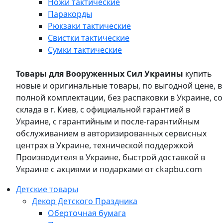
Ножи тактические
Паракорды
Рюкзаки тактические
Свистки тактические
Сумки тактические
Товары для Вооруженных Сил Украины
купить
новые и оригинальные товары, по выгодной цене, в
полной комплектации, без распаковки в Украине, со
склада в г. Киев, с официальной гарантией в
Украине, с гарантийным и после-гарантийным
обслуживанием в авторизированных сервисных
центрах в Украине, технической поддержкой
Производителя в Украине, быстрой доставкой в
Украине с акциями и подарками от ckapbu.com
Детские товары
Декор Детского Праздника
Оберточная бумага