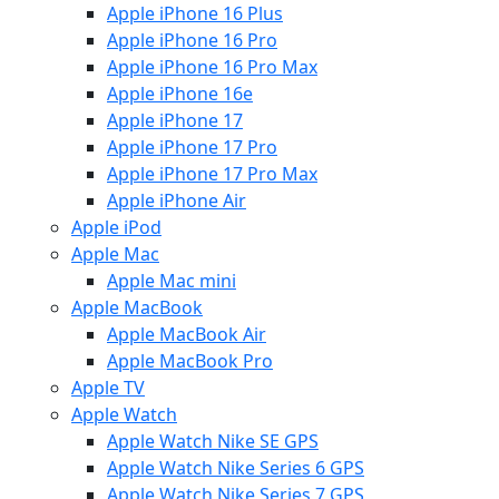
Apple iPhone 16 Plus
Apple iPhone 16 Pro
Apple iPhone 16 Pro Max
Apple iPhone 16e
Apple iPhone 17
Apple iPhone 17 Pro
Apple iPhone 17 Pro Max
Apple iPhone Air
Apple iPod
Apple Mac
Apple Mac mini
Apple MacBook
Apple MacBook Air
Apple MacBook Pro
Apple TV
Apple Watch
Apple Watch Nike SE GPS
Apple Watch Nike Series 6 GPS
Apple Watch Nike Series 7 GPS