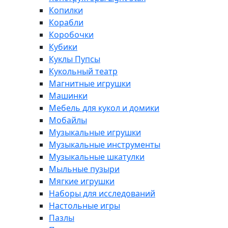
Копилки
Корабли
Коробочки
Кубики
Куклы Пупсы
Кукольный театр
Магнитные игрушки
Машинки
Мебель для кукол и домики
Мобайлы
Музыкальные игрушки
Музыкальные инструменты
Музыкальные шкатулки
Мыльные пузыри
Мягкие игрушки
Наборы для исследований
Настольные игры
Пазлы