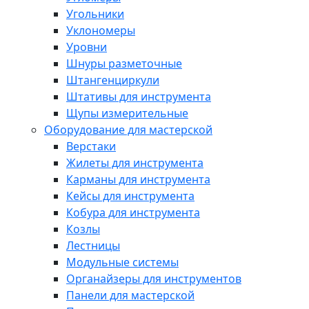
Угольники
Уклономеры
Уровни
Шнуры разметочные
Штангенциркули
Штативы для инструмента
Щупы измерительные
Оборудование для мастерской
Верстаки
Жилеты для инструмента
Карманы для инструмента
Кейсы для инструмента
Кобура для инструмента
Козлы
Лестницы
Модульные системы
Органайзеры для инструментов
Панели для мастерской