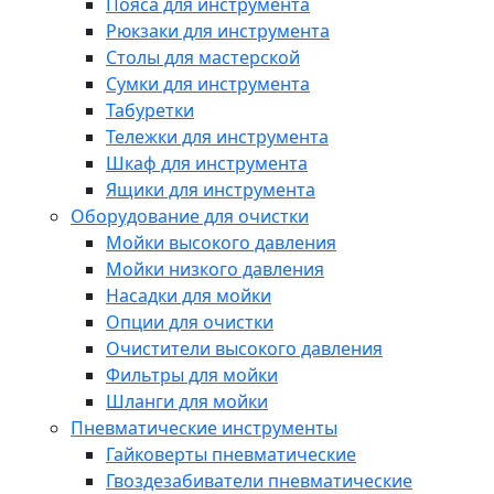
Пояса для инструмента
Рюкзаки для инструмента
Столы для мастерской
Сумки для инструмента
Табуретки
Тележки для инструмента
Шкаф для инструмента
Ящики для инструмента
Оборудование для очистки
Мойки высокого давления
Мойки низкого давления
Насадки для мойки
Опции для очистки
Очистители высокого давления
Фильтры для мойки
Шланги для мойки
Пневматические инструменты
Гайковерты пневматические
Гвоздезабиватели пневматические