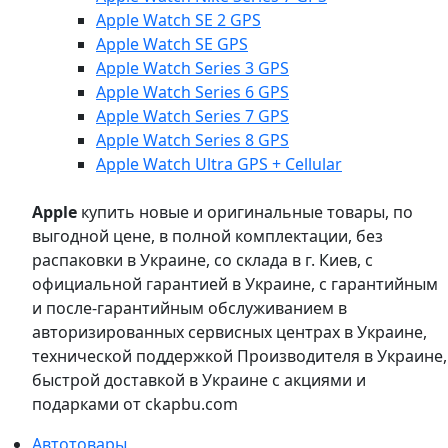
Apple Watch SE 2 GPS
Apple Watch SE GPS
Apple Watch Series 3 GPS
Apple Watch Series 6 GPS
Apple Watch Series 7 GPS
Apple Watch Series 8 GPS
Apple Watch Ultra GPS + Cellular
Apple
купить новые и оригинальные товары, по
выгодной цене, в полной комплектации, без
распаковки в Украине, со склада в г. Киев, с
официальной гарантией в Украине, с гарантийным
и после-гарантийным обслуживанием в
авторизированных сервисных центрах в Украине,
технической поддержкой Производителя в Украине,
быстрой доставкой в Украине с акциями и
подарками от ckapbu.com
Автотовары