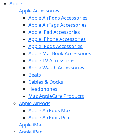
Apple
Apple Accessories
Apple AirPods Accessories
Apple AirTags Accessories
Apple iPad Accessories
Apple iPhone Accessories
Apple iPods Accessories
Apple MacBook Accessories
Apple TV Accessories
Apple Watch Accessories
Beats
Cables & Docks
Headphones
Mac AppleCare Products
Apple AirPods
Apple AirPods Max
Apple AirPods Pro
Apple iMac
Apple iPad