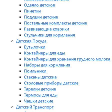
Одеяло детское
Пинетки
Подушки детские
Постельные комплекты детские
Развивающие коврики
Стульчики для кормления
Детская Посуда
Бутылочки
Контейнеры для еды
Контейнеры для хранения грудного молока
Наборы для кормления
Поильники
Стаканы детские
Столовые приборы детские
Тарелки детские
Термосы для еды
Чашки детские
Детский Транспорт