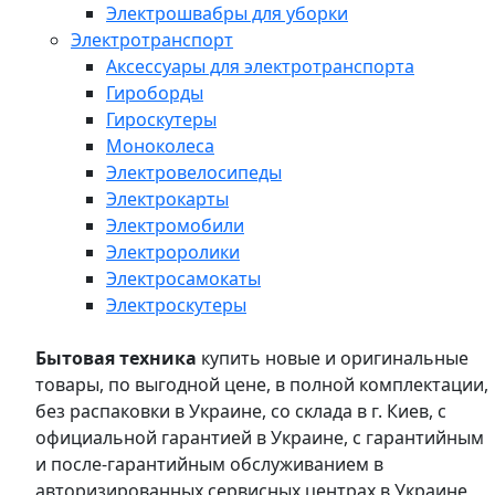
Электрошвабры для уборки
Электротранспорт
Аксессуары для электротранспорта
Гироборды
Гироскутеры
Моноколеса
Электровелосипеды
Электрокарты
Электромобили
Электроролики
Электросамокаты
Электроскутеры
Бытовая техника
купить новые и оригинальные
товары, по выгодной цене, в полной комплектации,
без распаковки в Украине, со склада в г. Киев, с
официальной гарантией в Украине, с гарантийным
и после-гарантийным обслуживанием в
авторизированных сервисных центрах в Украине,