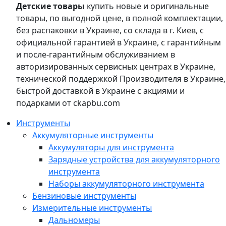
Детские товары
купить новые и оригинальные
товары, по выгодной цене, в полной комплектации,
без распаковки в Украине, со склада в г. Киев, с
официальной гарантией в Украине, с гарантийным
и после-гарантийным обслуживанием в
авторизированных сервисных центрах в Украине,
технической поддержкой Производителя в Украине,
быстрой доставкой в Украине с акциями и
подарками от ckapbu.com
Инструменты
Аккумуляторные инструменты
Аккумуляторы для инструмента
Зарядные устройства для аккумуляторного
инструмента
Наборы аккумуляторного инструмента
Бензиновые инструменты
Измерительные инструменты
Дальномеры