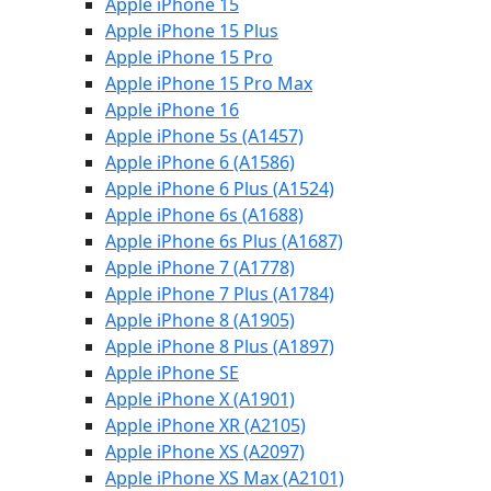
Apple iPhone 15
Apple iPhone 15 Plus
Apple iPhone 15 Pro
Apple iPhone 15 Pro Max
Apple iPhone 16
Apple iPhone 5s (A1457)
Apple iPhone 6 (A1586)
Apple iPhone 6 Plus (A1524)
Apple iPhone 6s (A1688)
Apple iPhone 6s Plus (A1687)
Apple iPhone 7 (A1778)
Apple iPhone 7 Plus (A1784)
Apple iPhone 8 (A1905)
Apple iPhone 8 Plus (A1897)
Apple iPhone SE
Apple iPhone X (A1901)
Apple iPhone XR (A2105)
Apple iPhone XS (A2097)
Apple iPhone XS Max (A2101)