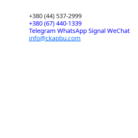
+380 (44) 537-2999
+380 (67) 440-1339
Telegram WhatsApp Signal WeChat
info@ckapbu.com