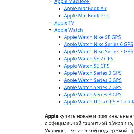
Apple MacBook
Apple MacBook Air
Apple MacBook Pro
Apple TV
Apple Watch
Apple Watch Nike SE GPS
Apple Watch Nike Series 6 GPS
Apple Watch Nike Series 7 GPS
Apple Watch SE 2 GPS
Apple Watch SE GPS
Apple Watch Series 3 GPS
Apple Watch Series 6 GPS
Apple Watch Series 7 GPS
Apple Watch Series 8 GPS
Apple Watch Ultra GPS + Cellul
Apple
купить новые и оригинальные то
с официальной гарантией в Украине
Украине, технической поддержкой Пр