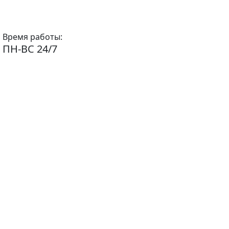
Время работы:
ПН-ВС 24/7