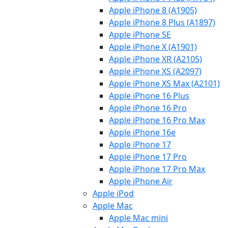
Apple iPhone 8 (A1905)
Apple iPhone 8 Plus (A1897)
Apple iPhone SE
Apple iPhone X (A1901)
Apple iPhone XR (A2105)
Apple iPhone XS (A2097)
Apple iPhone XS Max (A2101)
Apple iPhone 16 Plus
Apple iPhone 16 Pro
Apple iPhone 16 Pro Max
Apple iPhone 16e
Apple iPhone 17
Apple iPhone 17 Pro
Apple iPhone 17 Pro Max
Apple iPhone Air
Apple iPod
Apple Mac
Apple Mac mini