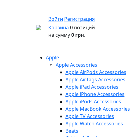
Войти
Регистрация
Корзина
0 позиций
на сумму
0 грн.
Apple
Apple Accessories
Apple AirPods Accessories
Apple AirTags Accessories
Apple iPad Accessories
Apple iPhone Accessories
Apple iPods Accessories
Apple MacBook Accessories
Apple TV Accessories
Apple Watch Accessories
Beats