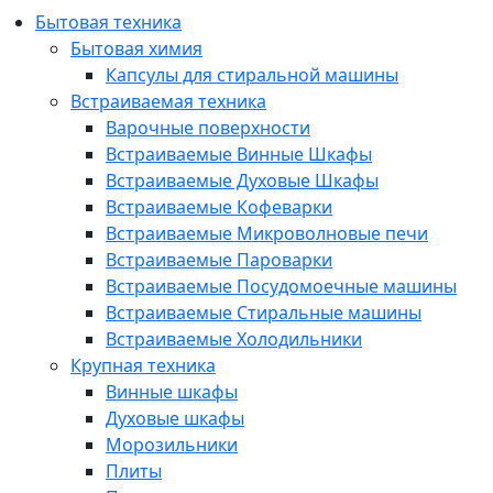
Бытовая техника
Бытовая химия
Капсулы для стиральной машины
Встраиваемая техника
Варочные поверхности
Встраиваемые Винные Шкафы
Встраиваемые Духовые Шкафы
Встраиваемые Кофеварки
Встраиваемые Микроволновые печи
Встраиваемые Пароварки
Встраиваемые Посудомоечные машины
Встраиваемые Стиральные машины
Встраиваемые Холодильники
Крупная техника
Винные шкафы
Духовые шкафы
Морозильники
Плиты