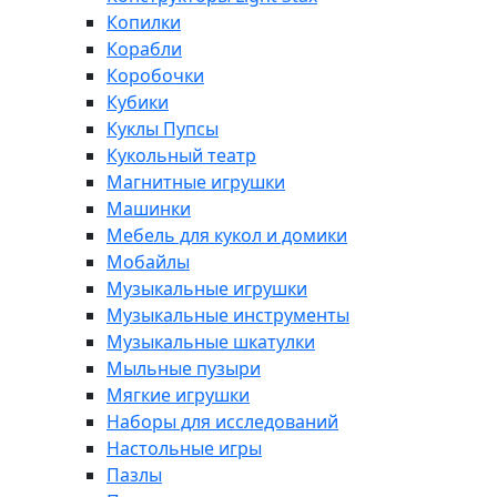
Копилки
Корабли
Коробочки
Кубики
Куклы Пупсы
Кукольный театр
Магнитные игрушки
Машинки
Мебель для кукол и домики
Мобайлы
Музыкальные игрушки
Музыкальные инструменты
Музыкальные шкатулки
Мыльные пузыри
Мягкие игрушки
Наборы для исследований
Настольные игры
Пазлы