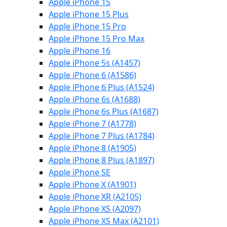
Apple iPhone 15
Apple iPhone 15 Plus
Apple iPhone 15 Pro
Apple iPhone 15 Pro Max
Apple iPhone 16
Apple iPhone 5s (A1457)
Apple iPhone 6 (A1586)
Apple iPhone 6 Plus (A1524)
Apple iPhone 6s (A1688)
Apple iPhone 6s Plus (A1687)
Apple iPhone 7 (A1778)
Apple iPhone 7 Plus (A1784)
Apple iPhone 8 (A1905)
Apple iPhone 8 Plus (A1897)
Apple iPhone SE
Apple iPhone X (A1901)
Apple iPhone XR (A2105)
Apple iPhone XS (A2097)
Apple iPhone XS Max (A2101)