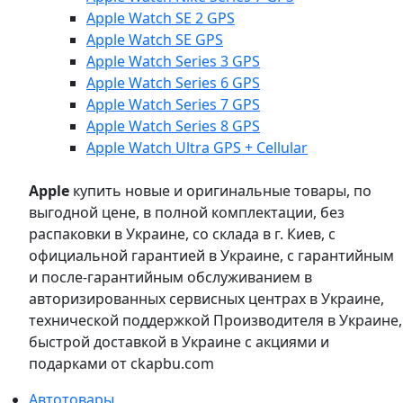
Apple Watch SE 2 GPS
Apple Watch SE GPS
Apple Watch Series 3 GPS
Apple Watch Series 6 GPS
Apple Watch Series 7 GPS
Apple Watch Series 8 GPS
Apple Watch Ultra GPS + Cellular
Apple
купить новые и оригинальные товары, по
выгодной цене, в полной комплектации, без
распаковки в Украине, со склада в г. Киев, с
официальной гарантией в Украине, с гарантийным
и после-гарантийным обслуживанием в
авторизированных сервисных центрах в Украине,
технической поддержкой Производителя в Украине,
быстрой доставкой в Украине с акциями и
подарками от ckapbu.com
Автотовары