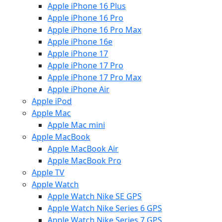
Apple iPhone 16 Plus
Apple iPhone 16 Pro
Apple iPhone 16 Pro Max
Apple iPhone 16e
Apple iPhone 17
Apple iPhone 17 Pro
Apple iPhone 17 Pro Max
Apple iPhone Air
Apple iPod
Apple Mac
Apple Mac mini
Apple MacBook
Apple MacBook Air
Apple MacBook Pro
Apple TV
Apple Watch
Apple Watch Nike SE GPS
Apple Watch Nike Series 6 GPS
Apple Watch Nike Series 7 GPS