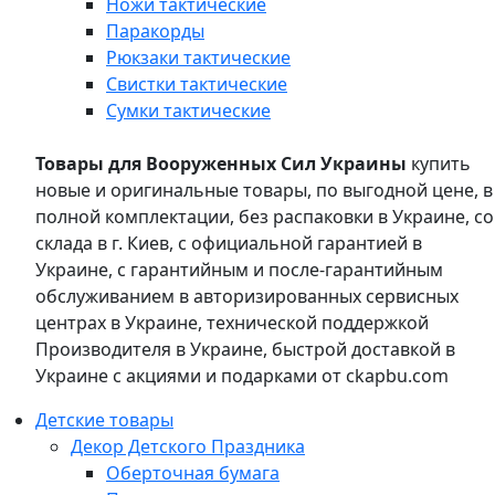
Ножи тактические
Паракорды
Рюкзаки тактические
Свистки тактические
Сумки тактические
Товары для Вооруженных Сил Украины
купить
новые и оригинальные товары, по выгодной цене, в
полной комплектации, без распаковки в Украине, со
склада в г. Киев, с официальной гарантией в
Украине, с гарантийным и после-гарантийным
обслуживанием в авторизированных сервисных
центрах в Украине, технической поддержкой
Производителя в Украине, быстрой доставкой в
Украине с акциями и подарками от ckapbu.com
Детские товары
Декор Детского Праздника
Оберточная бумага