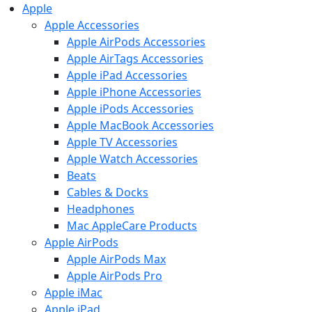
Apple
Apple Accessories
Apple AirPods Accessories
Apple AirTags Accessories
Apple iPad Accessories
Apple iPhone Accessories
Apple iPods Accessories
Apple MacBook Accessories
Apple TV Accessories
Apple Watch Accessories
Beats
Cables & Docks
Headphones
Mac AppleCare Products
Apple AirPods
Apple AirPods Max
Apple AirPods Pro
Apple iMac
Apple iPad