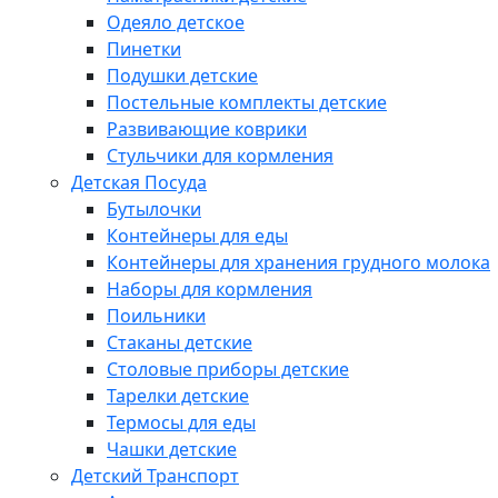
Одеяло детское
Пинетки
Подушки детские
Постельные комплекты детские
Развивающие коврики
Стульчики для кормления
Детская Посуда
Бутылочки
Контейнеры для еды
Контейнеры для хранения грудного молока
Наборы для кормления
Поильники
Стаканы детские
Столовые приборы детские
Тарелки детские
Термосы для еды
Чашки детские
Детский Транспорт