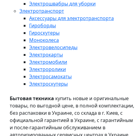
Электрошвабры для уборки
Электротранспорт
Аксессуары для электротранспорта
Гироборды
Гироскутеры
Моноколеса
Электровелосипеды
Электрокарты
Электромобили
Электроролики
Электросамокаты
Электроскутеры
Бытовая техника
купить новые и оригинальные
товары, по выгодной цене, в полной комплектации,
без распаковки в Украине, со склада в г. Киев, с
официальной гарантией в Украине, с гарантийным
и после-гарантийным обслуживанием в
авторизированных сервисных центрах в Украине,