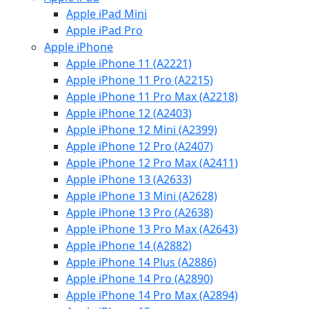
Apple iPad Mini
Apple iPad Pro
Apple iPhone
Apple iPhone 11 (A2221)
Apple iPhone 11 Pro (A2215)
Apple iPhone 11 Pro Max (A2218)
Apple iPhone 12 (A2403)
Apple iPhone 12 Mini (A2399)
Apple iPhone 12 Pro (A2407)
Apple iPhone 12 Pro Max (A2411)
Apple iPhone 13 (A2633)
Apple iPhone 13 Mini (A2628)
Apple iPhone 13 Pro (A2638)
Apple iPhone 13 Pro Max (A2643)
Apple iPhone 14 (A2882)
Apple iPhone 14 Plus (A2886)
Apple iPhone 14 Pro (A2890)
Apple iPhone 14 Pro Max (A2894)