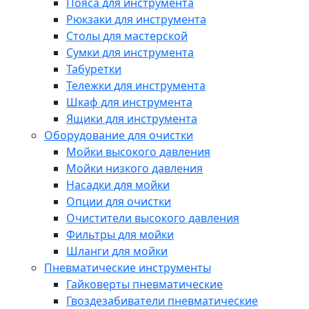
Пояса для инструмента
Рюкзаки для инструмента
Столы для мастерской
Сумки для инструмента
Табуретки
Тележки для инструмента
Шкаф для инструмента
Ящики для инструмента
Оборудование для очистки
Мойки высокого давления
Мойки низкого давления
Насадки для мойки
Опции для очистки
Очистители высокого давления
Фильтры для мойки
Шланги для мойки
Пневматические инструменты
Гайковерты пневматические
Гвоздезабиватели пневматические