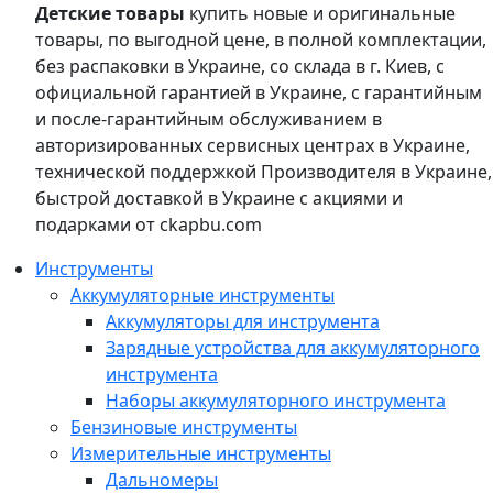
Детские товары
купить новые и оригинальные
товары, по выгодной цене, в полной комплектации,
без распаковки в Украине, со склада в г. Киев, с
официальной гарантией в Украине, с гарантийным
и после-гарантийным обслуживанием в
авторизированных сервисных центрах в Украине,
технической поддержкой Производителя в Украине,
быстрой доставкой в Украине с акциями и
подарками от ckapbu.com
Инструменты
Аккумуляторные инструменты
Аккумуляторы для инструмента
Зарядные устройства для аккумуляторного
инструмента
Наборы аккумуляторного инструмента
Бензиновые инструменты
Измерительные инструменты
Дальномеры