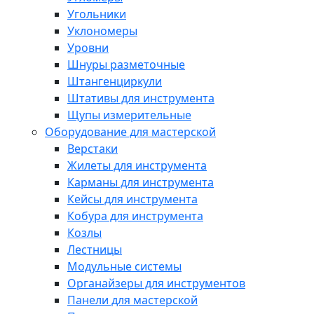
Угольники
Уклономеры
Уровни
Шнуры разметочные
Штангенциркули
Штативы для инструмента
Щупы измерительные
Оборудование для мастерской
Верстаки
Жилеты для инструмента
Карманы для инструмента
Кейсы для инструмента
Кобура для инструмента
Козлы
Лестницы
Модульные системы
Органайзеры для инструментов
Панели для мастерской