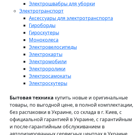
Электрошвабры для уборки
Электротранспорт
Аксессуары для электротранспорта
Гироборды
Гироскутеры
Моноколеса
Электровелосипеды
Электрокарты
Электромобили
Электроролики
Электросамокаты
Электроскутеры
Бытовая техника
купить новые и оригинальные
товары, по выгодной цене, в полной комплектации,
без распаковки в Украине, со склада в г. Киев, с
официальной гарантией в Украине, с гарантийным
и после-гарантийным обслуживанием в
авторизированных сервисных центрах в Украине,