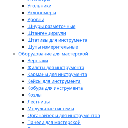
Угольники
Уклономеры
Уровни
Шнуры разметочные
Штангенциркули
Штативы для инструмента
Щупы измерительные
Оборудование для мастерской
Верстаки
Жилеты для инструмента
Карманы для инструмента
Кейсы для инструмента
Кобура для инструмента
Козлы
Лестницы
Модульные системы
Органайзеры для инструментов
Панели для мастерской