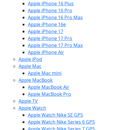
Apple iPhone 16 Plus
Apple iPhone 16 Pro
Apple iPhone 16 Pro Max
Apple iPhone 16e
Apple iPhone 17
Apple iPhone 17 Pro
Apple iPhone 17 Pro Max
Apple iPhone Air
Apple iPod
Apple Mac
Apple Mac mini
Apple MacBook
Apple MacBook Air
Apple MacBook Pro
Apple TV
Apple Watch
Apple Watch Nike SE GPS
Apple Watch Nike Series 6 GPS
Apple Watch Nike Series 7 GPS