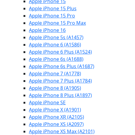
Apple iPhone 15
Apple iPhone 15 Plus
Apple iPhone 15 Pro
Apple iPhone 15 Pro Max
Apple iPhone 16
Apple iPhone 5s (A1457)
Apple iPhone 6 (A1586)
Apple iPhone 6 Plus (A1524)
Apple iPhone 6s (A1688)
Apple iPhone 6s Plus (A1687)
Apple iPhone 7 (A1778)
Apple iPhone 7 Plus (A1784)
Apple iPhone 8 (A1905)
Apple iPhone 8 Plus (A1897)
Apple iPhone SE
Apple iPhone X (A1901)
Apple iPhone XR (A2105)
Apple iPhone XS (A2097)
Apple iPhone XS Max (A2101)