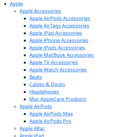
Apple
Apple Accessories
Apple AirPods Accessories
Apple AirTags Accessories
Apple iPad Accessories
Apple iPhone Accessories
Apple iPods Accessories
Apple MacBook Accessories
Apple TV Accessories
Apple Watch Accessories
Beats
Cables & Docks
Headphones
Mac AppleCare Products
Apple AirPods
Apple AirPods Max
Apple AirPods Pro
Apple iMac
Apple iPad