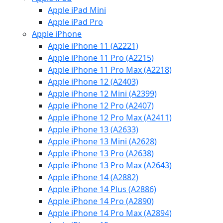
Apple iPad Mini
Apple iPad Pro
Apple iPhone
Apple iPhone 11 (A2221)
Apple iPhone 11 Pro (A2215)
Apple iPhone 11 Pro Max (A2218)
Apple iPhone 12 (A2403)
Apple iPhone 12 Mini (A2399)
Apple iPhone 12 Pro (A2407)
Apple iPhone 12 Pro Max (A2411)
Apple iPhone 13 (A2633)
Apple iPhone 13 Mini (A2628)
Apple iPhone 13 Pro (A2638)
Apple iPhone 13 Pro Max (A2643)
Apple iPhone 14 (A2882)
Apple iPhone 14 Plus (A2886)
Apple iPhone 14 Pro (A2890)
Apple iPhone 14 Pro Max (A2894)