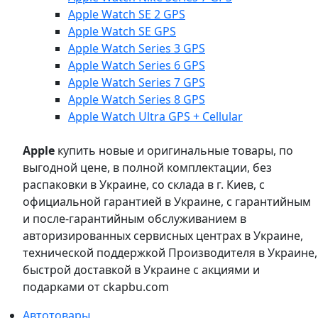
Apple Watch SE 2 GPS
Apple Watch SE GPS
Apple Watch Series 3 GPS
Apple Watch Series 6 GPS
Apple Watch Series 7 GPS
Apple Watch Series 8 GPS
Apple Watch Ultra GPS + Cellular
Apple
купить новые и оригинальные товары, по
выгодной цене, в полной комплектации, без
распаковки в Украине, со склада в г. Киев, с
официальной гарантией в Украине, с гарантийным
и после-гарантийным обслуживанием в
авторизированных сервисных центрах в Украине,
технической поддержкой Производителя в Украине,
быстрой доставкой в Украине с акциями и
подарками от ckapbu.com
Автотовары