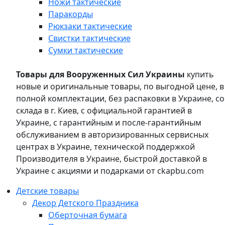
Ножи тактические
Паракорды
Рюкзаки тактические
Свистки тактические
Сумки тактические
Товары для Вооруженных Сил Украины
купить
новые и оригинальные товары, по выгодной цене, в
полной комплектации, без распаковки в Украине, со
склада в г. Киев, с официальной гарантией в
Украине, с гарантийным и после-гарантийным
обслуживанием в авторизированных сервисных
центрах в Украине, технической поддержкой
Производителя в Украине, быстрой доставкой в
Украине с акциями и подарками от ckapbu.com
Детские товары
Декор Детского Праздника
Оберточная бумага