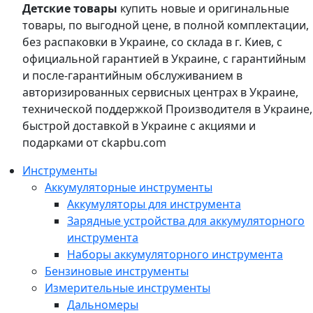
Детские товары
купить новые и оригинальные
товары, по выгодной цене, в полной комплектации,
без распаковки в Украине, со склада в г. Киев, с
официальной гарантией в Украине, с гарантийным
и после-гарантийным обслуживанием в
авторизированных сервисных центрах в Украине,
технической поддержкой Производителя в Украине,
быстрой доставкой в Украине с акциями и
подарками от ckapbu.com
Инструменты
Аккумуляторные инструменты
Аккумуляторы для инструмента
Зарядные устройства для аккумуляторного
инструмента
Наборы аккумуляторного инструмента
Бензиновые инструменты
Измерительные инструменты
Дальномеры