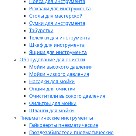
Пояса для инструмента
Рюкзаки для инструмента
Столы для мастерской
Сумки для инструмента
Табуретки
Тележки для инструмента
Шкаф для инструмента
Ящики для инструмента
Оборудование для очистки
Мойки высокого давления
Мойки низкого давления
Насадки для мойки
Опции для очистки
Очистители высокого давления
Фильтры для мойки
Шланги для мойки
Пневматические инструменты
Гайковерты пневматические
Гвоздезабиватели пневматические