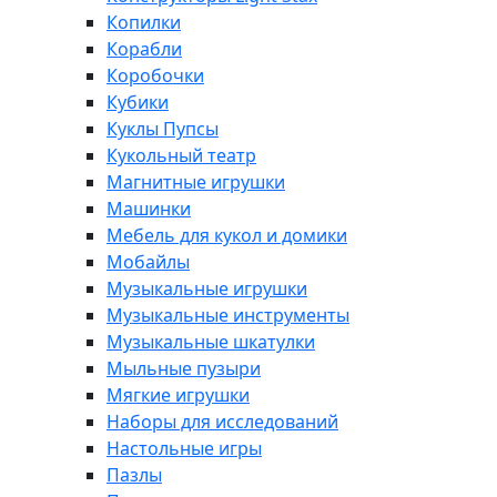
Копилки
Корабли
Коробочки
Кубики
Куклы Пупсы
Кукольный театр
Магнитные игрушки
Машинки
Мебель для кукол и домики
Мобайлы
Музыкальные игрушки
Музыкальные инструменты
Музыкальные шкатулки
Мыльные пузыри
Мягкие игрушки
Наборы для исследований
Настольные игры
Пазлы