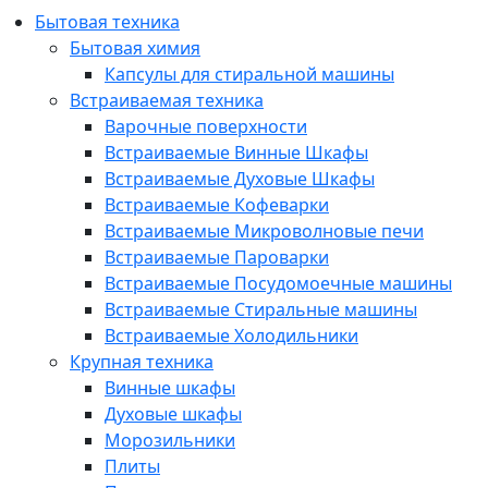
Бытовая техника
Бытовая химия
Капсулы для стиральной машины
Встраиваемая техника
Варочные поверхности
Встраиваемые Винные Шкафы
Встраиваемые Духовые Шкафы
Встраиваемые Кофеварки
Встраиваемые Микроволновые печи
Встраиваемые Пароварки
Встраиваемые Посудомоечные машины
Встраиваемые Стиральные машины
Встраиваемые Холодильники
Крупная техника
Винные шкафы
Духовые шкафы
Морозильники
Плиты