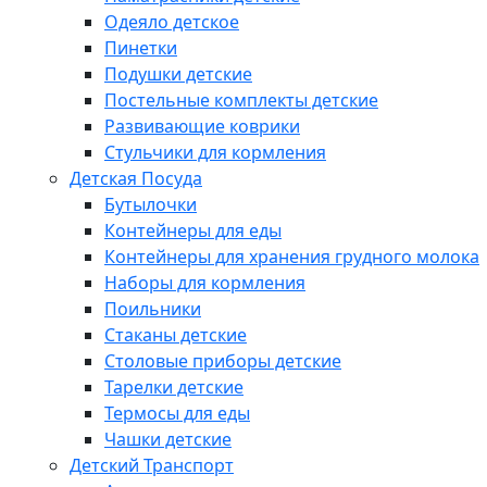
Одеяло детское
Пинетки
Подушки детские
Постельные комплекты детские
Развивающие коврики
Стульчики для кормления
Детская Посуда
Бутылочки
Контейнеры для еды
Контейнеры для хранения грудного молока
Наборы для кормления
Поильники
Стаканы детские
Столовые приборы детские
Тарелки детские
Термосы для еды
Чашки детские
Детский Транспорт