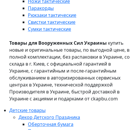
Ножи тактические
Паракорды
Рюкзаки тактические
Свистки тактические
Сумки тактические
Товары для Вооруженных Сил Украины
купить
новые и оригинальные товары, по выгодной цене, в
полной комплектации, без распаковки в Украине, со
склада в г. Киев, с официальной гарантией в
Украине, с гарантийным и после-гарантийным
обслуживанием в авторизированных сервисных
центрах в Украине, технической поддержкой
Производителя в Украине, быстрой доставкой в
Украине с акциями и подарками от ckapbu.com
Детские товары
Декор Детского Праздника
Оберточная бумага