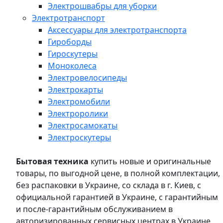
Электрошвабры для уборки
Электротранспорт
Аксессуары для электротранспорта
Гироборды
Гироскутеры
Моноколеса
Электровелосипеды
Электрокарты
Электромобили
Электроролики
Электросамокаты
Электроскутеры
Бытовая техника
купить новые и оригинальные
товары, по выгодной цене, в полной комплектации,
без распаковки в Украине, со склада в г. Киев, с
официальной гарантией в Украине, с гарантийным
и после-гарантийным обслуживанием в
авторизированных сервисных центрах в Украине,