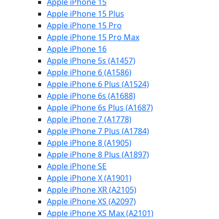
Apple iPhone 15
Apple iPhone 15 Plus
Apple iPhone 15 Pro
Apple iPhone 15 Pro Max
Apple iPhone 16
Apple iPhone 5s (A1457)
Apple iPhone 6 (A1586)
Apple iPhone 6 Plus (A1524)
Apple iPhone 6s (A1688)
Apple iPhone 6s Plus (A1687)
Apple iPhone 7 (A1778)
Apple iPhone 7 Plus (A1784)
Apple iPhone 8 (A1905)
Apple iPhone 8 Plus (A1897)
Apple iPhone SE
Apple iPhone X (A1901)
Apple iPhone XR (A2105)
Apple iPhone XS (A2097)
Apple iPhone XS Max (A2101)