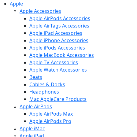
Apple
Apple Accessories
Apple AirPods Accessories
Apple AirTags Accessories
Apple iPad Accessories
Apple iPhone Accessories
Apple iPods Accessories
Apple MacBook Accessories
Apple TV Accessories
Apple Watch Accessories
Beats
Cables & Docks
Headphones
Mac AppleCare Products
Apple AirPods
Apple AirPods Max
Apple AirPods Pro
Apple iMac
Apple iPad