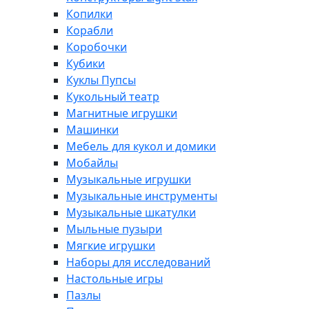
Копилки
Корабли
Коробочки
Кубики
Куклы Пупсы
Кукольный театр
Магнитные игрушки
Машинки
Мебель для кукол и домики
Мобайлы
Музыкальные игрушки
Музыкальные инструменты
Музыкальные шкатулки
Мыльные пузыри
Мягкие игрушки
Наборы для исследований
Настольные игры
Пазлы