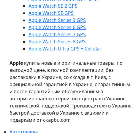
Apple Watch SE 2 GPS
Apple Watch SE GPS
Apple Watch Series 3 GPS
Apple Watch Series 6 GPS
Apple Watch Series 7 GPS
Apple Watch Series 8 GPS
Apple Watch Ultra GPS + Cellular
Apple
купить новые и оригинальные товары, по
выгодной цене, в полной комплектации, без
распаковки в Украине, со склада в г. Киев, с
официальной гарантией в Украине, с гарантийным
и после-гарантийным обслуживанием в
авторизированных сервисных центрах в Украине,
технической поддержкой Производителя в Украине,
быстрой доставкой в Украине с акциями и
подарками от ckapbu.com
Автотовары