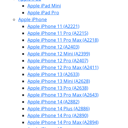
Apple iPad Mini
Apple iPad Pro
Apple iPhone
Apple iPhone 11 (A2221)
Apple iPhone 11 Pro (A2215)
Apple iPhone 11 Pro Max (A2218)
Apple iPhone 12 (A2403)
Apple iPhone 12 Mini (A2399)
Apple iPhone 12 Pro (A2407)
Apple iPhone 12 Pro Max (A2411)
Apple iPhone 13 (A2633)
Apple iPhone 13 Mini (A2628)
Apple iPhone 13 Pro (A2638)
Apple iPhone 13 Pro Max (A2643)
Apple iPhone 14 (A2882)
Apple iPhone 14 Plus (A2886)
Apple iPhone 14 Pro (A2890)
Apple iPhone 14 Pro Max (A2894)