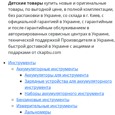
Детские товары
купить новые и оригинальные
товары, по выгодной цене, в полной комплектации,
без распаковки в Украине, со склада в г. Киев, с
официальной гарантией в Украине, с гарантийным
и после-гарантийным обслуживанием в
авторизированных сервисных центрах в Украине,
технической поддержкой Производителя в Украине,
быстрой доставкой в Украине с акциями и
подарками от ckapbu.com
Инструменты
Аккумуляторные инструменты
Аккумуляторы для инструмента
Зарядные устройства для аккумуляторного
инструмента
Наборы аккумуляторного инструмента
Бензиновые инструменты
Измерительные инструменты
Дальномеры