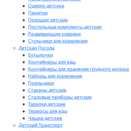
Одеяло детское
Пинетки
Подушки детские
Постельные комплекты детские
Развивающие коврики
Стульчики для кормления
Детская Посуда
Бутылочки
Контейнеры для еды
Контейнеры для хранения грудного молока
Наборы для кормления
Поильники
Стаканы детские
Столовые приборы детские
Тарелки детские
Термосы для еды
Чашки детские
Детский Транспорт