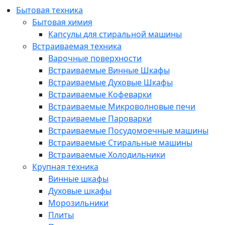
Бытовая техника
Бытовая химия
Капсулы для стиральной машины
Встраиваемая техника
Варочные поверхности
Встраиваемые Винные Шкафы
Встраиваемые Духовые Шкафы
Встраиваемые Кофеварки
Встраиваемые Микроволновые печи
Встраиваемые Пароварки
Встраиваемые Посудомоечные машины
Встраиваемые Стиральные машины
Встраиваемые Холодильники
Крупная техника
Винные шкафы
Духовые шкафы
Морозильники
Плиты