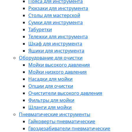
Пояса для инструмента
Рюкзаки для инструмента
Столы для мастерской
Сумки для инструмента
Табуретки
Тележки для инструмента
Шкаф для инструмента
Ящики для инструмента
Оборудование для очистки
Мойки высокого давления
Мойки низкого давления
Насадки для мойки
Опции для очистки
Очистители высокого давления
Фильтры для мойки
Шланги для мойки
Пневматические инструменты
Гайковерты пневматические
Гвоздезабиватели пневматические