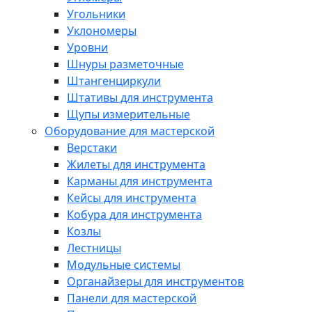
Угольники
Уклономеры
Уровни
Шнуры разметочные
Штангенциркули
Штативы для инструмента
Щупы измерительные
Оборудование для мастерской
Верстаки
Жилеты для инструмента
Карманы для инструмента
Кейсы для инструмента
Кобура для инструмента
Козлы
Лестницы
Модульные системы
Органайзеры для инструментов
Панели для мастерской