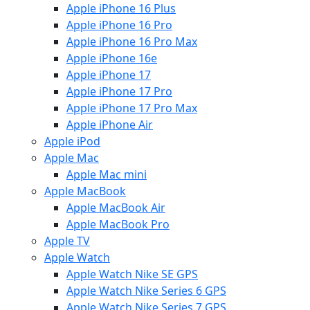
Apple iPhone 16 Plus
Apple iPhone 16 Pro
Apple iPhone 16 Pro Max
Apple iPhone 16e
Apple iPhone 17
Apple iPhone 17 Pro
Apple iPhone 17 Pro Max
Apple iPhone Air
Apple iPod
Apple Mac
Apple Mac mini
Apple MacBook
Apple MacBook Air
Apple MacBook Pro
Apple TV
Apple Watch
Apple Watch Nike SE GPS
Apple Watch Nike Series 6 GPS
Apple Watch Nike Series 7 GPS