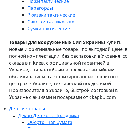
Ножи тактические
Паракорды
Рюкзаки тактические
Свистки тактические
Сумки тактические
Товары для Вооруженных Сил Украины
купить
новые и оригинальные товары, по выгодной цене, в
полной комплектации, без распаковки в Украине, со
склада в г. Киев, с официальной гарантией в
Украине, с гарантийным и после-гарантийным
обслуживанием в авторизированных сервисных
центрах в Украине, технической поддержкой
Производителя в Украине, быстрой доставкой в
Украине с акциями и подарками от ckapbu.com
Детские товары
Декор Детского Праздника
Оберточная бумага