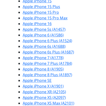
Apple iPhone 15
Apple iPhone 15 Plus
Apple iPhone 15 Pro
Apple iPhone 15 Pro Max
Apple iPhone 16
Apple iPhone 5s (A1457)
Apple iPhone 6 (A1586)
Apple iPhone 6 Plus (A1524)
Apple iPhone 6s (A1688)
Apple iPhone 6s Plus (A1687)
Apple iPhone 7 (A1778)
Apple iPhone 7 Plus (A1784)
Apple iPhone 8 (A1905)
Apple iPhone 8 Plus (A1897)
Apple iPhone SE
Apple iPhone X (A1901)
Apple iPhone XR (A2105)
Apple iPhone XS (A2097)
Apple iPhone XS Max (A2101)