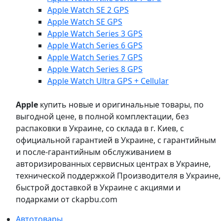
Apple Watch SE 2 GPS
Apple Watch SE GPS
Apple Watch Series 3 GPS
Apple Watch Series 6 GPS
Apple Watch Series 7 GPS
Apple Watch Series 8 GPS
Apple Watch Ultra GPS + Cellular
Apple
купить новые и оригинальные товары, по
выгодной цене, в полной комплектации, без
распаковки в Украине, со склада в г. Киев, с
официальной гарантией в Украине, с гарантийным
и после-гарантийным обслуживанием в
авторизированных сервисных центрах в Украине,
технической поддержкой Производителя в Украине,
быстрой доставкой в Украине с акциями и
подарками от ckapbu.com
Автотовары