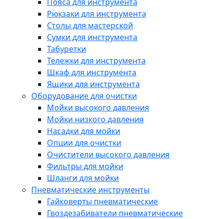
Пояса для инструмента
Рюкзаки для инструмента
Столы для мастерской
Сумки для инструмента
Табуретки
Тележки для инструмента
Шкаф для инструмента
Ящики для инструмента
Оборудование для очистки
Мойки высокого давления
Мойки низкого давления
Насадки для мойки
Опции для очистки
Очистители высокого давления
Фильтры для мойки
Шланги для мойки
Пневматические инструменты
Гайковерты пневматические
Гвоздезабиватели пневматические