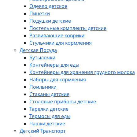
Одеяло детское
Пинетки
Подушки детские
Постельные комплекты детские
Развивающие коврики
Стульчики для кормления
Детская Посуда
Бутылочки
Контейнеры для еды
Контейнеры для хранения грудного молока
Наборы для кормления
Поильники
Стаканы детские
Столовые приборы детские
Тарелки детские
Термосы для еды
Чашки детские
Детский Транспорт