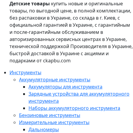
Детские товары
купить новые и оригинальные
товары, по выгодной цене, в полной комплектации,
без распаковки в Украине, со склада в г. Киев, с
официальной гарантией в Украине, с гарантийным
и после-гарантийным обслуживанием в
авторизированных сервисных центрах в Украине,
технической поддержкой Производителя в Украине,
быстрой доставкой в Украине с акциями и
подарками от ckapbu.com
Инструменты
Аккумуляторные инструменты
Аккумуляторы для инструмента
Зарядные устройства для аккумуляторного
инструмента
Наборы аккумуляторного инструмента
Бензиновые инструменты
Измерительные инструменты
Дальномеры