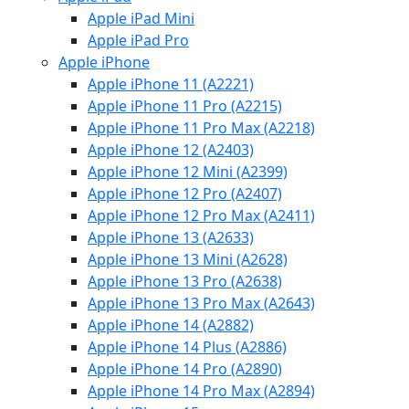
Apple iPad Mini
Apple iPad Pro
Apple iPhone
Apple iPhone 11 (A2221)
Apple iPhone 11 Pro (A2215)
Apple iPhone 11 Pro Max (A2218)
Apple iPhone 12 (A2403)
Apple iPhone 12 Mini (A2399)
Apple iPhone 12 Pro (A2407)
Apple iPhone 12 Pro Max (A2411)
Apple iPhone 13 (A2633)
Apple iPhone 13 Mini (A2628)
Apple iPhone 13 Pro (A2638)
Apple iPhone 13 Pro Max (A2643)
Apple iPhone 14 (A2882)
Apple iPhone 14 Plus (A2886)
Apple iPhone 14 Pro (A2890)
Apple iPhone 14 Pro Max (A2894)