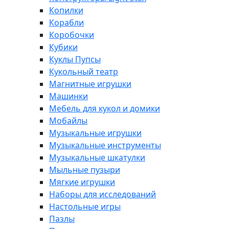
Копилки
Корабли
Коробочки
Кубики
Куклы Пупсы
Кукольный театр
Магнитные игрушки
Машинки
Мебель для кукол и домики
Мобайлы
Музыкальные игрушки
Музыкальные инструменты
Музыкальные шкатулки
Мыльные пузыри
Мягкие игрушки
Наборы для исследований
Настольные игры
Пазлы