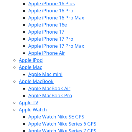
Apple iPhone 16 Plus
Apple iPhone 16 Pro
Apple iPhone 16 Pro Max
Apple iPhone 16e
Apple iPhone 17
Apple iPhone 17 Pro
Apple iPhone 17 Pro Max
Apple iPhone Air
Apple iPod
Apple Mac
Apple Mac mini
Apple MacBook
Apple MacBook Air
Apple MacBook Pro
Apple TV
Apple Watch
Apple Watch Nike SE GPS
Apple Watch Nike Series 6 GPS
Apple Watch Nike Series 7 GPS