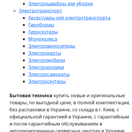
Электрошвабры для уборки
Электротранспорт
Аксессуары для электротранспорта
Гироборды
Гироскутеры
Моноколеса
Электровелосипеды
Электрокарты
Электромобили
Электроролики
Электросамокаты
Электроскутеры
Бытовая техника
купить новые и оригинальные
товары, по выгодной цене, в полной комплектации,
без распаковки в Украине, со склада в г. Киев, с
официальной гарантией в Украине, с гарантийным
и после-гарантийным обслуживанием в
авторизированных сервисных центрах в Украине,