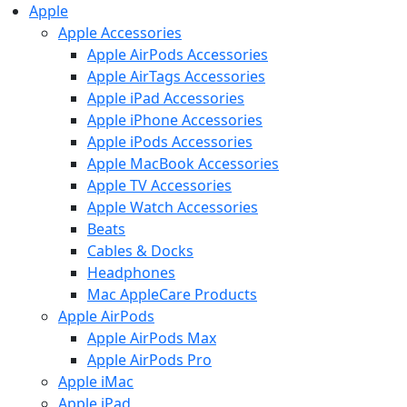
Apple
Apple Accessories
Apple AirPods Accessories
Apple AirTags Accessories
Apple iPad Accessories
Apple iPhone Accessories
Apple iPods Accessories
Apple MacBook Accessories
Apple TV Accessories
Apple Watch Accessories
Beats
Cables & Docks
Headphones
Mac AppleCare Products
Apple AirPods
Apple AirPods Max
Apple AirPods Pro
Apple iMac
Apple iPad