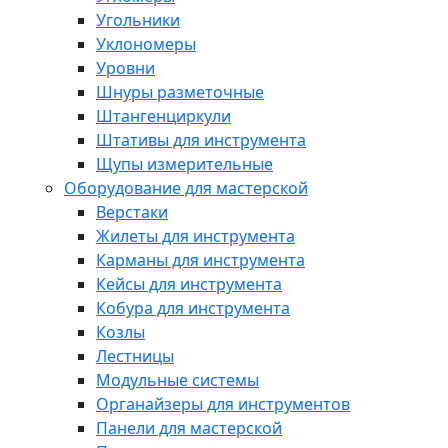
Угольники
Уклономеры
Уровни
Шнуры разметочные
Штангенциркули
Штативы для инструмента
Щупы измерительные
Оборудование для мастерской
Верстаки
Жилеты для инструмента
Карманы для инструмента
Кейсы для инструмента
Кобура для инструмента
Козлы
Лестницы
Модульные системы
Органайзеры для инструментов
Панели для мастерской