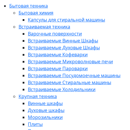
Бытовая техника
Бытовая химия
Капсулы для стиральной машины
Встраиваемая техника
Варочные поверхности
Встраиваемые Винные Шкафы
Встраиваемые Духовые Шкафы
Встраиваемые Кофеварки
Встраиваемые Микроволновые печи
Встраиваемые Пароварки
Встраиваемые Посудомоечные машины
Встраиваемые Стиральные машины
Встраиваемые Холодильники
Крупная техника
Винные шкафы
Духовые шкафы
Морозильники
Плиты