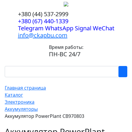
+380 (44) 537-2999
+380 (67) 440-1339
Telegram WhatsApp Signal WeChat
info@ckapbu.com
Время работы:
ПН-ВС 24/7
Главная страница
Каталог
Электроника
Аккумуляторы
Аккумулятор PowerPlant CB970803
Аккумулятор PowerPlant