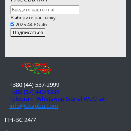
Выберите рассылку
2025 44 PG-46
Подписаться
+380 (44) 537-2999
+380 (67) 440-1339
Telegram WhatsApp Signal WeChat
info@ckapbu.com
ПН-ВС 24/7