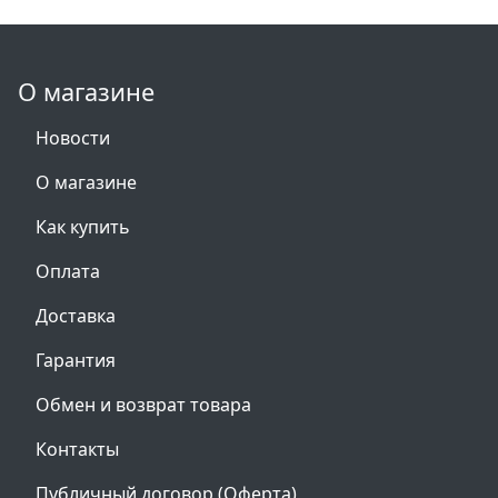
О магазине
Новости
О магазине
Как купить
Оплата
Доставка
Гарантия
Обмен и возврат товара
Контакты
Публичный договор (Оферта)