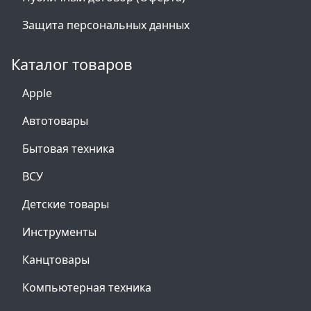
Защита персональных данных
Каталог товаров
Apple
Автотовары
Бытовая техника
ВСУ
Детские товары
Инструменты
Канцтовары
Компьютерная техника