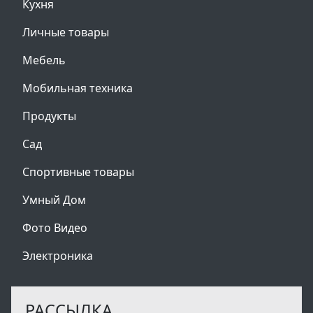
Кухня
Личные товары
Мебель
Мобильная техника
Продукты
Сад
Спортивные товары
Умный Дом
Фото Видео
Электроника
РАССЫЛКА