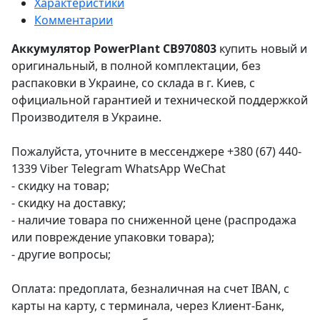
Характеристики
Комментарии
Аккумулятор PowerPlant CB970803
купить новый и
оригинальный, в полной комплектации, без
распаковки в Украине, со склада в г. Киев, с
официальной гарантией и технической поддержкой
Производителя в Украине.
Пожалуйста, уточните в мессенджере +380 (67) 440-
1339 Viber Telegram WhatsApp WeChat
- скидку на товар;
- скидку на доставку;
- наличие товара по сниженной цене (распродажа
или повреждение упаковки товара);
- другие вопросы;
Оплата: предоплата, безналичная на счет IBAN, с
карты на карту, с терминала, через Клиент-Банк,