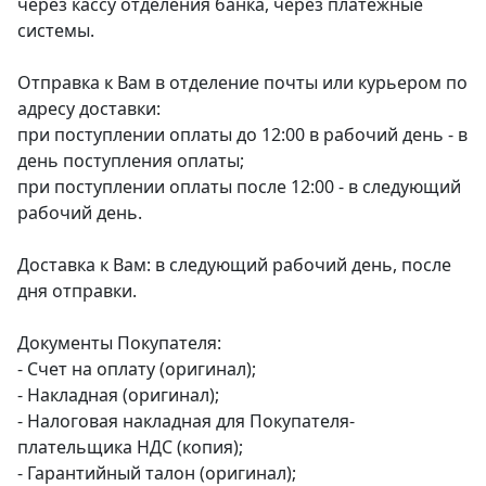
через кассу отделения банка, через платежные
системы.
Отправка к Вам в отделение почты или курьером по
адресу доставки:
при поступлении оплаты до 12:00 в рабочий день - в
день поступления оплаты;
при поступлении оплаты после 12:00 - в следующий
рабочий день.
Доставка к Вам: в следующий рабочий день, после
дня отправки.
Документы Покупателя:
- Счет на оплату (оригинал);
- Накладная (оригинал);
- Налоговая накладная для Покупателя-
плательщика НДС (копия);
- Гарантийный талон (оригинал);